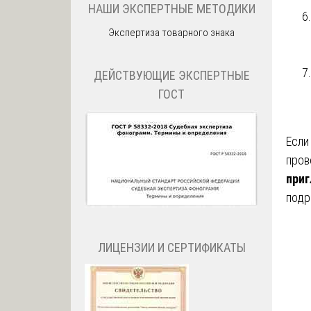
НАШИ ЭКСПЕРТНЫЕ МЕТОДИКИ
Экспертиза товарного знака
ДЕЙСТВУЮЩИЕ ЭКСПЕРТНЫЕ
ГОСТ
Если
пров
приг
подр
ЛИЦЕНЗИИ И СЕРТИФИКАТЫ