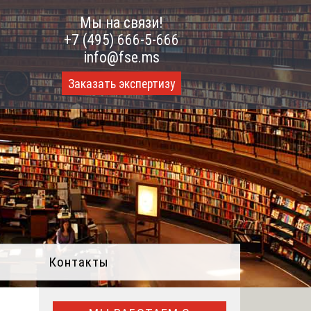
Мы на связи!
+7 (495) 666-5-666
info@fse.ms
Заказать экспертизу
Контакты