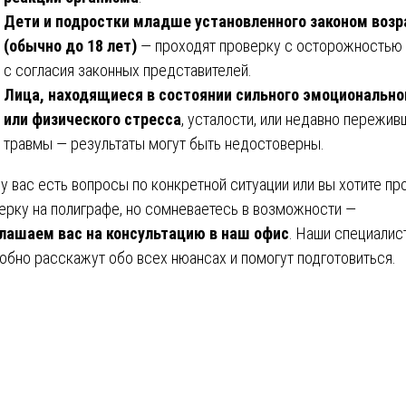
Дети и подростки младше установленного законом возр
(обычно до 18 лет)
— проходят проверку с осторожностью 
с согласия законных представителей.
Лица, находящиеся в состоянии сильного эмоционально
или физического стресса
, усталости, или недавно пережив
травмы — результаты могут быть недостоверны.
 у вас есть вопросы по конкретной ситуации или вы хотите пр
ерку на полиграфе, но сомневаетесь в возможности —
лашаем вас на консультацию в наш офис
. Наши специалис
обно расскажут обо всех нюансах и помогут подготовиться.