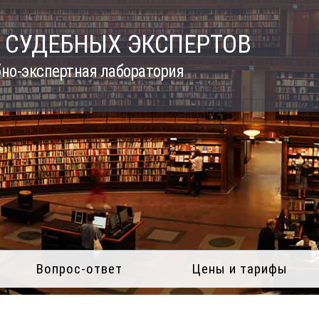
 СУДЕБНЫХ ЭКСПЕРТОВ
но-экспертная лаборатория
Вопрос-ответ
Цены и тарифы