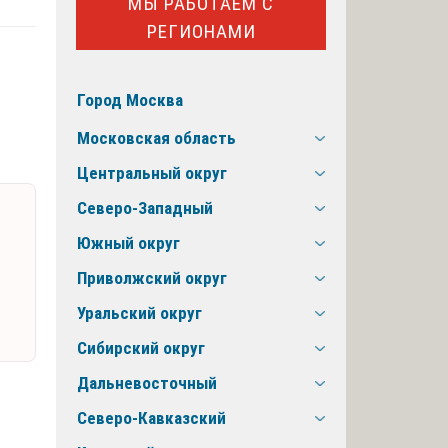
МЫ РАБОТАЕМ С
РЕГИОНАМИ
Город Москва
Московская область
Центральный округ
Северо-Западный
Южный округ
Приволжский округ
Уральский округ
Сибирский округ
Дальневосточный
Северо-Кавказский