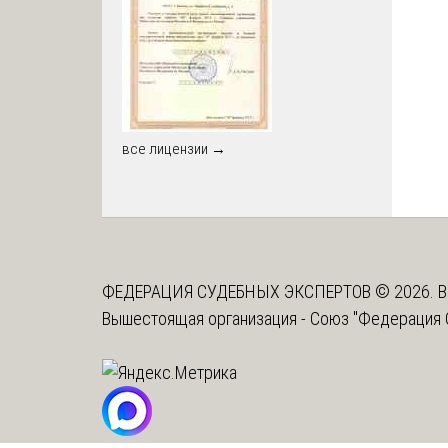
все лицензии →
ФЕДЕРАЦИЯ СУДЕБНЫХ ЭКСПЕРТОВ © 2026. В
Вышестоящая организация -
Союз "Федерация 