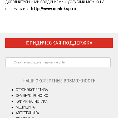
дополнительными сведениями и услугами можно на
нашем сайте:
http://www.medeksp.ru
.
ЮРИДИЧЕСКАЯ ПОДДЕРЖКА
НАШИ ЭКСПЕРТНЫЕ ВОЗМОЖНОСТИ
СТРОЙЭКСПЕРТИЗА
ЗЕМЛЕУСТРОЙСТВО
КРИМИНАЛИСТИКА
МЕДИЦИНА
АВТОТЕХНИКА