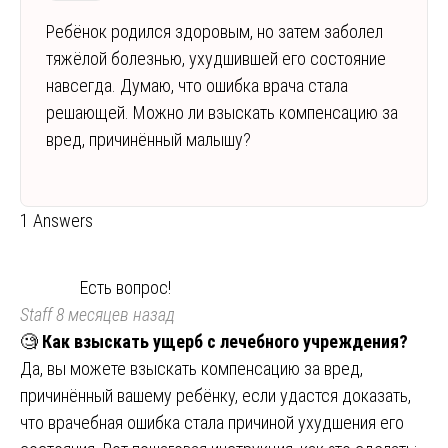
Ребёнок родился здоровым, но затем заболел
тяжёлой болезнью, ухудшившей его состояние
навсегда. Думаю, что ошибка врача стала
решающей. Можно ли взыскать компенсацию за
вред, причинённый малышу?
1 Answers
Есть вопрос!
Staff
8 месяцев назад
🧐
Как взыскать ущерб с лечебного учреждения?
Да, вы можете взыскать компенсацию за вред,
причинённый вашему ребёнку, если удастся доказать,
что врачебная ошибка стала причиной ухудшения его