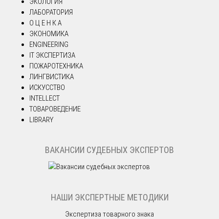
ЭКОЛОГИЯ
ЛАБОРАТОРИЯ
О Ц Е Н К А
ЭКОНОМИКА
ENGINEERING
IT ЭКСПЕРТИЗА
ПОЖАРОТЕХНИКА
ЛИНГВИСТИКА
ИСКУССТВО
INTELLECT
ТОВАРОВЕДЕНИЕ
LIBRARY
ВАКАНСИИ СУДЕБНЫХ ЭКСПЕРТОВ
НАШИ ЭКСПЕРТНЫЕ МЕТОДИКИ
Экспертиза товарного знака