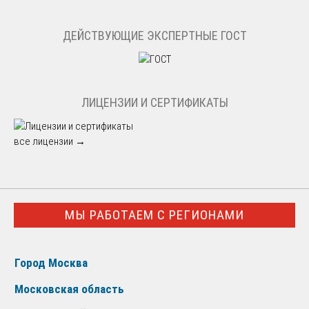
ДЕЙСТВУЮЩИЕ ЭКСПЕРТНЫЕ ГОСТ
ЛИЦЕНЗИИ И СЕРТИФИКАТЫ
все лицензии →
МЫ РАБОТАЕМ С РЕГИОНАМИ
Город Москва
Московская область