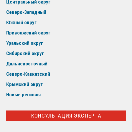
Центральный округ
Северо-Западный
Южный округ
Приволжский округ
Уральский округ
Сибирский округ
Дальневосточный
Северо-Кавказский
Крымский округ
Новые регионы
КОНСУЛЬТАЦИЯ ЭКСПЕРТА