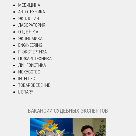
МЕДИЦИНА
АВТОТЕХНИКА
ЭКОЛОГИЯ
ЛАБОРАТОРИЯ
О Ц Е Н К А
ЭКОНОМИКА
ENGINEERING
IT ЭКСПЕРТИЗА
ПОЖАРОТЕХНИКА
ЛИНГВИСТИКА
ИСКУССТВО
INTELLECT
ТОВАРОВЕДЕНИЕ
LIBRARY
ВАКАНСИИ СУДЕБНЫХ ЭКСПЕРТОВ