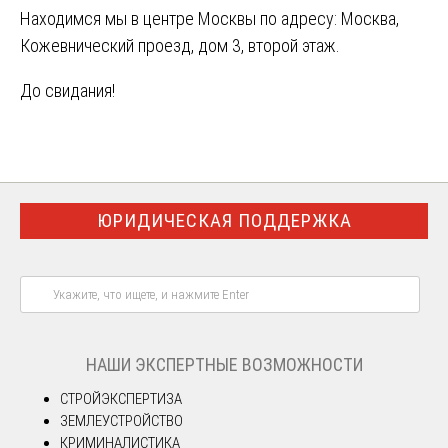
Находимся мы в центре Москвы по адресу: Москва,
Кожевнический проезд, дом 3, второй этаж.
До свидания!
ЮРИДИЧЕСКАЯ ПОДДЕРЖКА
НАШИ ЭКСПЕРТНЫЕ ВОЗМОЖНОСТИ
СТРОЙЭКСПЕРТИЗА
ЗЕМЛЕУСТРОЙСТВО
КРИМИНАЛИСТИКА