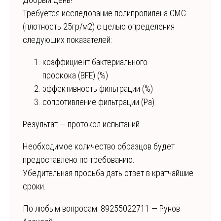
Требуется исследование полипропилена СМС
(плотность 25гр/м2) с целью определения
следующих показателей:
коэффициент бактериального
проскока (BFE) (%)
эффективность фильтрации (%)
сопротивление фильтрации (Ра).
Результат — протокол испытаний.
Необходимое количество образцов будет
предоставлено по требованию.
Убедительная просьба дать ответ в кратчайшие
сроки.
По любым вопросам: 89255022711 — Рунов