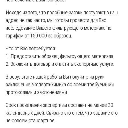
Исходя из того, что подобные заявки поступают в наш
адрес не так часто, мы готовы провести для Вас
исследование Вашего фильтрующего материала по
тарифам от 150 000 за образец.
Что от Вас потребуется:
1. Предоставить образец фильтрующего материала.
2. Заключить договор и оплатить экспертные услуги.
В результате нашей работы Вы получите на руки
заключение эксперта-химика со всеми требуемыми
протоколами и заключениями.
Срок проведения экспертизы составит не менее 30
календарных дней. Связано это с тем, что задание это
не совсем стандартное.