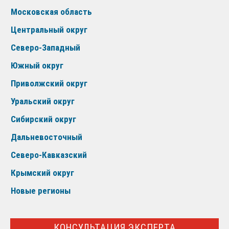
Московская область
Центральный округ
Северо-Западный
Южный округ
Приволжский округ
Уральский округ
Сибирский округ
Дальневосточный
Северо-Кавказский
Крымский округ
Новые регионы
КОНСУЛЬТАЦИЯ ЭКСПЕРТА