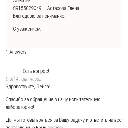
Алексей
89155029049 — Астахова Елена
Благодарю за понимание.
С уважением,
1 Answers
Есть вопрос!
Staff
4 года назад
Здравствуйте, Лейла!
Спасибо за обращение в нашу испытательную
лабораторию!
Да, мы готовы взяться за Вашу задачу и ответить на все
поставленные Вами вопросы.