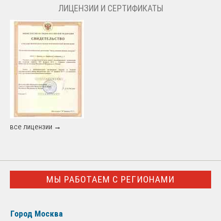
ЛИЦЕНЗИИ И СЕРТИФИКАТЫ
все лицензии →
МЫ РАБОТАЕМ С РЕГИОНАМИ
Город Москва