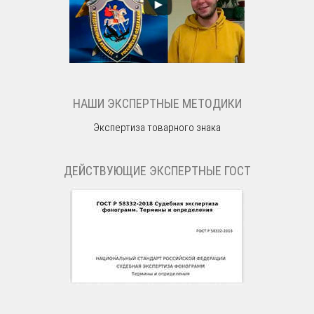
НАШИ ЭКСПЕРТНЫЕ МЕТОДИКИ
Экспертиза товарного знака
ДЕЙСТВУЮЩИЕ ЭКСПЕРТНЫЕ ГОСТ