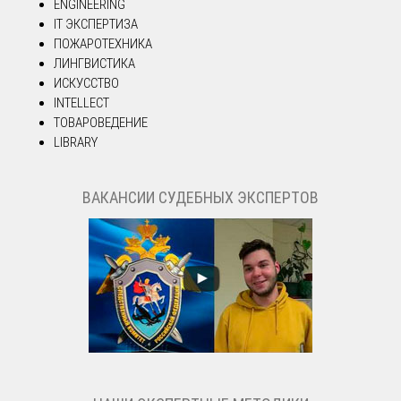
ENGINEERING
IT ЭКСПЕРТИЗА
ПОЖАРОТЕХНИКА
ЛИНГВИСТИКА
ИСКУССТВО
INTELLECT
ТОВАРОВЕДЕНИЕ
LIBRARY
ВАКАНСИИ СУДЕБНЫХ ЭКСПЕРТОВ