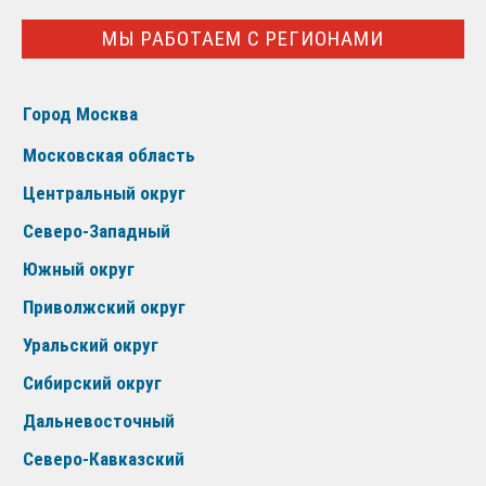
МЫ РАБОТАЕМ С РЕГИОНАМИ
Город Москва
Московская область
Центральный округ
Северо-Западный
Южный округ
Приволжский округ
Уральский округ
Сибирский округ
Дальневосточный
Северо-Кавказский