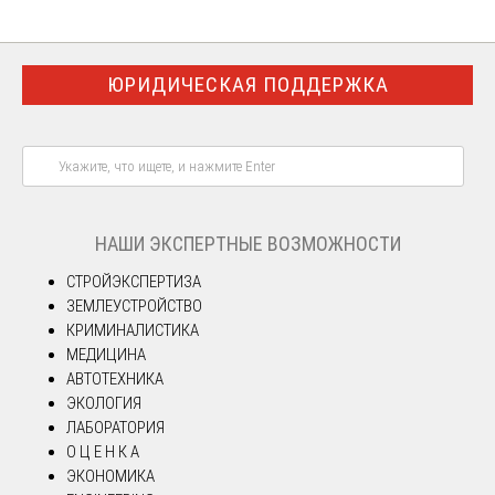
ЮРИДИЧЕСКАЯ ПОДДЕРЖКА
НАШИ ЭКСПЕРТНЫЕ ВОЗМОЖНОСТИ
СТРОЙЭКСПЕРТИЗА
ЗЕМЛЕУСТРОЙСТВО
КРИМИНАЛИСТИКА
МЕДИЦИНА
АВТОТЕХНИКА
ЭКОЛОГИЯ
ЛАБОРАТОРИЯ
О Ц Е Н К А
ЭКОНОМИКА