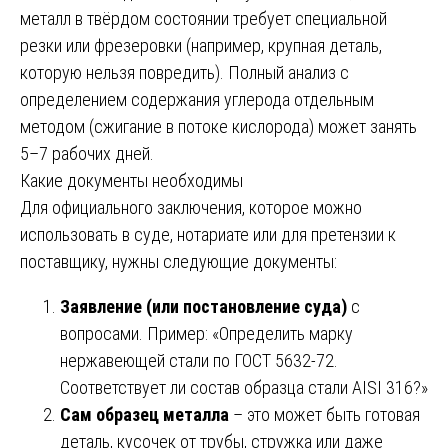
металл в твёрдом состоянии требует специальной
резки или фрезеровки (например, крупная деталь,
которую нельзя повредить). Полный анализ с
определением содержания углерода отдельным
методом (сжигание в потоке кислорода) может занять
5–7 рабочих дней.
Какие документы необходимы
Для официального заключения, которое можно
использовать в суде, нотариате или для претензии к
поставщику, нужны следующие документы:
Заявление (или постановление суда)
с
вопросами. Пример: «Определить марку
нержавеющей стали по ГОСТ 5632-72.
Соответствует ли состав образца стали AISI 316?»
Сам образец металла
– это может быть готовая
деталь, кусочек от трубы, стружка или даже