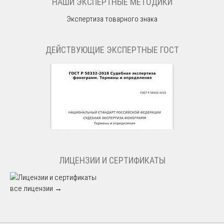
НАШИ ЭКСПЕРТНЫЕ МЕТОДИКИ
Экспертиза товарного знака
ДЕЙСТВУЮЩИЕ ЭКСПЕРТНЫЕ ГОСТ
ЛИЦЕНЗИИ И СЕРТИФИКАТЫ
все лицензии →