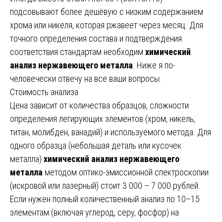
подсовывают более дешёвую с низким содержанием
хрома или никеля, которая ржавеет через месяц. Для
точного определения состава и подтверждения
соответствия стандартам необходим
химический
анализ нержавеющего металла
. Ниже я по-
человечески отвечу на все ваши вопросы.
Стоимость анализа
Цена зависит от количества образцов, сложности
определения легирующих элементов (хром, никель,
титан, молибден, ванадий) и используемого метода. Для
одного образца (небольшая деталь или кусочек
металла)
химический анализ нержавеющего
металла
методом оптико-эмиссионной спектроскопии
(искровой или лазерный) стоит 3 000 – 7 000 рублей.
Если нужен полный количественный анализ по 10–15
элементам (включая углерод, серу, фосфор) на