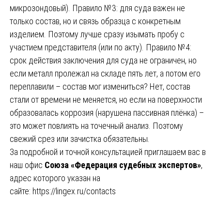
микрозондовый). Правило №3: для суда важен не
только состав, но и связь образца с конкретным
изделием. Поэтому лучше сразу изымать пробу с
участием представителя (или по акту). Правило №4:
срок действия заключения для суда не ограничен, но
если металл пролежал на складе пять лет, а потом его
переплавили – состав мог измениться? Нет, состав
стали от времени не меняется, но если на поверхности
образовалась коррозия (нарушена пассивная плёнка) –
это может повлиять на точечный анализ. Поэтому
свежий срез или зачистка обязательны.
За подробной и точной консультацией приглашаем вас в
наш офис
Союза «Федерация судебных экспертов»
,
адрес которого указан на
сайте:
https://lingex.ru/contacts