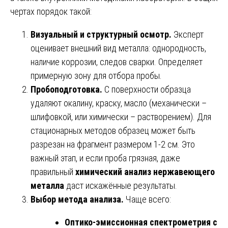
чертах порядок такой:
Визуальный и структурный осмотр.
Эксперт
оценивает внешний вид металла: однородность,
наличие коррозии, следов сварки. Определяет
примерную зону для отбора пробы.
Пробоподготовка.
С поверхности образца
удаляют окалину, краску, масло (механически –
шлифовкой, или химически – растворением). Для
стационарных методов образец может быть
разрезан на фрагмент размером 1-2 см. Это
важный этап, и если проба грязная, даже
правильный
химический анализ нержавеющего
металла
даст искажённые результаты.
Выбор метода анализа.
Чаще всего:
Оптико-эмиссионная спектрометрия с