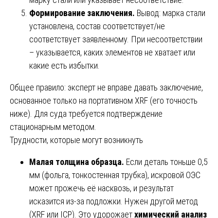
Формирование заключения.
Вывод: марка стали
установлена, состав соответствует/не
соответствует заявленному. При несоответствии
– указывается, каких элементов не хватает или
какие есть избытки.
Общее правило: эксперт не вправе давать заключение,
основанное только на портативном XRF (его точность
ниже). Для суда требуется подтверждение
стационарным методом.
Трудности, которые могут возникнуть
Малая толщина образца.
Если деталь тоньше 0,5
мм (фольга, тонкостенная трубка), искровой ОЭС
может прожечь её насквозь, и результат
исказится из-за подложки. Нужен другой метод
(XRF или ICP). Это удорожает
химический анализ