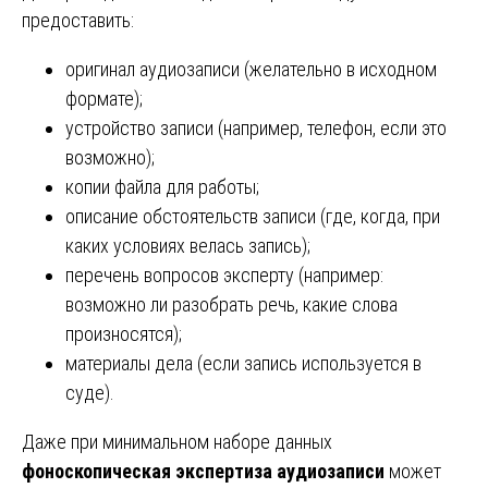
предоставить:
оригинал аудиозаписи (желательно в исходном
формате);
устройство записи (например, телефон, если это
возможно);
копии файла для работы;
описание обстоятельств записи (где, когда, при
каких условиях велась запись);
перечень вопросов эксперту (например:
возможно ли разобрать речь, какие слова
произносятся);
материалы дела (если запись используется в
суде).
Даже при минимальном наборе данных
фоноскопическая экспертиза аудиозаписи
может