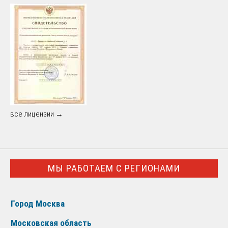
все лицензии →
МЫ РАБОТАЕМ С РЕГИОНАМИ
Город Москва
Московская область