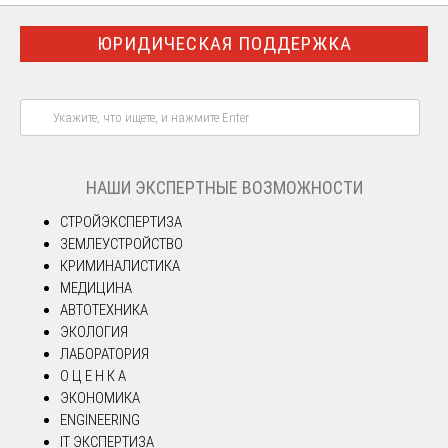
ЮРИДИЧЕСКАЯ ПОДДЕРЖКА
НАШИ ЭКСПЕРТНЫЕ ВОЗМОЖНОСТИ
СТРОЙЭКСПЕРТИЗА
ЗЕМЛЕУСТРОЙСТВО
КРИМИНАЛИСТИКА
МЕДИЦИНА
АВТОТЕХНИКА
ЭКОЛОГИЯ
ЛАБОРАТОРИЯ
О Ц Е Н К А
ЭКОНОМИКА
ENGINEERING
IT ЭКСПЕРТИЗА