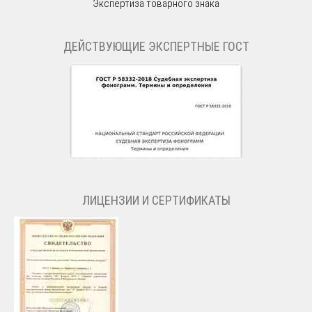
Экспертиза товарного знака
ДЕЙСТВУЮЩИЕ ЭКСПЕРТНЫЕ ГОСТ
ЛИЦЕНЗИИ И СЕРТИФИКАТЫ