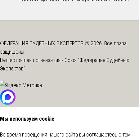
ФЕДЕРАЦИЯ СУДЕБНЫХ ЭКСПЕРТОВ © 2026. Все права
защищены
Вышестоящая организация -
Союз "Федерация Судебных
Экспертов"
Мы используем cookie
Во время посещения нашего сайта вы соглашаетесь с тем,