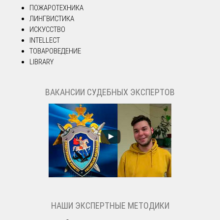
ПОЖАРОТЕХНИКА
ЛИНГВИСТИКА
ИСКУССТВО
INTELLECT
ТОВАРОВЕДЕНИЕ
LIBRARY
ВАКАНСИИ СУДЕБНЫХ ЭКСПЕРТОВ
НАШИ ЭКСПЕРТНЫЕ МЕТОДИКИ