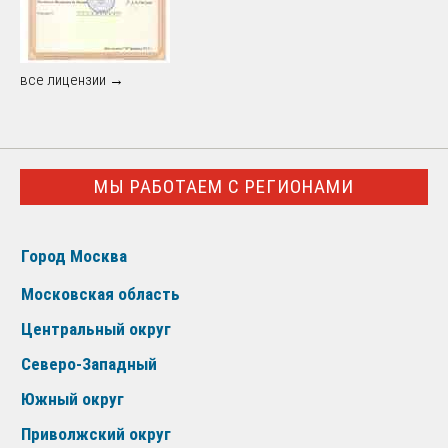
все лицензии →
МЫ РАБОТАЕМ С РЕГИОНАМИ
Город Москва
Московская область
Центральный округ
Северо-Западный
Южный округ
Приволжский округ