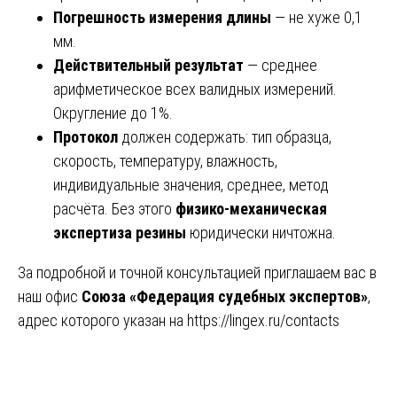
Погрешность измерения длины
— не хуже 0,1
мм.
Действительный результат
— среднее
арифметическое всех валидных измерений.
Округление до 1%.
Протокол
должен содержать: тип образца,
скорость, температуру, влажность,
индивидуальные значения, среднее, метод
расчёта. Без этого
физико-механическая
экспертиза резины
юридически ничтожна.
За подробной и точной консультацией приглашаем вас в
наш офис
Союза «Федерация судебных экспертов»
,
адрес которого указан на
https://lingex.ru/contacts