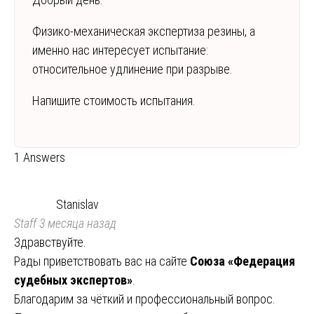
Физико-механическая экспертиза резины, а
именно нас интересует испытание:
относительное удлинение при разрыве.
Напишите стоимость испытания.
1 Answers
Stanislav
Staff
3 месяца назад
Здравствуйте.
Рады приветствовать вас на сайте
Союза «Федерация
судебных экспертов»
.
Благодарим за чёткий и профессиональный вопрос.