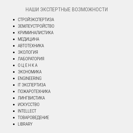
НАШИ ЭКСПЕРТНЫЕ ВОЗМОЖНОСТИ
СТРОЙЭКСПЕРТИЗА
ЗЕМЛЕУСТРОЙСТВО
КРИМИНАЛИСТИКА
МЕДИЦИНА
АВТОТЕХНИКА
ЭКОЛОГИЯ
ЛАБОРАТОРИЯ
О Ц Е Н К А
ЭКОНОМИКА
ENGINEERING
IT ЭКСПЕРТИЗА
ПОЖАРОТЕХНИКА
ЛИНГВИСТИКА
ИСКУССТВО
INTELLECT
ТОВАРОВЕДЕНИЕ
LIBRARY