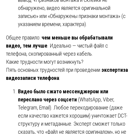
обнаружено, видео является оригинальной
записью» или «Обнаружены признаки монтажа» (с
указанием времени, характера).
Общее правило:
чем меньше вы обрабатывали
видео, тем лучше
. Идеально — чистый файл с
телефона, скопированный через кабель.
Какие трудности могут возникнуть?
Пять основных трудностей при проведении
экспертиза
видеозаписи телефона
:
Видео было сжато мессенджером или
переслано через соцсети
(WhatsApp, Viber,
Telegram, Email). Любое перекодирование (даже
если качество кажется хорошим) уничтожает DCT-
структуру и метаданные. Эксперт сможет только
сказать, что «файл не является оригиналом», но не