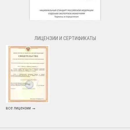
ЛИЦЕНЗИИ И СЕРТИФИКАТЫ
все лицензии →