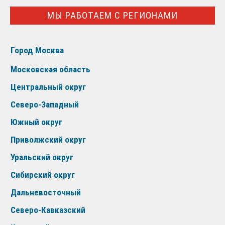
МЫ РАБОТАЕМ С РЕГИОНАМИ
Город Москва
Московская область
Центральный округ
Северо-Западный
Южный округ
Приволжский округ
Уральский округ
Сибирский округ
Дальневосточный
Северо-Кавказский