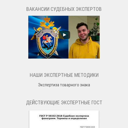
ВАКАНСИИ СУДЕБНЫХ ЭКСПЕРТОВ
НАШИ ЭКСПЕРТНЫЕ МЕТОДИКИ
Экспертиза товарного знака
ДЕЙСТВУЮЩИЕ ЭКСПЕРТНЫЕ ГОСТ