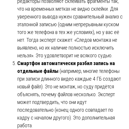
редакторы позволяют склеивать фрагменты так,
что на временных метках не видно склейки. Для
уверенного вывода нужен сравнительный анализ с
эталонной записью (одним непрерывным куском
того же телефона в тех же условиях), но у вас её
нет. Тогда эксперт скажет: «Следов монтажа не
выявлено, но их наличие полностью исключить
нельзя». Это удовлетворит не всякого судью.
Смартфон автоматически разбил запись на
отдельные файлы
(например, многие телефоны
при записи длинного видео каждые 4 ГБ создают
новый файл). Это не монтаж, но суду придётся
объяснять, почему файлов несколько. Эксперт
может подтвердить, что они идут
последовательно (конец одного совпадает по
кадру с началом другого). Это дополнительная
работа.