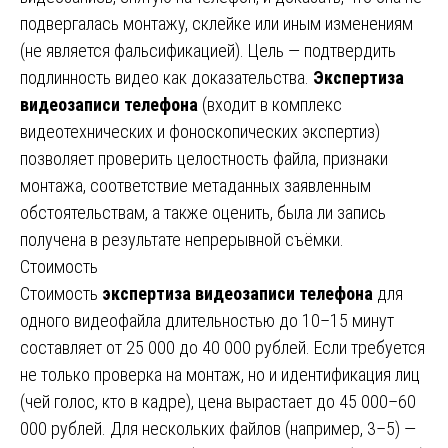
подвергалась монтажу, склейке или иным изменениям
(не является фальсификацией). Цель — подтвердить
подлинность видео как доказательства.
Экспертиза
видеозаписи телефона
(входит в комплекс
видеотехнических и фоноскопических экспертиз)
позволяет проверить целостность файла, признаки
монтажа, соответствие метаданных заявленным
обстоятельствам, а также оценить, была ли запись
получена в результате непрерывной съёмки.
Стоимость
Стоимость
экспертиза видеозаписи телефона
для
одного видеофайла длительностью до 10–15 минут
составляет от 25 000 до 40 000 рублей. Если требуется
не только проверка на монтаж, но и идентификация лиц
(чей голос, кто в кадре), цена вырастает до 45 000–60
000 рублей. Для нескольких файлов (например, 3–5) —