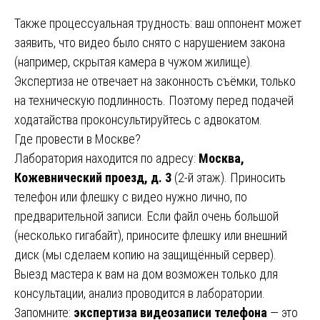
Также процессуальная трудность: ваш оппонент может
заявить, что видео было снято с нарушением закона
(например, скрытая камера в чужом жилище).
Экспертиза не отвечает на законность съёмки, только
на техническую подлинность. Поэтому перед подачей
ходатайства проконсультируйтесь с адвокатом.
Где провести в Москве?
Лаборатория находится по адресу:
Москва,
Кожевнический проезд, д. 3
(2-й этаж). Приносить
телефон или флешку с видео нужно лично, по
предварительной записи. Если файл очень большой
(несколько гигабайт), приносите флешку или внешний
диск (мы сделаем копию на защищённый сервер).
Выезд мастера к вам на дом возможен только для
консультации, анализ проводится в лаборатории.
Запомните:
экспертиза видеозаписи телефона
— это