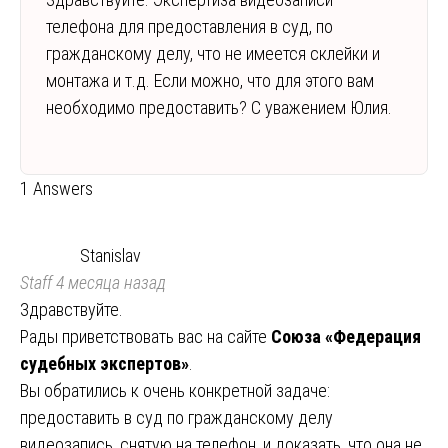
телефона для предоставления в суд, по
гражданскому делу, что не имеется склейки и
монтажа и т.д. Если можно, что для этого вам
необходимо предоставить? С уважением Юлия.
1 Answers
Stanislav
Staff
4 месяца назад
Здравствуйте.
Рады приветствовать вас на сайте
Союза «Федерация
судебных экспертов»
.
Вы обратились к очень конкретной задаче:
предоставить в суд по гражданскому делу
видеозапись, снятую на телефон, и доказать, что она не