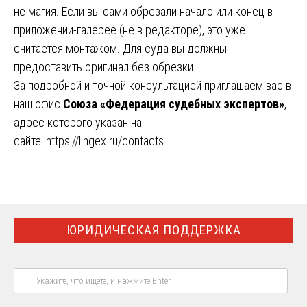
не магия. Если вы сами обрезали начало или конец в
приложении-галерее (не в редакторе), это уже
считается монтажом. Для суда вы должны
предоставить оригинал без обрезки.
За подробной и точной консультацией приглашаем вас в
наш офис
Союза «Федерация судебных экспертов»
,
адрес которого указан на
сайте:
https://lingex.ru/contacts
ЮРИДИЧЕСКАЯ ПОДДЕРЖКА