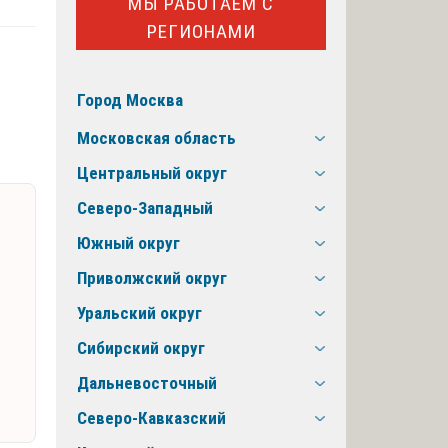
МЫ РАБОТАЕМ С
РЕГИОНАМИ
Город Москва
Московская область
Центральный округ
Северо-Западный
Южный округ
Приволжский округ
Уральский округ
Сибирский округ
Дальневосточный
Северо-Кавказский