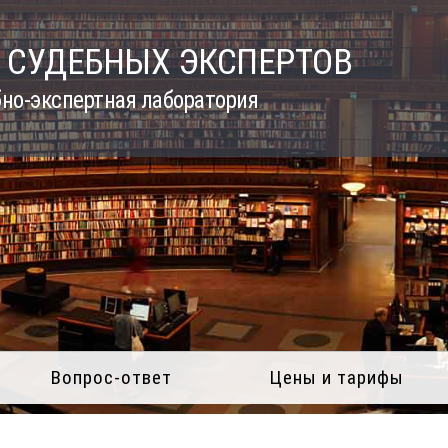
 СУДЕБНЫХ ЭКСПЕРТОВ
но-экспертная лаборатория
Вопрос-ответ
Цены и тарифы