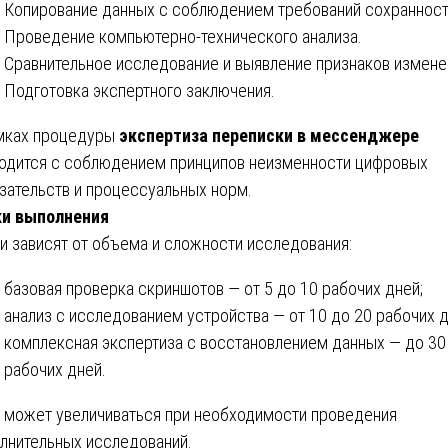
Копирование данных с соблюдением требований сохранност
Проведение компьютерно-технического анализа.
Сравнительное исследование и выявление признаков измене
Подготовка экспертного заключения.
мках процедуры
экспертиза переписки в мессенджере
одится с соблюдением принципов неизменности цифровых
зательств и процессуальных норм.
ки выполнения
и зависят от объема и сложности исследования:
базовая проверка скриншотов — от 5 до 10 рабочих дней;
анализ с исследованием устройства — от 10 до 20 рабочих д
комплексная экспертиза с восстановлением данных — до 30
рабочих дней.
 может увеличиваться при необходимости проведения
лнительных исследований.