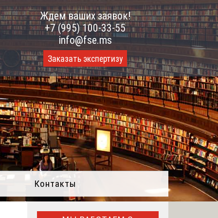
Ждем ваших заявок!
+7 (995) 100-33-55
info@fse.ms
Заказать экспертизу
Контакты