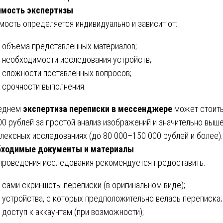
имость экспертизы
мость определяется индивидуально и зависит от:
объема представленных материалов;
необходимости исследования устройств;
сложности поставленных вопросов;
срочности выполнения.
реднем
экспертиза переписки в мессенджере
может стоить
00 рублей за простой анализ изображений и значительно выше
лексных исследованиях (до 80 000–150 000 рублей и более).
бходимые документы и материалы
проведения исследования рекомендуется предоставить:
сами скриншоты переписки (в оригинальном виде);
устройства, с которых предположительно велась переписка;
доступ к аккаунтам (при возможности);