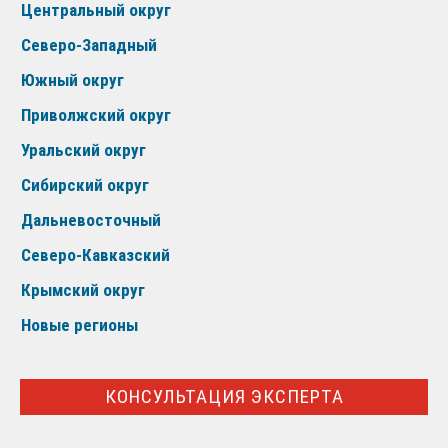
Центральный округ
Северо-Западный
Южный округ
Приволжский округ
Уральский округ
Сибирский округ
Дальневосточный
Северо-Кавказский
Крымский округ
Новые регионы
КОНСУЛЬТАЦИЯ ЭКСПЕРТА