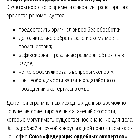
С учетом короткого времени фиксации транспортного
средства рекомендуется:
предоставить оригинал видео без обработки;
дополнительно собрать фото и схему места
происшествия;
зафиксировать реальные размеры объектов в
кадре;
четко сформулировать вопросы эксперту;
при необходимости заявить ходатайство о
проведении экспертизы в суде.
Даже при ограниченных исходных данных возможно
получение ориентировочных значений скорости,
которые могут иметь существенное значение для дела.
За подробной и точной консультацией приглашаем вас в
наш офис
Союз «Федерация судебных экспертов»
,