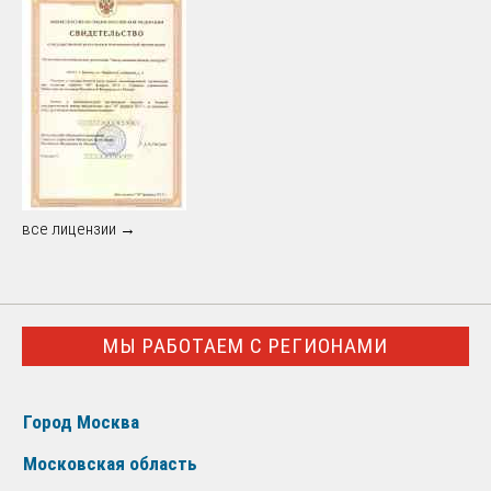
все лицензии →
МЫ РАБОТАЕМ С РЕГИОНАМИ
Город Москва
Московская область