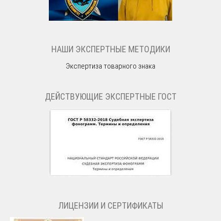
НАШИ ЭКСПЕРТНЫЕ МЕТОДИКИ
Экспертиза товарного знака
ДЕЙСТВУЮЩИЕ ЭКСПЕРТНЫЕ ГОСТ
ЛИЦЕНЗИИ И СЕРТИФИКАТЫ