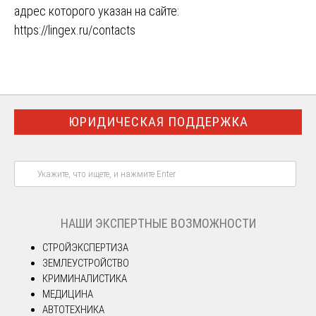
адрес которого указан на сайте:
https://lingex.ru/contacts
ЮРИДИЧЕСКАЯ ПОДДЕРЖКА
НАШИ ЭКСПЕРТНЫЕ ВОЗМОЖНОСТИ
СТРОЙЭКСПЕРТИЗА
ЗЕМЛЕУСТРОЙСТВО
КРИМИНАЛИСТИКА
МЕДИЦИНА
АВТОТЕХНИКА