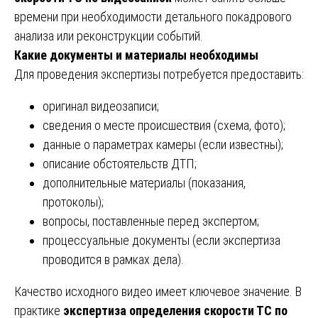
времени при необходимости детального покадрового
анализа или реконструкции событий.
Какие документы и материалы необходимы
Для проведения экспертизы потребуется предоставить:
оригинал видеозаписи;
сведения о месте происшествия (схема, фото);
данные о параметрах камеры (если известны);
описание обстоятельств ДТП;
дополнительные материалы (показания,
протоколы);
вопросы, поставленные перед экспертом;
процессуальные документы (если экспертиза
проводится в рамках дела).
Качество исходного видео имеет ключевое значение. В
практике
экспертиза определения скорости ТС по