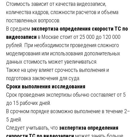
Стоимость зависит от качества видеозаписи,
количества кадров, сложности расчетов и объема
поставленных вопросов.
В среднем
экспертиза определения скорости ТС по
видеозаписи
в Москве стоит от 25 000 до 120 000
рублей. При необходимости проведения сложного
моделирования или использования дополнительных
данных стоимость может увеличиваться.
Также на цену влияет срочность выполнения и
подготовка заключения для суда.
Сроки выполнения исследования
Срок проведения экспертизы обычно составляет от 5
до 15 рабочих дней.
В срочном порядке возможно выполнение в течение 2–
5 дней.
Следует учитывать, что
экспертиза определения
скорости ТС по видеозаписи
может занять больше