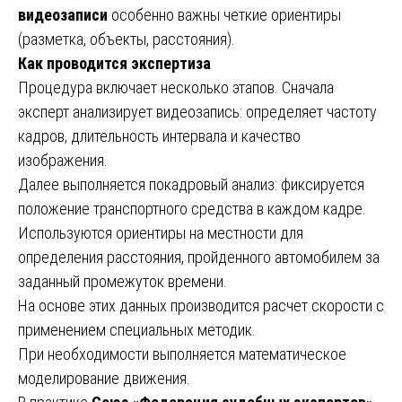
видеозаписи
особенно важны четкие ориентиры
(разметка, объекты, расстояния).
Как проводится экспертиза
Процедура включает несколько этапов. Сначала
эксперт анализирует видеозапись: определяет частоту
кадров, длительность интервала и качество
изображения.
Далее выполняется покадровый анализ: фиксируется
положение транспортного средства в каждом кадре.
Используются ориентиры на местности для
определения расстояния, пройденного автомобилем за
заданный промежуток времени.
На основе этих данных производится расчет скорости с
применением специальных методик.
При необходимости выполняется математическое
моделирование движения.