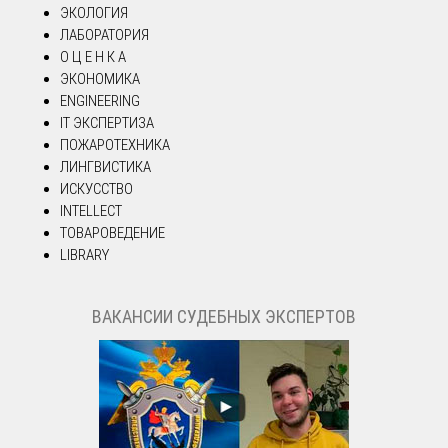
ЭКОЛОГИЯ
ЛАБОРАТОРИЯ
О Ц Е Н К А
ЭКОНОМИКА
ENGINEERING
IT ЭКСПЕРТИЗА
ПОЖАРОТЕХНИКА
ЛИНГВИСТИКА
ИСКУССТВО
INTELLECT
ТОВАРОВЕДЕНИЕ
LIBRARY
ВАКАНСИИ СУДЕБНЫХ ЭКСПЕРТОВ