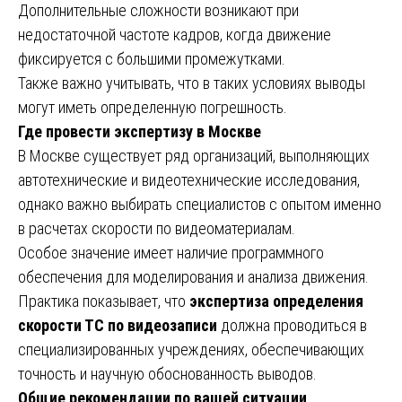
Дополнительные сложности возникают при
недостаточной частоте кадров, когда движение
фиксируется с большими промежутками.
Также важно учитывать, что в таких условиях выводы
могут иметь определенную погрешность.
Где провести экспертизу в Москве
В Москве существует ряд организаций, выполняющих
автотехнические и видеотехнические исследования,
однако важно выбирать специалистов с опытом именно
в расчетах скорости по видеоматериалам.
Особое значение имеет наличие программного
обеспечения для моделирования и анализа движения.
Практика показывает, что
экспертиза определения
скорости ТС по видеозаписи
должна проводиться в
специализированных учреждениях, обеспечивающих
точность и научную обоснованность выводов.
Общие рекомендации по вашей ситуации