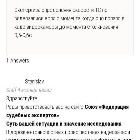
Экспертиза определения скорости ТС по
видеозаписи если с момента когда оно попало в
кадр видеокамеры до момента столкновения
0,5-0,6с.
1 Answers
Stanislav
Staff
4 месяца назад
Здравствуйте.
Рады приветствовать вас на сайте
Союз «Федерация
судебных экспертов»
.
Суть вашей ситуации и значение исследования
В дорожно-транспортных происшествиях видеозаписи