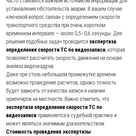
часто становятся важным источником информации для
установления обстоятельств аварии. В вашем случае
ключевой вопрос связан с определением скорости
транспортного средства при очень коротком
временном интервале — около 0,5–0,6 секунды. Для
решения подобных задач проводится
экспертиза
определения скорости ТС по видеозаписи
, которая
позволяет рассчитать скорость движения на основе
анализа видеокадров.
Даже при столь небольшом промежутке времени
возможно проведение расчетов, однако точность
будет зависеть от качества записи и наличия
ориентиров на местности. Важно отметить, что
экспертиза определения скорости ТС по
видеозаписи
применяется в судебной практике и
может являться значимым доказательством.
Стоимость проведения экспертизы