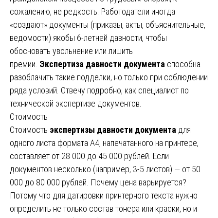
сожалению, не редкость. Работодатели иногда
«создают» документы (приказы, акты, объяснительные,
ведомости) якобы 6-летней давности, чтобы
обосновать увольнение или лишить
премии.
Экспертиза давности документа
способна
разоблачить такие подделки, но только при соблюдении
ряда условий. Отвечу подробно, как специалист по
технической экспертизе документов.
Стоимость
Стоимость
экспертизы давности документа
для
одного листа формата А4, напечатанного на принтере,
составляет от 28 000 до 45 000 рублей. Если
документов несколько (например, 3-5 листов) — от 50
000 до 80 000 рублей. Почему цена варьируется?
Потому что для датировки принтерного текста нужно
определить не только состав тонера или краски, но и