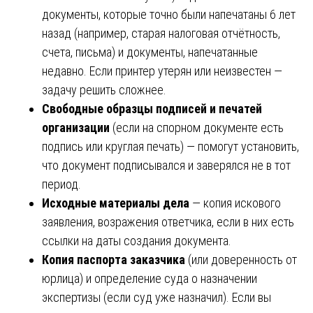
документы, которые точно были напечатаны 6 лет
назад (например, старая налоговая отчётность,
счета, письма) и документы, напечатанные
недавно. Если принтер утерян или неизвестен —
задачу решить сложнее.
Свободные образцы подписей и печатей
организации
(если на спорном документе есть
подпись или круглая печать) — помогут установить,
что документ подписывался и заверялся не в тот
период.
Исходные материалы дела
— копия искового
заявления, возражения ответчика, если в них есть
ссылки на даты создания документа.
Копия паспорта заказчика
(или доверенность от
юрлица) и определение суда о назначении
экспертизы (если суд уже назначил). Если вы