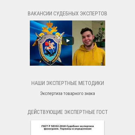
ВАКАНСИИ СУДЕБНЫХ ЭКСПЕРТОВ
НАШИ ЭКСПЕРТНЫЕ МЕТОДИКИ
Экспертиза товарного знака
ДЕЙСТВУЮЩИЕ ЭКСПЕРТНЫЕ ГОСТ