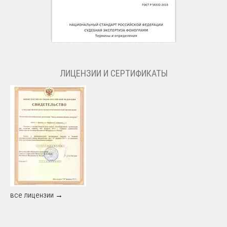
ЛИЦЕНЗИИ И СЕРТИФИКАТЫ
все лицензии →