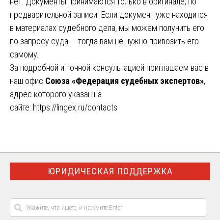
нет. Документы принимаются только в оригинале, по
предварительной записи. Если документ уже находится
в материалах судебного дела, мы можем получить его
по запросу суда — тогда вам не нужно привозить его
самому.
За подробной и точной консультацией приглашаем вас в
наш офис
Союза «Федерация судебных экспертов»
,
адрес которого указан на
сайте:
https://lingex.ru/contacts
ЮРИДИЧЕСКАЯ ПОДДЕРЖКА