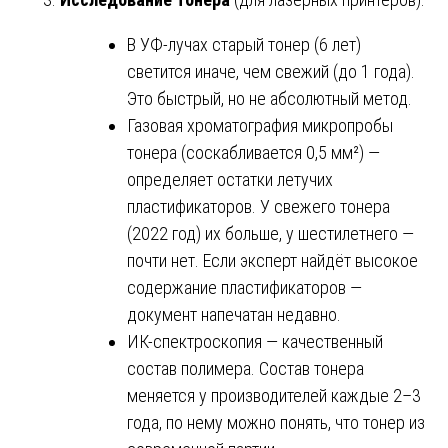
В УФ-лучах старый тонер (6 лет)
светится иначе, чем свежий (до 1 года).
Это быстрый, но не абсолютный метод.
Газовая хроматография микропробы
тонера (соскабливается 0,5 мм²) —
определяет остатки летучих
пластификаторов. У свежего тонера
(2022 год) их больше, у шестилетнего —
почти нет. Если эксперт найдёт высокое
содержание пластификаторов —
документ напечатан недавно.
ИК-спектроскопия — качественный
состав полимера. Состав тонера
меняется у производителей каждые 2–3
года, по нему можно понять, что тонер из