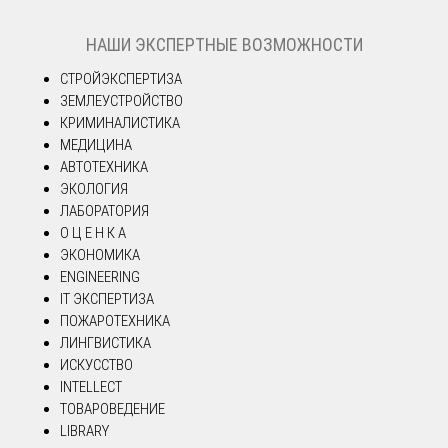
НАШИ ЭКСПЕРТНЫЕ ВОЗМОЖНОСТИ
СТРОЙЭКСПЕРТИЗА
ЗЕМЛЕУСТРОЙСТВО
КРИМИНАЛИСТИКА
МЕДИЦИНА
АВТОТЕХНИКА
ЭКОЛОГИЯ
ЛАБОРАТОРИЯ
О Ц Е Н К А
ЭКОНОМИКА
ENGINEERING
IT ЭКСПЕРТИЗА
ПОЖАРОТЕХНИКА
ЛИНГВИСТИКА
ИСКУССТВО
INTELLECT
ТОВАРОВЕДЕНИЕ
LIBRARY