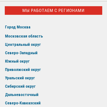
МЫ РАБОТАЕМ С РЕГИОНАМИ
Город Москва
Московская область
Центральный округ
Северо-Западный
Южный округ
Приволжский округ
Уральский округ
Сибирский округ
Дальневосточный
Северо-Кавказский