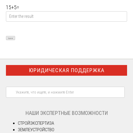
15
+
5
=
ЮРИДИЧЕСКАЯ ПОДДЕРЖКА
НАШИ ЭКСПЕРТНЫЕ ВОЗМОЖНОСТИ
СТРОЙЭКСПЕРТИЗА
ЗЕМЛЕУСТРОЙСТВО