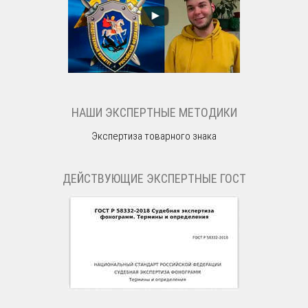
НАШИ ЭКСПЕРТНЫЕ МЕТОДИКИ
Экспертиза товарного знака
ДЕЙСТВУЮЩИЕ ЭКСПЕРТНЫЕ ГОСТ