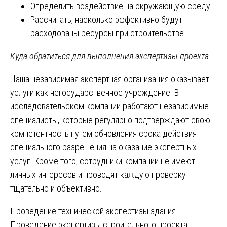
Определить воздействие на окружающую среду.
Рассчитать, насколько эффективно будут
расходованы ресурсы при строительстве.
Куда обратиться для выполнения экспертизы проекта
Наша независимая экспертная организация оказывает
услуги как негосударственное учреждение. В
исследовательском компании работают независимые
специалисты, которые регулярно подтверждают свою
компетентность путем обновления срока действия
специального разрешения на оказание экспертных
услуг. Кроме того, сотрудники компании не имеют
личных интересов и проводят каждую проверку
тщательно и объективно.
Навигация
Проведение технической экспертизы здания
Проведение экспертизы строительного проекта