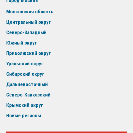
Город Москва
Московская область
Центральный округ
Северо-Западный
Южный округ
Приволжский округ
Уральский округ
Сибирский округ
Дальневосточный
Северо-Кавказский
Крымский округ
Новые регионы