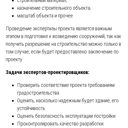
строительный материал;
назначение строительного объекта;
масштаб объекта и прочее.
Проведение экспертизы проекта является важным
этапом в подготовке к возведению сооружений, так как
получить разрешение на строительство можно только в
том случае, если будет предоставлено заключение по
проекту.
Задачи экспертов-проектировщиков:
Проверить соответствие проекта требованиям
градостроительства.
Оценить, насколько надежным будет здание, его
устойчивость.
Оценить безопасность эксплуатации постройки.
Проконтролировать качество разработки.