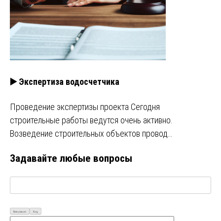
▶️ Экспертиза водосчетчика
Проведение экспертизы проекта Сегодня
строительные работы ведутся очень активно.
Возведение строительных объектов провод…
Задавайте любые вопросы
Визуально
Код