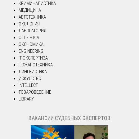
КРИМИНАЛИСТИКА
МЕДИЦИНА
АВТОТЕХНИКА
ЭКОЛОГИЯ
ЛАБОРАТОРИЯ
О Ц Е Н К А
ЭКОНОМИКА
ENGINEERING
IT ЭКСПЕРТИЗА
ПОЖАРОТЕХНИКА
ЛИНГВИСТИКА
ИСКУССТВО
INTELLECT
ТОВАРОВЕДЕНИЕ
LIBRARY
ВАКАНСИИ СУДЕБНЫХ ЭКСПЕРТОВ