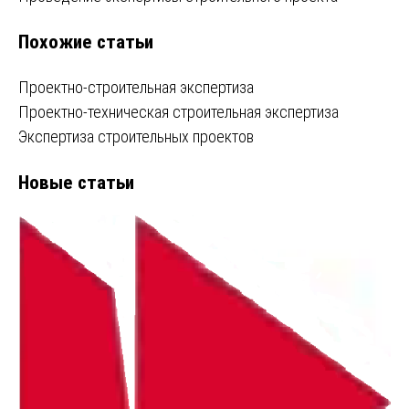
по
Похожие статьи
записям
Проектно-строительная экспертиза
Проектно-техническая строительная экспертиза
Экспертиза строительных проектов
Новые статьи