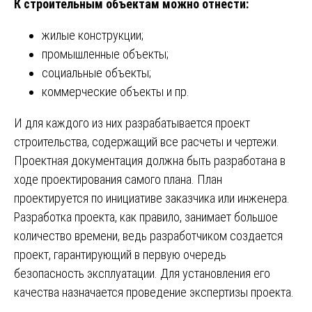
К строительным объектам можно отнести:
жилые конструкции;
промышленные объекты;
социальные объекты;
коммерческие объекты и пр.
И для каждого из них разрабатывается проект
строительства, содержащий все расчеты и чертежи.
Проектная документация должна быть разработана в
ходе проектирования самого плана. План
проектируется по инициативе заказчика или инженера.
Разработка проекта, как правило, занимает большое
количество времени, ведь разработчиком создается
проект, гарантирующий в первую очередь
безопасность эксплуатации. Для установления его
качества назначается проведение экспертизы проекта.