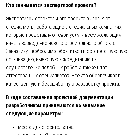
Кто занимается экспертизой проекта?
Экспертизой строительного проекта выполняют
специалисты, работающие в специальных компаниях,
которые представляют свои услуги всем желающим
начать возведение нового строительного объекта.
Заказчику необходимо обратиться в соответствующую
организацию, имеющую аккредитацию на
осуществление подобных работ, а также штат
аттестованных специалистов. Все это обеспечивает
качественную и безошибочную разработку проекта.
В ходе составления проектной документации
разработчиком принимаются во внимание
следующие параметры:
место для строительства;