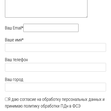
Ваш Email*
Ваше имя*
Ваш телефон
Ваш город
Я даю
согласие на обработку персональных данных
и
принимаю
политику обработки ПДн в ФСЭ