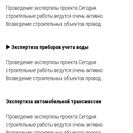
Проведение экспертизы проекта Сегодня
строительные работы ведутся очень активно.
Возведение строительных объектов провод…
▶️ Экспертиза приборов учета воды
Проведение экспертизы проекта Сегодня
строительные работы ведутся очень активно.
Возведение строительных объектов провод…
Экспертиза автомобильной трансмиссии
Проведение экспертизы проекта Сегодня
строительные работы ведутся очень активно.
Возведение строительных объектов провод…