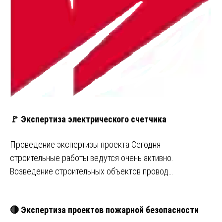
🚩 Экспертиза электрического счетчика
Проведение экспертизы проекта Сегодня
строительные работы ведутся очень активно.
Возведение строительных объектов провод…
🔴 Экспертиза проектов пожарной безопасности