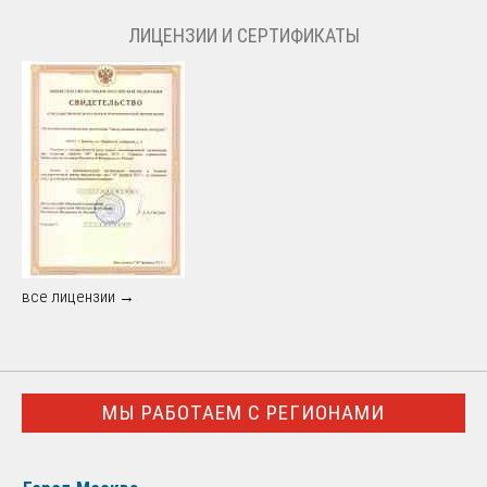
ЛИЦЕНЗИИ И СЕРТИФИКАТЫ
все лицензии →
МЫ РАБОТАЕМ С РЕГИОНАМИ