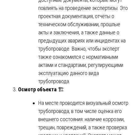
повлиять на проведение экспертизы. Это
проектная документация, отчёты о
техническом обслуживании, прошлые
акты и заключения, а также данные о
предыдущих авариях или инцидентах на
трубопроводе. Важно, чтобы эксперт
также ознакомился с нормативными
актами и стандартами, регулирующими
эксплуатацию данного вида
трубопровода.
Осмотр объекта
🏗️
На месте проводится визуальный осмотр
трубопровода, в том числе оценка его
внешнего состояния: наличие коррозии,
трещин, повреждений, а также проверка