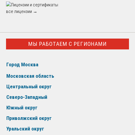
все лицензии →
МЫ РАБОТАЕМ С РЕГИОНАМИ
Город Москва
Московская область
Центральный округ
Северо-Западный
Южный округ
Приволжский округ
Уральский округ