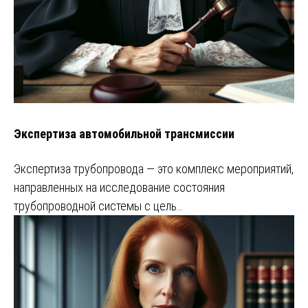
Экспертиза автомобильной трансмиссии
Экспертиза трубопровода — это комплекс мероприятий,
направленных на исследование состояния
трубопроводной системы с цель…