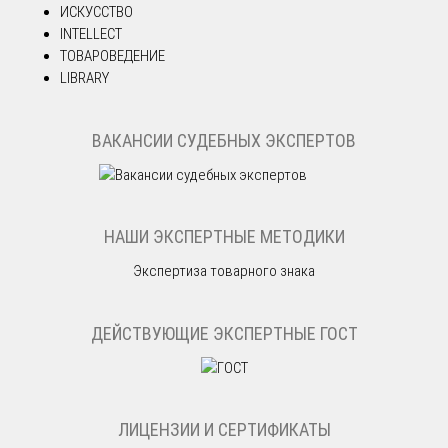
ИСКУССТВО
INTELLECT
ТОВАРОВЕДЕНИЕ
LIBRARY
ВАКАНСИИ СУДЕБНЫХ ЭКСПЕРТОВ
НАШИ ЭКСПЕРТНЫЕ МЕТОДИКИ
Экспертиза товарного знака
ДЕЙСТВУЮЩИЕ ЭКСПЕРТНЫЕ ГОСТ
ЛИЦЕНЗИИ И СЕРТИФИКАТЫ