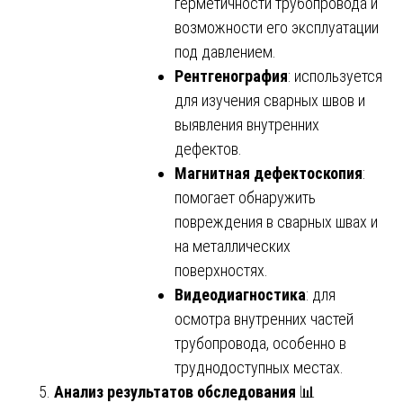
герметичности трубопровода и
возможности его эксплуатации
под давлением.
Рентгенография
: используется
для изучения сварных швов и
выявления внутренних
дефектов.
Магнитная дефектоскопия
:
помогает обнаружить
повреждения в сварных швах и
на металлических
поверхностях.
Видеодиагностика
: для
осмотра внутренних частей
трубопровода, особенно в
труднодоступных местах.
Анализ результатов обследования
📊