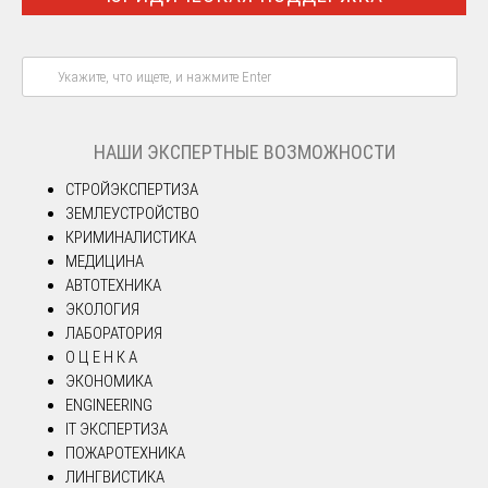
НАШИ ЭКСПЕРТНЫЕ ВОЗМОЖНОСТИ
СТРОЙЭКСПЕРТИЗА
ЗЕМЛЕУСТРОЙСТВО
КРИМИНАЛИСТИКА
МЕДИЦИНА
АВТОТЕХНИКА
ЭКОЛОГИЯ
ЛАБОРАТОРИЯ
О Ц Е Н К А
ЭКОНОМИКА
ENGINEERING
IT ЭКСПЕРТИЗА
ПОЖАРОТЕХНИКА
ЛИНГВИСТИКА