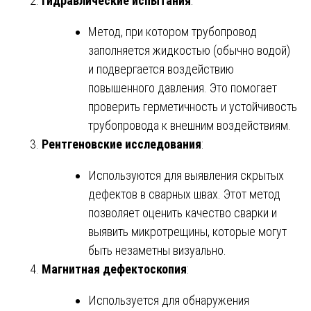
Гидравлические испытания
:
Метод, при котором трубопровод
заполняется жидкостью (обычно водой)
и подвергается воздействию
повышенного давления. Это помогает
проверить герметичность и устойчивость
трубопровода к внешним воздействиям.
Рентгеновские исследования
:
Используются для выявления скрытых
дефектов в сварных швах. Этот метод
позволяет оценить качество сварки и
выявить микротрещины, которые могут
быть незаметны визуально.
Магнитная дефектоскопия
:
Используется для обнаружения