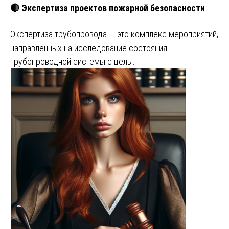
🔴 Экспертиза проектов пожарной безопасности
Экспертиза трубопровода — это комплекс мероприятий,
направленных на исследование состояния
трубопроводной системы с цель…