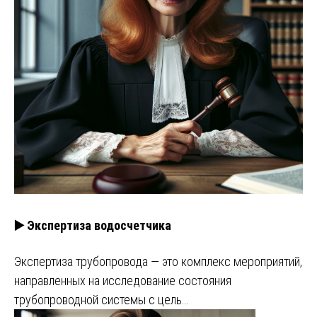
▶️ Экспертиза водосчетчика
Экспертиза трубопровода — это комплекс мероприятий,
направленных на исследование состояния
трубопроводной системы с цель…