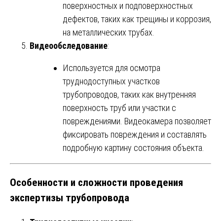
поверхностных и подповерхностных
дефектов, таких как трещины и коррозия,
на металлических трубах.
Видеообследование
:
Используется для осмотра
труднодоступных участков
трубопроводов, таких как внутренняя
поверхность труб или участки с
повреждениями. Видеокамера позволяет
фиксировать повреждения и составлять
подробную картину состояния объекта.
Особенности и сложности проведения
экспертизы трубопровода