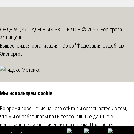
ФЕДЕРАЦИЯ СУДЕБНЫХ ЭКСПЕРТОВ © 2026. Все права
защищены
Вышестоящая организация -
Союз "Федерация Судебных
Экспертов"
Мы используем cookie
Во время посещения нашего сайта вы соглашаетесь с тем,
что мы обрабатываем ваши персональные данные с
использованием метрических программ.
Подробнее