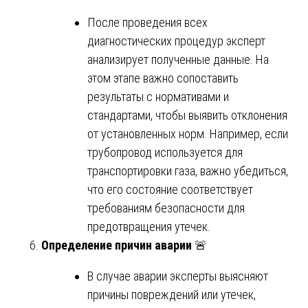
После проведения всех
диагностических процедур эксперт
анализирует полученные данные. На
этом этапе важно сопоставить
результаты с нормативами и
стандартами, чтобы выявить отклонения
от установленных норм. Например, если
трубопровод используется для
транспортировки газа, важно убедиться,
что его состояние соответствует
требованиям безопасности для
предотвращения утечек.
Определение причин аварии
🚨
В случае аварии эксперты выясняют
причины повреждений или утечек,