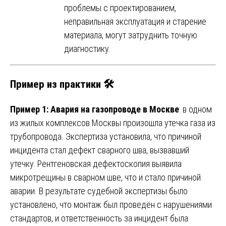
проблемы с проектированием,
неправильная эксплуатация и старение
материала, могут затруднить точную
диагностику.
Пример из практики
🛠️
Пример 1: Авария на газопроводе в Москве
: в одном
из жилых комплексов Москвы произошла утечка газа из
трубопровода. Экспертиза установила, что причиной
инцидента стал дефект сварного шва, вызвавший
утечку. Рентгеновская дефектоскопия выявила
микротрещины в сварном шве, что и стало причиной
аварии. В результате судебной экспертизы было
установлено, что монтаж был проведён с нарушениями
стандартов, и ответственность за инцидент была