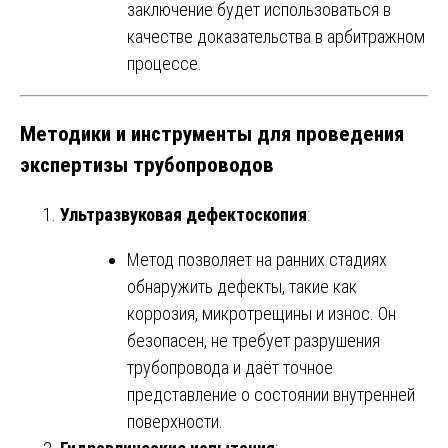
заключение будет использоваться в
качестве доказательства в арбитражном
процессе.
Методики и инструменты для проведения
экспертизы трубопроводов
Ультразвуковая дефектоскопия
:
Метод позволяет на ранних стадиях
обнаружить дефекты, такие как
коррозия, микротрещины и износ. Он
безопасен, не требует разрушения
трубопровода и даёт точное
представление о состоянии внутренней
поверхности.