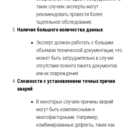
таких случаях эксперты могут
рекомендовать провести более
тщательное обследование.
Наличие большого количества данных
:
Эксперт должен работать с большим
объёмом технической документации, что
может быть затруднительно в случае
отсутствия полного пакета документов
или их повреждения.
Сложности с установлением точных причин
аварий
:
В некоторых случаях причины аварий
могут быть комплексными и
многофакторными. Например,
комбинированные дефекты, такие как