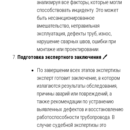
анализируя все факторы, которые могли
способствовать инциденту. Это может
быть несанкционированное
вмешательство, неправильная
эксплуатация, дефекты труб, износ,
нарушение сварных швов, ошибки при
монтаже или проектировании.
Подготовка экспертного заключения
🖊️
По завершении всех этапов экспертизы
эксперт готовит заключение, в котором
излагаются результаты обследования,
причины аварий или повреждений, а
также рекомендации по устранению
выявленных дефектов и восстановлению
работоспособности трубопровода. В
случае судебной экспертизы это