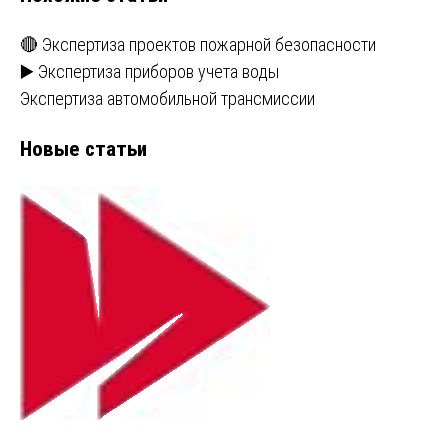
🔴 Экспертиза проектов пожарной безопасности
▶️ Экспертиза приборов учета воды
Экспертиза автомобильной трансмиссии
Новые статьи