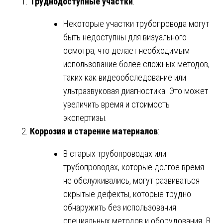
Труднодоступные участки
:
Некоторые участки трубопровода могут
быть недоступны для визуального
осмотра, что делает необходимым
использование более сложных методов,
таких как видеообследование или
ультразвуковая диагностика. Это может
увеличить время и стоимость
экспертизы.
Коррозия и старение материалов
:
В старых трубопроводах или
трубопроводах, которые долгое время
не обслуживались, могут развиваться
скрытые дефекты, которые трудно
обнаружить без использования
специальных методов и оборудования. В