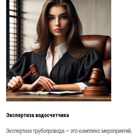
Экспертиза водосчетчика
Экспертиза трубопровода — это комплекс мероприятий,