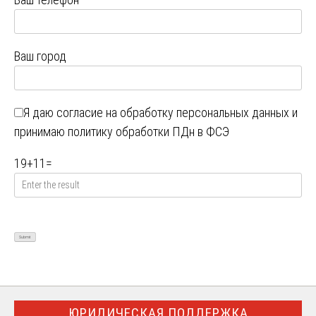
Ваш город
Я даю
согласие на обработку персональных данных
и
принимаю
политику обработки ПДн в ФСЭ
19
+
11
=
ЮРИДИЧЕСКАЯ ПОДДЕРЖКА