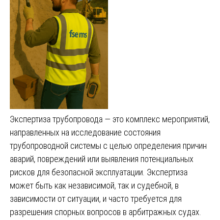
Экспертиза трубопровода — это комплекс мероприятий,
направленных на исследование состояния
трубопроводной системы с целью определения причин
аварий, повреждений или выявления потенциальных
рисков для безопасной эксплуатации. Экспертиза
может быть как независимой, так и судебной, в
зависимости от ситуации, и часто требуется для
разрешения спорных вопросов в арбитражных судах.