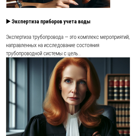
▶️ Экспертиза приборов учета воды
Экспертиза трубопровода — это комплекс мероприятий,
направленных на исследование состояния
трубопроводной системы с цель…