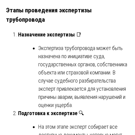
Этапы проведения экспертизы
трубопровода
Назначение экспертизы
📑
Экспертиза трубопровода может быть
назначена по инициативе суда,
государственных органов, собственника
объекта или страховой компании. В
случае судебного разбирательства
эксперт привлекается для установления
причины аварии, выявления нарушений и
оценки ущерба.
Подготовка к экспертизе
🔍
На этом этапе эксперт собирает все
доступные документы, которые могут