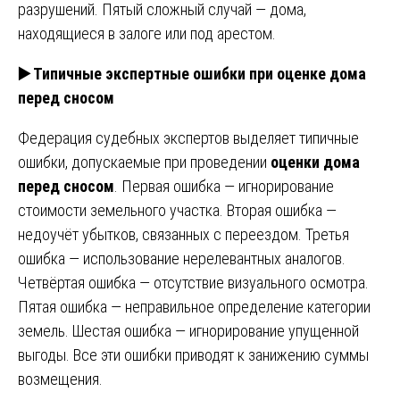
разрушений. Пятый сложный случай — дома,
находящиеся в залоге или под арестом.
▶️ Типичные экспертные ошибки при оценке дома
перед сносом
Федерация судебных экспертов выделяет типичные
ошибки, допускаемые при проведении
оценки дома
перед сносом
. Первая ошибка — игнорирование
стоимости земельного участка. Вторая ошибка —
недоучёт убытков, связанных с переездом. Третья
ошибка — использование нерелевантных аналогов.
Четвёртая ошибка — отсутствие визуального осмотра.
Пятая ошибка — неправильное определение категории
земель. Шестая ошибка — игнорирование упущенной
выгоды. Все эти ошибки приводят к занижению суммы
возмещения.