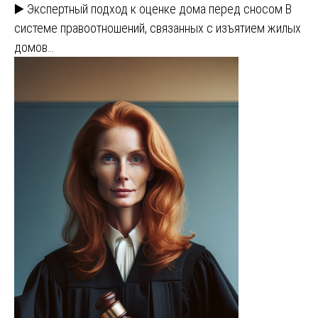
▶️ Экспертный подход к оценке дома перед сносом В
системе правоотношений, связанных с изъятием жилых
домов…