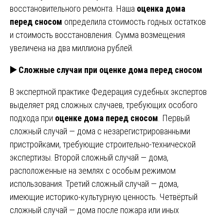
восстановительного ремонта. Наша
оценка дома
перед сносом
определила стоимость годных остатков
и стоимость восстановления. Сумма возмещения
увеличена на два миллиона рублей.
▶️ Сложные случаи при оценке дома перед сносом
В экспертной практике Федерация судебных экспертов
выделяет ряд сложных случаев, требующих особого
подхода при
оценке дома перед сносом
. Первый
сложный случай — дома с незарегистрированными
пристройками, требующие строительно-технической
экспертизы. Второй сложный случай — дома,
расположенные на землях с особым режимом
использования. Третий сложный случай — дома,
имеющие историко-культурную ценность. Четвёртый
сложный случай — дома после пожара или иных