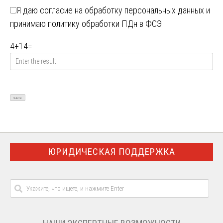
Я даю
согласие на обработку персональных данных
и
принимаю
политику обработки ПДн в ФСЭ
4
+
14
=
ЮРИДИЧЕСКАЯ ПОДДЕРЖКА