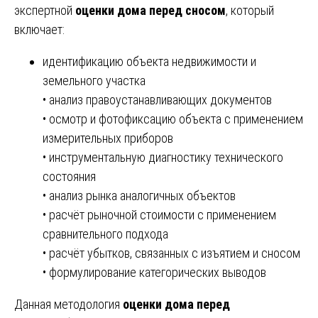
экспертной
оценки дома перед сносом
, который
включает:
идентификацию объекта недвижимости и
земельного участка
• анализ правоустанавливающих документов
• осмотр и фотофиксацию объекта с применением
измерительных приборов
• инструментальную диагностику технического
состояния
• анализ рынка аналогичных объектов
• расчёт рыночной стоимости с применением
сравнительного подхода
• расчёт убытков, связанных с изъятием и сносом
• формулирование категорических выводов
Данная методология
оценки дома перед