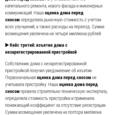
капитального ремонта, нового фасада и инженерных
коммуникаций. Наша
оценка дома перед
сносом
определила рыночную стоимость с учётом
всех улучшений, а также расходы на переезд. Сумма
возмещения увеличена на четыре миллиона рублей.
▶️ Кейс третий: изъятие дома с
незарегистрированной пристройкой
Собственник дома с незарегистрированной
пристройкой получил уведомление об изъятии.
Первоначальная
оценка дома перед сносом
не
учитывала пристройку. Наша
оценка дома перед
сносом
провела строительно-техническую экспертизу,
определила стоимость пристройки и применила
понижающий коэффициент за отсутствие регистрации.
Сумма возмещения увеличена на полтора миллиона