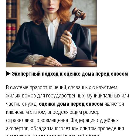
▶️ Экспертный подход к оценке дома перед сносом
В системе правоотношений, связанных с изъятием
жилых домов для государственных, муниципальных или
частных нужд,
оценка дома перед сносом
является
ключевым этапом, определяющим размер
справедливого возмещения. Федерация судебных
экспертов, обладая многолетним опытом проведения