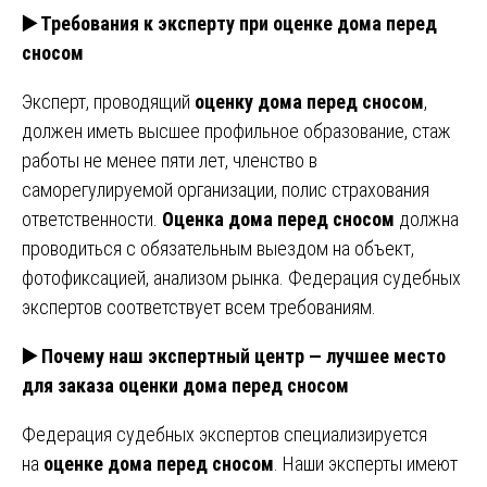
▶️ Требования к эксперту при оценке дома перед
сносом
Эксперт, проводящий
оценку дома перед сносом
,
должен иметь высшее профильное образование, стаж
работы не менее пяти лет, членство в
саморегулируемой организации, полис страхования
ответственности.
Оценка дома перед сносом
должна
проводиться с обязательным выездом на объект,
фотофиксацией, анализом рынка. Федерация судебных
экспертов соответствует всем требованиям.
▶️ Почему наш экспертный центр — лучшее место
для заказа оценки дома перед сносом
Федерация судебных экспертов специализируется
на
оценке дома перед сносом
. Наши эксперты имеют