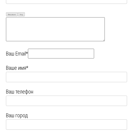
Визуально
Код
Ваш Email*
Ваше имя*
Ваш телефон
Ваш город