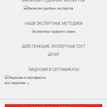
ВАКАНСИИ СУДЕБНЫХ ЭКСПЕРТОВ
НАШИ ЭКСПЕРТНЫЕ МЕТОДИКИ
Экспертиза товарного знака
ДЕЙСТВУЮЩИЕ ЭКСПЕРТНЫЕ ГОСТ
ЛИЦЕНЗИИ И СЕРТИФИКАТЫ
все лицензии →