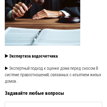
▶️ Экспертиза водосчетчика
▶️ Экспертный подход к оценке дома перед сносом В
системе правоотношений, связанных с изъятием жилых
домов…
Задавайте любые вопросы