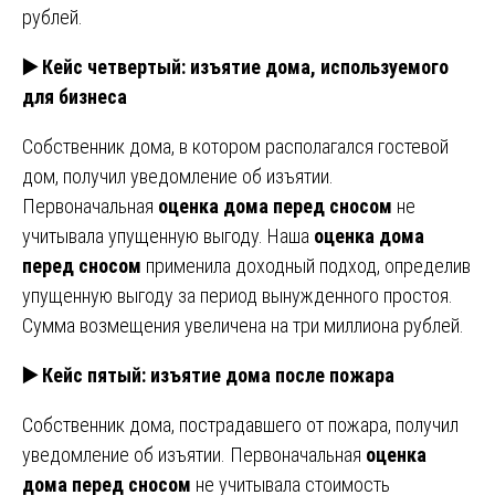
рублей.
▶️ Кейс четвертый: изъятие дома, используемого
для бизнеса
Собственник дома, в котором располагался гостевой
дом, получил уведомление об изъятии.
Первоначальная
оценка дома перед сносом
не
учитывала упущенную выгоду. Наша
оценка дома
перед сносом
применила доходный подход, определив
упущенную выгоду за период вынужденного простоя.
Сумма возмещения увеличена на три миллиона рублей.
▶️ Кейс пятый: изъятие дома после пожара
Собственник дома, пострадавшего от пожара, получил
уведомление об изъятии. Первоначальная
оценка
дома перед сносом
не учитывала стоимость