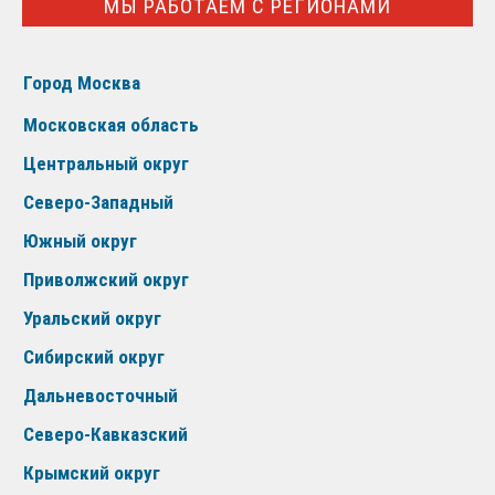
МЫ РАБОТАЕМ С РЕГИОНАМИ
Город Москва
Московская область
Центральный округ
Северо-Западный
Южный округ
Приволжский округ
Уральский округ
Сибирский округ
Дальневосточный
Северо-Кавказский
Крымский округ