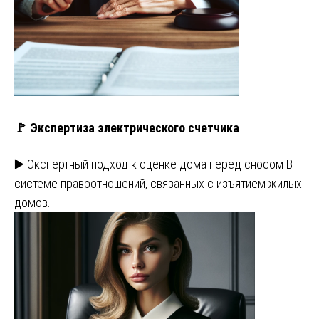
🚩 Экспертиза электрического счетчика
▶️ Экспертный подход к оценке дома перед сносом В
системе правоотношений, связанных с изъятием жилых
домов…