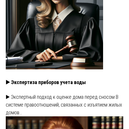
▶️ Экспертиза приборов учета воды
▶️ Экспертный подход к оценке дома перед сносом В
системе правоотношений, связанных с изъятием жилых
домов…