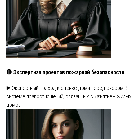
🔴 Экспертиза проектов пожарной безопасности
▶️ Экспертный подход к оценке дома перед сносом В
системе правоотношений, связанных с изъятием жилых
домов…