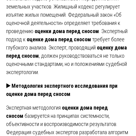
земельных участков. Жилищный кодекс регулирует
изъятие жилых помещений. Федеральный закон «Об
оценочной деятельности» определяет требования к
проведению
оценки дома перед сносом
. Экспертный
подход к
оценке дома перед сносом
требует более
глубокого анализа. Эксперт, проводящий
оценку дома
перед сносом
, должен руководствоваться не только
оценочными стандартами, но и положениями судебной
экспертологии.
▶️ Методология экспертного исследования при
оценке дома перед сносом
Экспертная методология
оценки дома перед
сносом
базируется на принципах системности,
объективности и воспроизводимости результатов.
Федерация судебных экспертов разработала алгоритм