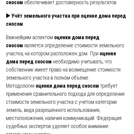
сносом
обеспечивает достоверность результатов.
▶️ Учёт земельного участка при оценке дома перед
сносом
Важнейшим аспектом
оценки дома перед
сносом
является определение стоимости земельного
участка, на котором расположен дом. При
оценке
дома перед сносом
необходимо учитывать, что
собственник имеет право на возмещение стоимости
земельного участка в полном объёме.
Методология
оценки дома перед сносом
требует
применения сравнительного подхода для определения
стоимости земельного участка с учётом категории
земель, вида разрешённого использования,
местоположения, наличия коммуникаций. Федерация
судебных экспертов уделяет особое внимание