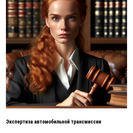
Экспертиза автомобильной трансмиссии