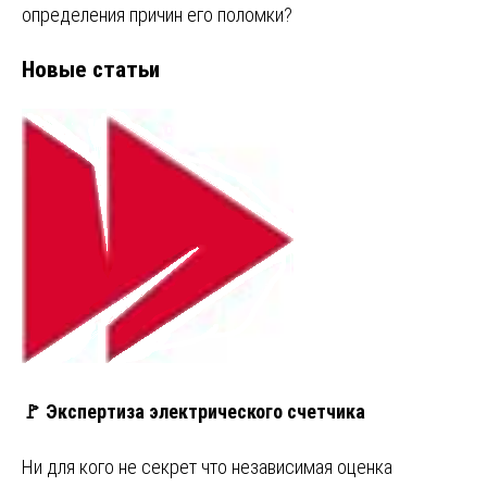
определения причин его поломки?
Новые статьи
🚩 Экспертиза электрического счетчика
Ни для кого не секрет что независимая оценка