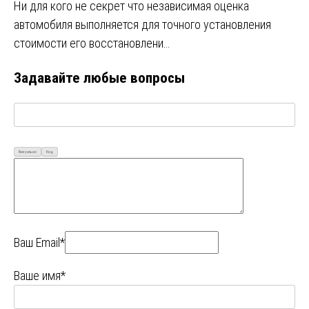
Ни для кого не секрет что независимая оценка
автомобиля выполняется для точного установления
стоимости его восстановлени…
Задавайте любые вопросы
Визуально
Код
Ваш Email*
Ваше имя*