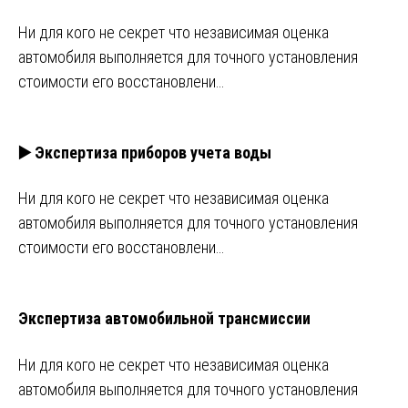
Ни для кого не секрет что независимая оценка
автомобиля выполняется для точного установления
стоимости его восстановлени…
▶️ Экспертиза приборов учета воды
Ни для кого не секрет что независимая оценка
автомобиля выполняется для точного установления
стоимости его восстановлени…
Экспертиза автомобильной трансмиссии
Ни для кого не секрет что независимая оценка
автомобиля выполняется для точного установления