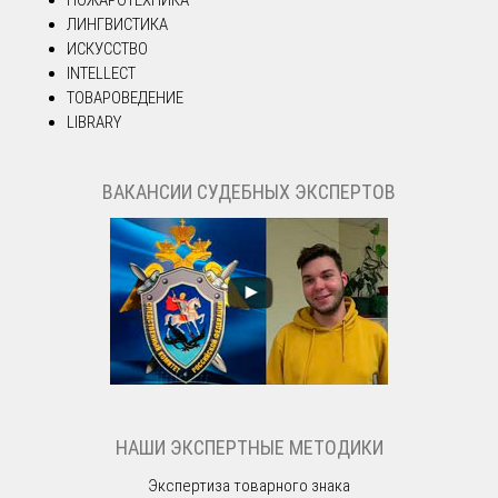
ПОЖАРОТЕХНИКА
ЛИНГВИСТИКА
ИСКУССТВО
INTELLECT
ТОВАРОВЕДЕНИЕ
LIBRARY
ВАКАНСИИ СУДЕБНЫХ ЭКСПЕРТОВ
НАШИ ЭКСПЕРТНЫЕ МЕТОДИКИ
Экспертиза товарного знака