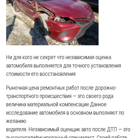
Ни для кого не секрет что независимая оценка
автомобиля выполняется для точного установления
стоимости его восстановления.
Рыночная цена ремонтных работ после дорожно-
транспортного происшествия — это своего рода
величина материальной компенсации.Данное
исследование автомобиля в основном выполняют по
желанию
водителя. Независимый оценщик авто после ДТП — это
высококвалифицированный специалист. Своей работе