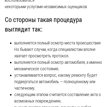
воспользоваться
некоторыми услугами независимых оценщиков.
Со стороны такая процедура
выглядит так:
выполняется полный осмотр места происшествия.
Но бывают случаи, когда специалистам вполне
хватает просмотреть протокол;
выполняется полный осмотр автомобиля, а именно
механическое состояние;
устанавливается вопрос, какому ремонту будет
подвергаться автомобиль — полноценному или
частичному;
следующим этапом считается составление акта о
возможных повреждениях;