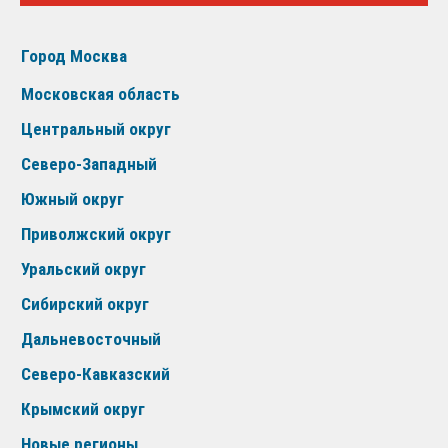
Город Москва
Московская область
Центральный округ
Северо-Западный
Южный округ
Приволжский округ
Уральский округ
Сибирский округ
Дальневосточный
Северо-Кавказский
Крымский округ
Новые регионы