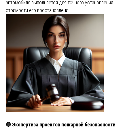
автомобиля выполняется для точного установления
стоимости его восстановлени…
🔴 Экспертиза проектов пожарной безопасности