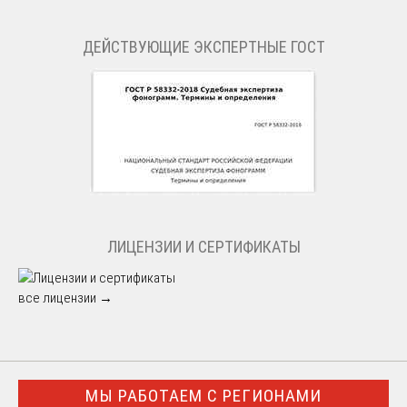
ДЕЙСТВУЮЩИЕ ЭКСПЕРТНЫЕ ГОСТ
ЛИЦЕНЗИИ И СЕРТИФИКАТЫ
все лицензии →
МЫ РАБОТАЕМ С РЕГИОНАМИ