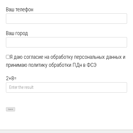
Ваш телефон
Ваш город
Я даю
согласие на обработку персональных данных
и
принимаю
политику обработки ПДн в ФСЭ
2
+
8
=