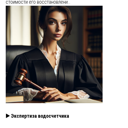
стоимости его восстановлени…
▶️ Экспертиза водосчетчика