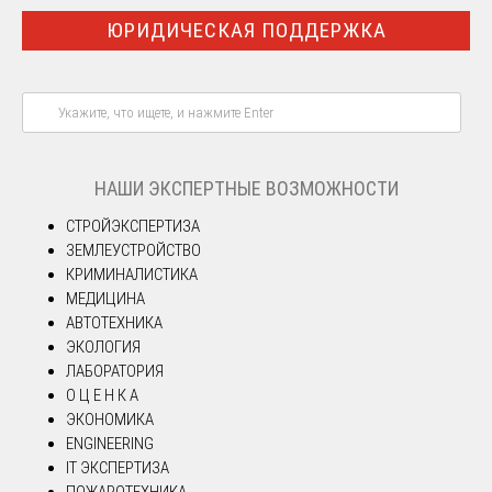
ЮРИДИЧЕСКАЯ ПОДДЕРЖКА
НАШИ ЭКСПЕРТНЫЕ ВОЗМОЖНОСТИ
СТРОЙЭКСПЕРТИЗА
ЗЕМЛЕУСТРОЙСТВО
КРИМИНАЛИСТИКА
МЕДИЦИНА
АВТОТЕХНИКА
ЭКОЛОГИЯ
ЛАБОРАТОРИЯ
О Ц Е Н К А
ЭКОНОМИКА
ENGINEERING
IT ЭКСПЕРТИЗА