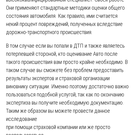
Они применяют стандартные методики оценки общего
состояния автомобиля. Как правило, ими считается
некий процент повреждений, полученных вследствие
дорожно-транспортного происшествия.
В том случае если вы попали в ДТП и также являетесь
потерпевшей стороной, кто оценивание Авто после
такого происшествия вам просто крайне необходимо. В
таком случае вы сможете без проблем предоставить
результаты экспертов и страховой организации
виновнику ситуации. Именно поэтому достаточно важно
пользоваться подобной услугой, так как по окончанию
экспертиза вы получите необходимую документацию.
Таким же образом вы можете провести данное
исследование
при помощи страховой компании или же просто