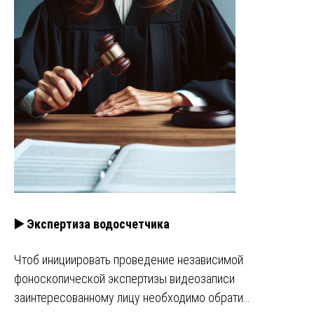
▶️ Экспертиза водосчетчика
Чтоб инициировать проведение независимой
фоноскопической экспертизы видеозаписи
заинтересованному лицу необходимо обрати…