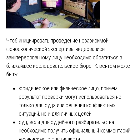
Чтоб инициировать проведение независимой
фоноскопической экспертизы видеозаписи
заинтересованному лицу необходимо обратиться в
ближайшее исследовательское бюро. Клиентом может
быть:
юридическое или физическое лицо, причем
результат проверки могут использоваться не
только для суда или решения конфликтных
ситуаций, но и для личных целей;
суд, если для судебного разбирательства
необходимо получить официальный комментарий
независимого специалиста.