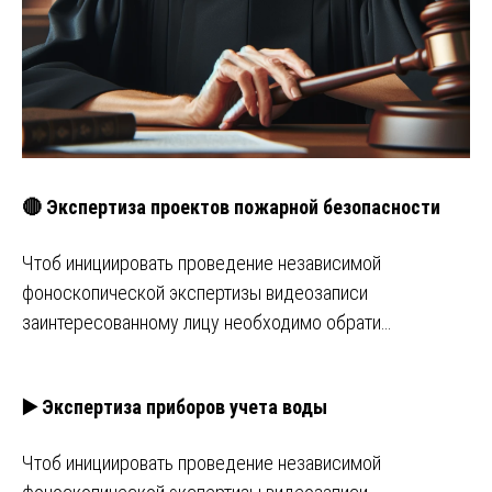
🔴 Экспертиза проектов пожарной безопасности
Чтоб инициировать проведение независимой
фоноскопической экспертизы видеозаписи
заинтересованному лицу необходимо обрати…
▶️ Экспертиза приборов учета воды
Чтоб инициировать проведение независимой