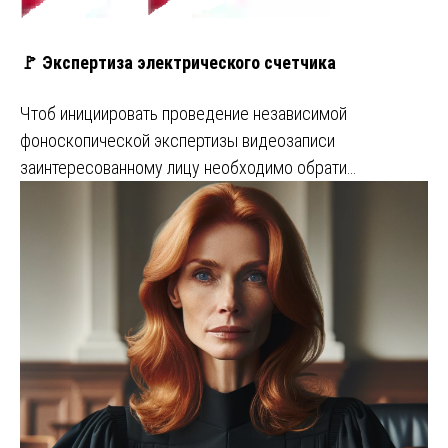
🚩 Экспертиза электрического счетчика
Чтоб инициировать проведение независимой
фоноскопической экспертизы видеозаписи
заинтересованному лицу необходимо обрати…