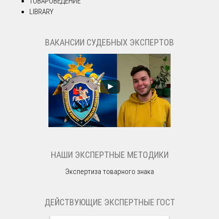
ТОВАРОВЕДЕНИЕ
LIBRARY
ВАКАНСИИ СУДЕБНЫХ ЭКСПЕРТОВ
НАШИ ЭКСПЕРТНЫЕ МЕТОДИКИ
Экспертиза товарного знака
ДЕЙСТВУЮЩИЕ ЭКСПЕРТНЫЕ ГОСТ