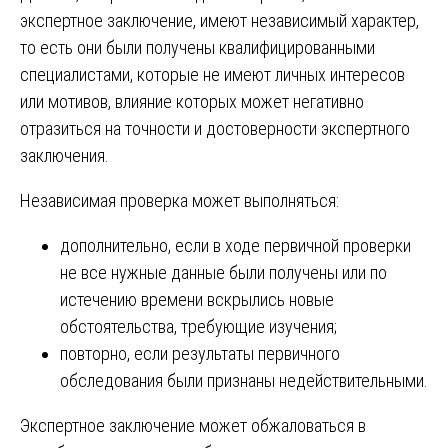
экспертное заключение, имеют независимый характер,
то есть они были получены квалифицированными
специалистами, которые не имеют личных интересов
или мотивов, влияние которых может негативно
отразиться на точности и достоверности экспертного
заключения.
Независимая проверка может выполняться:
дополнительно, если в ходе первичной проверки
не все нужные данные были получены или по
истечению времени вскрылись новые
обстоятельства, требующие изучения;
повторно, если результаты первичного
обследования были признаны недействительными.
Экспертное заключение может обжаловаться в