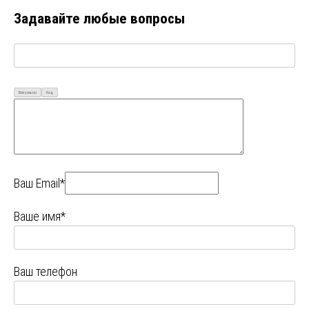
Задавайте любые вопросы
Визуально
Код
Ваш Email*
Ваше имя*
Ваш телефон