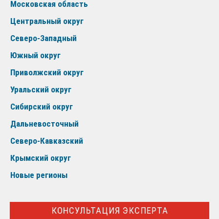
Московская область
Центральный округ
Северо-Западный
Южный округ
Приволжский округ
Уральский округ
Сибирский округ
Дальневосточный
Северо-Кавказский
Крымский округ
Новые регионы
КОНСУЛЬТАЦИЯ ЭКСПЕРТА