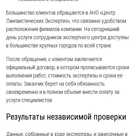
Большинство клиентов обращаются в АНО «Центр
Лингвистических Экспертиз», что связанно удобством
расположения филиалов компании. На сегодняшний
день услуги сотрудников экспертного центра доступны
в большинстве крупных городов по всей стране.
После обращения, с клиентом заключается
официальный договор, в котором прописываются сроки
выполнения работ, стоимость экспертизы и сроки ее
оплаты. Заказчик берет на себя обязанность
своевременно и в полном объеме внести оплату за
услуги специалистов.
Результаты независимой проверки
Данные, собранные в ходе экспертизы, и занесенные в