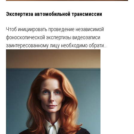
Экспертиза автомобильной трансмиссии
Чтоб инициировать проведение независимой
фоноскопической экспертизы видеозаписи
заинтересованному лицу необходимо обрати…