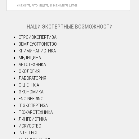
НАШИ ЭКСПЕРТНЫЕ ВОЗМОЖНОСТИ
СТРОЙЭКСПЕРТИЗА
ЗЕМЛЕУСТРОЙСТВО
КРИМИНАЛИСТИКА
МЕДИЦИНА
АВТОТЕХНИКА
ЭКОЛОГИЯ
ЛАБОРАТОРИЯ
О Ц Е Н К А
ЭКОНОМИКА
ENGINEERING
IT ЭКСПЕРТИЗА
ПОЖАРОТЕХНИКА
ЛИНГВИСТИКА
ИСКУССТВО
INTELLECT