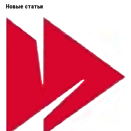
Новые статьи