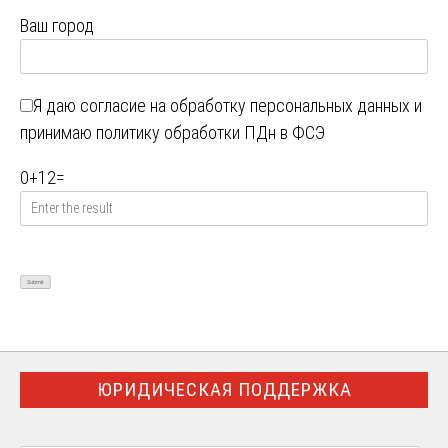
Ваш город
Я даю
согласие на обработку персональных данных
и
принимаю
политику обработки ПДн в ФСЭ
0
+
12
=
ЮРИДИЧЕСКАЯ ПОДДЕРЖКА