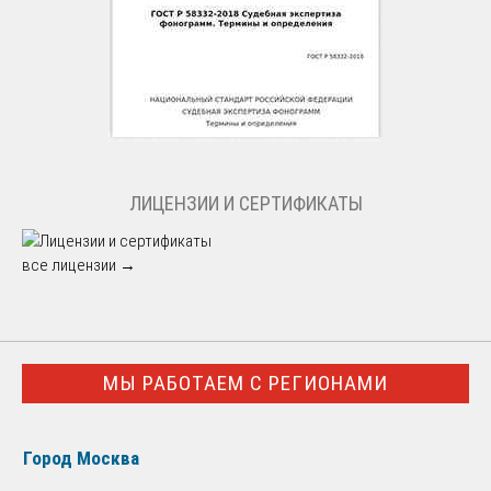
ЛИЦЕНЗИИ И СЕРТИФИКАТЫ
все лицензии →
МЫ РАБОТАЕМ С РЕГИОНАМИ
Город Москва