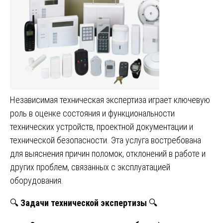
Независимая техническая экспертиза играет ключевую
роль в оценке состояния и функциональности
технических устройств, проектной документации и
технической безопасности. Эта услуга востребована
для выяснения причин поломок, отклонений в работе и
других проблем, связанных с эксплуатацией
оборудования.
🔍
Задачи технической экспертизы
🔍