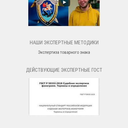
НАШИ ЭКСПЕРТНЫЕ МЕТОДИКИ
Экспертиза товарного знака
ДЕЙСТВУЮЩИЕ ЭКСПЕРТНЫЕ ГОСТ