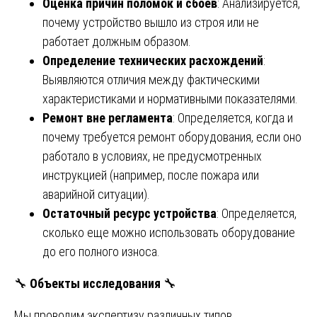
Оценка причин поломок и сбоев
: Анализируется,
почему устройство вышло из строя или не
работает должным образом.
Определение технических расхождений
:
Выявляются отличия между фактическими
характеристиками и нормативными показателями.
Ремонт вне регламента
: Определяется, когда и
почему требуется ремонт оборудования, если оно
работало в условиях, не предусмотренных
инструкцией (например, после пожара или
аварийной ситуации).
Остаточный ресурс устройства
: Определяется,
сколько еще можно использовать оборудование
до его полного износа.
🔧
Объекты исследования
🔧
Мы проводим экспертизу различных типов