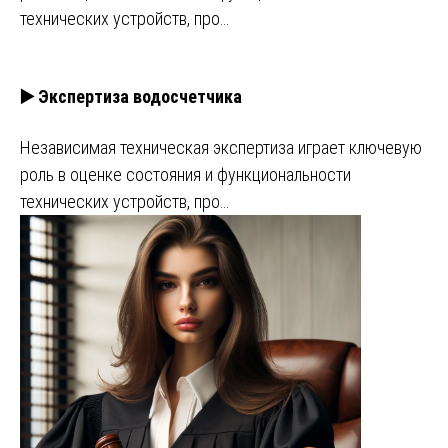
технических устройств, про…
▶️ Экспертиза водосчетчика
Независимая техническая экспертиза играет ключевую
роль в оценке состояния и функциональности
технических устройств, про…