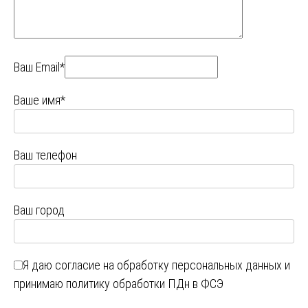
Ваш Email*
Ваше имя*
Ваш телефон
Ваш город
Я даю
согласие на обработку персональных данных
и
принимаю
политику обработки ПДн в ФСЭ