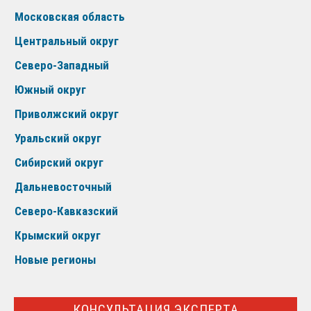
Московская область
Центральный округ
Северо-Западный
Южный округ
Приволжский округ
Уральский округ
Сибирский округ
Дальневосточный
Северо-Кавказский
Крымский округ
Новые регионы
КОНСУЛЬТАЦИЯ ЭКСПЕРТА