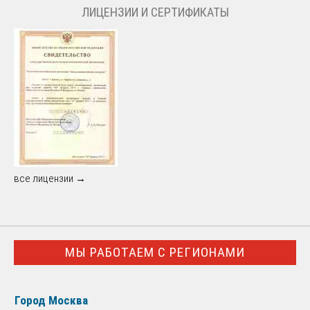
ЛИЦЕНЗИИ И СЕРТИФИКАТЫ
все лицензии →
МЫ РАБОТАЕМ С РЕГИОНАМИ
Город Москва