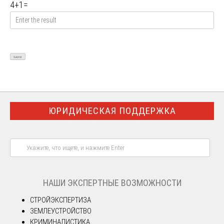
4
+
1
=
ЮРИДИЧЕСКАЯ ПОДДЕРЖКА
НАШИ ЭКСПЕРТНЫЕ ВОЗМОЖНОСТИ
СТРОЙЭКСПЕРТИЗА
ЗЕМЛЕУСТРОЙСТВО
КРИМИНАЛИСТИКА