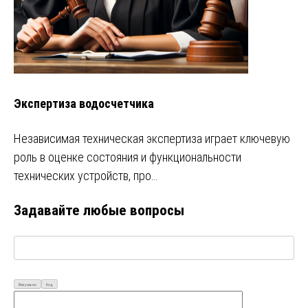
Экспертиза водосчетчика
Независимая техническая экспертиза играет ключевую
роль в оценке состояния и функциональности
технических устройств, про…
Задавайте любые вопросы
Визуально
Код