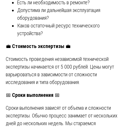
Есть ли необходимость в ремонте?
Допустима ли дальнейшая эксплуатация
оборудования?
Каков остаточный ресурс технического
устройства?
💼
Стоимость экспертизы
💼
Стоимость проведения независимой технической
экспертизы начинается от 5 000 рублей. Цены могут
варьироваться в зависимости от сложности
исследования и типа оборудования.
📅
Сроки выполнения
📅
Сроки выполнения зависят от объема и сложности
экспертизы. Обычно процесс занимает от нескольких
дней до нескольких недель. Мы стараемся