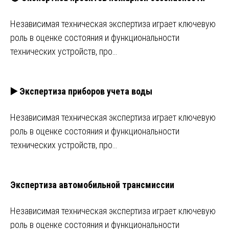
Независимая техническая экспертиза играет ключевую
роль в оценке состояния и функциональности
технических устройств, про…
▶️ Экспертиза приборов учета воды
Независимая техническая экспертиза играет ключевую
роль в оценке состояния и функциональности
технических устройств, про…
Экспертиза автомобильной трансмиссии
Независимая техническая экспертиза играет ключевую
роль в оценке состояния и функциональности