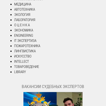
МЕДИЦИНА
АВТОТЕХНИКА
ЭКОЛОГИЯ
ЛАБОРАТОРИЯ
О Ц Е Н К А
ЭКОНОМИКА
ENGINEERING
IT ЭКСПЕРТИЗА
ПОЖАРОТЕХНИКА
ЛИНГВИСТИКА
ИСКУССТВО
INTELLECT
ТОВАРОВЕДЕНИЕ
LIBRARY
ВАКАНСИИ СУДЕБНЫХ ЭКСПЕРТОВ