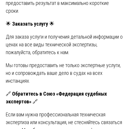
предоставить результат в максимально короткие
сроки.
🌟
Заказать услугу
🌟
Для заказа услуги и получения детальной информации о
ценах на все виды технической экспертизы,
пожалуйста, обратитесь к нам.
Мы готовы предоставить не только экспертные услуги,
но и сопровождать ваше дело в судах на всех
инстанциях.
🔗
Обратитесь в Союз «Федерация судебных
экспертов»
🔗
Если вам нужна профессиональная техническая
экспертиза или консультация, не стесняйтесь связаться