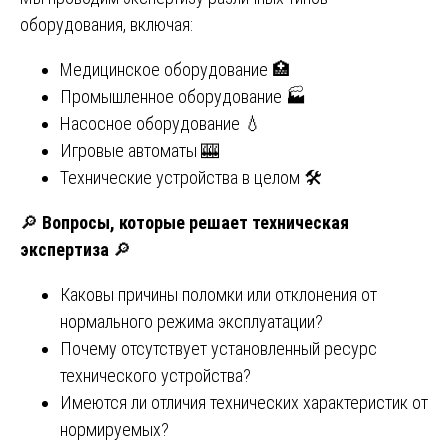
оборудования, включая:
Медицинское оборудование 🏥
Промышленное оборудование 🏭
Насосное оборудование 💧
Игровые автоматы 🎰
Технические устройства в целом 🛠️
🔎
Вопросы, которые решает техническая
экспертиза
🔎
Каковы причины поломки или отклонения от
нормального режима эксплуатации?
Почему отсутствует установленный ресурс
технического устройства?
Имеются ли отличия технических характеристик от
нормируемых?