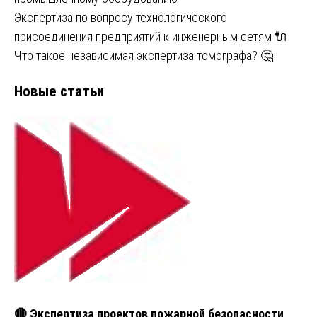
Экспертиза по вопросу технологического
присоединения предприятий к инженерным сетям 🔌
Что такое независимая экспертиза томографа? 🤔
Новые статьи
🔴 Экспертиза проектов пожарной безопасности