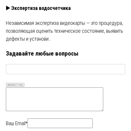
▶️ Экспертиза водосчетчика
Независимая экспертиза видеокарты — это процедура,
позволяющая оценить техническое состояние, выявить
дефекты и установи…
Задавайте любые вопросы
Визуально
Код
Ваш Email*