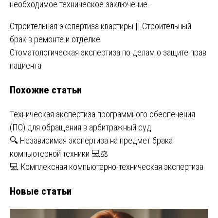
необходимое техническое заключение.
Навигация
Строительная экспертиза квартиры || Строительный
брак в ремонте и отделке
по
Стоматологическая экспертиза по делам о защите прав
записям
пациента
Похожие статьи
Техническая экспертиза программного обеспечения
(ПО) для обращения в арбитражный суд
🔍 Независимая экспертиза на предмет брака
компьютерной техники 💻⚖
💻 Комплексная компьютерно-техническая экспертиза
Новые статьи