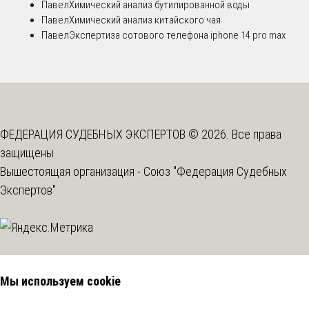
Павел
Химический анализ бутилированной воды
Павел
Химический анализ китайского чая
Павел
Экспертиза сотового телефона iphone 14 pro max
ФЕДЕРАЦИЯ СУДЕБНЫХ ЭКСПЕРТОВ © 2026. Все права
защищены
Вышестоящая организация -
Союз "Федерация Судебных
Экспертов"
Мы используем cookie