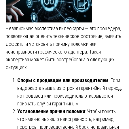
Независимая экспертиза видеокарты — это процедура,
позволяющая оценить техническое состояние, выявить
дефекты и установить причину поломки или
неисправности графического адаптера. Такая
экспертиза может быть востребована в следующих
ситуациях:
Споры с продавцом или производителем
: Если
видеокарта вышла из строя в гарантийный период,
но продавец или производитель отказывается
признать случай гарантийным.
Установление причин поломки
: Чтобы понять,
что именно вызвало неисправность, например,
перегрев, производственный брак, неправильная