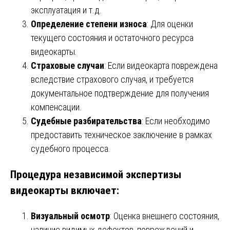
эксплуатация и т.д.
Определение степени износа
: Для оценки
текущего состояния и остаточного ресурса
видеокарты.
Страховые случаи
: Если видеокарта повреждена
вследствие страхового случая, и требуется
документальное подтверждение для получения
компенсации.
Судебные разбирательства
: Если необходимо
предоставить техническое заключение в рамках
судебного процесса.
Процедура независимой экспертизы
видеокарты включает:
Визуальный осмотр
: Оценка внешнего состояния,
наличие видимых дефектов, повреждений и