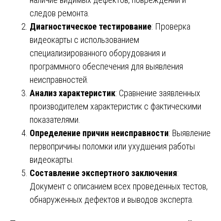
следов ремонта.
Диагностическое тестирование
: Проверка
видеокарты с использованием
специализированного оборудования и
программного обеспечения для выявления
неисправностей.
Анализ характеристик
: Сравнение заявленных
производителем характеристик с фактическими
показателями.
Определение причин неисправности
: Выявление
первопричины поломки или ухудшения работы
видеокарты.
Составление экспертного заключения
:
Документ с описанием всех проведенных тестов,
обнаруженных дефектов и выводов эксперта.