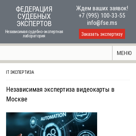
Skip
Ждем ваших заявок!
ФЕДЕРАЦИЯ
to
+7 (995) 100-33-55
СУДЕБНЫХ
content
info@fse.ms
ЭКСПЕРТОВ
Независимая судебно-экспертная
Заказать экспертизу
лаборатория
МЕНЮ
IT ЭКСПЕРТИЗА
Независимая экспертиза видеокарты в
Москве