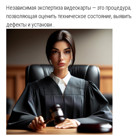
Независимая экспертиза видеокарты — это процедура,
позволяющая оценить техническое состояние, выявить
дефекты и установи…