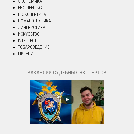
ЭКОНОМИКА
ENGINEERING
IT ЭКСПЕРТИЗА
ПОЖАРОТЕХНИКА
ЛИНГВИСТИКА
ИСКУССТВО
INTELLECT
ТОВАРОВЕДЕНИЕ
LIBRARY
ВАКАНСИИ СУДЕБНЫХ ЭКСПЕРТОВ