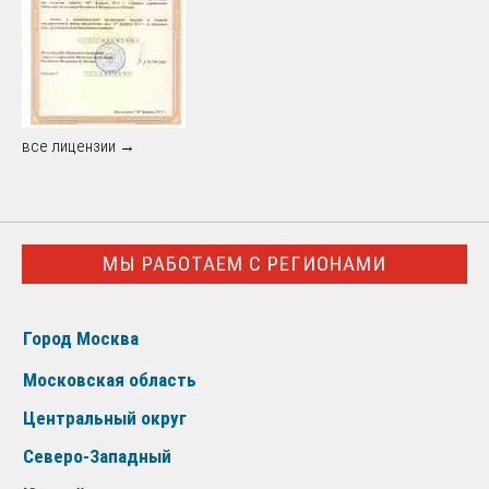
все лицензии →
МЫ РАБОТАЕМ С РЕГИОНАМИ
Город Москва
Московская область
Центральный округ
Северо-Западный