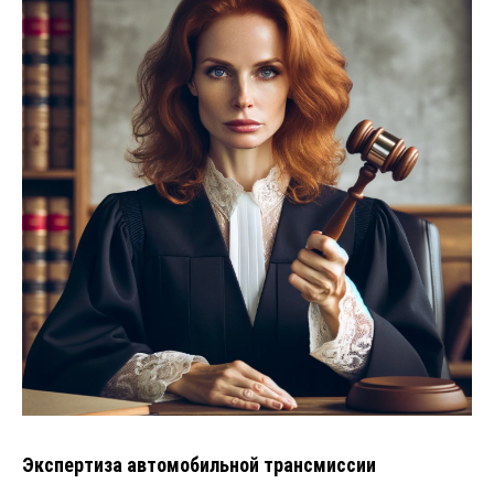
Экспертиза автомобильной трансмиссии