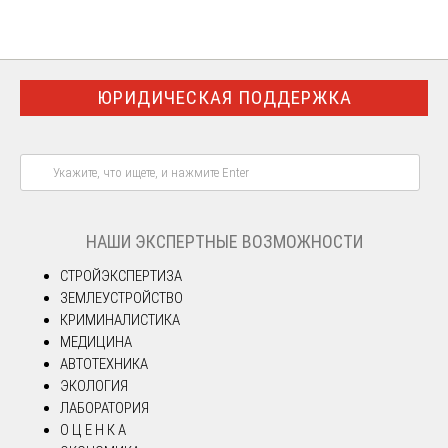
ЮРИДИЧЕСКАЯ ПОДДЕРЖКА
НАШИ ЭКСПЕРТНЫЕ ВОЗМОЖНОСТИ
СТРОЙЭКСПЕРТИЗА
ЗЕМЛЕУСТРОЙСТВО
КРИМИНАЛИСТИКА
МЕДИЦИНА
АВТОТЕХНИКА
ЭКОЛОГИЯ
ЛАБОРАТОРИЯ
О Ц Е Н К А