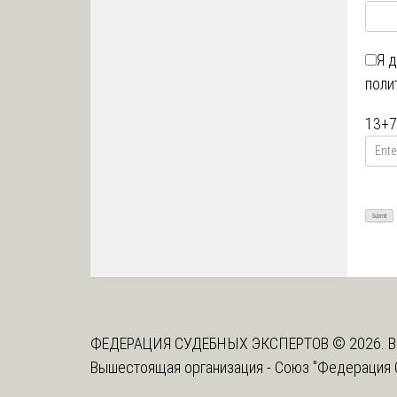
Я 
поли
13
+
7
ФЕДЕРАЦИЯ СУДЕБНЫХ ЭКСПЕРТОВ © 2026. В
Вышестоящая организация -
Союз "Федерация 