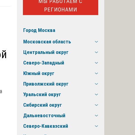
МЫ РАБОТАЕМ С
РЕГИОНАМИ
Город Москва
Московская область
ой
Центральный округ
Северо-Западный
Южный округ
Приволжский округ
Уральский округ
Сибирский округ
Дальневосточный
Северо-Кавказский