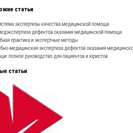
ожие статьи
писям
истема экспертизы качества медицинской помощи
едэкспертиза дефектов оказания медицинской помощи:
бная практика и экспертные методы
бно-медицинская экспертиза дефектов оказания медицинск
щи: полное руководство для пациентов и юристов
ые статьи