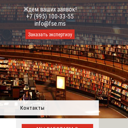
Ждем ваших заявок!
+7 (995) 100-33-55
info@fse.ms
Заказать экспертизу
Контакты