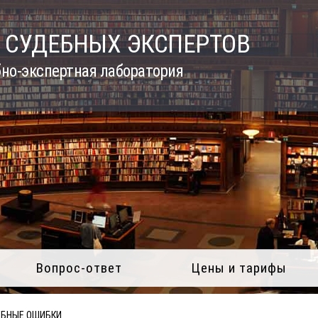
 СУДЕБНЫХ ЭКСПЕРТОВ
но-экспертная лаборатория
Вопрос-ответ
Цены и тарифы
ЕБНЫЕ ОШИБКИ