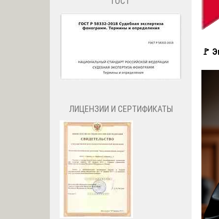
ГОСТ
🚩 Э
ЛИЦЕНЗИИ И СЕРТИФИКАТЫ