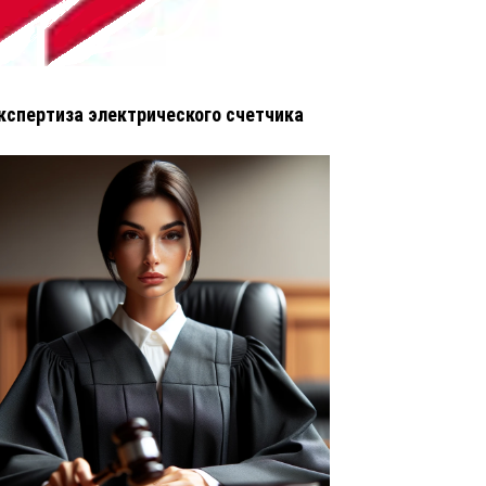
кспертиза электрического счетчика