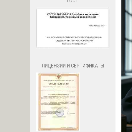
ГОСТ
ЛИЦЕНЗИИ И СЕРТИФИКАТЫ