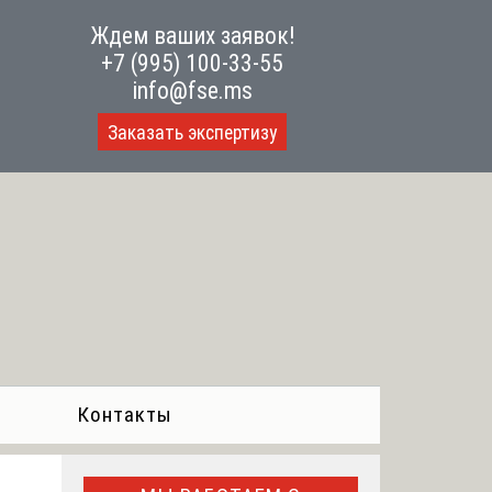
Ждем ваших заявок!
+7 (995) 100-33-55
info@fse.ms
Заказать экспертизу
Контакты