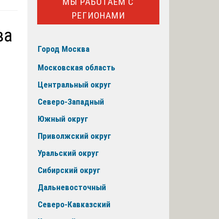
МЫ РАБОТАЕМ С
РЕГИОНАМИ
ва
Город Москва
Московская область
Центральный округ
Северо-Западный
Южный округ
Приволжский округ
Уральский округ
Сибирский округ
Дальневосточный
Северо-Кавказский