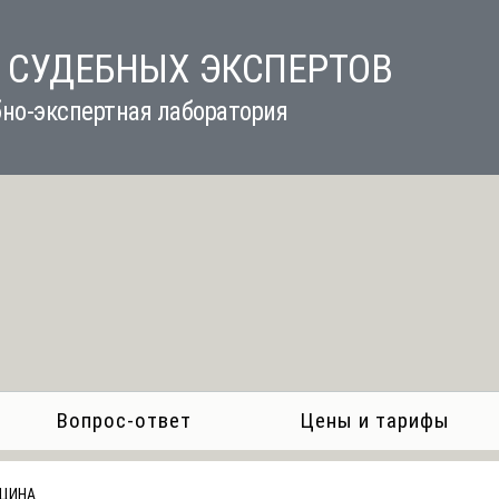
 СУДЕБНЫХ ЭКСПЕРТОВ
но-экспертная лаборатория
Вопрос-ответ
Цены и тарифы
ЦИНА