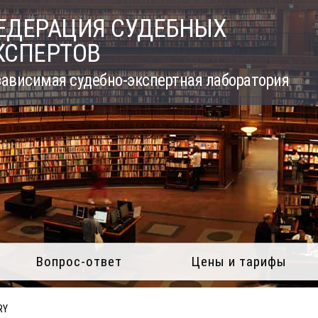
ЕДЕРАЦИЯ СУДЕБНЫХ
КСПЕРТОВ
ависимая судебно-экспертная лаборатория
Вопрос-ответ
Цены и тарифы
RY