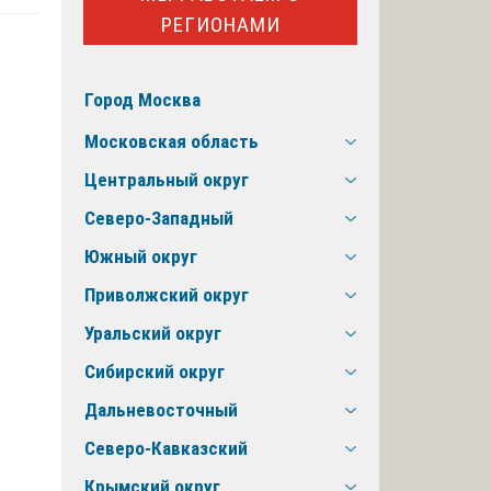
РЕГИОНАМИ
Город Москва
Московская область
Центральный округ
Северо-Западный
Южный округ
Приволжский округ
Уральский округ
Сибирский округ
Дальневосточный
Северо-Кавказский
Крымский округ