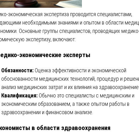
ко-экономическая экспертиза проводится специалистами,
дающими необходимыми знаниями и опытом в области меди
ономики. Основные группы специалистов, проводящих медико
омическую экспертизу, включают:
Медико-экономические эксперты
Обязанности:
Оценка эффективности и экономической
обоснованности медицинских технологий, процедур и решен
анализ медицинских затрат и их влияния на здравоохранение
Квалификация:
Обычно это специалисты с медицинским и
экономическим образованием, а также опытом работы в
здравоохранении и финансовом анализе.
Экономисты в области здравоохранения