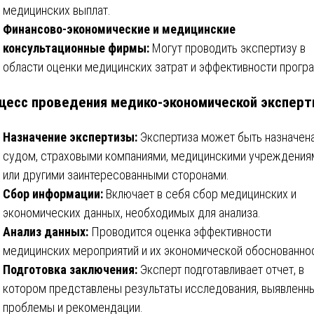
медицинских выплат.
Финансово-экономические и медицинские
консультационные фирмы:
Могут проводить экспертизу в
области оценки медицинских затрат и эффективности прогр
цесс проведения медико-экономической экспер
Назначение экспертизы:
Экспертиза может быть назначен
судом, страховыми компаниями, медицинскими учреждения
или другими заинтересованными сторонами.
Сбор информации:
Включает в себя сбор медицинских и
экономических данных, необходимых для анализа.
Анализ данных:
Проводится оценка эффективности
медицинских мероприятий и их экономической обоснованнос
Подготовка заключения:
Эксперт подготавливает отчет, в
котором представлены результаты исследования, выявленн
проблемы и рекомендации.