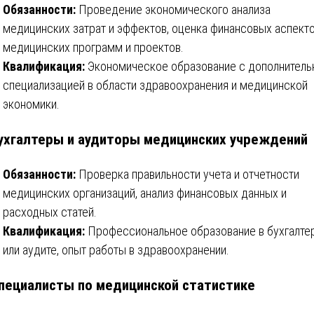
Обязанности:
Проведение экономического анализа
медицинских затрат и эффектов, оценка финансовых аспект
медицинских программ и проектов.
Квалификация:
Экономическое образование с дополнитель
специализацией в области здравоохранения и медицинской
экономики.
Бухгалтеры и аудиторы медицинских учреждений
Обязанности:
Проверка правильности учета и отчетности
медицинских организаций, анализ финансовых данных и
расходных статей.
Квалификация:
Профессиональное образование в бухгалте
или аудите, опыт работы в здравоохранении.
Специалисты по медицинской статистике