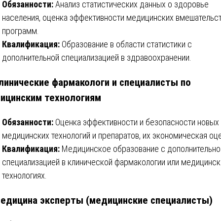
Обязанности:
Анализ статистических данных о здоровье
населения, оценка эффективности медицинских вмешательст
программ.
Квалификация:
Образование в области статистики с
дополнительной специализацией в здравоохранении.
Клинические фармакологи и специалисты по
ицинским технологиям
Обязанности:
Оценка эффективности и безопасности новых
медицинских технологий и препаратов, их экономическая оце
Квалификация:
Медицинское образование с дополнительно
специализацией в клинической фармакологии или медицинск
технологиях.
Медицина эксперты (медицинские специалисты)