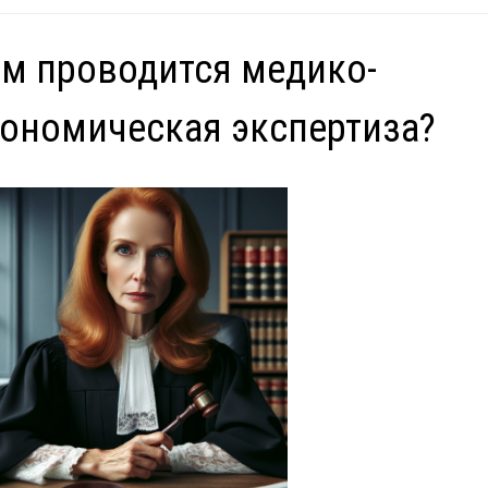
м проводится медико-
ономическая экспертиза?