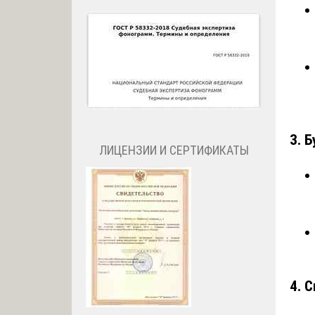
3. 
ЛИЦЕНЗИИ И СЕРТИФИКАТЫ
4. 