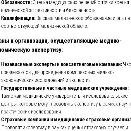
Обязанности:
Оценка медицинских решений с точки зрения
клинической эффективности и безопасности.
Квалификация:
Высшее медицинское образование и опыт в
соответствующей медицинской области.
аны и организации, осуществляющие медико-
номическую экспертизу:
Независимые эксперты и консалтинговые компании:
Час
привлекаются для проведения комплексных медико-
экономических исследований и экспертиз.
Государственные и частные медицинские учреждения:
Такие как медицинские университеты и исследовательские
центры, которые могут проводить экспертизу в рамках научн
практических исследований.
Страховые компании и медицинские страховые организ
Проводят экспертизу в рамках оценки страховых случаев и