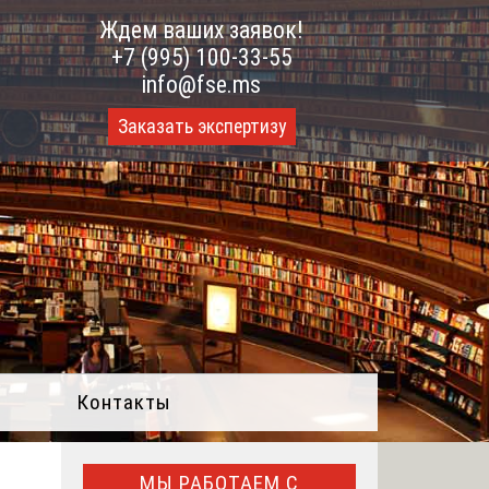
Ждем ваших заявок!
+7 (995) 100-33-55
info@fse.ms
Заказать экспертизу
Контакты
МЫ РАБОТАЕМ С