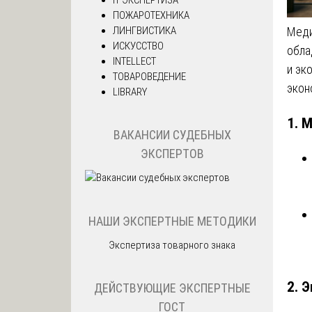
ПОЖАРОТЕХНИКА
Меди
ЛИНГВИСТИКА
ИСКУССТВО
обла
INTELLECT
и эк
ТОВАРОВЕДЕНИЕ
экон
LIBRARY
1. 
ВАКАНСИИ СУДЕБНЫХ
ЭКСПЕРТОВ
НАШИ ЭКСПЕРТНЫЕ МЕТОДИКИ
Экспертиза товарного знака
2. 
ДЕЙСТВУЮЩИЕ ЭКСПЕРТНЫЕ
ГОСТ