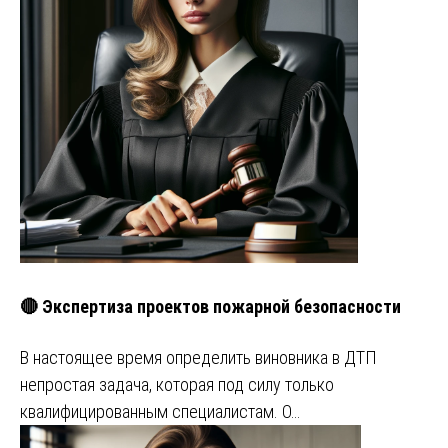
🔴 Экспертиза проектов пожарной безопасности
В настоящее время определить виновника в ДТП
непростая задача, которая под силу только
квалифицированным специалистам. О…