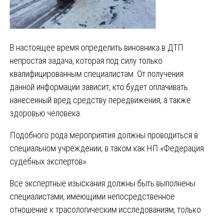
В настоящее время определить виновника в ДТП
непростая задача, которая под силу только
квалифицированным специалистам. От получения
данной информации зависит, кто будет оплачивать
нанесенный вред средству передвижения, а также
здоровью человека.
Подобного рода мероприятия должны проводиться в
специальном учреждении, в таком как НП «Федерация
судебных экспертов».
Все экспертные изыскания должны быть выполнены
специалистами, имеющими непосредственное
отношение к трасологическим исследованиям, только