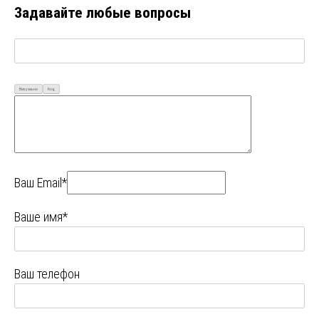
Задавайте любые вопросы
Визуально
Код
Ваш Email*
Ваше имя*
Ваш телефон