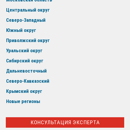
Центральный округ
Северо-Западный
Южный округ
Приволжский округ
Уральский округ
Сибирский округ
Дальневосточный
Северо-Кавказский
Крымский округ
Новые регионы
КОНСУЛЬТАЦИЯ ЭКСПЕРТА