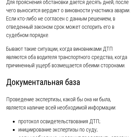
Для прояснения обстановки дается десять дней, после
чего выносится вердикт о виновности участника аварии.
Если кто-либо не согласен с данным решением, в
отведенный законом срок может оспорить его в
судебном порядке.
Бывают такие ситуации, когда виновниками ДТП
являются оба водителя транспортного средства, когда
причиненный ущерб возмещается обеими сторонами.
Документальная база
Проведение экспертизы, какой бы она ни была,
является наличие всей необходимой информации:
протокол освидетельствования ДТП;
инициирование экспертизы по суду;