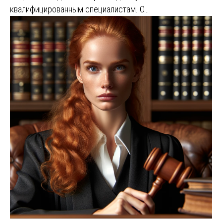
квалифицированным специалистам. О…