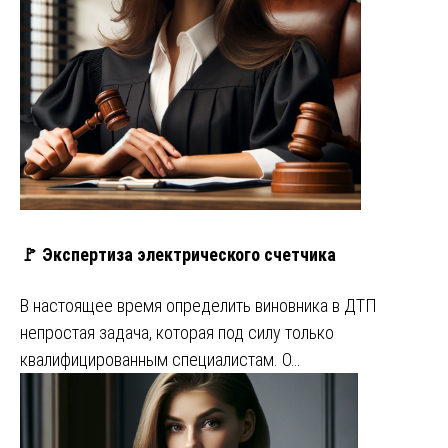
🚩 Экспертиза электрического счетчика
В настоящее время определить виновника в ДТП
непростая задача, которая под силу только
квалифицированным специалистам. О…