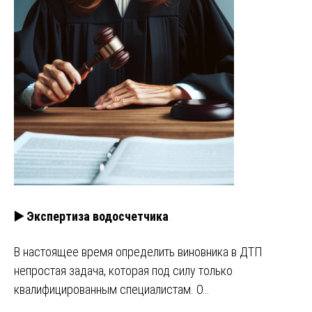
▶️ Экспертиза водосчетчика
В настоящее время определить виновника в ДТП
непростая задача, которая под силу только
квалифицированным специалистам. О…