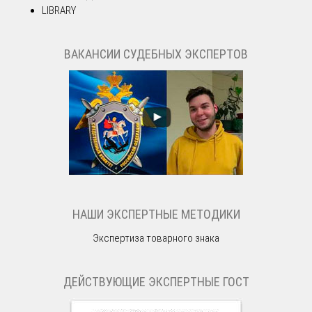
LIBRARY
ВАКАНСИИ СУДЕБНЫХ ЭКСПЕРТОВ
НАШИ ЭКСПЕРТНЫЕ МЕТОДИКИ
Экспертиза товарного знака
ДЕЙСТВУЮЩИЕ ЭКСПЕРТНЫЕ ГОСТ