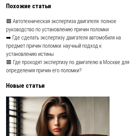
Похожие статьи
записям
🟩 Автотехническая экспертиза двигателя: полное
руководство по установлению причин поломки
➡️ Где сделать экспертизу двигателя автомобиля на
предмет причин поломки: научный подход к
установлению истины
🟥 Где проходят экспертизу по двигателю в Москве для
определения причин его поломки?
Новые статьи