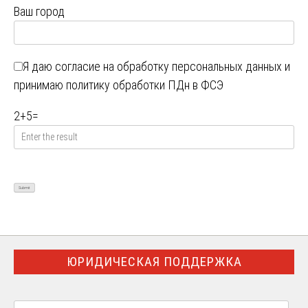
Ваш город
Я даю
согласие на обработку персональных данных
и
принимаю
политику обработки ПДн в ФСЭ
2
+
5
=
ЮРИДИЧЕСКАЯ ПОДДЕРЖКА