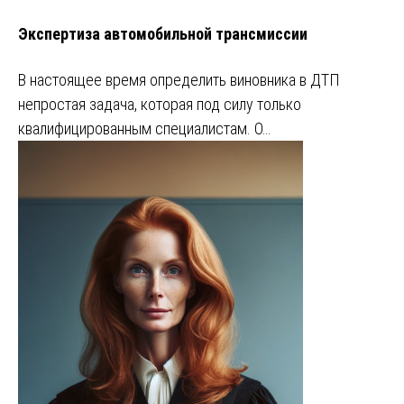
Экспертиза автомобильной трансмиссии
В настоящее время определить виновника в ДТП
непростая задача, которая под силу только
квалифицированным специалистам. О…