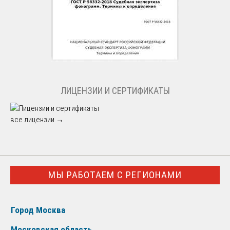
ЛИЦЕНЗИИ И СЕРТИФИКАТЫ
все лицензии →
МЫ РАБОТАЕМ С РЕГИОНАМИ
Город Москва
Московская область