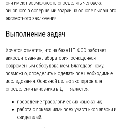
они имеют возможность определить человека
виновного в совершении аварии на основе выданного
экспертного заключения.
Выполнение задач
Хочется отметить, что на базе НП ФСЭ работает
аккредитованная лаборатория, оснащенная
современным оборудованием. Благодаря нему,
возможно, определить и сделать все необходимые
исследования. Основной целью экспертов для
определения виновника в ДТП является:
проведение трасологических изысканий;
работа с показаниями всех участников аварии и
свидетелей.