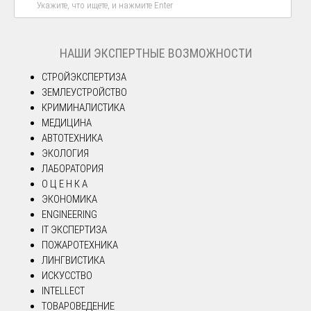
НАШИ ЭКСПЕРТНЫЕ ВОЗМОЖНОСТИ
СТРОЙЭКСПЕРТИЗА
ЗЕМЛЕУСТРОЙСТВО
КРИМИНАЛИСТИКА
МЕДИЦИНА
АВТОТЕХНИКА
ЭКОЛОГИЯ
ЛАБОРАТОРИЯ
О Ц Е Н К А
ЭКОНОМИКА
ENGINEERING
IT ЭКСПЕРТИЗА
ПОЖАРОТЕХНИКА
ЛИНГВИСТИКА
ИСКУССТВО
INTELLECT
ТОВАРОВЕДЕНИЕ