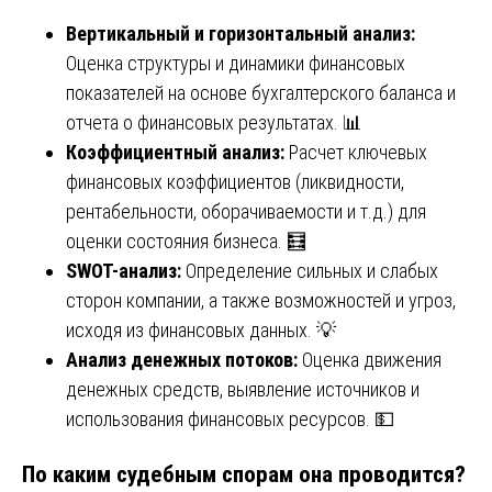
Вертикальный и горизонтальный анализ:
Оценка структуры и динамики финансовых
показателей на основе бухгалтерского баланса и
отчета о финансовых результатах. 📊
Коэффициентный анализ:
Расчет ключевых
финансовых коэффициентов (ликвидности,
рентабельности, оборачиваемости и т.д.) для
оценки состояния бизнеса. 🧮
SWOT-анализ:
Определение сильных и слабых
сторон компании, а также возможностей и угроз,
исходя из финансовых данных. 💡
Анализ денежных потоков:
Оценка движения
денежных средств, выявление источников и
использования финансовых ресурсов. 💵
По каким судебным спорам она проводится?