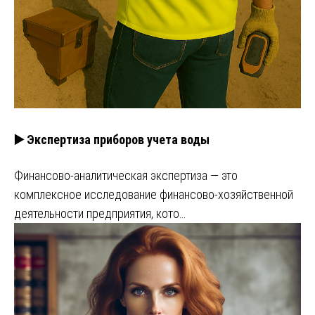
▶️ Экспертиза приборов учета воды
Финансово-аналитическая экспертиза — это
комплексное исследование финансово-хозяйственной
деятельности предприятия, кото…