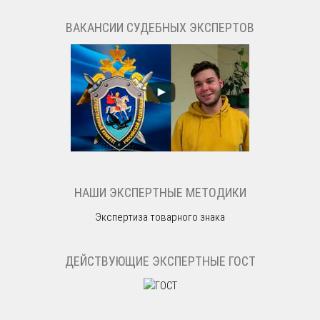
ВАКАНСИИ СУДЕБНЫХ ЭКСПЕРТОВ
НАШИ ЭКСПЕРТНЫЕ МЕТОДИКИ
Экспертиза товарного знака
ДЕЙСТВУЮЩИЕ ЭКСПЕРТНЫЕ ГОСТ