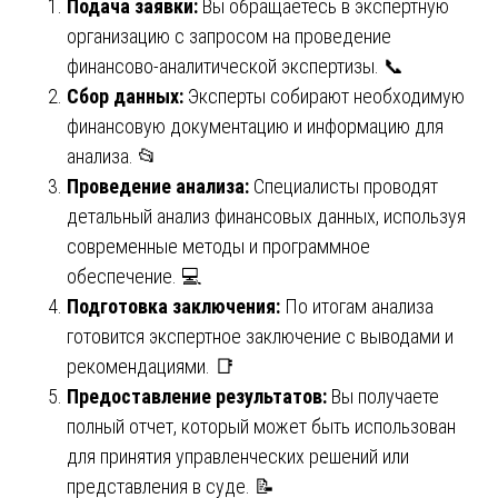
Подача заявки:
Вы обращаетесь в экспертную
организацию с запросом на проведение
финансово-аналитической экспертизы. 📞
Сбор данных:
Эксперты собирают необходимую
финансовую документацию и информацию для
анализа. 📂
Проведение анализа:
Специалисты проводят
детальный анализ финансовых данных, используя
современные методы и программное
обеспечение. 💻
Подготовка заключения:
По итогам анализа
готовится экспертное заключение с выводами и
рекомендациями. 📑
Предоставление результатов:
Вы получаете
полный отчет, который может быть использован
для принятия управленческих решений или
представления в суде. 📝