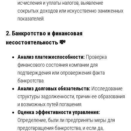
исчисления и уплаты налогов, выявление
сокрытых доходов или искусственно заниженных
показателей.
2.
Банкротство и финансовая
несостоятельность 💸
Анализ платежеспособности:
Проверка
финансового состояния компании для
подтверждения или опровержения факта
банкротства.
Анализ долговых обязательств:
Исследование
структуры задолженности, причин ее образования
и возможных путей погашения.
Оценка эффективности управления:
Определение, были ли предприняты меры для
предотвращения банкротства, и если да,