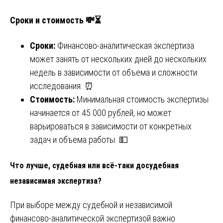
Сроки и стоимость 💸⏳
Сроки:
Финансово-аналитическая экспертиза
может занять от нескольких дней до нескольких
недель в зависимости от объема и сложности
исследования. ⏰
Стоимость:
Минимальная стоимость экспертизы
начинается от 45 000 рублей, но может
варьироваться в зависимости от конкретных
задач и объема работы. 💵
Что лучше, судебная или всё-таки досудебная
независимая экспертиза?
При выборе между судебной и независимой
финансово-аналитической экспертизой важно