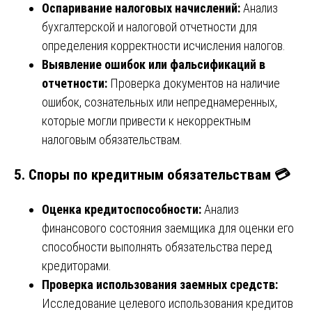
Оспаривание налоговых начислений:
Анализ
бухгалтерской и налоговой отчетности для
определения корректности исчисления налогов.
Выявление ошибок или фальсификаций в
отчетности:
Проверка документов на наличие
ошибок, сознательных или непреднамеренных,
которые могли привести к некорректным
налоговым обязательствам.
5.
Споры по кредитным обязательствам 💳
Оценка кредитоспособности:
Анализ
финансового состояния заемщика для оценки его
способности выполнять обязательства перед
кредиторами.
Проверка использования заемных средств:
Исследование целевого использования кредитов