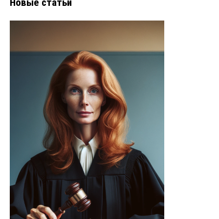
Новые статьи