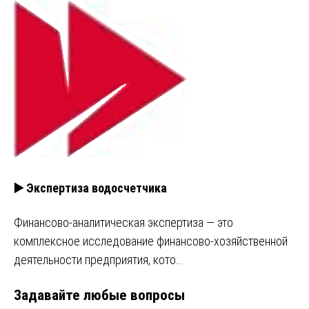
▶️ Экспертиза водосчетчика
Финансово-аналитическая экспертиза — это
комплексное исследование финансово-хозяйственной
деятельности предприятия, кото…
Задавайте любые вопросы