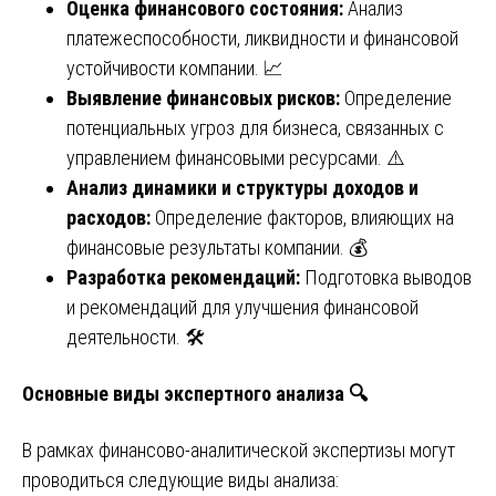
Оценка финансового состояния:
Анализ
платежеспособности, ликвидности и финансовой
устойчивости компании. 📈
Выявление финансовых рисков:
Определение
потенциальных угроз для бизнеса, связанных с
управлением финансовыми ресурсами. ⚠️
Анализ динамики и структуры доходов и
расходов:
Определение факторов, влияющих на
финансовые результаты компании. 💰
Разработка рекомендаций:
Подготовка выводов
и рекомендаций для улучшения финансовой
деятельности. 🛠️
Основные виды экспертного анализа 🔍
В рамках финансово-аналитической экспертизы могут
проводиться следующие виды анализа: