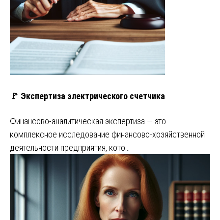
🚩 Экспертиза электрического счетчика
Финансово-аналитическая экспертиза — это
комплексное исследование финансово-хозяйственной
деятельности предприятия, кото…