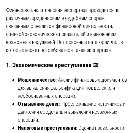
Финансово-аналитическая экспертиза проводится по
различным юридическим и судебным спорам,
связанным с анализом финансовой деятельности,
оценкой экономических показателей и выявлением
возможных нарушений. Вот основные категории дел, в
которых может потребоваться такая экспертиза:
1.
Экономические преступления ⚖️
Мошенничество:
Анализ финансовых документов
для выявления фальсификаций, подделок или
необоснованных операций.
Отмывание денег:
Прослеживание источников и
движения средств для выявления незаконных
операций.
Налоговые преступления:
Оценка правильности