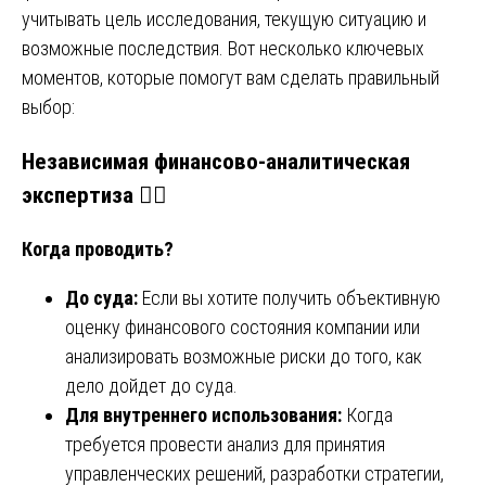
учитывать цель исследования, текущую ситуацию и
возможные последствия. Вот несколько ключевых
моментов, которые помогут вам сделать правильный
выбор:
Независимая финансово-аналитическая
экспертиза 🕵️‍♂️
Когда проводить?
До суда:
Если вы хотите получить объективную
оценку финансового состояния компании или
анализировать возможные риски до того, как
дело дойдет до суда.
Для внутреннего использования:
Когда
требуется провести анализ для принятия
управленческих решений, разработки стратегии,