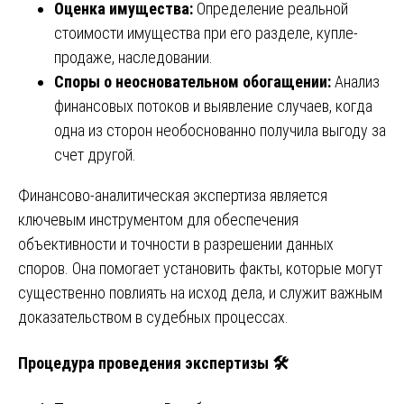
Оценка имущества:
Определение реальной
стоимости имущества при его разделе, купле-
продаже, наследовании.
Споры о неосновательном обогащении:
Анализ
финансовых потоков и выявление случаев, когда
одна из сторон необоснованно получила выгоду за
счет другой.
Финансово-аналитическая экспертиза является
ключевым инструментом для обеспечения
объективности и точности в разрешении данных
споров. Она помогает установить факты, которые могут
существенно повлиять на исход дела, и служит важным
доказательством в судебных процессах.
Процедура проведения экспертизы 🛠️