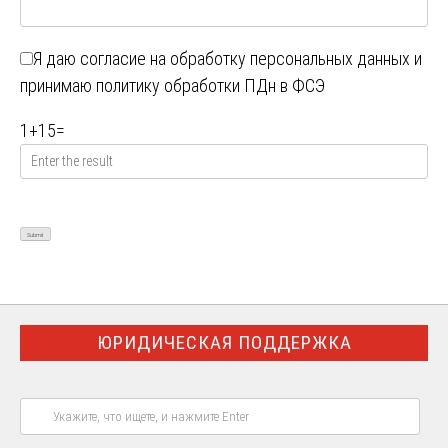
Я даю
согласие на обработку персональных данных
и
принимаю
политику обработки ПДн в ФСЭ
1
+
15
=
ЮРИДИЧЕСКАЯ ПОДДЕРЖКА