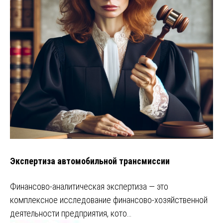
Экспертиза автомобильной трансмиссии
Финансово-аналитическая экспертиза — это
комплексное исследование финансово-хозяйственной
деятельности предприятия, кото…