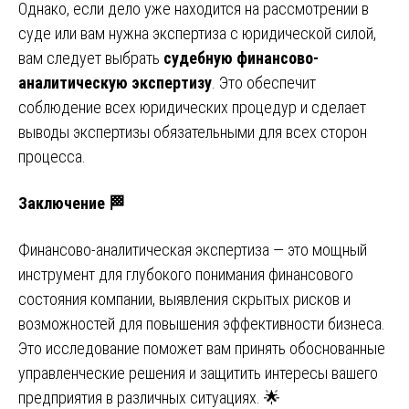
Однако, если дело уже находится на рассмотрении в
суде или вам нужна экспертиза с юридической силой,
вам следует выбрать
судебную финансово-
аналитическую экспертизу
. Это обеспечит
соблюдение всех юридических процедур и сделает
выводы экспертизы обязательными для всех сторон
процесса.
Заключение 🏁
Финансово-аналитическая экспертиза — это мощный
инструмент для глубокого понимания финансового
состояния компании, выявления скрытых рисков и
возможностей для повышения эффективности бизнеса.
Это исследование поможет вам принять обоснованные
управленческие решения и защитить интересы вашего
предприятия в различных ситуациях. 🌟