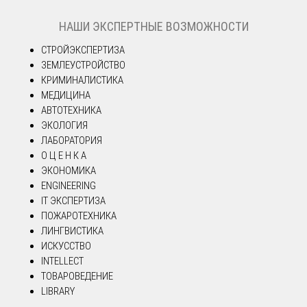
НАШИ ЭКСПЕРТНЫЕ ВОЗМОЖНОСТИ
СТРОЙЭКСПЕРТИЗА
ЗЕМЛЕУСТРОЙСТВО
КРИМИНАЛИСТИКА
МЕДИЦИНА
АВТОТЕХНИКА
ЭКОЛОГИЯ
ЛАБОРАТОРИЯ
О Ц Е Н К А
ЭКОНОМИКА
ENGINEERING
IT ЭКСПЕРТИЗА
ПОЖАРОТЕХНИКА
ЛИНГВИСТИКА
ИСКУССТВО
INTELLECT
ТОВАРОВЕДЕНИЕ
LIBRARY