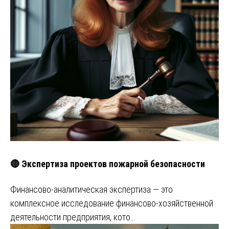
🔴 Экспертиза проектов пожарной безопасности
Финансово-аналитическая экспертиза — это
комплексное исследование финансово-хозяйственной
деятельности предприятия, кото…