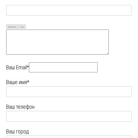
Визуально
Код
Ваш Email*
Ваше имя*
Ваш телефон
Ваш город