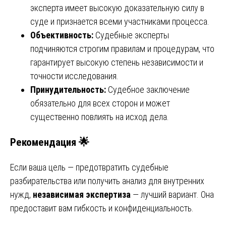
эксперта имеет высокую доказательную силу в
суде и признается всеми участниками процесса.
Объективность:
Судебные эксперты
подчиняются строгим правилам и процедурам, что
гарантирует высокую степень независимости и
точности исследования.
Принудительность:
Судебное заключение
обязательно для всех сторон и может
существенно повлиять на исход дела.
Рекомендация 🌟
Если ваша цель — предотвратить судебные
разбирательства или получить анализ для внутренних
нужд,
независимая экспертиза
— лучший вариант. Она
предоставит вам гибкость и конфиденциальность.