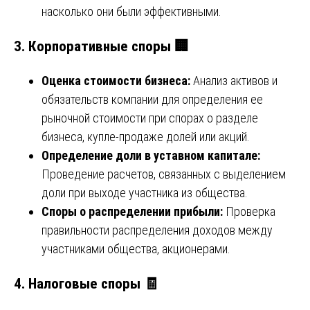
насколько они были эффективными.
3.
Корпоративные споры 🏢
Оценка стоимости бизнеса:
Анализ активов и
обязательств компании для определения ее
рыночной стоимости при спорах о разделе
бизнеса, купле-продаже долей или акций.
Определение доли в уставном капитале:
Проведение расчетов, связанных с выделением
доли при выходе участника из общества.
Споры о распределении прибыли:
Проверка
правильности распределения доходов между
участниками общества, акционерами.
4.
Налоговые споры 🧾