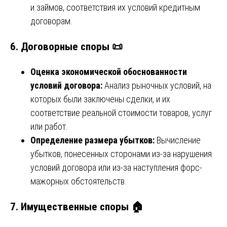
и займов, соответствия их условий кредитным
договорам.
6.
Договорные споры 📜
Оценка экономической обоснованности
условий договора:
Анализ рыночных условий, на
которых были заключены сделки, и их
соответствие реальной стоимости товаров, услуг
или работ.
Определение размера убытков:
Вычисление
убытков, понесенных сторонами из-за нарушения
условий договора или из-за наступления форс-
мажорных обстоятельств.
7.
Имущественные споры 🏠