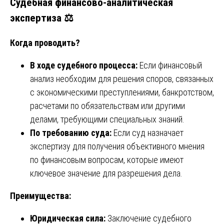
Судебная финансово-аналитическая
экспертиза ⚖️
Когда проводить?
В ходе судебного процесса:
Если финансовый
анализ необходим для решения споров, связанных
с экономическими преступлениями, банкротством,
расчетами по обязательствам или другими
делами, требующими специальных знаний.
По требованию суда:
Если суд назначает
экспертизу для получения объективного мнения
по финансовым вопросам, которые имеют
ключевое значение для разрешения дела.
Преимущества:
Юридическая сила:
Заключение судебного