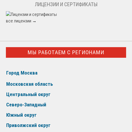
ЛИЦЕНЗИИ И СЕРТИФИКАТЫ
все лицензии →
МЫ РАБОТАЕМ С РЕГИОНАМИ
Город Москва
Московская область
Центральный округ
Северо-Западный
Южный округ
Приволжский округ