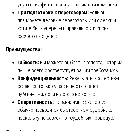
улучшения финансовой устойчивости компании.
При подготовке к переговорам:
Если вы
планируете деловые переговоры или сделки и
хотите быть уверены в правильности своих
расчетов и оценок.
Преимущества:
Гибкость:
Вы можете выбрать эксперта, который
лучше всего соответствует вашим требованиям.
Конфиденциальность:
Результаты экспертизы
остаются только у вас и не становятся
публичными, если вы этого не хотите.
Оперативность:
Независимые экспертизы
обычно проводятся быстрее, чем судебные,
поскольку не зависят от судебных процедур.