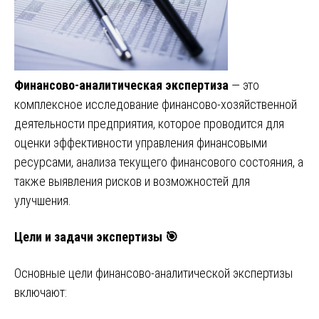
Финансово-аналитическая экспертиза
— это
комплексное исследование финансово-хозяйственной
деятельности предприятия, которое проводится для
оценки эффективности управления финансовыми
ресурсами, анализа текущего финансового состояния, а
также выявления рисков и возможностей для
улучшения.
Цели и задачи экспертизы 🎯
Основные цели финансово-аналитической экспертизы
включают: