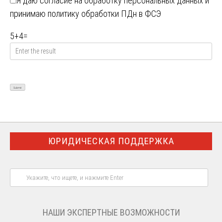
Я даю
согласие на обработку персональных данных
и
принимаю
политику обработки ПДн в ФСЭ
5
+
4
=
ЮРИДИЧЕСКАЯ ПОДДЕРЖКА
НАШИ ЭКСПЕРТНЫЕ ВОЗМОЖНОСТИ