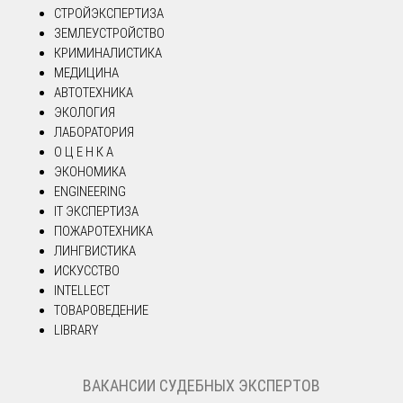
СТРОЙЭКСПЕРТИЗА
ЗЕМЛЕУСТРОЙСТВО
КРИМИНАЛИСТИКА
МЕДИЦИНА
АВТОТЕХНИКА
ЭКОЛОГИЯ
ЛАБОРАТОРИЯ
О Ц Е Н К А
ЭКОНОМИКА
ENGINEERING
IT ЭКСПЕРТИЗА
ПОЖАРОТЕХНИКА
ЛИНГВИСТИКА
ИСКУССТВО
INTELLECT
ТОВАРОВЕДЕНИЕ
LIBRARY
ВАКАНСИИ СУДЕБНЫХ ЭКСПЕРТОВ