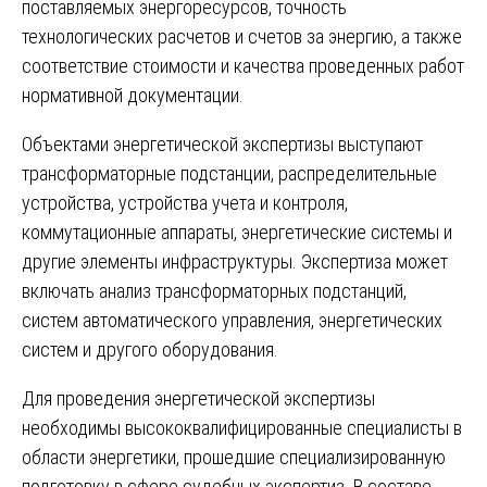
поставляемых энергоресурсов, точность
технологических расчетов и счетов за энергию, а также
соответствие стоимости и качества проведенных работ
нормативной документации.
Объектами энергетической экспертизы выступают
трансформаторные подстанции, распределительные
устройства, устройства учета и контроля,
коммутационные аппараты, энергетические системы и
другие элементы инфраструктуры. Экспертиза может
включать анализ трансформаторных подстанций,
систем автоматического управления, энергетических
систем и другого оборудования.
Для проведения энергетической экспертизы
необходимы высококвалифицированные специалисты в
области энергетики, прошедшие специализированную
подготовку в сфере судебных экспертиз. В составе