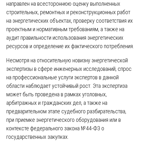
направлен на всестороннюю оценку выполненных
строительных, ремонтных и реконструкционных работ
на энергетических объектах, проверку соответствия их
проектным и нормативным требованиям, а также на
аудит правильности использования энергетических
ресурсов и определение их фактического потребления.
Несмотря на относительную новизну энергетической
экспертизы в сфере инженерных исследований, спрос
на профессиональные услуги экспертов в данной
области наблюдает устойчивый рост. Эта экспертиза
может быть проведена в рамках уголовных,
арбитражных и гражданских дел, а также на
предварительном этапе судебного разбирательства,
при приемке энергетического оборудования или в
контексте федерального закона №44-ФЗ о
государственных закупках.