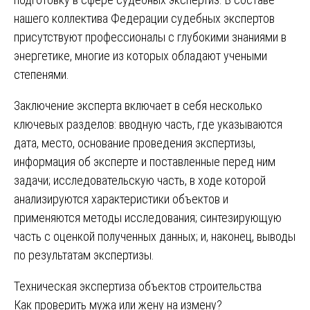
нашего коллектива Федерации судебных экспертов
присутствуют профессионалы с глубокими знаниями в
энергетике, многие из которых обладают учеными
степенями.
Заключение эксперта включает в себя несколько
ключевых разделов: вводную часть, где указываются
дата, место, основание проведения экспертизы,
информация об эксперте и поставленные перед ним
задачи; исследовательскую часть, в ходе которой
анализируются характеристики объектов и
применяются методы исследования; синтезирующую
часть с оценкой полученных данных; и, наконец, выводы
по результатам экспертизы.
Навигация
Техническая экспертиза объектов строительства
Как проверить мужа или жену на измену?