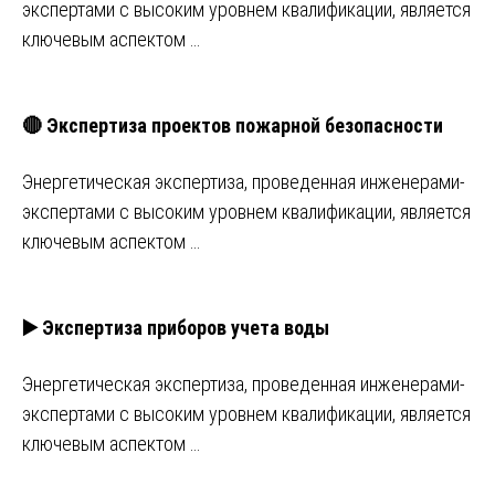
экспертами с высоким уровнем квалификации, является
ключевым аспектом …
🔴 Экспертиза проектов пожарной безопасности
Энергетическая экспертиза, проведенная инженерами-
экспертами с высоким уровнем квалификации, является
ключевым аспектом …
▶️ Экспертиза приборов учета воды
Энергетическая экспертиза, проведенная инженерами-
экспертами с высоким уровнем квалификации, является
ключевым аспектом …