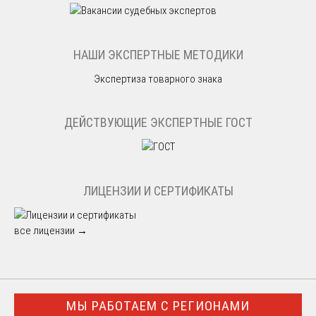
НАШИ ЭКСПЕРТНЫЕ МЕТОДИКИ
Экспертиза товарного знака
ДЕЙСТВУЮЩИЕ ЭКСПЕРТНЫЕ ГОСТ
ЛИЦЕНЗИИ И СЕРТИФИКАТЫ
все лицензии →
МЫ РАБОТАЕМ С РЕГИОНАМИ