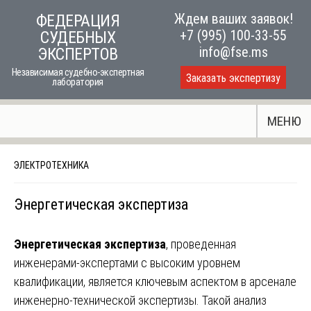
Skip
Ждем ваших заявок!
ФЕДЕРАЦИЯ
to
+7 (995) 100-33-55
СУДЕБНЫХ
content
info@fse.ms
ЭКСПЕРТОВ
Независимая судебно-экспертная
Заказать экспертизу
лаборатория
МЕНЮ
ЭЛЕКТРОТЕХНИКА
Энергетическая экспертиза
Энергетическая экспертиза
, проведенная
инженерами-экспертами с высоким уровнем
квалификации, является ключевым аспектом в арсенале
инженерно-технической экспертизы. Такой анализ