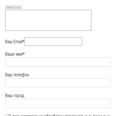
Визуально
Код
Ваш Email*
Ваше имя*
Ваш телефон
Ваш город