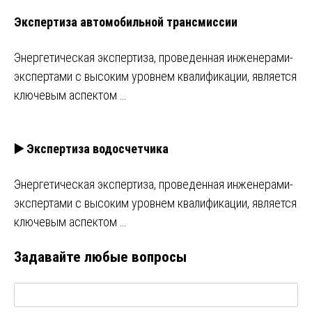
Экспертиза автомобильной трансмиссии
Энергетическая экспертиза, проведенная инженерами-
экспертами с высоким уровнем квалификации, является
ключевым аспектом …
▶️ Экспертиза водосчетчика
Энергетическая экспертиза, проведенная инженерами-
экспертами с высоким уровнем квалификации, является
ключевым аспектом …
Задавайте любые вопросы