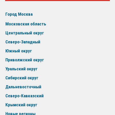
Город Москва
Московская область
Центральный округ
Северо-Западный
Южный округ
Приволжский округ
Уральский округ
Сибирский округ
Дальневосточный
Северо-Кавказский
Крымский округ
Новые регионы