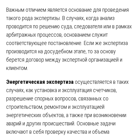
Важным отличием является основание для проведения
такого рода экспертизы. В случаях, когда анализ
проводится по решению суда, следователя или в рамках
арбитражных процессов, основанием служит
соответствующее постановление. Если же экспертиза
производится на досудебном этапе, то за основу
берется договор между экспертной организацией и
клиентом.
Энергетическая экспертиза
осуществляется в таких
случаях, как установка и эксплуатация счетчиков,
разрешение спорных вопросов, связанных со
строительством, ремонтом и эксплуатацией
энергетических объектов, а также при возникновении
аварий и других происшествий. Основные задачи
включают в себя проверку качества и объема