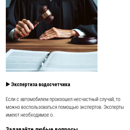
▶️ Экспертиза водосчетчика
Если с автомобилем произошел несчастный случай, то
можно воспользоваться помощью экспертов. Эксперты
имеют необходимое о…
Задавайте любые вопросы