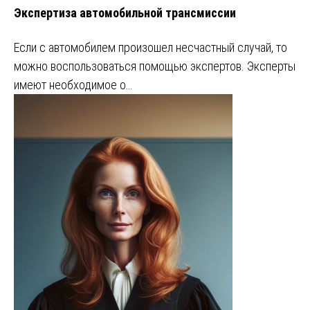
Экспертиза автомобильной трансмиссии
Если с автомобилем произошел несчастный случай, то
можно воспользоваться помощью экспертов. Эксперты
имеют необходимое о…