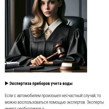
▶️ Экспертиза приборов учета воды
Если с автомобилем произошел несчастный случай, то
можно воспользоваться помощью экспертов. Эксперты
имеют необходимое о…