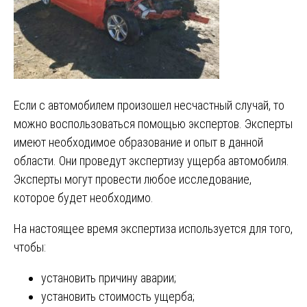
Если с автомобилем произошел несчастный случай, то
можно воспользоваться помощью экспертов. Эксперты
имеют необходимое образование и опыт в данной
области. Они проведут экспертизу ущерба автомобиля.
Эксперты могут провести любое исследование,
которое будет необходимо.
На настоящее время экспертиза используется для того,
чтобы:
установить причину аварии;
установить стоимость ущерба;