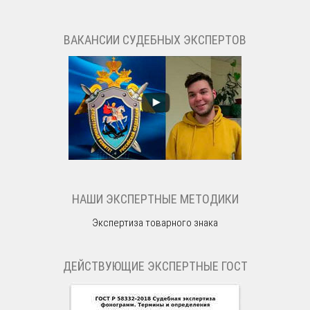
ВАКАНСИИ СУДЕБНЫХ ЭКСПЕРТОВ
НАШИ ЭКСПЕРТНЫЕ МЕТОДИКИ
Экспертиза товарного знака
ДЕЙСТВУЮЩИЕ ЭКСПЕРТНЫЕ ГОСТ