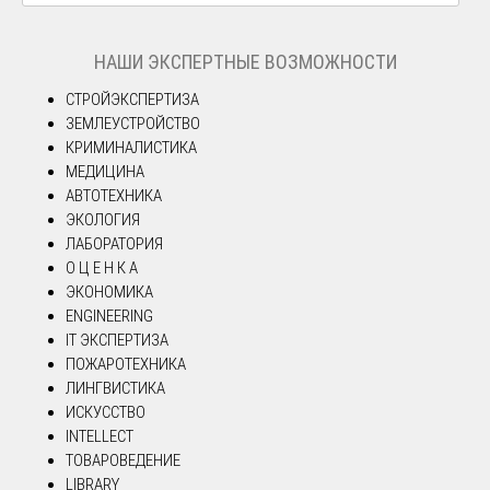
НАШИ ЭКСПЕРТНЫЕ ВОЗМОЖНОСТИ
СТРОЙЭКСПЕРТИЗА
ЗЕМЛЕУСТРОЙСТВО
КРИМИНАЛИСТИКА
МЕДИЦИНА
АВТОТЕХНИКА
ЭКОЛОГИЯ
ЛАБОРАТОРИЯ
О Ц Е Н К А
ЭКОНОМИКА
ENGINEERING
IT ЭКСПЕРТИЗА
ПОЖАРОТЕХНИКА
ЛИНГВИСТИКА
ИСКУССТВО
INTELLECT
ТОВАРОВЕДЕНИЕ
LIBRARY