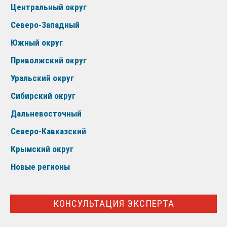
Центральный округ
Северо-Западный
Южный округ
Приволжский округ
Уральский округ
Сибирский округ
Дальневосточный
Северо-Кавказский
Крымский округ
Новые регионы
КОНСУЛЬТАЦИЯ ЭКСПЕРТА