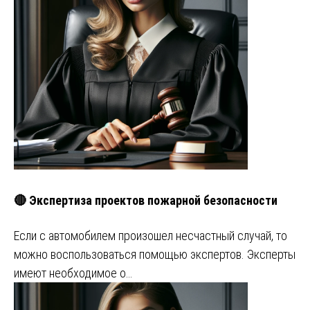
🔴 Экспертиза проектов пожарной безопасности
Если с автомобилем произошел несчастный случай, то
можно воспользоваться помощью экспертов. Эксперты
имеют необходимое о…