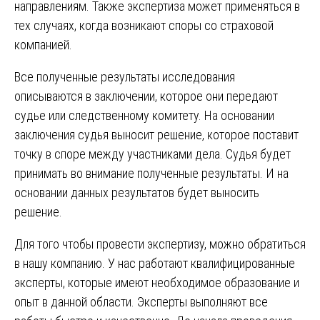
направлениям. Также экспертиза может применяться в
тех случаях, когда возникают споры со страховой
компанией.
Все полученные результаты исследования
описываются в заключении, которое они передают
судье или следственному комитету. На основании
заключения судья выносит решение, которое поставит
точку в споре между участниками дела. Судья будет
принимать во внимание полученные результаты. И на
основании данных результатов будет выносить
решение.
Для того чтобы провести экспертизу, можно обратиться
в нашу компанию. У нас работают квалифицированные
эксперты, которые имеют необходимое образование и
опыт в данной области. Эксперты выполняют все