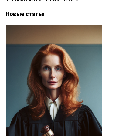
Новые статьи