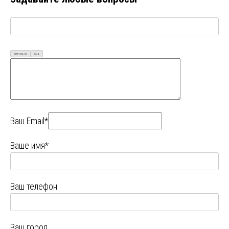
Визуально
Код
Ваш Email*
Ваше имя*
Ваш телефон
Ваш город