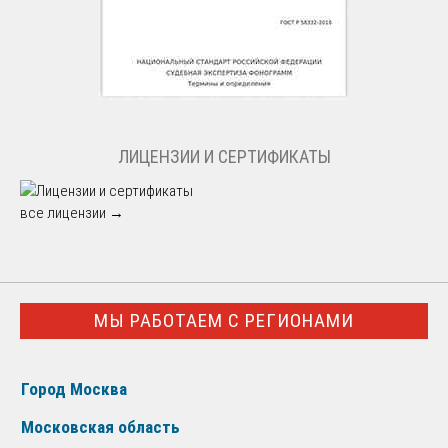
ЛИЦЕНЗИИ И СЕРТИФИКАТЫ
все лицензии →
МЫ РАБОТАЕМ С РЕГИОНАМИ
Город Москва
Московская область