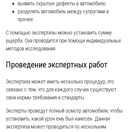
выявить скрытые дефекты в автомобиле;
разделить автомобиль между супругами и
прочее.
С помощью экспертизы можно установить сумму
ущерба. Она проводится при помощи индивидуальных
методов исследования.
Проведение экспертных работ
Экспертиза может иметь несколько процедур, это
связано с тем, что для каждого случая существуют
свои нормы требования и стандарты.
Эксперты проведут полный осмотр автомобиля, чтобы
установить, какой урон ему был нанесен. Данная
экспертиза может проводиться по нескольким