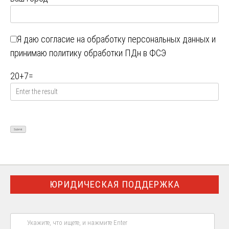
Я даю
согласие на обработку персональных данных
и
принимаю
политику обработки ПДн в ФСЭ
20
+
7
=
ЮРИДИЧЕСКАЯ ПОДДЕРЖКА