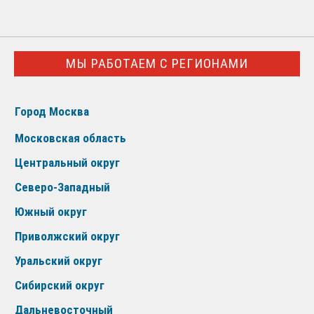
МЫ РАБОТАЕМ С РЕГИОНАМИ
Город Москва
Московская область
Центральный округ
Северо-Западный
Южный округ
Приволжский округ
Уральский округ
Сибирский округ
Дальневосточный