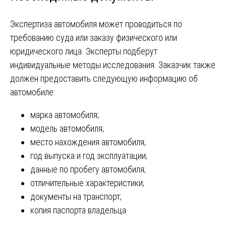
Экспертиза автомобиля может проводиться по
требованию суда или заказу физического или
юридического лица. Эксперты подберут
индивидуальные методы исследования. Заказчик также
должен предоставить следующую информацию об
автомобиле:
марка автомобиля;
модель автомобиля;
место нахождения автомобиля;
год выпуска и год эксплуатации;
данные по пробегу автомобиля;
отличительные характеристики;
документы на транспорт;
копия паспорта владельца