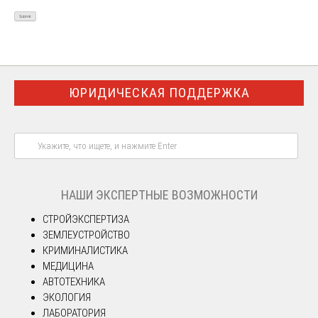
ЮРИДИЧЕСКАЯ ПОДДЕРЖКА
НАШИ ЭКСПЕРТНЫЕ ВОЗМОЖНОСТИ
СТРОЙЭКСПЕРТИЗА
ЗЕМЛЕУСТРОЙСТВО
КРИМИНАЛИСТИКА
МЕДИЦИНА
АВТОТЕХНИКА
ЭКОЛОГИЯ
ЛАБОРАТОРИЯ