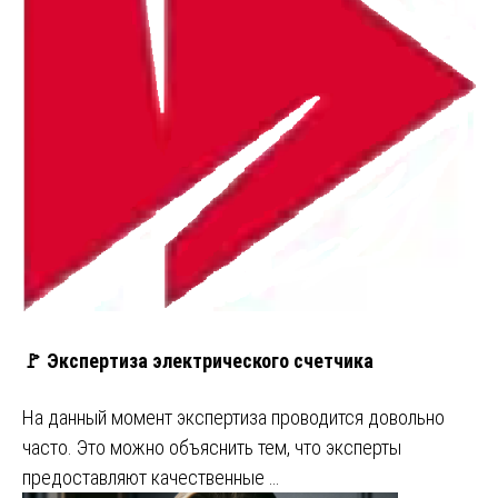
🚩 Экспертиза электрического счетчика
На данный момент экспертиза проводится довольно
часто. Это можно объяснить тем, что эксперты
предоставляют качественные …