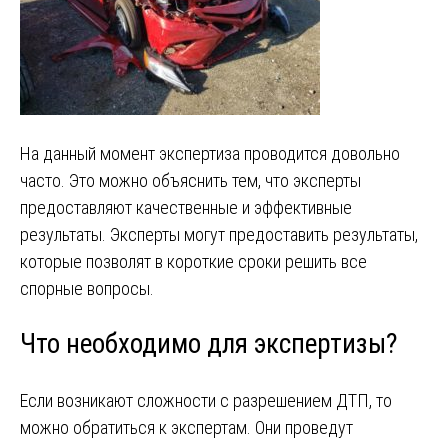
На данный момент экспертиза проводится довольно
часто. Это можно объяснить тем, что эксперты
предоставляют качественные и эффективные
результаты. Эксперты могут предоставить результаты,
которые позволят в короткие сроки решить все
спорные вопросы.
Что необходимо для экспертизы?
Если возникают сложности с разрешением ДТП, то
можно обратиться к экспертам. Они проведут