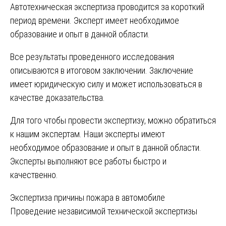
Автотехническая экспертиза проводится за короткий
период времени. Эксперт имеет необходимое
образование и опыт в данной области.
Все результаты проведенного исследования
описываются в итоговом заключении. Заключение
имеет юридическую силу и может использоваться в
качестве доказательства.
Для того чтобы провести экспертизу‚ можно обратиться
к нашим экспертам. Наши эксперты имеют
необходимое образование и опыт в данной области.
Эксперты выполняют все работы быстро и
качественно.
Навигация
Экспертиза причины пожара в автомобиле
Проведение независимой технической экспертизы
по