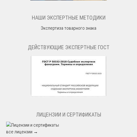
НАШИ ЭКСПЕРТНЫЕ МЕТОДИКИ
Экспертиза товарного знака
ДЕЙСТВУЮЩИЕ ЭКСПЕРТНЫЕ ГОСТ
ЛИЦЕНЗИИ И СЕРТИФИКАТЫ
все лицензии →