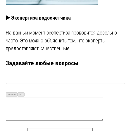
▶️ Экспертиза водосчетчика
На данный момент экспертиза проводится довольно
часто. Это можно объяснить тем, что эксперты
предоставляют качественные …
Задавайте любые вопросы
Визуально
Код