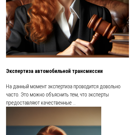
Экспертиза автомобильной трансмиссии
На данный момент экспертиза проводится довольно
часто. Это можно объяснить тем, что эксперты
предоставляют качественные …