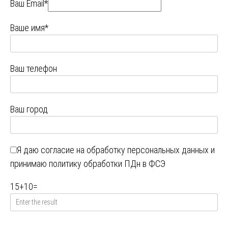
Ваш Email*
Ваше имя*
Ваш телефон
Ваш город
Я даю
согласие на обработку персональных данных
и
принимаю
политику обработки ПДн в ФСЭ
15
+
10
=