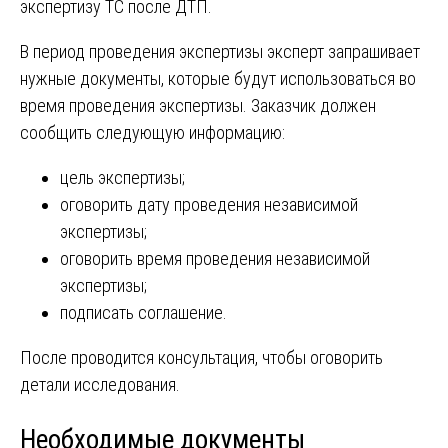
экспертизу ТС после ДТП.
В период проведения экспертизы эксперт запрашивает
нужные документы, которые будут использоваться во
время проведения экспертизы. Заказчик должен
сообщить следующую информацию:
цель экспертизы;
оговорить дату проведения независимой
экспертизы;
оговорить время проведения независимой
экспертизы;
подписать соглашение.
После проводится консультация, чтобы оговорить
детали исследования.
Необходимые документы