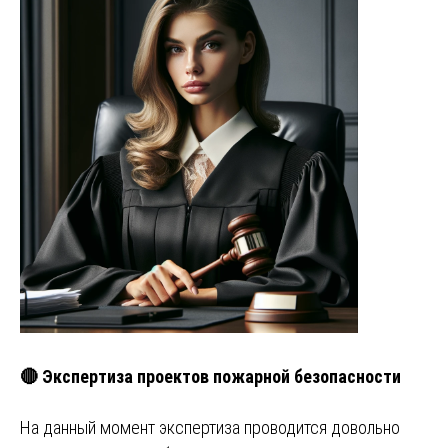
🔴 Экспертиза проектов пожарной безопасности
На данный момент экспертиза проводится довольно