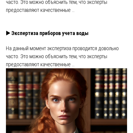
часто. Это можно объяснить тем, что эксперты
предоставляют качественные …
▶️ Экспертиза приборов учета воды
На данный момент экспертиза проводится довольно
часто. Это можно объяснить тем, что эксперты
предоставляют качественные …