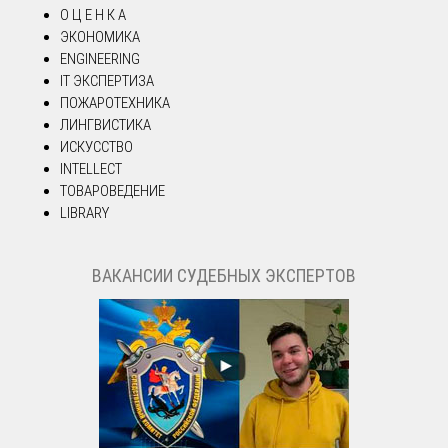
О Ц Е Н К А
ЭКОНОМИКА
ENGINEERING
IT ЭКСПЕРТИЗА
ПОЖАРОТЕХНИКА
ЛИНГВИСТИКА
ИСКУССТВО
INTELLECT
ТОВАРОВЕДЕНИЕ
LIBRARY
ВАКАНСИИ СУДЕБНЫХ ЭКСПЕРТОВ