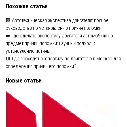
Похожие статьи
записям
🟩 Автотехническая экспертиза двигателя: полное
руководство по установлению причин поломки
➡️ Где сделать экспертизу двигателя автомобиля на
предмет причин поломки: научный подход к
установлению истины
🟥 Где проходят экспертизу по двигателю в Москве для
определения причин его поломки?
Новые статьи