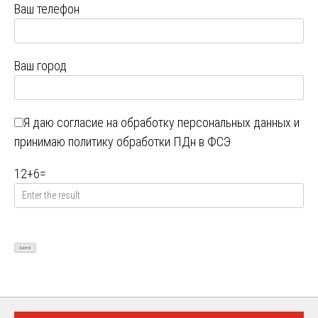
Ваш телефон
Ваш город
Я даю
согласие на обработку персональных данных
и
принимаю
политику обработки ПДн в ФСЭ
12
+
6
=