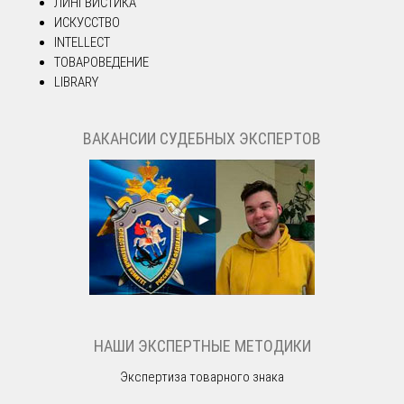
ЛИНГВИСТИКА
ИСКУССТВО
INTELLECT
ТОВАРОВЕДЕНИЕ
LIBRARY
ВАКАНСИИ СУДЕБНЫХ ЭКСПЕРТОВ
НАШИ ЭКСПЕРТНЫЕ МЕТОДИКИ
Экспертиза товарного знака