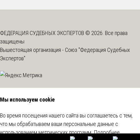
ФЕДЕРАЦИЯ СУДЕБНЫХ ЭКСПЕРТОВ © 2026. Все права
защищены
Вышестоящая организация -
Союз "Федерация Судебных
Экспертов"
Мы используем cookie
Во время посещения нашего сайта вы соглашаетесь с тем,
что мы обрабатываем ваши персональные данные с
использованием метрических программ.
Подробнее