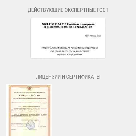
ДЕЙСТВУЮЩИЕ ЭКСПЕРТНЫЕ ГОСТ
ЛИЦЕНЗИИ И СЕРТИФИКАТЫ