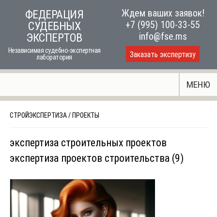
Skip
Ждем ваших заявок!
ФЕДЕРАЦИЯ
to
+7 (995) 100-33-55
СУДЕБНЫХ
content
info@fse.ms
ЭКСПЕРТОВ
Независимая судебно-экспертная
Заказать экспертизу
лаборатория
МЕНЮ
СТРОЙЭКСПЕРТИЗА
/
ПРОЕКТЫ
экспертиза строительных проектов
экспертиза проектов строительства (9)