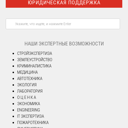
ЮРИДИЧЕСКАЯ ПОДДЕРЖКА
НАШИ ЭКСПЕРТНЫЕ ВОЗМОЖНОСТИ
СТРОЙЭКСПЕРТИЗА
ЗЕМЛЕУСТРОЙСТВО
КРИМИНАЛИСТИКА
МЕДИЦИНА
АВТОТЕХНИКА
ЭКОЛОГИЯ
ЛАБОРАТОРИЯ
О Ц Е Н К А
ЭКОНОМИКА
ENGINEERING
IT ЭКСПЕРТИЗА
ПОЖАРОТЕХНИКА