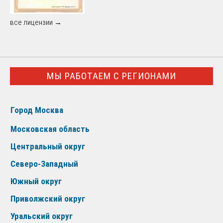
все лицензии →
МЫ РАБОТАЕМ С РЕГИОНАМИ
Город Москва
Московская область
Центральный округ
Северо-Западный
Южный округ
Приволжский округ
Уральский округ