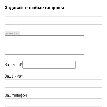
Задавайте любые вопросы
Визуально
Код
Ваш Email*
Ваше имя*
Ваш телефон