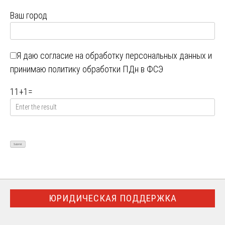
Ваш город
Я даю
согласие на обработку персональных данных
и
принимаю
политику обработки ПДн в ФСЭ
11
+
1
=
ЮРИДИЧЕСКАЯ ПОДДЕРЖКА