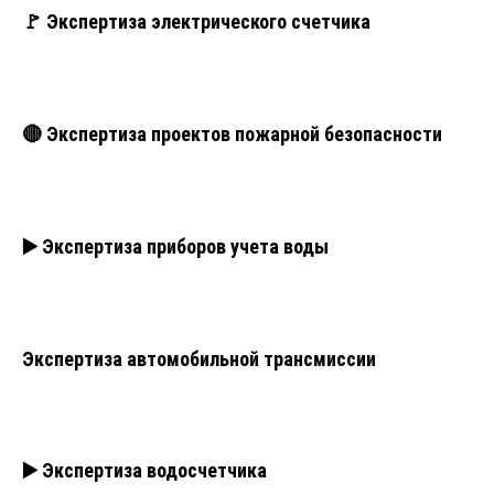
🚩 Экспертиза электрического счетчика
🔴 Экспертиза проектов пожарной безопасности
▶️ Экспертиза приборов учета воды
Экспертиза автомобильной трансмиссии
▶️ Экспертиза водосчетчика