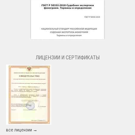
ЛИЦЕНЗИИ И СЕРТИФИКАТЫ
все лицензии →