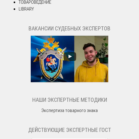
ТОВАРОВЕДЕНИЕ
LIBRARY
ВАКАНСИИ СУДЕБНЫХ ЭКСПЕРТОВ
НАШИ ЭКСПЕРТНЫЕ МЕТОДИКИ
Экспертиза товарного знака
ДЕЙСТВУЮЩИЕ ЭКСПЕРТНЫЕ ГОСТ