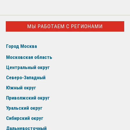
МЫ РАБОТАЕМ С РЕГИОНАМИ
Город Москва
Московская область
Центральный округ
Северо-Западный
Южный округ
Приволжский округ
Уральский округ
Сибирский округ
Дальневосточный