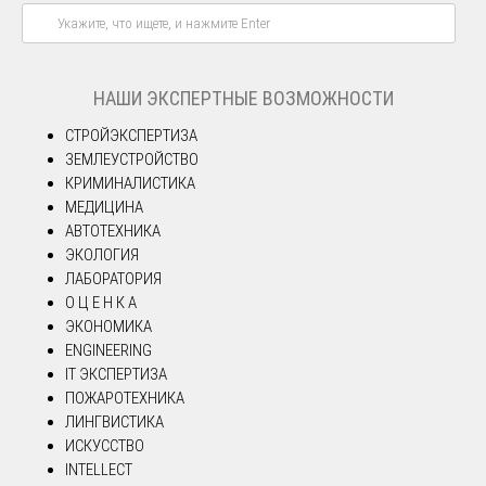
НАШИ ЭКСПЕРТНЫЕ ВОЗМОЖНОСТИ
СТРОЙЭКСПЕРТИЗА
ЗЕМЛЕУСТРОЙСТВО
КРИМИНАЛИСТИКА
МЕДИЦИНА
АВТОТЕХНИКА
ЭКОЛОГИЯ
ЛАБОРАТОРИЯ
О Ц Е Н К А
ЭКОНОМИКА
ENGINEERING
IT ЭКСПЕРТИЗА
ПОЖАРОТЕХНИКА
ЛИНГВИСТИКА
ИСКУССТВО
INTELLECT