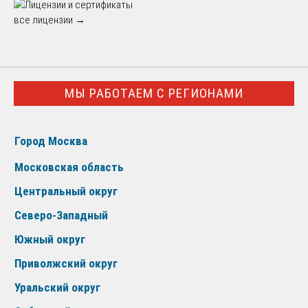
все лицензии →
МЫ РАБОТАЕМ С РЕГИОНАМИ
Город Москва
Московская область
Центральный округ
Северо-Западный
Южный округ
Приволжский округ
Уральский округ