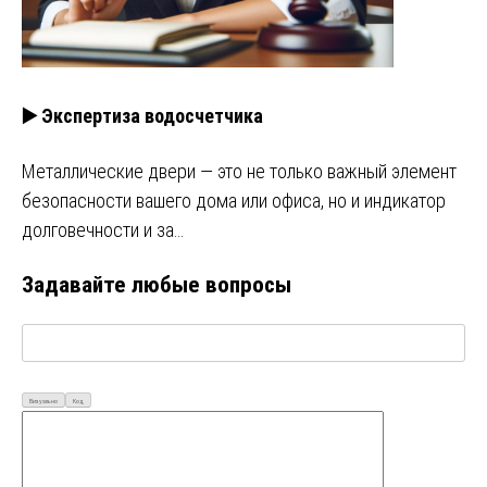
▶️ Экспертиза водосчетчика
Металлические двери — это не только важный элемент
безопасности вашего дома или офиса, но и индикатор
долговечности и за…
Задавайте любые вопросы
Визуально
Код