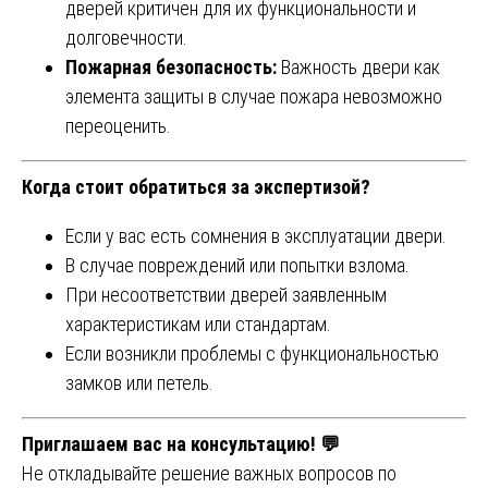
дверей критичен для их функциональности и
долговечности.
Пожарная безопасность:
Важность двери как
элемента защиты в случае пожара невозможно
переоценить.
Когда стоит обратиться за экспертизой?
Если у вас есть сомнения в эксплуатации двери.
В случае повреждений или попытки взлома.
При несоответствии дверей заявленным
характеристикам или стандартам.
Если возникли проблемы с функциональностью
замков или петель.
Приглашаем вас на консультацию! 💬
Не откладывайте решение важных вопросов по