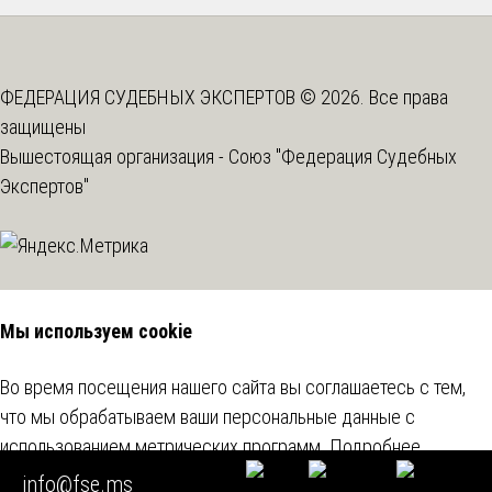
ФЕДЕРАЦИЯ СУДЕБНЫХ ЭКСПЕРТОВ © 2026. Все права
защищены
Вышестоящая организация -
Союз "Федерация Судебных
Экспертов"
Мы используем cookie
Во время посещения нашего сайта вы соглашаетесь с тем,
что мы обрабатываем ваши персональные данные с
использованием метрических программ.
Подробнее
info@fse.ms