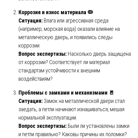
Коррозия и износ материала 🦠
Ситуация:
Влага или агрессивная среда
(например, морская вода) оказали влияние на
металлическую дверь, и появились следы
коррозии.
Вопрос экспертизы:
Насколько дверь защищена
от коррозии? Соответствует ли материал
стандартам устойчивости к внешним
воздействиям?
Проблемы с замками и механизмами 🚪
Ситуация:
Замок на металлической двери стал
заедать, а петли начинают изнашиваться, мешая
нормальной эксплуатации.
Вопрос экспертизы:
Были ли установлены замки
и петли правильно? Каковы причины их поломки?