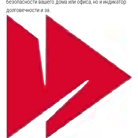
безопасности вашего дома или офиса, но и индикатор
долговечности и за…