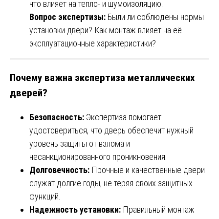
что влияет на тепло- и шумоизоляцию.
Вопрос экспертизы:
Были ли соблюдены нормы
установки двери? Как монтаж влияет на её
эксплуатационные характеристики?
Почему важна экспертиза металлических
дверей?
Безопасность:
Экспертиза помогает
удостовериться, что дверь обеспечит нужный
уровень защиты от взлома и
несанкционированного проникновения.
Долговечность:
Прочные и качественные двери
служат долгие годы, не теряя своих защитных
функций.
Надежность установки:
Правильный монтаж