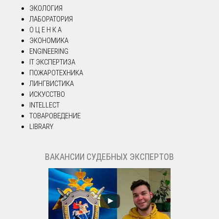
ЭКОЛОГИЯ
ЛАБОРАТОРИЯ
О Ц Е Н К А
ЭКОНОМИКА
ENGINEERING
IT ЭКСПЕРТИЗА
ПОЖАРОТЕХНИКА
ЛИНГВИСТИКА
ИСКУССТВО
INTELLECT
ТОВАРОВЕДЕНИЕ
LIBRARY
ВАКАНСИИ СУДЕБНЫХ ЭКСПЕРТОВ