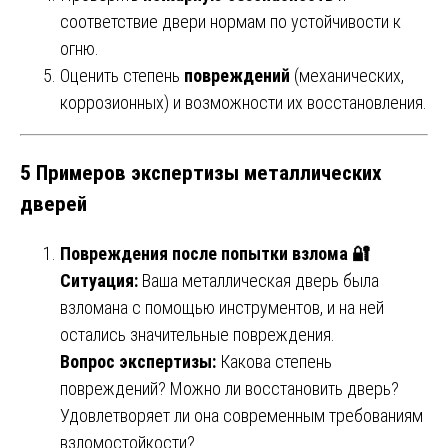
соответствие двери нормам по устойчивости к
огню.
Оценить степень
повреждений
(механических,
коррозионных) и возможности их восстановления.
5 Примеров экспертизы металлических
дверей
Повреждения после попытки взлома 🔐
Ситуация:
Ваша металлическая дверь была
взломана с помощью инструментов, и на ней
остались значительные повреждения.
Вопрос экспертизы:
Какова степень
повреждений? Можно ли восстановить дверь?
Удовлетворяет ли она современным требованиям
взломостойкости?