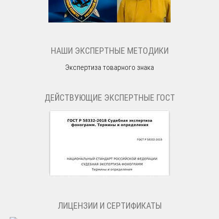
НАШИ ЭКСПЕРТНЫЕ МЕТОДИКИ
Экспертиза товарного знака
ДЕЙСТВУЮЩИЕ ЭКСПЕРТНЫЕ ГОСТ
ЛИЦЕНЗИИ И СЕРТИФИКАТЫ