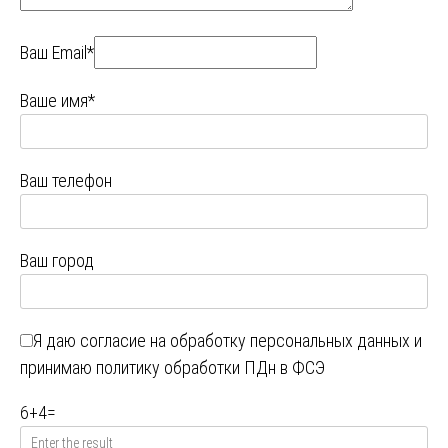
Ваш Email*
Ваше имя*
Ваш телефон
Ваш город
Я даю
согласие на обработку персональных данных
и
принимаю
политику обработки ПДн в ФСЭ
6
+
4
=