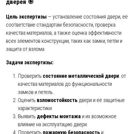
дверей 🎯
Цель экспертизы
— установление состояния двери, её
соответствие стандартам безопасности, проверка
качества материалов, а также оценка эффективности
всех элементов конструкции, таких как замки, петли и
защита от взлома.
Задачи экспертизы:
Проверить
состояние металлической двери
: от
качества материалов до функциональности
замков и петель.
Оценить
взломостойкость
двери и её защитные
характеристики.
Выявить
дефекты монтажа
и их возможное
влияние на эксплуатацию двери.
Проверить
пожарную безопасность
и