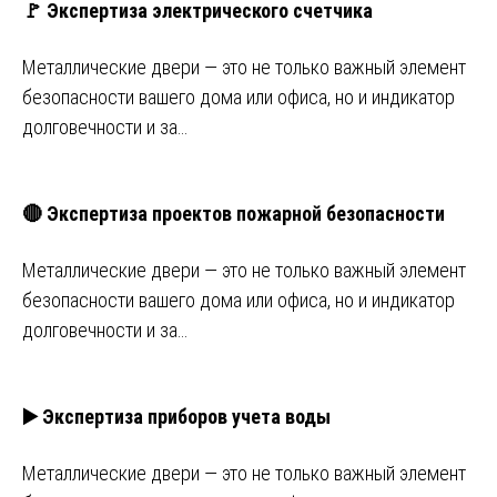
🚩 Экспертиза электрического счетчика
Металлические двери — это не только важный элемент
безопасности вашего дома или офиса, но и индикатор
долговечности и за…
🔴 Экспертиза проектов пожарной безопасности
Металлические двери — это не только важный элемент
безопасности вашего дома или офиса, но и индикатор
долговечности и за…
▶️ Экспертиза приборов учета воды
Металлические двери — это не только важный элемент