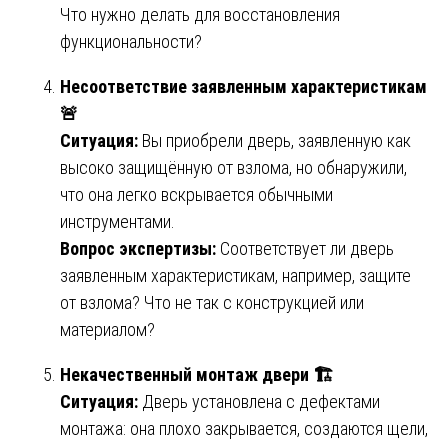
Что нужно делать для восстановления
функциональности?
Несоответствие заявленным характеристикам
🚨
Ситуация:
Вы приобрели дверь, заявленную как
высоко защищённую от взлома, но обнаружили,
что она легко вскрывается обычными
инструментами.
Вопрос экспертизы:
Соответствует ли дверь
заявленным характеристикам, например, защите
от взлома? Что не так с конструкцией или
материалом?
Некачественный монтаж двери 🏗️
Ситуация:
Дверь установлена с дефектами
монтажа: она плохо закрывается, создаются щели,