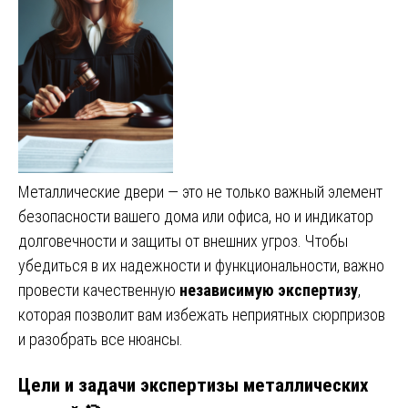
Металлические двери — это не только важный элемент
безопасности вашего дома или офиса, но и индикатор
долговечности и защиты от внешних угроз. Чтобы
убедиться в их надежности и функциональности, важно
провести качественную
независимую экспертизу
,
которая позволит вам избежать неприятных сюрпризов
и разобрать все нюансы.
Цели и задачи экспертизы металлических