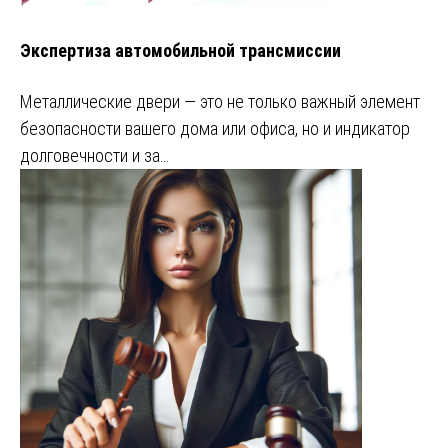
Экспертиза автомобильной трансмиссии
Металлические двери — это не только важный элемент
безопасности вашего дома или офиса, но и индикатор
долговечности и за…