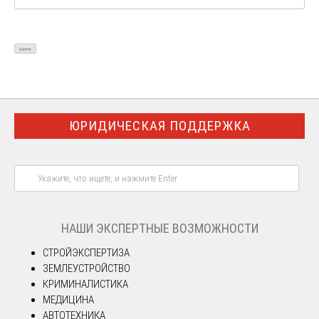
ЮРИДИЧЕСКАЯ ПОДДЕРЖКА
НАШИ ЭКСПЕРТНЫЕ ВОЗМОЖНОСТИ
СТРОЙЭКСПЕРТИЗА
ЗЕМЛЕУСТРОЙСТВО
КРИМИНАЛИСТИКА
МЕДИЦИНА
АВТОТЕХНИКА