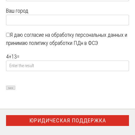
Ваш город
Я даю
согласие на обработку персональных данных
и
принимаю
политику обработки ПДн в ФСЭ
4
+
13
=
ЮРИДИЧЕСКАЯ ПОДДЕРЖКА