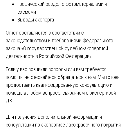
Графический раздел с фотоматериалами и
схемами
Выводы эксперта
Отчет составляется в соответствии с
законодательством и требованиями Федерального
закона «О государственной судебно-экспертной
деятельности в Российской Федерации».
Если у вас возникли вопросы или вам требуется
помощь, не стесняйтесь обращаться к нам! Мы готовы
предоставить квалифицированную консультацию и
помощь в любом вопросе, связанном с экспертизой
ЛКП.
Для получения дополнительной информации и
консультации по экспертизе лакокрасочного покрытия