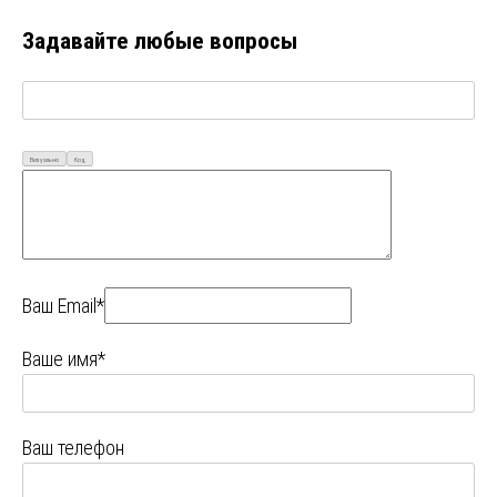
Задавайте любые вопросы
Визуально
Код
Ваш Email*
Ваше имя*
Ваш телефон