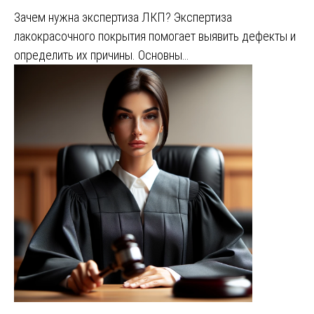
Зачем нужна экспертиза ЛКП? Экспертиза
лакокрасочного покрытия помогает выявить дефекты и
определить их причины. Основны…