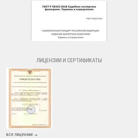
ЛИЦЕНЗИИ И СЕРТИФИКАТЫ
все лицензии →