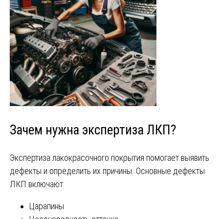
Зачем нужна экспертиза ЛКП?
Экспертиза лакокрасочного покрытия помогает выявить
дефекты и определить их причины. Основные дефекты
ЛКП включают:
Царапины