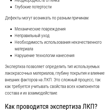
Неоднородность оттенка
Глубокие потертости
Дефекты могут возникать по разным причинам:
Механические повреждения
Неправильный уход
Необходимость использования некачественного
материала
Нарушение технологии нанесения
Экспертиза позволяет определить тип используемых
лакокрасочных материалов, глубину покрытия и влияние
внешних факторов на ЛКП. Это сложный процесс, так
как требуется учитывать свойства всех компонентов
состава и их взаимодействие.
Как проводится экспертиза ЛКП?