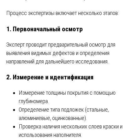
Процесс экспертизы включает несколько этапов:
1. Первоначальный осмотр
Эксперт проводит предварительный осмотр для
выявления видимых дефектов и определения
направлений для дальнейшего исследования.
2. Измерение и идентификация
Измерение толщины покрытия с помощью
глубиномера.
Определение типа подложек (стальные,
алюминиевые, оцинкованные).
Проверка наличия нескольких слоев краски и
использования наполнителя.