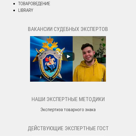
ТОВАРОВЕДЕНИЕ
LIBRARY
ВАКАНСИИ СУДЕБНЫХ ЭКСПЕРТОВ
НАШИ ЭКСПЕРТНЫЕ МЕТОДИКИ
Экспертиза товарного знака
ДЕЙСТВУЮЩИЕ ЭКСПЕРТНЫЕ ГОСТ