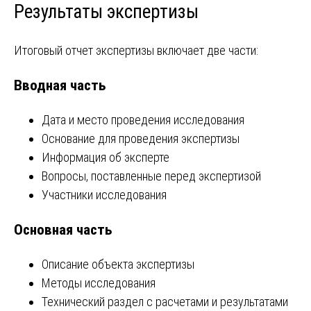
Результаты экспертизы
Итоговый отчет экспертизы включает две части:
Вводная часть
Дата и место проведения исследования
Основание для проведения экспертизы
Информация об эксперте
Вопросы, поставленные перед экспертизой
Участники исследования
Основная часть
Описание объекта экспертизы
Методы исследования
Технический раздел с расчетами и результатами