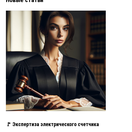
🚩 Экспертиза электрического счетчика