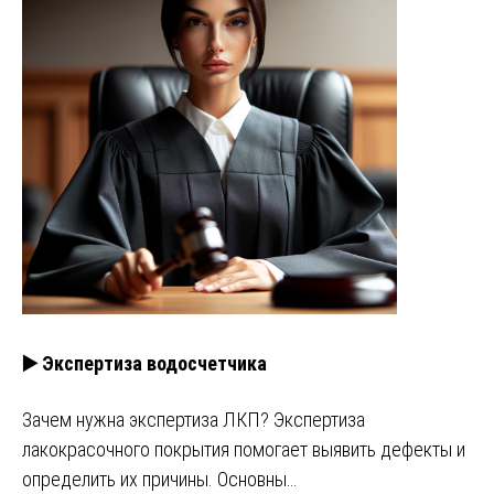
▶️ Экспертиза водосчетчика
Зачем нужна экспертиза ЛКП? Экспертиза
лакокрасочного покрытия помогает выявить дефекты и
определить их причины. Основны…