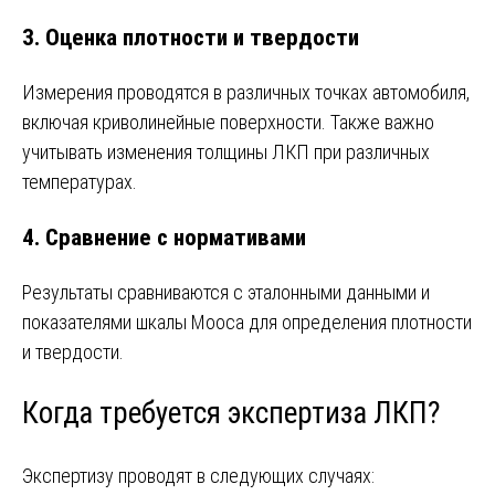
3. Оценка плотности и твердости
Измерения проводятся в различных точках автомобиля,
включая криволинейные поверхности. Также важно
учитывать изменения толщины ЛКП при различных
температурах.
4. Сравнение с нормативами
Результаты сравниваются с эталонными данными и
показателями шкалы Мооса для определения плотности
и твердости.
Когда требуется экспертиза ЛКП?
Экспертизу проводят в следующих случаях: