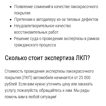
Появление сомнений в качестве лакокрасочного
покрытия.
Претензии к автодилеру из-за типовых дефектов.
Неудовлетворительное качество
восстановительных работ.
Решение суда о проведении экспертизы в рамках
гражданского процесса.
Сколько стоит экспертиза ЛКП?
Стоимость проведения экспертизы лакокрасочного
покрытия (ЛКП) автомобиля начинается от 25 000
рублей. Если вам нужно уточнить цену или заказать
услугу, пожалуйста, обращайтесь к нам. Мы рады
помочь вам в любой ситуации!