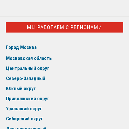
МЫ РАБОТАЕМ С РЕГИОНАМИ
Город Москва
Московская область
Центральный округ
Северо-Западный
Южный округ
Приволжский округ
Уральский округ
Сибирский округ
Дальневосточный