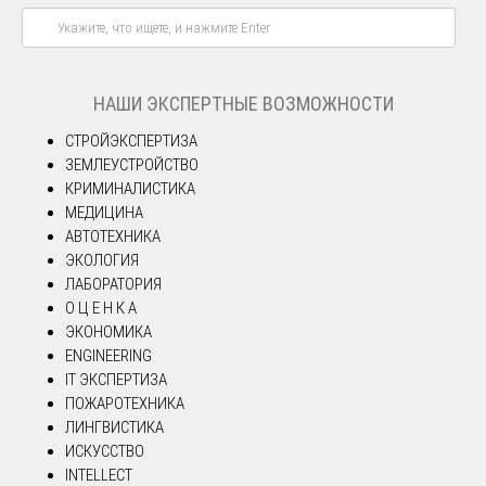
НАШИ ЭКСПЕРТНЫЕ ВОЗМОЖНОСТИ
СТРОЙЭКСПЕРТИЗА
ЗЕМЛЕУСТРОЙСТВО
КРИМИНАЛИСТИКА
МЕДИЦИНА
АВТОТЕХНИКА
ЭКОЛОГИЯ
ЛАБОРАТОРИЯ
О Ц Е Н К А
ЭКОНОМИКА
ENGINEERING
IT ЭКСПЕРТИЗА
ПОЖАРОТЕХНИКА
ЛИНГВИСТИКА
ИСКУССТВО
INTELLECT