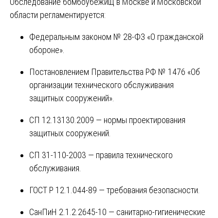
Обследование бомбоубежищ в Москве и Московской
области регламентируется:
Федеральным законом № 28-ФЗ «О гражданской
обороне».
Постановлением Правительства РФ № 1476 «Об
организации технического обслуживания
защитных сооружений».
СП 12.13130.2009 — нормы проектирования
защитных сооружений.
СП 31-110-2003 — правила технического
обслуживания.
ГОСТ Р 12.1.044-89 — требования безопасности.
СанПиН 2.1.2.2645-10 — санитарно-гигиенические