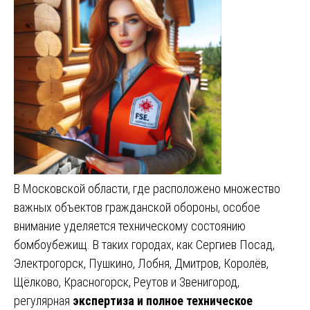
В Московской области, где расположено множество
важных объектов гражданской обороны, особое
внимание уделяется техническому состоянию
бомбоубежищ. В таких городах, как Сергиев Посад,
Электрогорск, Пушкино, Лобня, Дмитров, Королёв,
Щёлково, Красногорск, Реутов и Звенигород,
регулярная
экспертиза и полное техническое