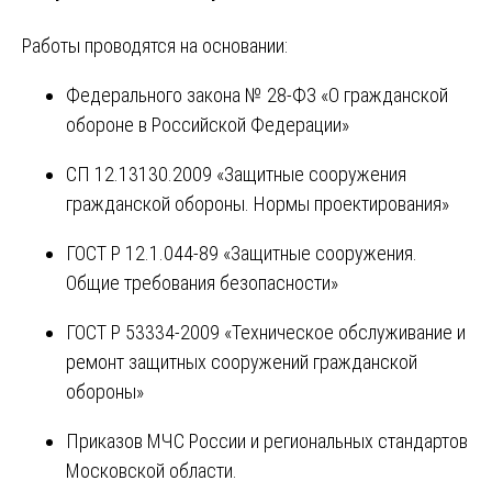
Работы проводятся на основании:
Федерального закона № 28-ФЗ «О гражданской
обороне в Российской Федерации»
СП 12.13130.2009 «Защитные сооружения
гражданской обороны. Нормы проектирования»
ГОСТ Р 12.1.044-89 «Защитные сооружения.
Общие требования безопасности»
ГОСТ Р 53334-2009 «Техническое обслуживание и
ремонт защитных сооружений гражданской
обороны»
Приказов МЧС России и региональных стандартов
Московской области.