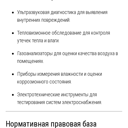
Ультразвуковая диагностика для выявления
внутренних повреждений.
Тепловизионное обследование для контроля
утечек тепла и влаги.
Газоанализаторы для оценки качества воздуха в
помещениях.
Приборы измерения влажности и оценки
коррозионного состояния.
Электротехнические инструменты для
тестирования систем электроснабжения.
Нормативная правовая база