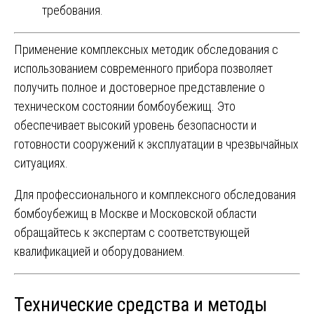
требования.
Применение комплексных методик обследования с
использованием современного прибора позволяет
получить полное и достоверное представление о
техническом состоянии бомбоубежищ. Это
обеспечивает высокий уровень безопасности и
готовности сооружений к эксплуатации в чрезвычайных
ситуациях.
Для профессионального и комплексного обследования
бомбоубежищ в Москве и Московской области
обращайтесь к экспертам с соответствующей
квалификацией и оборудованием.
Технические средства и методы