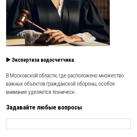
▶️ Экспертиза водосчетчика
В Московской области, где расположено множество
важных объектов гражданской обороны, особое
внимание уделяется техническ…
Задавайте любые вопросы