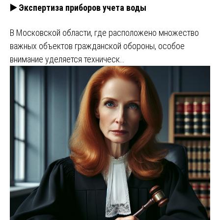
▶️ Экспертиза приборов учета воды
В Московской области, где расположено множество
важных объектов гражданской обороны, особое
внимание уделяется техническ…