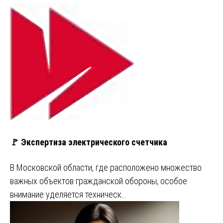
🚩 Экспертиза электрического счетчика
В Московской области, где расположено множество
важных объектов гражданской обороны, особое
внимание уделяется техническ…