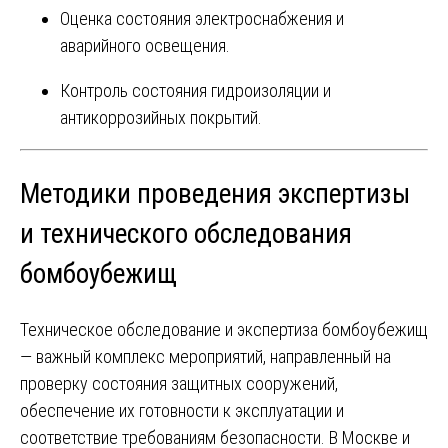
Оценка состояния электроснабжения и
аварийного освещения.
Контроль состояния гидроизоляции и
антикоррозийных покрытий.
Методики проведения экспертизы
и технического обследования
бомбоубежищ
Техническое обследование и экспертиза бомбоубежищ
— важный комплекс мероприятий, направленный на
проверку состояния защитных сооружений,
обеспечение их готовности к эксплуатации и
соответствие требованиям безопасности. В Москве и