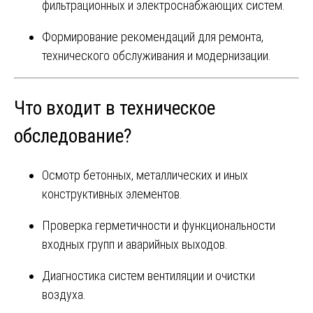
фильтрационных и электроснабжающих систем.
Формирование рекомендаций для ремонта,
технического обслуживания и модернизации.
Что входит в техническое
обследование?
Осмотр бетонных, металлических и иных
конструктивных элементов.
Проверка герметичности и функциональности
входных групп и аварийных выходов.
Диагностика систем вентиляции и очистки
воздуха.