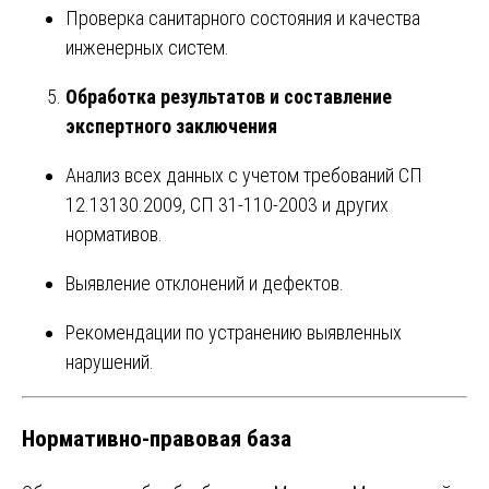
Проверка санитарного состояния и качества
инженерных систем.
Обработка результатов и составление
экспертного заключения
Анализ всех данных с учетом требований СП
12.13130.2009, СП 31-110-2003 и других
нормативов.
Выявление отклонений и дефектов.
Рекомендации по устранению выявленных
нарушений.
Нормативно-правовая база