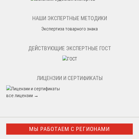
НАШИ ЭКСПЕРТНЫЕ МЕТОДИКИ
Экспертиза товарного знака
ДЕЙСТВУЮЩИЕ ЭКСПЕРТНЫЕ ГОСТ
ЛИЦЕНЗИИ И СЕРТИФИКАТЫ
все лицензии →
МЫ РАБОТАЕМ С РЕГИОНАМИ