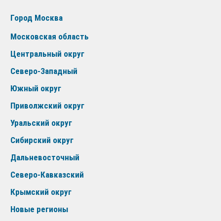
Город Москва
Московская область
Центральный округ
Северо-Западный
Южный округ
Приволжский округ
Уральский округ
Сибирский округ
Дальневосточный
Северо-Кавказский
Крымский округ
Новые регионы