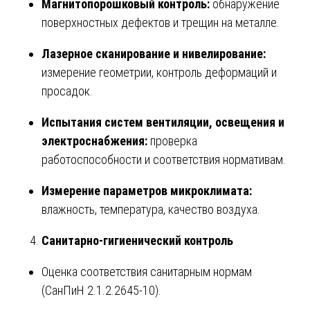
Магнитопорошковый контроль:
обнаружение
поверхностных дефектов и трещин на металле.
Лазерное сканирование и нивелирование:
измерение геометрии, контроль деформаций и
просадок.
Испытания систем вентиляции, освещения и
электроснабжения:
проверка
работоспособности и соответствия нормативам.
Измерение параметров микроклимата:
влажность, температура, качество воздуха.
Санитарно-гигиенический контроль
Оценка соответствия санитарным нормам
(СанПиН 2.1.2.2645-10).