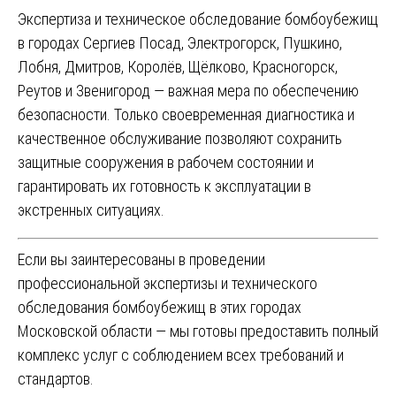
Экспертиза и техническое обследование бомбоубежищ
в городах Сергиев Посад, Электрогорск, Пушкино,
Лобня, Дмитров, Королёв, Щёлково, Красногорск,
Реутов и Звенигород — важная мера по обеспечению
безопасности. Только своевременная диагностика и
качественное обслуживание позволяют сохранить
защитные сооружения в рабочем состоянии и
гарантировать их готовность к эксплуатации в
экстренных ситуациях.
Если вы заинтересованы в проведении
профессиональной экспертизы и технического
обследования бомбоубежищ в этих городах
Московской области — мы готовы предоставить полный
комплекс услуг с соблюдением всех требований и
стандартов.