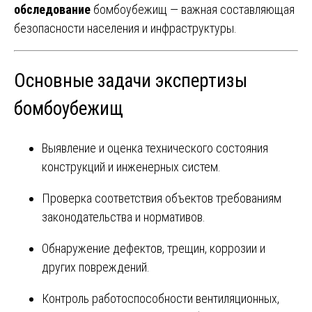
обследование
бомбоубежищ — важная составляющая
безопасности населения и инфраструктуры.
Основные задачи экспертизы
бомбоубежищ
Выявление и оценка технического состояния
конструкций и инженерных систем.
Проверка соответствия объектов требованиям
законодательства и нормативов.
Обнаружение дефектов, трещин, коррозии и
других повреждений.
Контроль работоспособности вентиляционных,