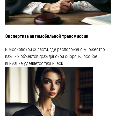
Экспертиза автомобильной трансмиссии
В Московской области, где расположено множество
важных объектов гражданской обороны, особое
внимание уделяется техническ…