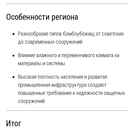
Особенности региона
Разнообразие типов бомбоубежищ от советских
до современных сооружений.
Влияние влажного и переменчивого климата на
материалы и системы.
Высокая плотность населения и развитая
промышленная инфраструктура создают
повышенные требования к надежности защитных
сооружений.
Итог