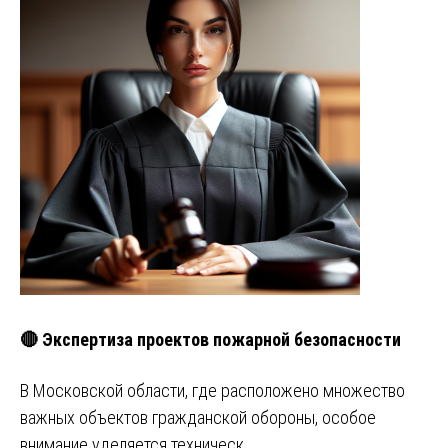
🔴 Экспертиза проектов пожарной безопасности
В Московской области, где расположено множество
важных объектов гражданской обороны, особое
внимание уделяется техническ…