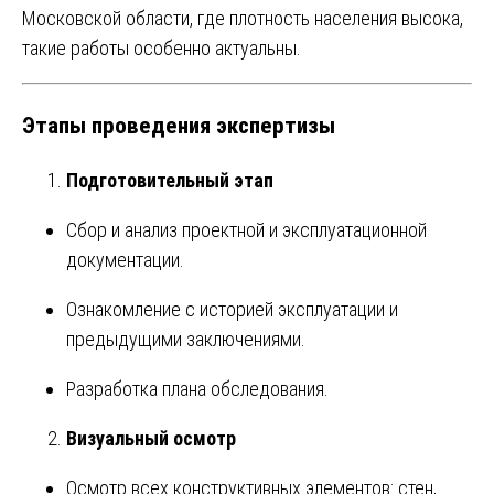
Московской области, где плотность населения высока,
такие работы особенно актуальны.
Этапы проведения экспертизы
Подготовительный этап
Сбор и анализ проектной и эксплуатационной
документации.
Ознакомление с историей эксплуатации и
предыдущими заключениями.
Разработка плана обследования.
Визуальный осмотр
Осмотр всех конструктивных элементов: стен,