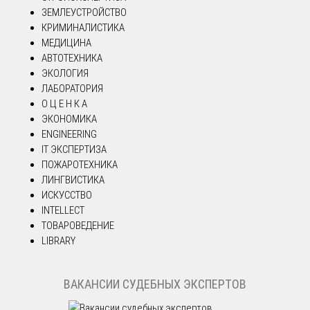
ЗЕМЛЕУСТРОЙСТВО
КРИМИНАЛИСТИКА
МЕДИЦИНА
АВТОТЕХНИКА
ЭКОЛОГИЯ
ЛАБОРАТОРИЯ
О Ц Е Н К А
ЭКОНОМИКА
ENGINEERING
IT ЭКСПЕРТИЗА
ПОЖАРОТЕХНИКА
ЛИНГВИСТИКА
ИСКУССТВО
INTELLECT
ТОВАРОВЕДЕНИЕ
LIBRARY
ВАКАНСИИ СУДЕБНЫХ ЭКСПЕРТОВ