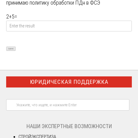
принимаю
политику обработки ПДн в ФСЭ
2
+
5
=
ЮРИДИЧЕСКАЯ ПОДДЕРЖКА
НАШИ ЭКСПЕРТНЫЕ ВОЗМОЖНОСТИ
СТРОЙЭКСПЕРТИЗА