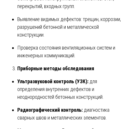
перекрытий, входных групп.
Выявление видимых дефектов: трещин, коррозии,
разрушений бетонной и металлической
конструкции.
Проверка состояния вентиляционных систем и
инженерных коммуникаций.
Приборные методы обследования
Ультразвуковой контроль (УЗК):
для
определения внутренних дефектов и
неоднородностей бетонных конструкций.
Радиографический контроль:
диагностика
сварных швов и металлических элементов.