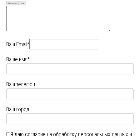
Визуально
Код
Ваш Email*
Ваше имя*
Ваш телефон
Ваш город
Я даю
согласие на обработку персональных данных
и