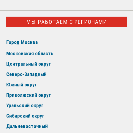
МЫ РАБОТАЕМ С РЕГИОНАМИ
Город Москва
Московская область
Центральный округ
Северо-Западный
Южный округ
Приволжский округ
Уральский округ
Сибирский округ
Дальневосточный