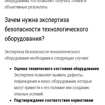
оборудования, что позволяет получать точные и
объективные результаты.
Зачем нужна экспертиза
безопасности технологического
оборудования?
Экспертиза безопасности технологического
оборудования необходима в следующих случаях:
Оценка технического состояния оборудования
.
Экспертиза позволяет выявить дефекты,
повреждения и износ оборудования, которые
могут привести к его поломке или созданию
опасных условий.
Подтверждение соответствия нормативам
.