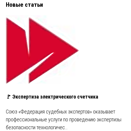
Новые статьи
🚩 Экспертиза электрического счетчика
Союз «Федерация судебных экспертов» оказывает
профессиональные услуги по проведению экспертизы
безопасности технологичес…