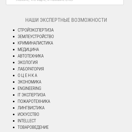
НАШИ ЭКСПЕРТНЫЕ ВОЗМОЖНОСТИ
СТРОЙЭКСПЕРТИЗА
ЗЕМЛЕУСТРОЙСТВО
КРИМИНАЛИСТИКА
МЕДИЦИНА
АВТОТЕХНИКА
ЭКОЛОГИЯ
ЛАБОРАТОРИЯ
О Ц Е Н К А
ЭКОНОМИКА
ENGINEERING
IT ЭКСПЕРТИЗА
ПОЖАРОТЕХНИКА
ЛИНГВИСТИКА
ИСКУССТВО
INTELLECT
ТОВАРОВЕДЕНИЕ