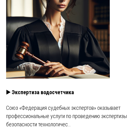
▶️ Экспертиза водосчетчика
Союз «Федерация судебных экспертов» оказывает
профессиональные услуги по проведению экспертизы
безопасности технологичес…