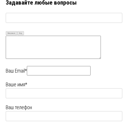
Задавайте любые вопросы
Визуально
Код
Ваш Email*
Ваше имя*
Ваш телефон