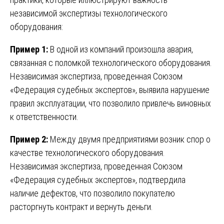
независимой экспертизы технологического
оборудования:
Пример 1:
В одной из компаний произошла авария,
связанная с поломкой технологического оборудования.
Независимая экспертиза, проведенная Союзом
«Федерация судебных экспертов», выявила нарушение
правил эксплуатации, что позволило привлечь виновных
к ответственности.
Пример 2:
Между двумя предприятиями возник спор о
качестве технологического оборудования.
Независимая экспертиза, проведенная Союзом
«Федерация судебных экспертов», подтвердила
наличие дефектов, что позволило покупателю
расторгнуть контракт и вернуть деньги.