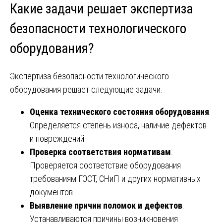
Какие задачи решает экспертиза
безопасности технологического
оборудования?
Экспертиза безопасности технологического
оборудования решает следующие задачи:
Оценка технического состояния оборудования
.
Определяется степень износа, наличие дефектов
и повреждений.
Проверка соответствия нормативам
.
Проверяется соответствие оборудования
требованиям ГОСТ, СНиП и других нормативных
документов.
Выявление причин поломок и дефектов
.
Устанавливаются причины возникновения