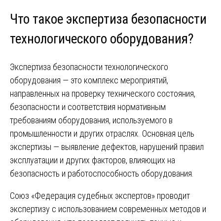
Что такое экспертиза безопасности
технологического оборудования?
Экспертиза безопасности технологического
оборудования — это комплекс мероприятий,
направленных на проверку технического состояния,
безопасности и соответствия нормативным
требованиям оборудования, используемого в
промышленности и других отраслях. Основная цель
экспертизы — выявление дефектов, нарушений правил
эксплуатации и других факторов, влияющих на
безопасность и работоспособность оборудования.
Союз «Федерация судебных экспертов» проводит
экспертизу с использованием современных методов и