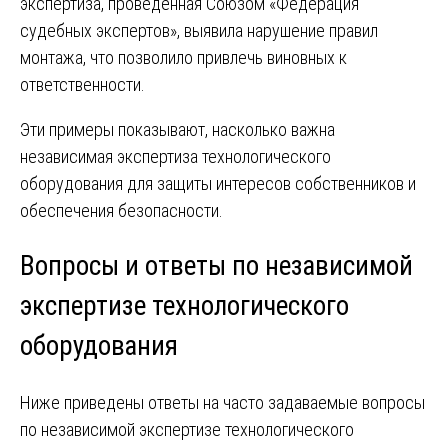
экспертиза, проведенная Союзом «Федерация
судебных экспертов», выявила нарушение правил
монтажа, что позволило привлечь виновных к
ответственности.
Эти примеры показывают, насколько важна
независимая экспертиза технологического
оборудования для защиты интересов собственников и
обеспечения безопасности.
Вопросы и ответы по независимой
экспертизе технологического
оборудования
Ниже приведены ответы на часто задаваемые вопросы
по независимой экспертизе технологического