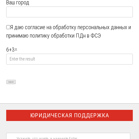
Ваш город
Я даю
согласие на обработку персональных данных
и
принимаю
политику обработки ПДн в ФСЭ
6
+
3
=
ЮРИДИЧЕСКАЯ ПОДДЕРЖКА