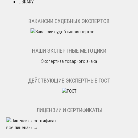
LIBRARY
ВАКАНСИИ СУДЕБНЫХ ЭКСПЕРТОВ
НАШИ ЭКСПЕРТНЫЕ МЕТОДИКИ
Экспертиза товарного знака
ДЕЙСТВУЮЩИЕ ЭКСПЕРТНЫЕ ГОСТ
ЛИЦЕНЗИИ И СЕРТИФИКАТЫ
все лицензии →