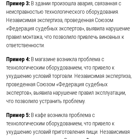
Пример 3:
В здании произошла авария, связанная с
неисправностью технологического оборудования.
Независимая экспертиза, проведенная Союзом
«Федерация судебных экспертов», выявила нарушение
правил монтажа, что позволило привлечь виновных к
ответственности.
Пример 4:
В магазине возникла проблема с
технологическим оборудованием, что привело к
ухудшению условий торговли. Независимая экспертиза,
проведенная Союзом «Федерация судебных
экспертов», выявила нарушение правил эксплуатации,
что позволило устранить проблему.
Пример 5:
В кафе возникла проблема с
технологическим оборудованием, что привело к
ухудшению условий приготовления пищи. Независимая