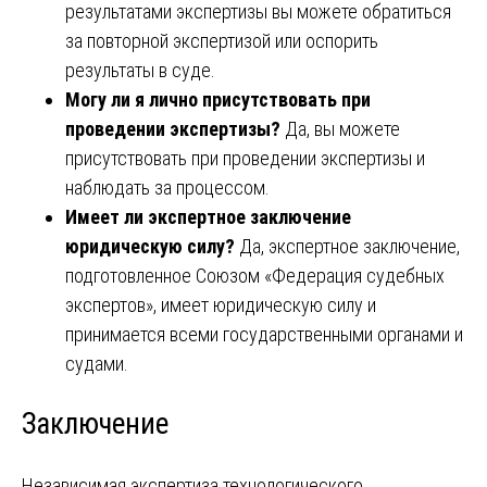
результатами экспертизы вы можете обратиться
за повторной экспертизой или оспорить
результаты в суде.
Могу ли я лично присутствовать при
проведении экспертизы?
Да, вы можете
присутствовать при проведении экспертизы и
наблюдать за процессом.
Имеет ли экспертное заключение
юридическую силу?
Да, экспертное заключение,
подготовленное Союзом «Федерация судебных
экспертов», имеет юридическую силу и
принимается всеми государственными органами и
судами.
Заключение
Независимая экспертиза технологического