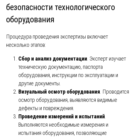
безопасности технологического
оборудования
Процедура проведения экспертизы включает
несколько этапов:
Сбор и анализ документации
. Эксперт изучает
техническую документацию, паспорта
оборудования, инструкции по эксплуатации и
другие документы.
Визуальный осмотр оборудования
. Проводится
осмотр оборудования, выявляются видимые
дефекты и повреждения.
Проведение измерений и испытаний
.
Выполняются необходимые измерения и
испытания оборудования, позволяющие