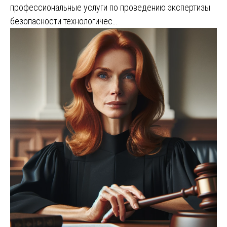
профессиональные услуги по проведению экспертизы
безопасности технологичес…