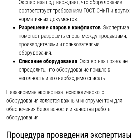
Экспертиза подтверждает, что оборудование
соответствует требованиям ГОСТ, СНиП и других
нормативных документов.
Разрешение споров и конфликтов
. Экспертиза
помогает разрешить споры между продавцами,
производителями и пользователями
оборудования.
Списание оборудования
. Экспертиза позволяет
определить, что оборудование пришло в
негодность и его необходимо списать.
Независимая экспертиза технологического
оборудования является важным инструментом для
обеспечения безопасности и качества работы
оборудования.
Процедура проведения экспертизы