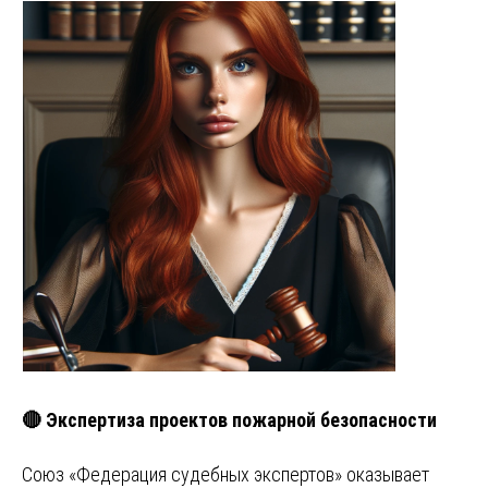
🔴 Экспертиза проектов пожарной безопасности
Союз «Федерация судебных экспертов» оказывает