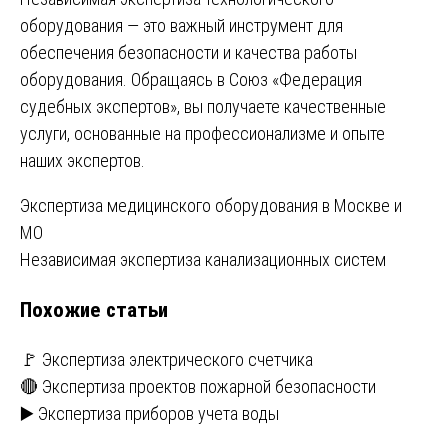
оборудования — это важный инструмент для
обеспечения безопасности и качества работы
оборудования. Обращаясь в Союз «Федерация
судебных экспертов», вы получаете качественные
услуги, основанные на профессионализме и опыте
наших экспертов.
Навигация
Экспертиза медицинского оборудования в Москве и
МО
по
Независимая экспертиза канализационных систем
записям
Похожие статьи
🚩 Экспертиза электрического счетчика
🔴 Экспертиза проектов пожарной безопасности
▶️ Экспертиза приборов учета воды