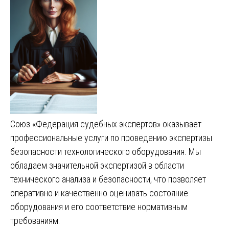
Союз «Федерация судебных экспертов» оказывает
профессиональные услуги по проведению экспертизы
безопасности технологического оборудования. Мы
обладаем значительной экспертизой в области
технического анализа и безопасности, что позволяет
оперативно и качественно оценивать состояние
оборудования и его соответствие нормативным
требованиям.