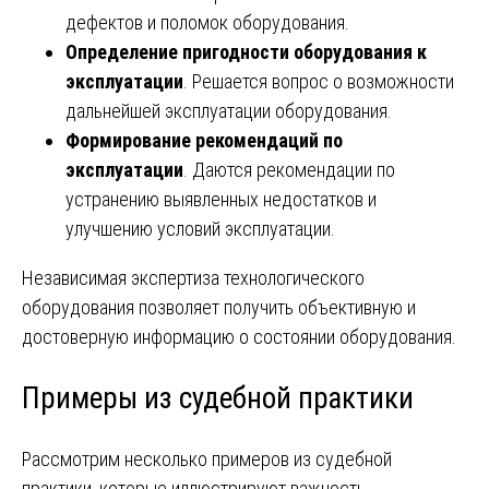
дефектов и поломок оборудования.
Определение пригодности оборудования к
эксплуатации
. Решается вопрос о возможности
дальнейшей эксплуатации оборудования.
Формирование рекомендаций по
эксплуатации
. Даются рекомендации по
устранению выявленных недостатков и
улучшению условий эксплуатации.
Независимая экспертиза технологического
оборудования позволяет получить объективную и
достоверную информацию о состоянии оборудования.
Примеры из судебной практики
Рассмотрим несколько примеров из судебной
практики, которые иллюстрируют важность