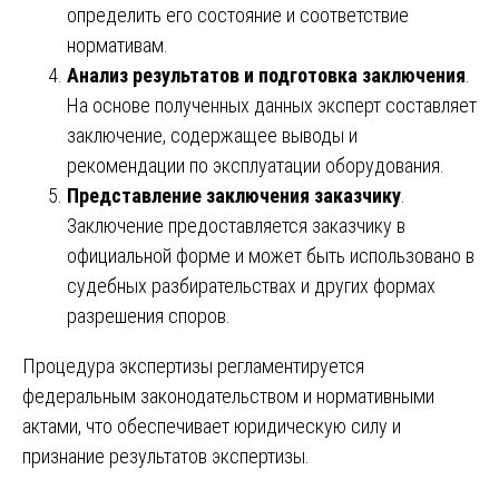
определить его состояние и соответствие
нормативам.
Анализ результатов и подготовка заключения
.
На основе полученных данных эксперт составляет
заключение, содержащее выводы и
рекомендации по эксплуатации оборудования.
Представление заключения заказчику
.
Заключение предоставляется заказчику в
официальной форме и может быть использовано в
судебных разбирательствах и других формах
разрешения споров.
Процедура экспертизы регламентируется
федеральным законодательством и нормативными
актами, что обеспечивает юридическую силу и
признание результатов экспертизы.