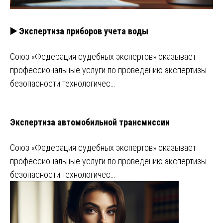
▶️ Экспертиза приборов учета воды
Союз «Федерация судебных экспертов» оказывает
профессиональные услуги по проведению экспертизы
безопасности технологичес…
Экспертиза автомобильной трансмиссии
Союз «Федерация судебных экспертов» оказывает
профессиональные услуги по проведению экспертизы
безопасности технологичес…