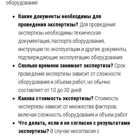
оборудования:
Какие документы необходимы для
проведения экспертизы?
Для проведения
экспертизы необходимы техническая
документация, паспорта оборудования,
инструкции по эксплуатации и другие документы,
подтверждающие эксплуатацию оборудования.
Сколько времени занимает экспертиза?
Срок
проведения экспертизы зависит от сложности
оборудования и объема работ, но обычно
составляет от 10 до 30 дней.
Какова стоимость экспертизы?
Стоимость
экспертизы зависит от множества факторов,
включая сложность оборудования и объем работ.
Что делать, если я не согласен с результатами
экспертизы?
В случае несогласия с