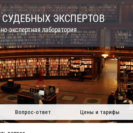
 СУДЕБНЫХ ЭКСПЕРТОВ
но-экспертная лаборатория
Вопрос-ответ
Цены и тарифы