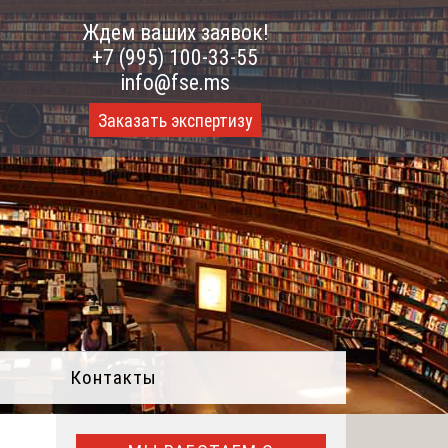
Ждем ваших заявок!
+7 (995) 100-33-55
info@fse.ms
Заказать экспертизу
Контакты