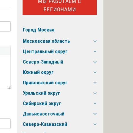
МЫ РАБОТАЕМ С
РЕГИОНАМИ
Город Москва
Московская область
Центральный округ
Северо-Западный
Южный округ
Приволжский округ
Уральский округ
Сибирский округ
Дальневосточный
Северо-Кавказский