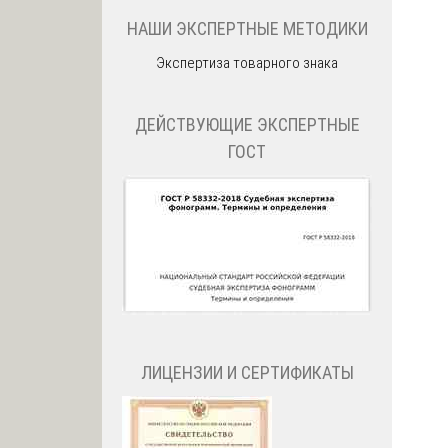
НАШИ ЭКСПЕРТНЫЕ МЕТОДИКИ
Экспертиза товарного знака
ДЕЙСТВУЮЩИЕ ЭКСПЕРТНЫЕ
ГОСТ
ЛИЦЕНЗИИ И СЕРТИФИКАТЫ