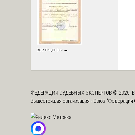
все лицензии →
ФЕДЕРАЦИЯ СУДЕБНЫХ ЭКСПЕРТОВ © 2026. В
Вышестоящая организация -
Союз "Федерация 