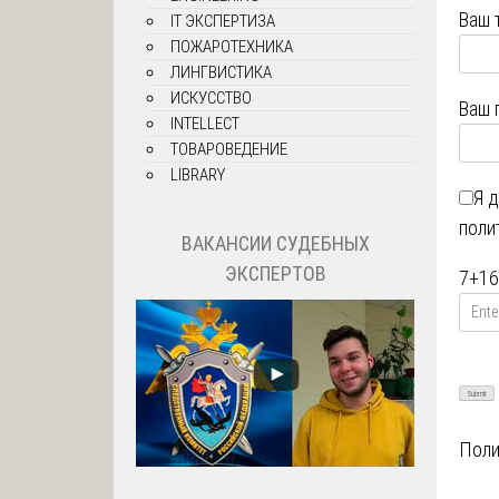
Ваш 
IT ЭКСПЕРТИЗА
ПОЖАРОТЕХНИКА
ЛИНГВИСТИКА
ИСКУССТВО
Ваш 
INTELLECT
ТОВАРОВЕДЕНИЕ
LIBRARY
Я 
поли
ВАКАНСИИ СУДЕБНЫХ
ЭКСПЕРТОВ
7
+
16
Поли