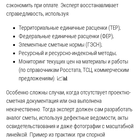
сэкономить при оплате. Эксперт восстанавливает
справедливость, используя:
Территориальные единичные расценки (ТЕР);
Федеральные единичные расценки (ФЕР);
Элементные сметные нормы (ГЭСН);
Ресурсный и ресурсно-индексный методы;
Мониторинг текущих цен на материалы и работы
(по справочникам Росстата, ТСЦ, коммерческим
предложениям). 📈📊
Особенно сложны случаи, когда отсутствует проектно-
сметная документация или она выполнена
некачественно. Тогда эксперт должен сам разработать
аналог сметы, используя дефектные ведомости, акты
освидетельствования и даже фотографии с масштабной
линейкой. Пример из практики: при спорной