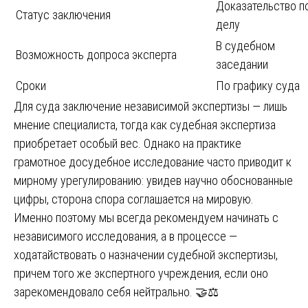
Доказательство п
Статус заключения
делу
В судебном
Возможность допроса эксперта
заседании
Сроки
По графику суда
Для суда заключение независимой экспертизы — лишь
мнение специалиста, тогда как судебная экспертиза
приобретает особый вес. Однако на практике
грамотное досудебное исследование часто приводит к
мирному урегулированию: увидев научно обоснованные
цифры, сторона спора соглашается на мировую.
Именно поэтому мы всегда рекомендуем начинать с
независимого исследования, а в процессе —
ходатайствовать о назначении судебной экспертизы,
причем того же экспертного учреждения, если оно
зарекомендовало себя нейтрально. 🤝⚖️