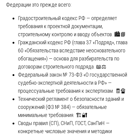
Федерации это прежде всего:
Градостроительный кодекс РФ — определяет
требования к проектной документации,
строительному контролю и вводу объектов. 🏙️📘
Гражданский кодекс РФ (глава 37 «Подряд», глава
60 «Обязательства вследствие неосновательного
обогащения») — основа для разбирательств по
договорам строительного подряда. 📖⚖️
Федеральный закон № 73-ФЗ «О государственной
судебно-экспертной деятельности в РФ» —
процессуальные требования к экспертизам. 🧾🔏
Технический регламент о безопасности зданий и
сооружений (ФЗ № 384) — обязательные
минимальные требования. 🏗️🔐
Своды правил (СП), СНиП, ГОСТ, СанПиН —
конкретные числовые значения и методики