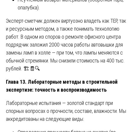
опалубка).
Эксперт-сметчик должен виртуозно владеть как ТЕР, так
и ресурсным методом, а также понимать технологию
работ. В одном из споров о ремонте офисного центра
подрядчик заложил 2000 часов работы автовышки для
замены ламп в холле — при том, что лампы меняются с
обычной стремянки. Мы снизили стоимость на 400 тыс.
рублей. 🏗️🧾🔍
Глава 13. Лабораторные методы в строительной
экспертизе: точность и воспроизводимость
Лабораторные испытания — золотой стандарт при
спорных вопросах о прочности, составе, влажности. Мы
аккредитованы на следующие виды: