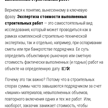
Вернемся к понятию, вынесенному в ключевую
фразу.
Экспертиза стоимости выполненных
строительных работ
— это самостоятельный вид
исследования, который может проводиться как в
рамках комплексной строительно-технической
экспертизы, так и отдельно, например, при оспаривании
сметы или при банкротстве подрядчика. Ее суть:
определить объективную рыночную или сметную
стоимость фактически выполненных (и годных) работ на
объекте на определенную дату. 💵🛠️
Почему это так важно? Потому что в строительных
спорах суммы часто завышаются подрядчиком за счет
«лишних» материалов, невыполненных объемов,
повторного включения одних и тех же работ. Или,
наоборот, заказчик занижает стоимость, чтобы