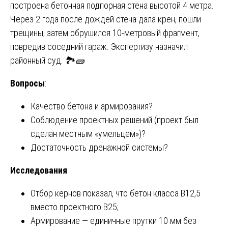
построена бетонная подпорная стена высотой 4 метра.
Через 2 года после дождей стена дала крен, пошли
трещины, затем обрушился 10-метровый фрагмент,
повредив соседний гараж. Экспертизу назначил
районный суд. 🏞️🧱
Вопросы
:
Качество бетона и армирования?
Соблюдение проектных решений (проект был
сделан местным «умельцем»)?
Достаточность дренажной системы?
Исследования
:
Отбор кернов показал, что бетон класса В12,5
вместо проектного В25;
Армирование — единичные прутки 10 мм без