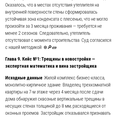
Оказалось, что в местах отсутствия утеплителя на
внутренней поверхности стены сформировалась
устойчивая зона конденсата с плесенью, что не могло
произойти за 3 месяца проживания — требуется не
менее 2 сезонов. Следовательно, утеплитель
отсутствовал с момента строительства. Суд согласился
с нашей методикой. ❄️🔎🧱
Глава 9. Кейс №1: Трещины в новостройке —
экспертная математика и вина застройщика
Исходные данные
: Жилой комплекс бизнес-класса,
монолитно-кирпичное здание. Владелец трехкомнатной
квартиры на 7-м этаже через 4 месяца после сдачи
дома обнаружил сквозные вертикальные трещины в
несущих стенах толщиной до 8 мм, расходящиеся от
оконных проемов. Застройщик отказывался признавать