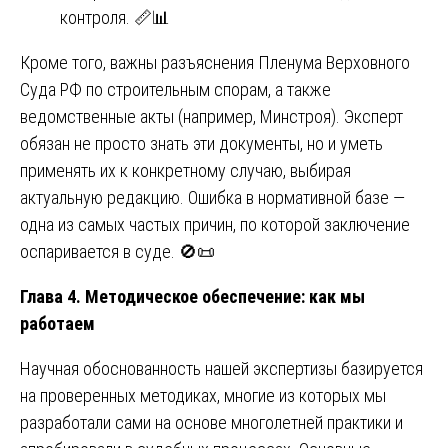
контроля. 📏📊
Кроме того, важны разъяснения Пленума Верховного
Суда РФ по строительным спорам, а также
ведомственные акты (например, Минстроя). Эксперт
обязан не просто знать эти документы, но и уметь
применять их к конкретному случаю, выбирая
актуальную редакцию. Ошибка в нормативной базе —
одна из самых частых причин, по которой заключение
оспаривается в суде. 🚫📜
Глава 4. Методическое обеспечение: как мы
работаем
Научная обоснованность нашей экспертизы базируется
на проверенных методиках, многие из которых мы
разработали сами на основе многолетней практики и