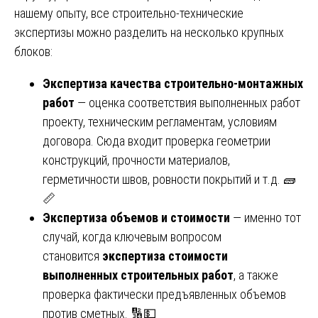
нашему опыту, все строительно-технические
экспертизы можно разделить на несколько крупных
блоков:
Экспертиза качества строительно-монтажных
работ
— оценка соответствия выполненных работ
проекту, техническим регламентам, условиям
договора. Сюда входит проверка геометрии
конструкций, прочности материалов,
герметичности швов, ровности покрытий и т.д. 🧱
📏
Экспертиза объемов и стоимости
— именно тот
случай, когда ключевым вопросом
становится
экспертиза стоимости
выполненных строительных работ
, а также
проверка фактически предъявленных объемов
против сметных. 🔢💵