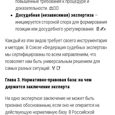
повышенные требования к процедуре и
доказательности. ⚖️👩‍⚖️
Досудебная (независимая) экспертиза
—
инициируется стороной спора для формирования
позиции или досудебного урегулирования. 📄✍️
Каждый из этих видов требует своего инструментария
и методик. В Союзе «Федерация судебных экспертов»
мы сертифицированы по всем направлениям, что
позволяет нам быть универсальным решением для
самых разных ситуаций. 🏅📑
Глава 3. Нормативно-правовая база: на чем
держится заключение эксперта
Ни одно экспертное заключение не может быть
признано обоснованным, если оно не опирается на
действующую нормативную базу. В Российской