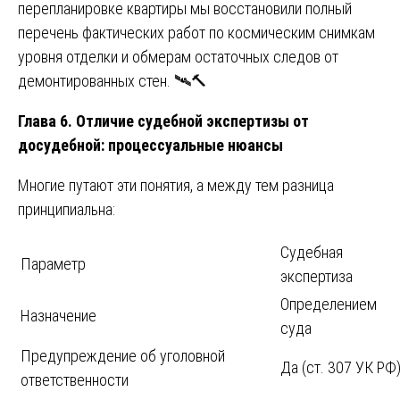
перепланировке квартиры мы восстановили полный
перечень фактических работ по космическим снимкам
уровня отделки и обмерам остаточных следов от
демонтированных стен. 🛰️🔨
Глава 6. Отличие судебной экспертизы от
досудебной: процессуальные нюансы
Многие путают эти понятия, а между тем разница
принципиальна:
Судебная
Параметр
экспертиза
Определением
Назначение
суда
Предупреждение об уголовной
Да (ст. 307 УК РФ
ответственности