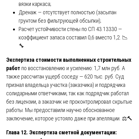
вязки каркаса;
Дренаж — отсутствует полностью (засыпан
грунтом без фильтрующей обсыпки);
Расчет устойчивости стены по СП 43.13330 —
коэффициент запаса составил 0,6 вместо 1,2. 📉
🔧
Экспертиза стоимости выполненных строительных
работ
по восстановлению и усилению: 1,7 млн руб. А
также рассчитан ущерб соседу — 620 тыс. руб. Суд
признал владельца участка (заказчика) и подрядчика
солидарными ответчиками, так как подрядчик работал
без лицензии, а заказчик не проконтролировал скрытые
работы. Мы предоставили научно обоснованное
заключение, которое устояло даже при апелляции. ⚖️🔨
Глава 12. Экспертиза сметной документации: