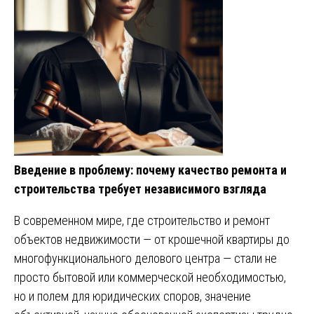
Введение в проблему: почему качество ремонта и
строительства требует независимого взгляда
В современном мире, где строительство и ремонт
объектов недвижимости — от крошечной квартиры до
многофункционального делового центра — стали не
просто бытовой или коммерческой необходимостью,
но и полем для юридических споров, значение