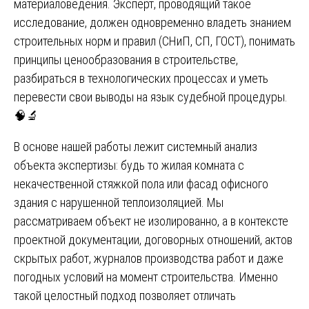
материаловедения. Эксперт, проводящий такое
исследование, должен одновременно владеть знанием
строительных норм и правил (СНиП, СП, ГОСТ), понимать
принципы ценообразования в строительстве,
разбираться в технологических процессах и уметь
перевести свои выводы на язык судебной процедуры.
🧠🔬
В основе нашей работы лежит системный анализ
объекта экспертизы: будь то жилая комната с
некачественной стяжкой пола или фасад офисного
здания с нарушенной теплоизоляцией. Мы
рассматриваем объект не изолированно, а в контексте
проектной документации, договорных отношений, актов
скрытых работ, журналов производства работ и даже
погодных условий на момент строительства. Именно
такой целостный подход позволяет отличать