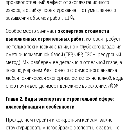
производственный дефект от эксплуатационного
износа, а ошибку проектирования — от умышленного
завышения объемов работ. 📊🔍
Особое место занимает
экспертиза стоимости
выполненных строительных работ
, которая требует
не только технических знаний, но и глубокого владения
сметно-нормативной базой (ТЕР, ФЕР, ГЭСН, ресурсный
метод). Мы разберем ее детально в отдельной главе, а
пока подчеркнем: без точного стоимостного анализа
любая техническая экспертиза остается неполной, ведь
спор почти всегда имеет денежное выражение. 💰⚒️
Глава 2. Виды экспертиз в строительной сфере:
классификация и особенности
Прежде чем перейти к конкретным кейсам, важно
структурировать многообразие экспертных задач. По