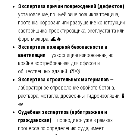
Экспертиза причин повреждений (дефектов)
—
установление, по чьей вине возникла трещина,
протечка, коррозия или разрушение конструкции:
застройщика, проектировщика, эксплуатанта или
форс-мажора. 🌊🔥
Экспертиза пожарной безопасности и
вентиляции
— узкоспециализированная, но
крайне востребованная для офисов и
общественных зданий. 🧯💨
Экспертиза строительных материалов
—
лабораторное определение свойств бетона,
раствора, металла, древесины, гидроизоляции. 🧪
🧫
Судебная экспертиза (арбитражная и
гражданская)
— проводится уже в рамках
процесса по определению суда; имеет