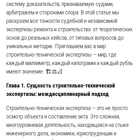
систему доказательств, признаваемую судами,
арбитражем и сторонами спора. В этой статье мы
раскроем все тонкости судебной и независимой
экспертизы ремонта и строительства: от теоретических
основ до реальных кейсов, от типовых вопросов до
уникальных методик. Приглашаем вас в мир
строительно-технической экспертизы — мир, где
каждый миллиметр, каждый килограмм и каждый рубль
имеют значение. 🏗️⚖️📐
Глава 1. Сущность строительно-технической
экспертизы: междисциплинарный подход
Строительно-техническая экспертиза — это не просто
осмотр объекта и составление акта. Это сложная,
многоуровневая деятельность, находящаяся на стыке
инженерного дела, экономики, юриспруденции и