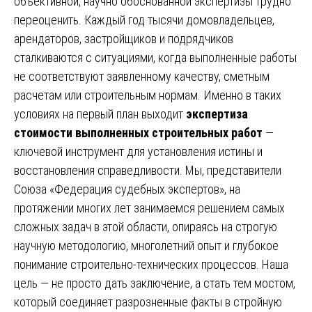
объективной, научно обоснованной экспертизы трудно
переоценить. Каждый год тысячи домовладельцев,
арендаторов, застройщиков и подрядчиков
сталкиваются с ситуациями, когда выполненные работы
не соответствуют заявленному качеству, сметным
расчетам или строительным нормам. Именно в таких
условиях на первый план выходит
экспертиза
стоимости выполненных строительных работ
—
ключевой инструмент для установления истины и
восстановления справедливости. Мы, представители
Союза «Федерация судебных экспертов», на
протяжении многих лет занимаемся решением самых
сложных задач в этой области, опираясь на строгую
научную методологию, многолетний опыт и глубокое
понимание строительно-технических процессов. Наша
цель — не просто дать заключение, а стать тем мостом,
который соединяет разрозненные факты в стройную