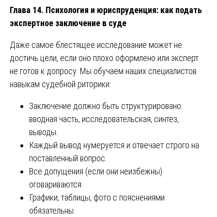
Глава 14. Психология и юриспруденция: как подать
экспертное заключение в суде
Даже самое блестящее исследование может не
достичь цели, если оно плохо оформлено или эксперт
не готов к допросу. Мы обучаем наших специалистов
навыкам судебной риторики:
Заключение должно быть структурировано:
вводная часть, исследовательская, синтез,
выводы.
Каждый вывод нумеруется и отвечает строго на
поставленный вопрос.
Все допущения (если они неизбежны)
оговариваются.
Графики, таблицы, фото с пояснениями
обязательны.