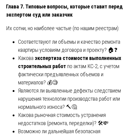
Глава 7. Типовые вопросы, которые ставит перед
экспертом суд или заказчик
Их сотни, но наиболее частые (по нашим реестрам):
Соответствуют ли объемы и качество ремонта
квартиры условиям договора и проекту? 🏠❓
Какова
экспертиза стоимости выполненных
строительных работ
по актам КС-2, с учетом
фактически предъявленных объемов и
материалов? 💰🧐
Являются ли выявленные дефекты следствием
нарушения технологии производства работ или
нормального износа? 🔨🤔
Какова рыночная стоимость устранения
недостатков (ремонта, переделки)? 🛠️💸
Возможно ли дальнейшая безопасная