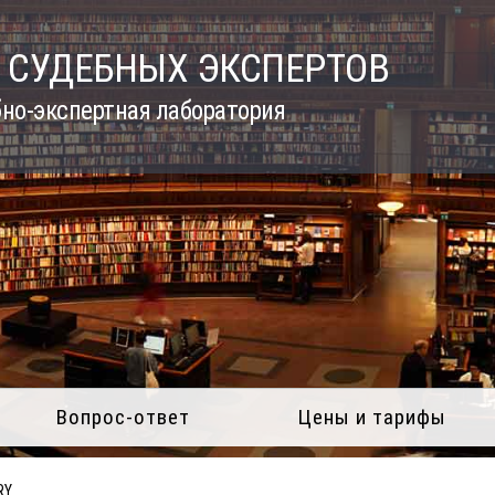
 СУДЕБНЫХ ЭКСПЕРТОВ
но-экспертная лаборатория
Вопрос-ответ
Цены и тарифы
RY