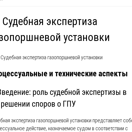
 Судебная экспертиза
зопоршневой установки
оцессуальные и технические аспекты
Введение: роль судебной экспертизы в
зрешении споров о ГПУ
бная экспертиза газопоршневой установки представляет соб
ессуальное действие, назначаемое судом в соответствии с