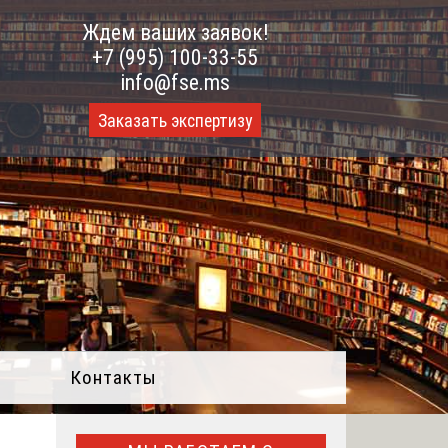
Ждем ваших заявок!
+7 (995) 100-33-55
info@fse.ms
Заказать экспертизу
Контакты