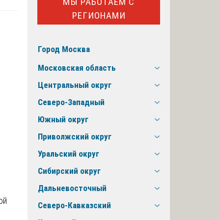
МЫ РАБОТАЕМ С
РЕГИОНАМИ
Город Москва
Московская область
Центральный округ
Северо-Западный
Южный округ
Приволжский округ
Уральский округ
Сибирский округ
Дальневосточный
ой
Северо-Кавказский