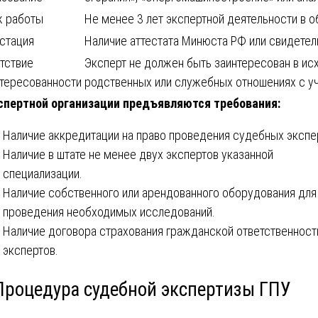
ж работы
Не менее 3 лет экспертной деятельности в 
стация
Наличие аттестата Минюста РФ или свидете
тствие
Эксперт не должен быть заинтересован в исх
тересованности
родственных или служебных отношениях с у
спертной организации предъявляются требования:
Наличие аккредитации на право проведения судебных экспе
Наличие в штате не менее двух экспертов указанной
специализации.
Наличие собственного или арендованного оборудования для
проведения необходимых исследований.
Наличие договора страхования гражданской ответственност
экспертов.
 Процедура судебной экспертизы ГПУ