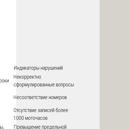
Индикаторы нарушений
Некорректно
роки
сформулированные вопросы
Несоответствие номеров
Отсутствие записей более
1000 моточасов
ы,
Превышение предельной