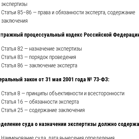
экспертизы
Статьи 85–86 — права и обязанности эксперта, содержание
заключения
тражный процессуальный кодекс Российской Федерации
Статья 82 — назначение экспертизы
Статья 83 — порядок проведения
Статья 86 — заключение эксперта
ральный закон от 31 мая 2001 года № 73-ФЗ:
Статья 8 — принципы объективности и всесторонности
Статья 16 — обязанности эксперта
Статья 25 — содержание заключения
деление суда о назначении экспертизы должно содержа
Наименование суда, дата вынесения определения.