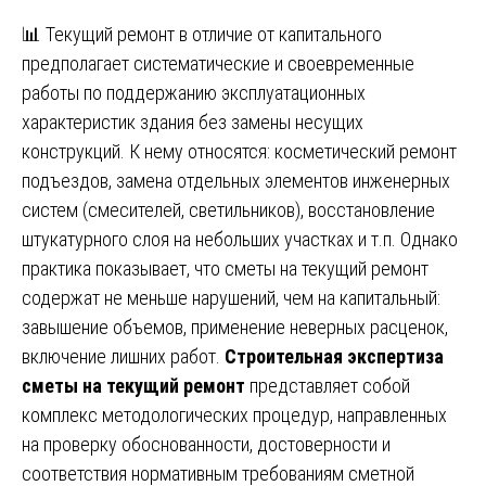
📊 Текущий ремонт в отличие от капитального
предполагает систематические и своевременные
работы по поддержанию эксплуатационных
характеристик здания без замены несущих
конструкций. К нему относятся: косметический ремонт
подъездов, замена отдельных элементов инженерных
систем (смесителей, светильников), восстановление
штукатурного слоя на небольших участках и т.п. Однако
практика показывает, что сметы на текущий ремонт
содержат не меньше нарушений, чем на капитальный:
завышение объемов, применение неверных расценок,
включение лишних работ.
Строительная экспертиза
сметы на текущий ремонт
представляет собой
комплекс методологических процедур, направленных
на проверку обоснованности, достоверности и
соответствия нормативным требованиям сметной