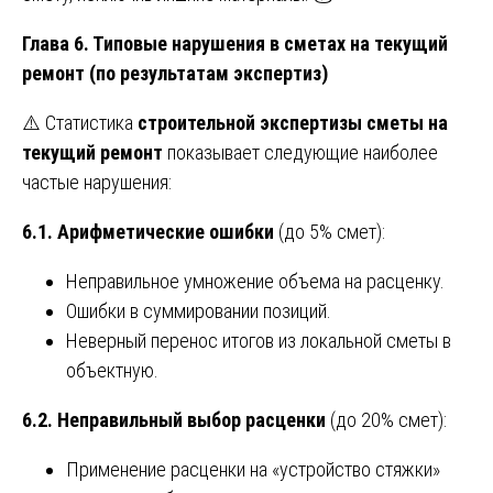
Глава 6. Типовые нарушения в сметах на текущий
ремонт (по результатам экспертиз)
⚠️ Статистика
строительной экспертизы сметы на
текущий ремонт
показывает следующие наиболее
частые нарушения:
6.1. Арифметические ошибки
(до 5% смет):
Неправильное умножение объема на расценку.
Ошибки в суммировании позиций.
Неверный перенос итогов из локальной сметы в
объектную.
6.2. Неправильный выбор расценки
(до 20% смет):
Применение расценки на «устройство стяжки»