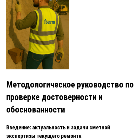
Методологическое руководство по
проверке достоверности и
обоснованности
Введение: актуальность и задачи сметной
экспертизы текущего ремонта