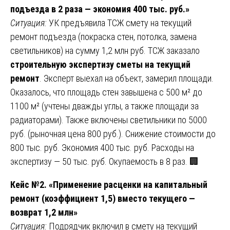
подъезда в 2 раза — экономия 400 тыс. руб.»
Ситуация:
УК предъявила ТСЖ смету на текущий
ремонт подъезда (покраска стен, потолка, замена
светильников) на сумму 1,2 млн руб. ТСЖ заказало
строительную экспертизу сметы на текущий
ремонт
. Эксперт выехал на объект, замерил площади.
Оказалось, что площадь стен завышена с 500 м² до
1100 м² (учтены дважды углы, а также площади за
радиаторами). Также включены светильники по 5000
руб. (рыночная цена 800 руб.). Снижение стоимости до
800 тыс. руб. Экономия 400 тыс. руб. Расходы на
экспертизу — 50 тыс. руб. Окупаемость в 8 раз. 🏢
Кейс №2. «Применение расценки на капитальный
ремонт (коэффициент 1,5) вместо текущего —
возврат 1,2 млн»
Ситуация:
Подрядчик включил в смету на текущий