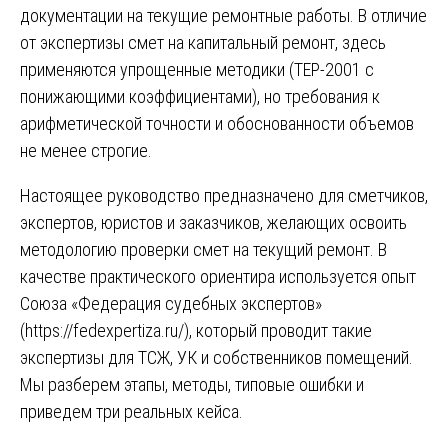
документации на текущие ремонтные работы. В отличие
от экспертизы смет на капитальный ремонт, здесь
применяются упрощенные методики (ТЕР-2001 с
понижающими коэффициентами), но требования к
арифметической точности и обоснованности объемов
не менее строгие.
Настоящее руководство предназначено для сметчиков,
экспертов, юристов и заказчиков, желающих освоить
методологию проверки смет на текущий ремонт. В
качестве практического ориентира используется опыт
Союза «Федерация судебных экспертов»
(
https://fedexpertiza.ru/
), который проводит такие
экспертизы для ТСЖ, УК и собственников помещений.
Мы разберем этапы, методы, типовые ошибки и
приведем три реальных кейса.