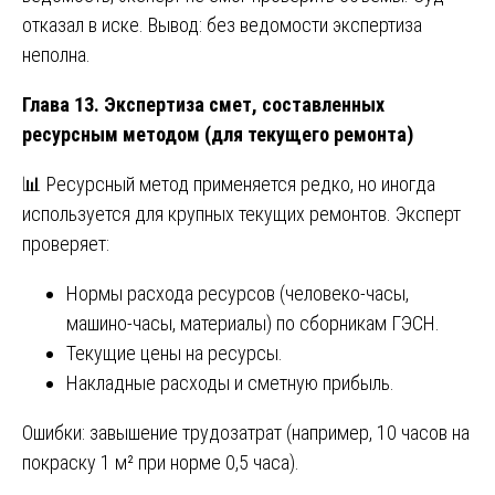
отказал в иске. Вывод: без ведомости экспертиза
неполна.
Глава 13. Экспертиза смет, составленных
ресурсным методом (для текущего ремонта)
📊 Ресурсный метод применяется редко, но иногда
используется для крупных текущих ремонтов. Эксперт
проверяет:
Нормы расхода ресурсов (человеко-часы,
машино-часы, материалы) по сборникам ГЭСН.
Текущие цены на ресурсы.
Накладные расходы и сметную прибыль.
Ошибки: завышение трудозатрат (например, 10 часов на
покраску 1 м² при норме 0,5 часа).