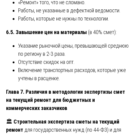
«Ремонт» того, что не сломано.
Работы, не указанные в дефектной ведомости.
Работы, которые не нужны по технологии.
6.5. Завышение цен на материалы
(в 40% смет):
Указание рыночной цены, превышающей среднюю
по региону в 2-3 раза.
Отсутствие скидок на опт.
Включение транспортных расходов, которые уже
учтены в расценке.
Глава 7. Различия в методологии экспертизы смет
на текущий ремонт для бюджетных и
коммерческих заказчиков
🏛️
Строительная экспертиза сметы на текущий
ремонт
для государственных нужд (по 44-ФЗ) и для