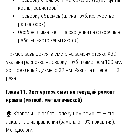
краны, радиаторы).
Проверку объемов (длина труб, количество
радиаторов).
Особое внимание — на расценки на сварочные
работы (часто завышаются).
Пример завышения: в смете на замену стояка ХВС
указана расценка на сварку труб диаметром 100 мм,
хотя реальный диаметр 32 мм. Разница в цене — в 3
раза.
Глава 11. Экспертиза смет на текущий ремонт
кровли (мягкой, металлической)
🏠 Кровельные работы в текущем ремонте — это
локальные исправления (замена 5-10% покрытия).
Методология: