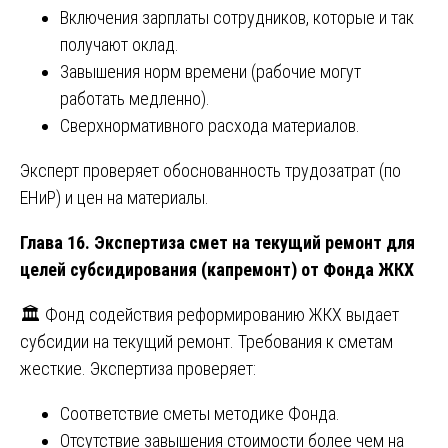
Включения зарплаты сотрудников, которые и так
получают оклад.
Завышения норм времени (рабочие могут
работать медленно).
Сверхнормативного расхода материалов.
Эксперт проверяет обоснованность трудозатрат (по
ЕНиР) и цен на материалы.
Глава 16. Экспертиза смет на текущий ремонт для
целей субсидирования (капремонт) от Фонда ЖКХ
🏛️ Фонд содействия реформированию ЖКХ выдает
субсидии на текущий ремонт. Требования к сметам
жесткие. Экспертиза проверяет:
Соответствие сметы методике Фонда.
Отсутствие завышения стоимости более чем на