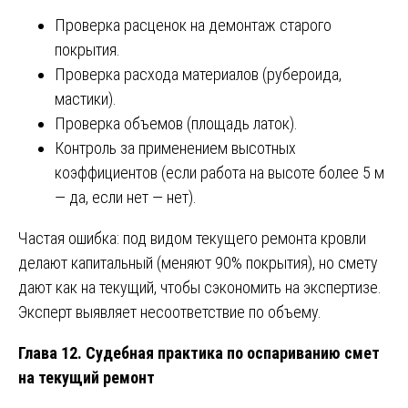
Проверка расценок на демонтаж старого
покрытия.
Проверка расхода материалов (рубероида,
мастики).
Проверка объемов (площадь латок).
Контроль за применением высотных
коэффициентов (если работа на высоте более 5 м
— да, если нет — нет).
Частая ошибка: под видом текущего ремонта кровли
делают капитальный (меняют 90% покрытия), но смету
дают как на текущий, чтобы сэкономить на экспертизе.
Эксперт выявляет несоответствие по объему.
Глава 12. Судебная практика по оспариванию смет
на текущий ремонт