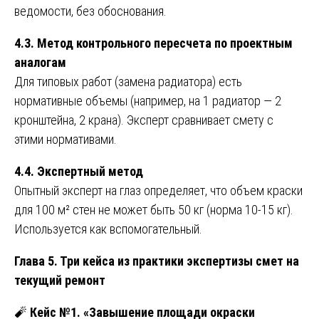
ведомости, без обоснования.
4.3. Метод контрольного пересчета по проектным
аналогам
Для типовых работ (замена радиатора) есть
нормативные объемы (например, на 1 радиатор — 2
кронштейна, 2 крана). Эксперт сравнивает смету с
этими нормативами.
4.4. Экспертный метод
Опытный эксперт на глаз определяет, что объем краски
для 100 м² стен не может быть 50 кг (норма 10-15 кг).
Используется как вспомогательный.
Глава 5. Три кейса из практики экспертизы смет на
текущий ремонт
🧨
Кейс №1. «Завышение площади окраски