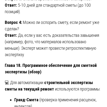
Ответ:
5-10 дней для стандартной сметы (до 100
позиций).
Вопрос 4:
Можно ли оспорить смету, если ремонт уже
сделан?
Ответ:
Да, если у вас есть доказательства завышения
(например, фото, что материалов использовано
меньше). Эксперт может провести ретроспективную
экспертизу.
Глава 18. Программное обеспечение для сметной
экспертизы (обзор)
💻 Для автоматизации
строительной экспертизы
сметы на текущий ремонт
используются программы:
Гранд-Смета
(проверка применения расценок,
индексов).