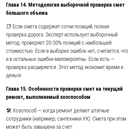
Глава 14. Методология выборочной проверки смет
большого объема
📑 Если смета содержит сотни позиций, полная
проверка дорога. Эксперт использует выборочный
метод: проверяет 20-30% позиций с наибольшей
стоимостью. Если в выборке ошибок нет, считается, что
и в остальных ошибки маловероятны. Если есть —
проверка расширяется. Этот метод экономит время и
деньги.
Глава 15. Особенности проверки смет на текущий
ремонт, выполняемый хозспособом
🛠️ Хозспособ — когда ремонт делают штатные
сотрудники (например, сантехники УК). Смета при этом
может быть завышена за счет: