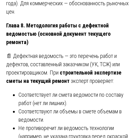
года). Для коммерческих — обоснованность рыночных
цен.
Глава 8. Методология работы с дефектной
ведомостью (основной документ текущего
ремонта)
📄 Дефектная ведомость — это перечень работ и
дефектов, составленный заказчиком (УК, ТСЖ) или
проектировщиком. При
строительной экспертизе
сметы на текущий ремонт
эксперт проверяет:
Соответствует ли смета ведомости по составу
работ (нет ли лишних).
Соответствуют ли объемы в смете объемам в
ведомости.
Не противоречит ли ведомость технологии
(например, не указана грунтовка перед окраской