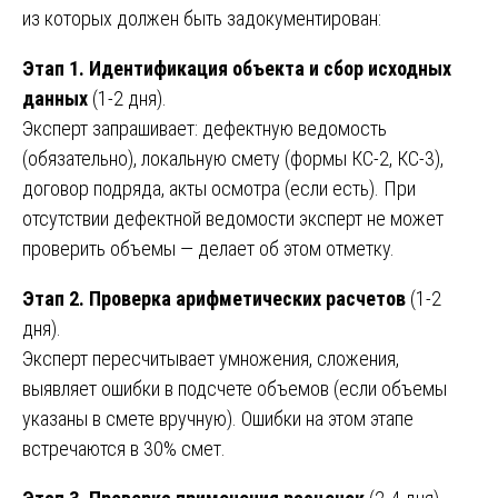
из которых должен быть задокументирован:
Этап 1. Идентификация объекта и сбор исходных
данных
(1-2 дня).
Эксперт запрашивает: дефектную ведомость
(обязательно), локальную смету (формы КС-2, КС-3),
договор подряда, акты осмотра (если есть). При
отсутствии дефектной ведомости эксперт не может
проверить объемы — делает об этом отметку.
Этап 2. Проверка арифметических расчетов
(1-2
дня).
Эксперт пересчитывает умножения, сложения,
выявляет ошибки в подсчете объемов (если объемы
указаны в смете вручную). Ошибки на этом этапе
встречаются в 30% смет.