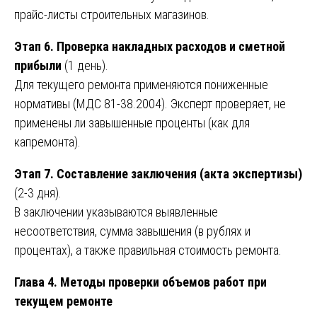
прайс-листы строительных магазинов.
Этап 6. Проверка накладных расходов и сметной
прибыли
(1 день).
Для текущего ремонта применяются пониженные
нормативы (МДС 81-38.2004). Эксперт проверяет, не
применены ли завышенные проценты (как для
капремонта).
Этап 7. Составление заключения (акта экспертизы)
(2-3 дня).
В заключении указываются выявленные
несоответствия, сумма завышения (в рублях и
процентах), а также правильная стоимость ремонта.
Глава 4. Методы проверки объемов работ при
текущем ремонте