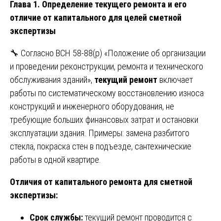
Глава 1. Определение текущего ремонта и его
отличие от капитального для целей сметной
экспертизы
🔧 Согласно ВСН 58-88(р) «Положение об организации
и проведении реконструкции, ремонта и технического
обслуживания зданий»,
текущий ремонт
включает
работы по систематическому восстановлению износа
конструкций и инженерного оборудования, не
требующие больших финансовых затрат и остановки
эксплуатации здания. Примеры: замена разбитого
стекла, покраска стен в подъезде, сантехнические
работы в одной квартире.
Отличия от капитального ремонта для сметной
экспертизы:
Срок службы:
текущий ремонт проводится с