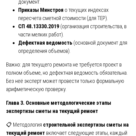
документ.
Приказы Минстроя
о текущих индексах
пересчета сметной стоимости (для ТЕР).
СП 48.13330.2019
(организация строительства, в
части мелких работ).
Дефектная ведомость
(основной документ для
определения объемов).
Важно: для текущего ремонта не требуется проект в
полном объеме, но дефектная ведомость обязательна.
Без неё эксперт может провести только формальную
арифметическую проверку.
Глава 3. Основные методологические этапы
экспертизы сметы на текущий ремонт
📋 Методология
строительной экспертизы сметы на
текущий ремонт
включает следующие этапы, каждый