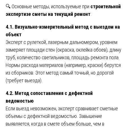
🔍 Основные методы, используемые при
строительной
экспертизе сметы на текущий ремонт
:
4.1. Визуально-измерительный метод с выездом на
объект
Эксперт с рулеткой, лазерным дальномером, уровнем
замеряет площади стен (окраска, оклейка обоев), длину
труб, количество светильников, площадь ремонта пола.
Нормы расхода материалов (например, краски) берутся
из сборников. Этот метод самый точный, но дорогой
(требует выезда).
4.2. Метод сопоставления с дефектной
ведомостью
Если выезд невозможен, эксперт сравнивает сметные
объемы с дефектной ведомостью. Завышение
выявляется, когда в смете объем больше, чем в