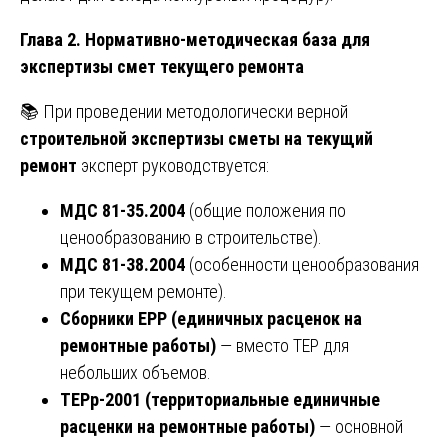
Глава 2. Нормативно-методическая база для
экспертизы смет текущего ремонта
📚 При проведении методологически верной
строительной экспертизы сметы на текущий
ремонт
эксперт руководствуется:
МДС 81-35.2004
(общие положения по
ценообразованию в строительстве).
МДС 81-38.2004
(особенности ценообразования
при текущем ремонте).
Сборники ЕРР (единичных расценок на
ремонтные работы)
— вместо ТЕР для
небольших объемов.
ТЕРр-2001 (территориальные единичные
расценки на ремонтные работы)
— основной