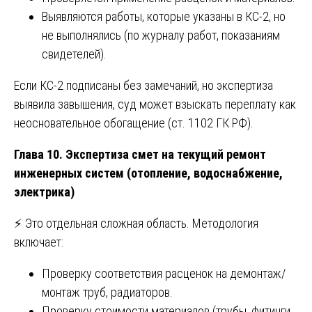
Выявляются работы, которые указаны в КС-2, но
не выполнялись (по журналу работ, показаниям
свидетелей).
Если КС-2 подписаны без замечаний, но экспертиза
выявила завышения, суд может взыскать переплату как
неосновательное обогащение (ст. 1102 ГК РФ).
Глава 10. Экспертиза смет на текущий ремонт
инженерных систем (отопление, водоснабжение,
электрика)
⚡ Это отдельная сложная область. Методология
включает:
Проверку соответствия расценок на демонтаж/
монтаж труб, радиаторов.
Проверку стоимости материалов (трубы, фитинги,