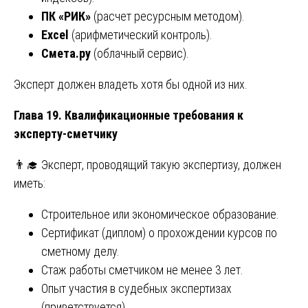
ПК «РИК»
(расчет ресурсным методом).
Excel
(арифметический контроль).
Смета.ру
(облачный сервис).
Эксперт должен владеть хотя бы одной из них.
Глава 19. Квалификационные требования к
эксперту-сметчику
👨‍🎓 Эксперт, проводящий такую экспертизу, должен
иметь:
Строительное или экономическое образование.
Сертификат (диплом) о прохождении курсов по
сметному делу.
Стаж работы сметчиком не менее 3 лет.
Опыт участия в судебных экспертизах
(приветствуется).