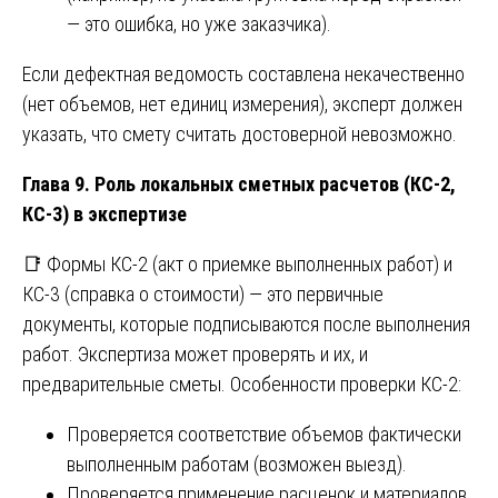
— это ошибка, но уже заказчика).
Если дефектная ведомость составлена некачественно
(нет объемов, нет единиц измерения), эксперт должен
указать, что смету считать достоверной невозможно.
Глава 9. Роль локальных сметных расчетов (КС-2,
КС-3) в экспертизе
📑 Формы КС-2 (акт о приемке выполненных работ) и
КС-3 (справка о стоимости) — это первичные
документы, которые подписываются после выполнения
работ. Экспертиза может проверять и их, и
предварительные сметы. Особенности проверки КС-2:
Проверяется соответствие объемов фактически
выполненным работам (возможен выезд).
Проверяется применение расценок и материалов.