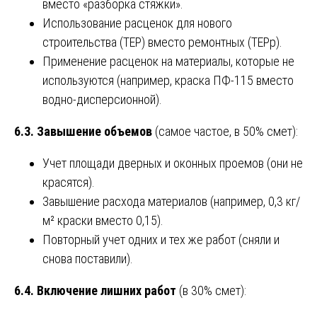
вместо «разборка стяжки».
Использование расценок для нового
строительства (ТЕР) вместо ремонтных (ТЕРр).
Применение расценок на материалы, которые не
используются (например, краска ПФ-115 вместо
водно-дисперсионной).
6.3. Завышение объемов
(самое частое, в 50% смет):
Учет площади дверных и оконных проемов (они не
красятся).
Завышение расхода материалов (например, 0,3 кг/
м² краски вместо 0,15).
Повторный учет одних и тех же работ (сняли и
снова поставили).
6.4. Включение лишних работ
(в 30% смет):