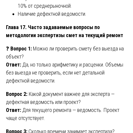
10% от среднерыночной.
Наличие дефектной ведомости.
Глава 17. Часто задаваемые вопросы по
методологии экспертизы смет на текущий ремонт
❓
Вопрос 1:
Можно ли проверить смету без выезда на
объект?
Ответ:
Да, но только арифметику и расценки. Объемы
без выезда не проверить, если нет детальной
дефектной ведомости.
Вопрос 2:
Какой документ важнее для эксперта —
дефектная ведомость или проект?
Ответ:
Для текущего ремонта — ведомость. Проект
чаще отсутствует.
Вопрос 3:
Сколько времени занимает экспертиза?