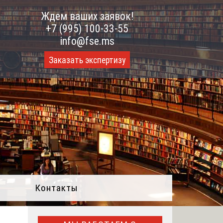
Ждем ваших заявок!
+7 (995) 100-33-55
info@fse.ms
Заказать экспертизу
Контакты