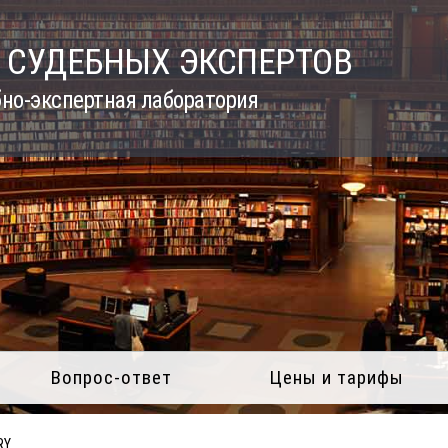
 СУДЕБНЫХ ЭКСПЕРТОВ
но-экспертная лаборатория
Вопрос-ответ
Цены и тарифы
RY