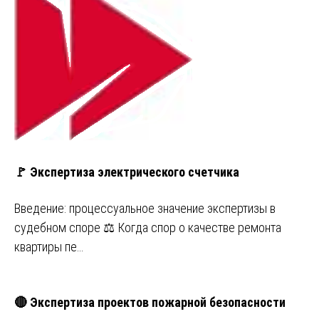
🚩 Экспертиза электрического счетчика
Введение: процессуальное значение экспертизы в
судебном споре ⚖️ Когда спор о качестве ремонта
квартиры пе…
🔴 Экспертиза проектов пожарной безопасности