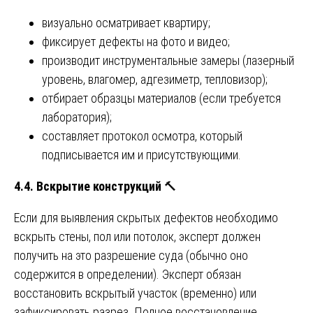
визуально осматривает квартиру;
фиксирует дефекты на фото и видео;
производит инструментальные замеры (лазерный
уровень, влагомер, адгезиметр, тепловизор);
отбирает образцы материалов (если требуется
лаборатория);
составляет протокол осмотра, который
подписывается им и присутствующими.
4.4. Вскрытие конструкций
🔨
Если для выявления скрытых дефектов необходимо
вскрыть стены, пол или потолок, эксперт должен
получить на это разрешение суда (обычно оно
содержится в определении). Эксперт обязан
восстановить вскрытый участок (временно) или
зафиксировать разрез. Полное восстановление