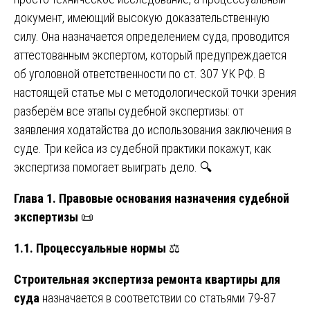
документ, имеющий высокую доказательственную
силу. Она назначается определением суда, проводится
аттестованным экспертом, который предупреждается
об уголовной ответственности по ст. 307 УК РФ. В
настоящей статье мы с методологической точки зрения
разберём все этапы судебной экспертизы: от
заявления ходатайства до использования заключения в
суде. Три кейса из судебной практики покажут, как
экспертиза помогает выиграть дело. 🔍
Глава 1. Правовые основания назначения судебной
экспертизы
📜
1.1. Процессуальные нормы
⚖️
Строительная экспертиза ремонта квартиры для
суда
назначается в соответствии со статьями 79-87