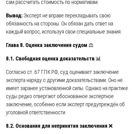
сам рассчитать стоимость по нормативам.
Вывод:
Эксперт не вправе перекладывать свою
обязанность на стороны. Он обязан дать ответ на
каждый вопрос, используя свои специальные знания.
Глава 8. Оценка заключения судом
⚖️
8.1. Свободная оценка доказательств
📊
Согласно ст. 67 ГПК РФ, суд оценивает заключение
эксперта наряду с другими доказательствами. Оно не
имеет заранее установленной силы. Однако на практике
суды редко отвергают обоснованное экспертное
заключение, особенно если эксперт предупреждён об
уголовной ответственности.
8.2. Основания для непринятия заключения
❌