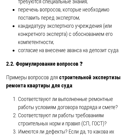
требуются специальные знания;
перечень вопросов, которые необходимо
поставить перед экспертом;
кандидатуру экспертного учреждения (или
конкретного эксперта) с обоснованием его
компетентности;
согласие на внесение аванса на депозит суда.
2.2. Формулирование вопросов
❓
Примеры вопросов для
строительной экспертизы
ремонта квартиры для суда
:
Соответствуют ли выполненные ремонтные
работы условиям договора подряда и смете?
Соответствуют ли работы требованиям
строительных норм и правил (СП, ГОСТ)?
Имеются ли дефекты? Если да, то какова их