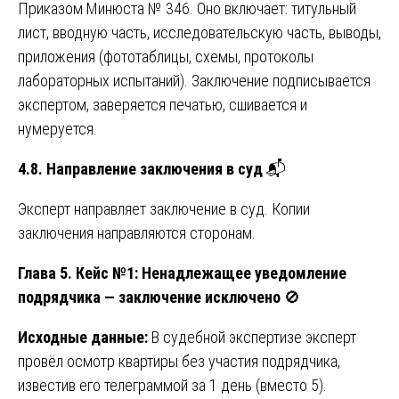
Приказом Минюста № 346. Оно включает: титульный
лист, вводную часть, исследовательскую часть, выводы,
приложения (фототаблицы, схемы, протоколы
лабораторных испытаний). Заключение подписывается
экспертом, заверяется печатью, сшивается и
нумеруется.
4.8. Направление заключения в суд
📬
Эксперт направляет заключение в суд. Копии
заключения направляются сторонам.
Глава 5. Кейс №1: Ненадлежащее уведомление
подрядчика — заключение исключено
🚫
Исходные данные:
В судебной экспертизе эксперт
провёл осмотр квартиры без участия подрядчика,
известив его телеграммой за 1 день (вместо 5).