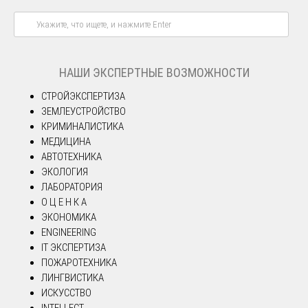
НАШИ ЭКСПЕРТНЫЕ ВОЗМОЖНОСТИ
СТРОЙЭКСПЕРТИЗА
ЗЕМЛЕУСТРОЙСТВО
КРИМИНАЛИСТИКА
МЕДИЦИНА
АВТОТЕХНИКА
ЭКОЛОГИЯ
ЛАБОРАТОРИЯ
О Ц Е Н К А
ЭКОНОМИКА
ENGINEERING
IT ЭКСПЕРТИЗА
ПОЖАРОТЕХНИКА
ЛИНГВИСТИКА
ИСКУССТВО
INTELLECT