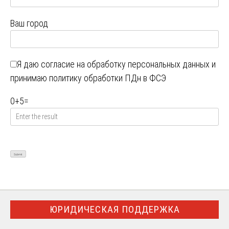
Ваш город
Я даю
согласие на обработку персональных данных
и
принимаю
политику обработки ПДн в ФСЭ
0
+
5
=
ЮРИДИЧЕСКАЯ ПОДДЕРЖКА