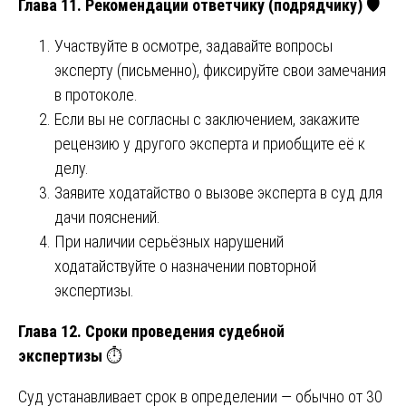
Глава 11. Рекомендации ответчику (подрядчику)
🛡️
Участвуйте в осмотре, задавайте вопросы
эксперту (письменно), фиксируйте свои замечания
в протоколе.
Если вы не согласны с заключением, закажите
рецензию у другого эксперта и приобщите её к
делу.
Заявите ходатайство о вызове эксперта в суд для
дачи пояснений.
При наличии серьёзных нарушений
ходатайствуйте о назначении повторной
экспертизы.
Глава 12. Сроки проведения судебной
экспертизы
⏱️
Суд устанавливает срок в определении — обычно от 30