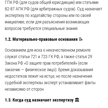
ГПК РФ (для судов общей юрисдикции) или статьями
82-87 АПК РФ (для арбитражных судов). Суд назначает
экспертизу по ходатайству стороны или по своей
инициативе, если для разъяснения возникающих
вопросов требуются специальные знания.
1.2. Материально-правовые основания
📝
Основанием для иска о некачественном ремонте
служат статьи 721 и 723 ГК РФ, а также статья 29
Закона РФ «О защите прав потребителей» (если
заказчик — физическое лицо). Бремя доказывания
недостатков лежит на истце, но после назначения
судебной экспертизы эксперт устанавливает факты
независимо от сторон.
1.3. Когда суд назначает экспертизу
🏛️