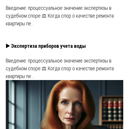
Введение: процессуальное значение экспертизы в
судебном споре ⚖️ Когда спор о качестве ремонта
квартиры пе…
▶️ Экспертиза приборов учета воды
Введение: процессуальное значение экспертизы в
судебном споре ⚖️ Когда спор о качестве ремонта
квартиры пе…