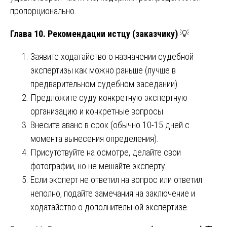
пропорционально.
Глава 10. Рекомендации истцу (заказчику)
💡
Заявите ходатайство о назначении судебной
экспертизы как можно раньше (лучше в
предварительном судебном заседании).
Предложите суду конкретную экспертную
организацию и конкретные вопросы.
Внесите аванс в срок (обычно 10-15 дней с
момента вынесения определения).
Присутствуйте на осмотре, делайте свои
фотографии, но не мешайте эксперту.
Если эксперт не ответил на вопрос или ответил
неполно, подайте замечания на заключение и
ходатайство о дополнительной экспертизе.