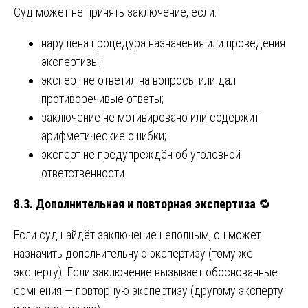
Суд может не принять заключение, если:
нарушена процедура назначения или проведения
экспертизы;
эксперт не ответил на вопросы или дал
противоречивые ответы;
заключение не мотивировано или содержит
арифметические ошибки;
эксперт не предупреждён об уголовной
ответственности.
8.3. Дополнительная и повторная экспертиза
🔁
Если суд найдёт заключение неполным, он может
назначить дополнительную экспертизу (тому же
эксперту). Если заключение вызывает обоснованные
сомнения — повторную экспертизу (другому эксперту