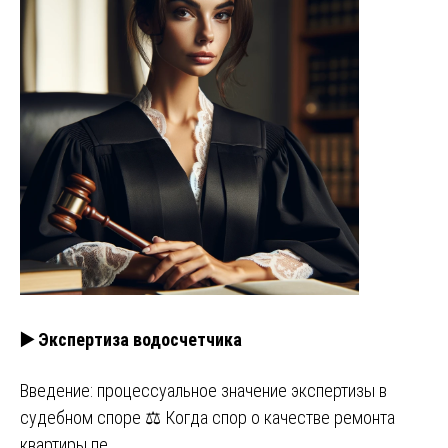
▶️ Экспертиза водосчетчика
Введение: процессуальное значение экспертизы в
судебном споре ⚖️ Когда спор о качестве ремонта
квартиры пе…