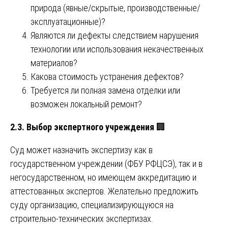
природа (явные/скрытые, производственные/
эксплуатационные)?
Являются ли дефекты следствием нарушения
технологии или использования некачественных
материалов?
Какова стоимость устранения дефектов?
Требуется ли полная замена отделки или
возможен локальный ремонт?
2.3. Выбор экспертного учреждения
🏢
Суд может назначить экспертизу как в
государственном учреждении (ФБУ РФЦСЭ), так и в
негосударственном, но имеющем аккредитацию и
аттестованных экспертов. Желательно предложить
суду организацию, специализирующуюся на
строительно-технических экспертизах.