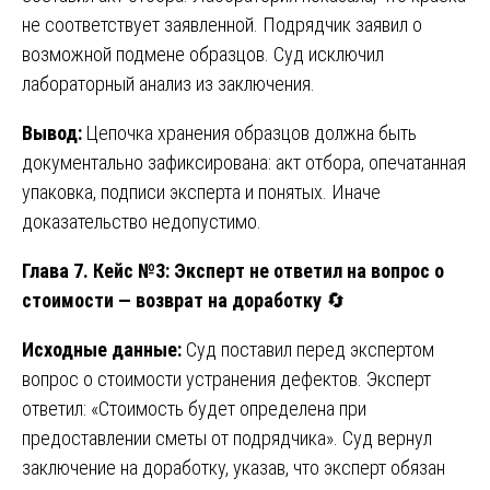
не соответствует заявленной. Подрядчик заявил о
возможной подмене образцов. Суд исключил
лабораторный анализ из заключения.
Вывод:
Цепочка хранения образцов должна быть
документально зафиксирована: акт отбора, опечатанная
упаковка, подписи эксперта и понятых. Иначе
доказательство недопустимо.
Глава 7. Кейс №3: Эксперт не ответил на вопрос о
стоимости — возврат на доработку
🔄
Исходные данные:
Суд поставил перед экспертом
вопрос о стоимости устранения дефектов. Эксперт
ответил: «Стоимость будет определена при
предоставлении сметы от подрядчика». Суд вернул
заключение на доработку, указав, что эксперт обязан