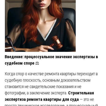
Введение: процессуальное значение экспертизы в
судебном споре
⚖️
Когда спор о качестве ремонта квартиры переходит в
судебную плоскость, основным доказательством
становится не свидетельские показания и не
фотографии, а заключение эксперта.
Строительная
экспертиза ремонта квартиры для суда
— это не
просто техническое исследование, а процессуальный