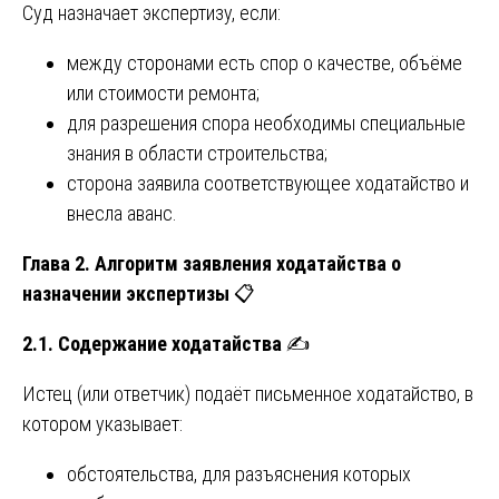
Суд назначает экспертизу, если:
между сторонами есть спор о качестве, объёме
или стоимости ремонта;
для разрешения спора необходимы специальные
знания в области строительства;
сторона заявила соответствующее ходатайство и
внесла аванс.
Глава 2. Алгоритм заявления ходатайства о
назначении экспертизы
📋
2.1. Содержание ходатайства
✍️
Истец (или ответчик) подаёт письменное ходатайство, в
котором указывает:
обстоятельства, для разъяснения которых