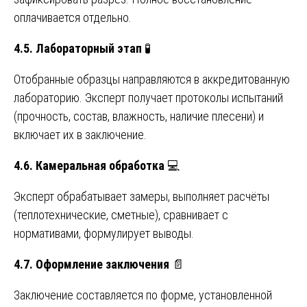
оплачивается отдельно.
4.5. Лабораторный этап
🧪
Отобранные образцы направляются в аккредитованную
лабораторию. Эксперт получает протоколы испытаний
(прочность, состав, влажность, наличие плесени) и
включает их в заключение.
4.6. Камеральная обработка
💻
Эксперт обрабатывает замеры, выполняет расчёты
(теплотехнические, сметные), сравнивает с
нормативами, формулирует выводы.
4.7. Оформление заключения
📄
Заключение составляется по форме, установленной