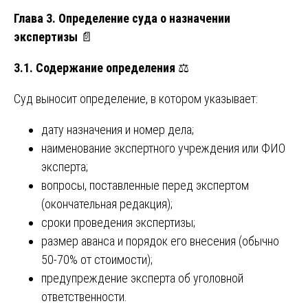
Глава 3. Определение суда о назначении
экспертизы
📄
3.1. Содержание определения
⚖️
Суд выносит определение, в котором указывает:
дату назначения и номер дела;
наименование экспертного учреждения или ФИО
эксперта;
вопросы, поставленные перед экспертом
(окончательная редакция);
сроки проведения экспертизы;
размер аванса и порядок его внесения (обычно
50-70% от стоимости);
предупреждение эксперта об уголовной
ответственности.