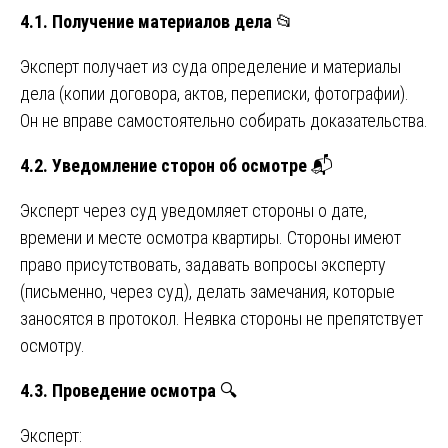
4.1. Получение материалов дела
📂
Эксперт получает из суда определение и материалы
дела (копии договора, актов, переписки, фотографии).
Он не вправе самостоятельно собирать доказательства.
4.2. Уведомление сторон об осмотре
📬
Эксперт через суд уведомляет стороны о дате,
времени и месте осмотра квартиры. Стороны имеют
право присутствовать, задавать вопросы эксперту
(письменно, через суд), делать замечания, которые
заносятся в протокол. Неявка стороны не препятствует
осмотру.
4.3. Проведение осмотра
🔍
Эксперт: