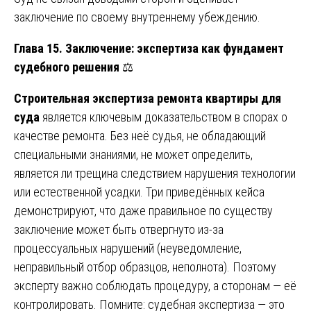
заключение по своему внутреннему убеждению.
Глава 15. Заключение: экспертиза как фундамент
судебного решения
⚖️
Строительная экспертиза ремонта квартиры для
суда
является ключевым доказательством в спорах о
качестве ремонта. Без неё судья, не обладающий
специальными знаниями, не может определить,
является ли трещина следствием нарушения технологии
или естественной усадки. Три приведённых кейса
демонстрируют, что даже правильное по существу
заключение может быть отвергнуто из-за
процессуальных нарушений (неуведомление,
неправильный отбор образцов, неполнота). Поэтому
эксперту важно соблюдать процедуру, а сторонам — её
контролировать.
Помните: судебная экспертиза — это