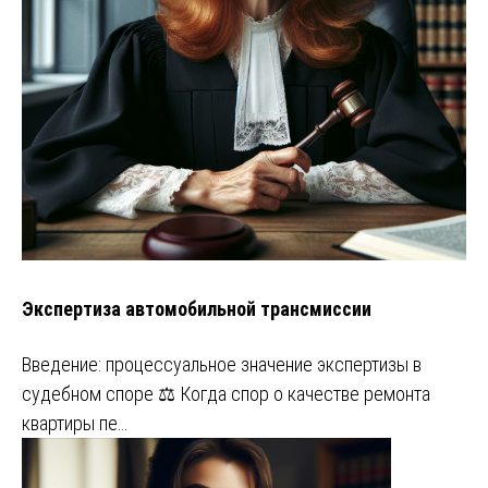
Экспертиза автомобильной трансмиссии
Введение: процессуальное значение экспертизы в
судебном споре ⚖️ Когда спор о качестве ремонта
квартиры пе…