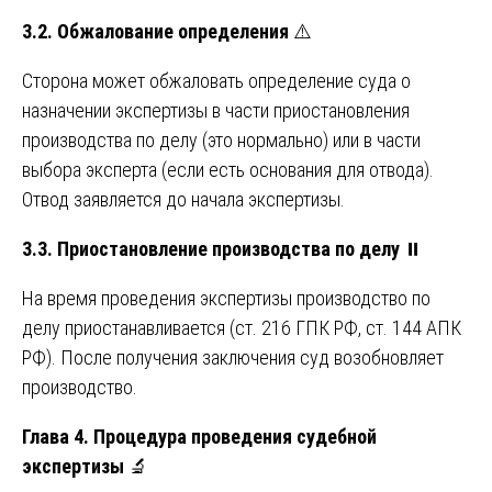
3.2. Обжалование определения
⚠️
Сторона может обжаловать определение суда о
назначении экспертизы в части приостановления
производства по делу (это нормально) или в части
выбора эксперта (если есть основания для отвода).
Отвод заявляется до начала экспертизы.
3.3. Приостановление производства по делу
⏸️
На время проведения экспертизы производство по
делу приостанавливается (ст. 216 ГПК РФ, ст. 144 АПК
РФ). После получения заключения суд возобновляет
производство.
Глава 4. Процедура проведения судебной
экспертизы
🔬