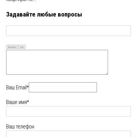
Задавайте любые вопросы
Визуально
Код
Ваш Email*
Ваше имя*
Ваш телефон