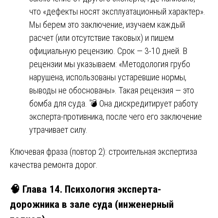
что «дефекты носят эксплуатационный характер».
Мы берем это заключение, изучаем каждый
расчет (или отсутствие таковых) и пишем
официальную рецензию. Срок — 3-10 дней. В
рецензии мы указываем: «Методология грубо
нарушена, использованы устаревшие нормы,
выводы не обоснованы». Такая рецензия — это
бомба для суда. 💣 Она дискредитирует работу
эксперта-противника, после чего его заключение
утрачивает силу.
Ключевая фраза (повтор 2): строительная экспертиза
качества ремонта дорог.
🧠 Глава 14. Психология эксперта-
дорожника в зале суда (инженерный