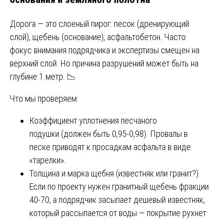
Дорога — это слоеный пирог: песок (дренирующий
слой), щебень (основание), асфальтобетон. Часто
фокус внимания подрядчика и экспертизы смещен на
верхний слой. Но причина разрушений может быть на
глубине 1 метр. 📉
Что мы проверяем:
Коэффициент уплотнения песчаного
подушки (должен быть 0,95-0,98). Провалы в
песке приводят к просадкам асфальта в виде
«тарелки».
Толщина и марка щебня (известняк или гранит?).
Если по проекту нужен гранитный щебень фракции
40-70, а подрядчик засыпает дешевый известняк,
который рассыпается от воды — покрытие рухнет