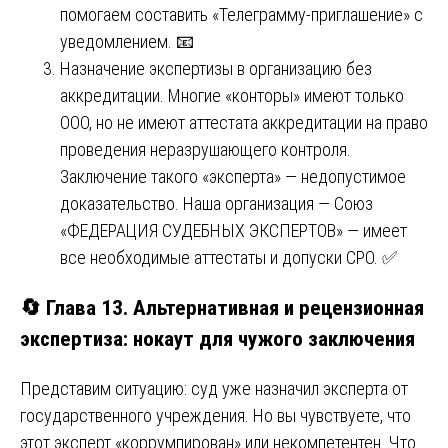
помогаем составить «Телеграмму-приглашение» с
уведомлением. 📧
Назначение экспертизы в организацию без
аккредитации. Многие «конторы» имеют только
ООО, но не имеют аттестата аккредитации на право
проведения неразрушающего контроля.
Заключение такого «эксперта» — недопустимое
доказательство. Наша организация — Союз
«ФЕДЕРАЦИЯ СУДЕБНЫХ ЭКСПЕРТОВ» — имеет
все необходимые аттестаты и допуски СРО. ✅
🔄 Глава 13. Альтернативная и рецензионная
экспертиза: нокаут для чужого заключения
Представим ситуацию: суд уже назначил эксперта от
государственного учреждения. Но вы чувствуете, что
этот эксперт «коррумпирован» или некомпетентен. Что