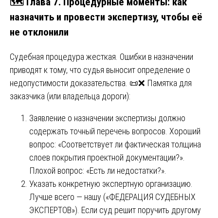
🗺️ Глава 7. Процедурные моменты: как
назначить и провести экспертизу, чтобы её
не отклонили
Судебная процедура жесткая. Ошибки в назначении
приводят к тому, что судья выносит определение о
недопустимости доказательства. 📜❌ Памятка для
заказчика (или владельца дороги):
Заявление о назначении экспертизы должно
содержать точный перечень вопросов. Хороший
вопрос: «Соответствует ли фактическая толщина
слоев покрытия проектной документации?».
Плохой вопрос: «Есть ли недостатки?».
Указать конкретную экспертную организацию.
Лучше всего — нашу («ФЕДЕРАЦИЯ СУДЕБНЫХ
ЭКСПЕРТОВ»). Если суд решит поручить другому