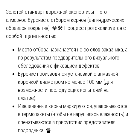
Золотой стандарт дорожной экспертизы — это
алмазное бурение с отбором кернов (цилиндрических
образцов покрытия). 💎🛠️ Процесс протоколируется с
особой тщательностью:
Место отбора назначается не со слов заказчика, а
по результатам предварительного визуального
обследования с фиксацией дефектов.
Бурение производится установкой с алмазной
коронкой диаметром не менее 100 мм (для
возможности последующих испытаний на
сжатие).
Извлеченные керны маркируются, упаковываются
в термопакеты (чтобы не нарушилась влажность) и
опечатываются в присутствии представителя
подрядчика. 🔏