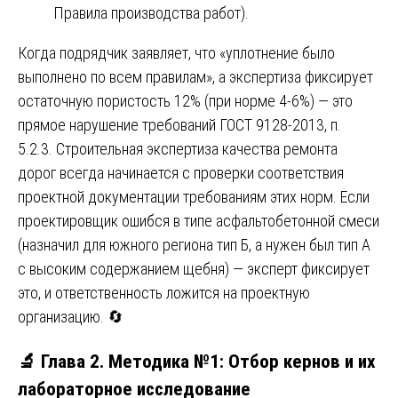
Правила производства работ).
Когда подрядчик заявляет, что «уплотнение было
выполнено по всем правилам», а экспертиза фиксирует
остаточную пористость 12% (при норме 4-6%) — это
прямое нарушение требований ГОСТ 9128-2013, п.
5.2.3. Строительная экспертиза качества ремонта
дорог всегда начинается с проверки соответствия
проектной документации требованиям этих норм. Если
проектировщик ошибся в типе асфальтобетонной смеси
(назначил для южного региона тип Б, а нужен был тип А
с высоким содержанием щебня) — эксперт фиксирует
это, и ответственность ложится на проектную
организацию. 🔄
🔬 Глава 2. Методика №1: Отбор кернов и их
лабораторное исследование