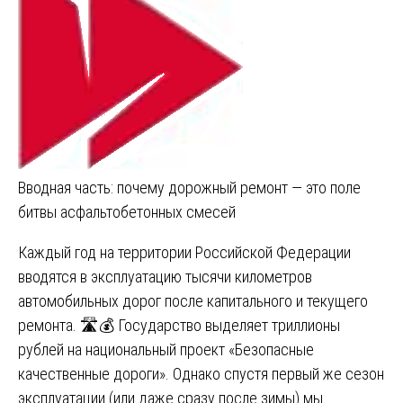
Вводная часть: почему дорожный ремонт — это поле
битвы асфальтобетонных смесей
Каждый год на территории Российской Федерации
вводятся в эксплуатацию тысячи километров
автомобильных дорог после капитального и текущего
ремонта. 🛣️💰 Государство выделяет триллионы
рублей на национальный проект «Безопасные
качественные дороги». Однако спустя первый же сезон
эксплуатации (или даже сразу после зимы) мы