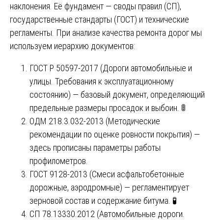
наклонения. Её фундамент — своды правил (СП),
государственные стандарты (ГОСТ) и технические
регламенты. При анализе качества ремонта дорог мы
используем иерархию документов:
ГОСТ Р 50597-2017 (Дороги автомобильные и
улицы. Требования к эксплуатационному
состоянию) — базовый документ, определяющий
предельные размеры просадок и выбоин. 🚦
ОДМ 218.3.032-2013 (Методические
рекомендации по оценке ровности покрытия) —
здесь прописаны параметры работы
профилометров.
ГОСТ 9128-2013 (Смеси асфальтобетонные
дорожные, аэродромные) — регламентирует
зерновой состав и содержание битума. 🧪
СП 78.13330.2012 (Автомобильные дороги.