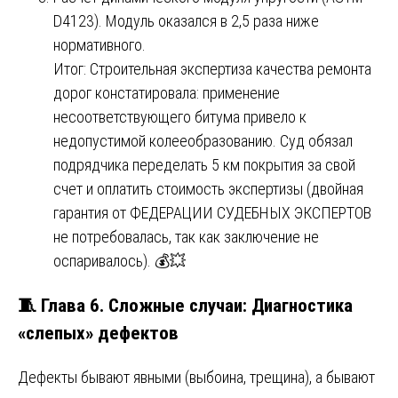
D4123). Модуль оказался в 2,5 раза ниже
нормативного.
Итог: Строительная экспертиза качества ремонта
дорог констатировала: применение
несоответствующего битума привело к
недопустимой колееобразованию. Суд обязал
подрядчика переделать 5 км покрытия за свой
счет и оплатить стоимость экспертизы (двойная
гарантия от ФЕДЕРАЦИИ СУДЕБНЫХ ЭКСПЕРТОВ
не потребовалась, так как заключение не
оспаривалось). 💰💥
🧵 Глава 6. Сложные случаи: Диагностика
«слепых» дефектов
Дефекты бывают явными (выбоина, трещина), а бывают