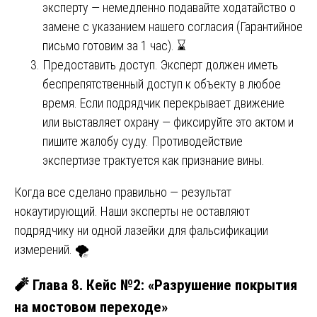
эксперту — немедленно подавайте ходатайство о
замене с указанием нашего согласия (Гарантийное
письмо готовим за 1 час). ⌛
Предоставить доступ. Эксперт должен иметь
беспрепятственный доступ к объекту в любое
время. Если подрядчик перекрывает движение
или выставляет охрану — фиксируйте это актом и
пишите жалобу суду. Противодействие
экспертизе трактуется как признание вины.
Когда все сделано правильно — результат
нокаутирующий. Наши эксперты не оставляют
подрядчику ни одной лазейки для фальсификации
измерений. 🌪️
🧨 Глава 8. Кейс №2: «Разрушение покрытия
на мостовом переходе»