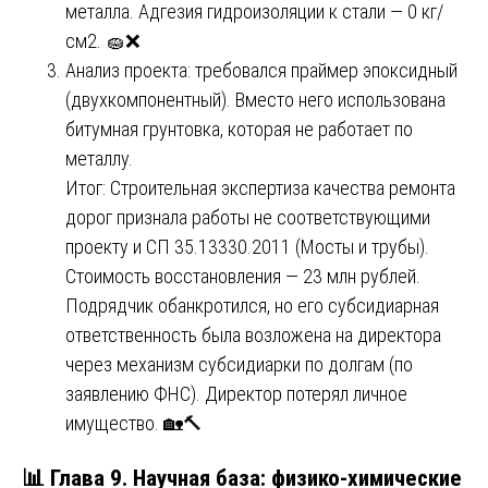
металла. Адгезия гидроизоляции к стали — 0 кг/
см2. 🧽❌
Анализ проекта: требовался праймер эпоксидный
(двухкомпонентный). Вместо него использована
битумная грунтовка, которая не работает по
металлу.
Итог: Строительная экспертиза качества ремонта
дорог признала работы не соответствующими
проекту и СП 35.13330.2011 (Мосты и трубы).
Стоимость восстановления — 23 млн рублей.
Подрядчик обанкротился, но его субсидиарная
ответственность была возложена на директора
через механизм субсидиарки по долгам (по
заявлению ФНС). Директор потерял личное
имущество. 🏡🔨
📊 Глава 9. Научная база: физико-химические