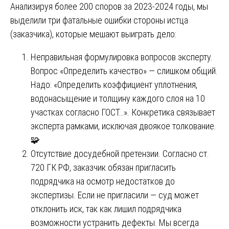
Анализируя более 200 споров за 2023-2024 годы, мы
выделили три фатальные ошибки стороны истца
(заказчика), которые мешают выиграть дело:
Неправильная формулировка вопросов эксперту.
Вопрос «Определить качество» — слишком общий.
Надо: «Определить коэффициент уплотнения,
водонасыщение и толщину каждого слоя на 10
участках согласно ГОСТ…». Конкретика связывает
эксперта рамками, исключая двоякое толкование.
🧩
Отсутствие досудебной претензии. Согласно ст.
720 ГК РФ, заказчик обязан пригласить
подрядчика на осмотр недостатков до
экспертизы. Если не пригласили — суд может
отклонить иск, так как лишил подрядчика
возможности устранить дефекты. Мы всегда