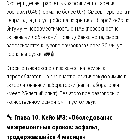
Эксперт делает расчет: «Коэффициент старения
составил 0,45 (норма не более 0,7). Смесь перегрета и
непригодна для устройства покрытия». Второй кейс по
битуму — несовместимость с ПАВ (поверхностно-
активными добавками). Если добавка не та, смесь
расслаивается в кузове самосвала через 30 минут
после выгрузки. 🚛🧴
Строительная экспертиза качества ремонта
дорог обязательно включает аналитическую химию в
аккредитованной лаборатории (наша лаборатория
имеет 25-летний опыт). Без этого все разговоры о
«качественном ремонте» — пустой звук.
🔧 Глава 10. Кейс №3: «Обследование
межремонтных сроков: асфальт,
продержавшийся 4 месяца»