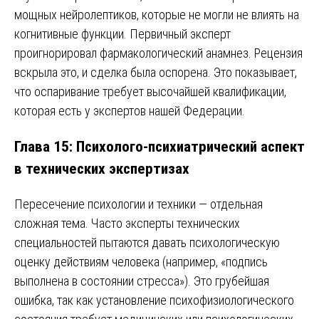
мощных нейролептиков, которые не могли не влиять на
когнитивные функции. Первичный эксперт
проигнорировал фармакологический анамнез. Рецензия
вскрыла это, и сделка была оспорена. Это показывает,
что оспаривание требует высочайшей квалификации,
которая есть у экспертов нашей Федерации.
Глава 15: Психолого-психиатрический аспект
в технических экспертизах
Пересечение психологии и техники — отдельная
сложная тема. Часто эксперты технических
специальностей пытаются давать психологическую
оценку действиям человека (например, «подпись
выполнена в состоянии стресса»). Это грубейшая
ошибка, так как установление психофизиологического