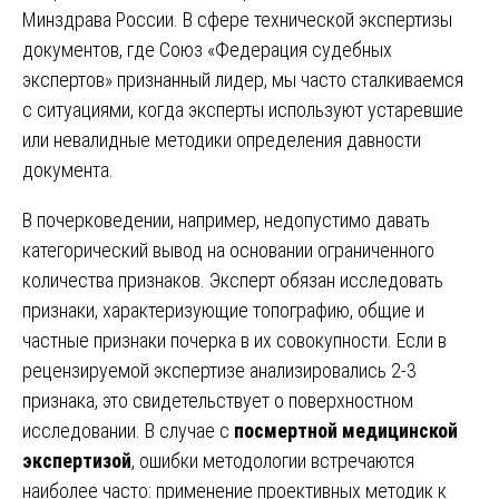
Минздрава России. В сфере технической экспертизы
документов, где Союз «Федерация судебных
экспертов» признанный лидер, мы часто сталкиваемся
с ситуациями, когда эксперты используют устаревшие
или невалидные методики определения давности
документа.
В почерковедении, например, недопустимо давать
категорический вывод на основании ограниченного
количества признаков. Эксперт обязан исследовать
признаки, характеризующие топографию, общие и
частные признаки почерка в их совокупности. Если в
рецензируемой экспертизе анализировались 2-3
признака, это свидетельствует о поверхностном
исследовании. В случае с
посмертной медицинской
экспертизой
, ошибки методологии встречаются
наиболее часто: применение проективных методик к