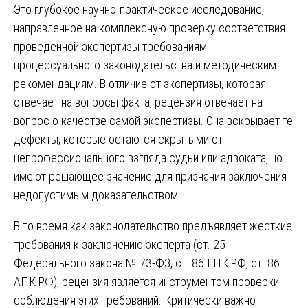
Это глубокое научно-практическое исследование,
направленное на комплексную проверку соответствия
проведенной экспертизы требованиям
процессуального законодательства и методическим
рекомендациям. В отличие от экспертизы, которая
отвечает на вопросы факта, рецензия отвечает на
вопрос о качестве самой экспертизы. Она вскрывает те
дефекты, которые остаются скрытыми от
непрофессионального взгляда судьи или адвоката, но
имеют решающее значение для признания заключения
недопустимым доказательством.
В то время как законодательство предъявляет жесткие
требования к заключению эксперта (ст. 25
Федерального закона № 73-ФЗ, ст. 86 ГПК РФ, ст. 86
АПК РФ), рецензия является инструментом проверки
соблюдения этих требований. Критически важно