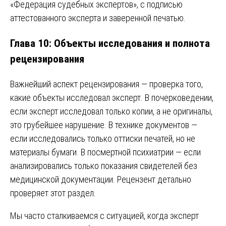
«Федерация судебных экспертов», с подписью
аттестованного эксперта и заверенной печатью.
Глава 10: Объекты исследования и полнота
рецензирования
Важнейший аспект рецензирования — проверка того,
какие объекты исследовал эксперт. В почерковедении,
если эксперт исследовал только копии, а не оригиналы,
это грубейшее нарушение. В технике документов —
если исследовались только оттиски печатей, но не
материалы бумаги. В посмертной психиатрии — если
анализировались только показания свидетелей без
медицинской документации. Рецензент детально
проверяет этот раздел.
Мы часто сталкиваемся с ситуацией, когда эксперт