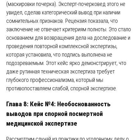
(маскировки почерка). Эксперт-почерковед этого не
увидел, сделав категорический вывод при наличии
сомнительных признаков. Рецензия показала, что
заключение не отвечает критериям полноты. Это стало
основанием для возвращения дела на доследование и
проведения повторной комплексной экспертизы,
которая установила, что подпись выполнена не
подозреваемым. Этот кейс ярко демонстрирует, что
даже рутинная техническая экспертиза требует
глубокого профессионализма, который мы
противопоставляем слабой, спорной экспертизе.
Глава 8: Кейс №4: Необоснованность
выводов при спорной посмертной
медицинской экспертизе
Рассмотрим случай из практики по уголовному делу о