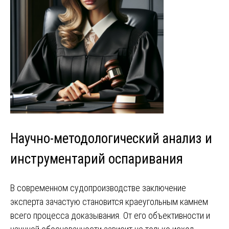
Научно-методологический анализ и
инструментарий оспаривания
В современном судопроизводстве заключение
эксперта зачастую становится краеугольным камнем
всего процесса доказывания. От его объективности и