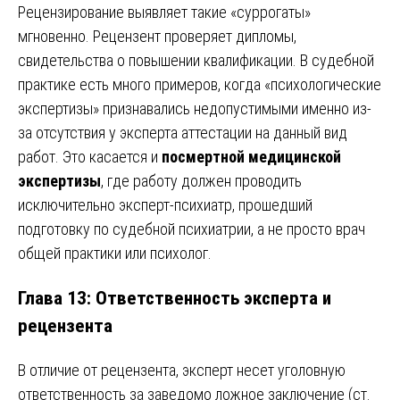
Рецензирование выявляет такие «суррогаты»
мгновенно. Рецензент проверяет дипломы,
свидетельства о повышении квалификации. В судебной
практике есть много примеров, когда «психологические
экспертизы» признавались недопустимыми именно из-
за отсутствия у эксперта аттестации на данный вид
работ. Это касается и
посмертной медицинской
экспертизы
, где работу должен проводить
исключительно эксперт-психиатр, прошедший
подготовку по судебной психиатрии, а не просто врач
общей практики или психолог.
Глава 13: Ответственность эксперта и
рецензента
В отличие от рецензента, эксперт несет уголовную
ответственность за заведомо ложное заключение (ст.