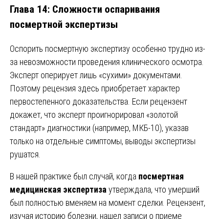
Глава 14: Сложности оспаривания
посмертной экспертизы
Оспорить посмертную экспертизу особенно трудно из-
за невозможности проведения клинического осмотра.
Эксперт оперирует лишь «сухими» документами.
Поэтому рецензия здесь приобретает характер
первостепенного доказательства. Если рецензент
докажет, что эксперт проигнорировал «золотой
стандарт» диагностики (например, МКБ-10), указав
только на отдельные симптомы, выводы экспертизы
рушатся.
В нашей практике был случай, когда
посмертная
медицинская экспертиза
утверждала, что умерший
был полностью вменяем на момент сделки. Рецензент,
изучая историю болезни, нашел записи о приеме