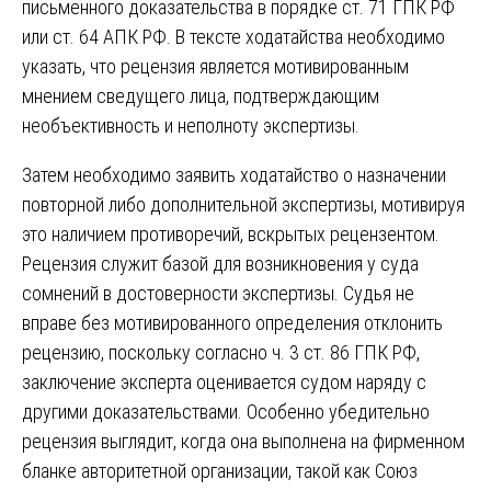
письменного доказательства в порядке ст. 71 ГПК РФ
или ст. 64 АПК РФ. В тексте ходатайства необходимо
указать, что рецензия является мотивированным
мнением сведущего лица, подтверждающим
необъективность и неполноту экспертизы.
Затем необходимо заявить ходатайство о назначении
повторной либо дополнительной экспертизы, мотивируя
это наличием противоречий, вскрытых рецензентом.
Рецензия служит базой для возникновения у суда
сомнений в достоверности экспертизы. Судья не
вправе без мотивированного определения отклонить
рецензию, поскольку согласно ч. 3 ст. 86 ГПК РФ,
заключение эксперта оценивается судом наряду с
другими доказательствами. Особенно убедительно
рецензия выглядит, когда она выполнена на фирменном
бланке авторитетной организации, такой как Союз