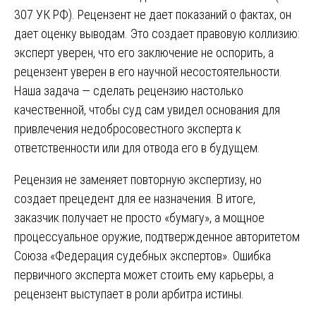
307 УК РФ). Рецензент не дает показаний о фактах, он
дает оценку выводам. Это создает правовую коллизию:
эксперт уверен, что его заключение не оспорить, а
рецензент уверен в его научной несостоятельности.
Наша задача — сделать рецензию настолько
качественной, чтобы суд сам увидел основания для
привлечения недобросовестного эксперта к
ответственности или для отвода его в будущем.
Рецензия не заменяет повторную экспертизу, но
создает прецедент для ее назначения. В итоге,
заказчик получает не просто «бумагу», а мощное
процессуальное оружие, подтвержденное авторитетом
Союза «Федерация судебных экспертов». Ошибка
первичного эксперта может стоить ему карьеры, а
рецензент выступает в роли арбитра истины.