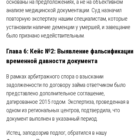
основаны на предположениях, а не на объективном
анализе медицинской документации. Суд назначил
повторную экспертизу нашим специалистам, которые
установили наличие деменции у умершей, и завещание
было признано недействительным.
Глава 6: Кейс №2: Выявление фальсификации
временной давности документа
В рамках арбитражного спора о взыскании
задолженности по договору займа ответчиком было
представлено дополнительное соглашение,
датированное 2015 годом. Экспертиза, проведенная в
одном из региональных центров, подтвердила, что
документ выполнен в указанный период.
Истец, заподозрив подлог, обратился в нашу