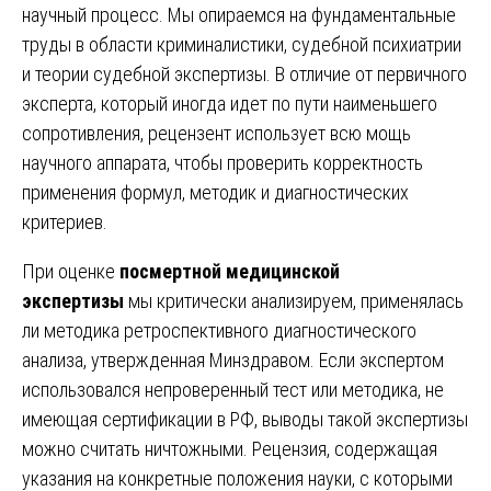
научный процесс. Мы опираемся на фундаментальные
труды в области криминалистики, судебной психиатрии
и теории судебной экспертизы. В отличие от первичного
эксперта, который иногда идет по пути наименьшего
сопротивления, рецензент использует всю мощь
научного аппарата, чтобы проверить корректность
применения формул, методик и диагностических
критериев.
При оценке
посмертной медицинской
экспертизы
мы критически анализируем, применялась
ли методика ретроспективного диагностического
анализа, утвержденная Минздравом. Если экспертом
использовался непроверенный тест или методика, не
имеющая сертификации в РФ, выводы такой экспертизы
можно считать ничтожными. Рецензия, содержащая
указания на конкретные положения науки, с которыми