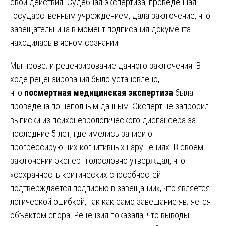
свои действия. Судебная экспертиза, проведенная
государственным учреждением, дала заключение, что
завещательница в момент подписания документа
находилась в ясном сознании.
Мы провели рецензирование данного заключения. В
ходе рецензирования было установлено,
что
посмертная медицинская экспертиза
была
проведена по неполным данным. Эксперт не запросил
выписки из психоневрологического диспансера за
последние 5 лет, где имелись записи о
прогрессирующих когнитивных нарушениях. В своем
заключении эксперт голословно утверждал, что
«сохранность критических способностей
подтверждается подписью в завещании», что является
логической ошибкой, так как само завещание является
объектом спора. Рецензия показала, что выводы