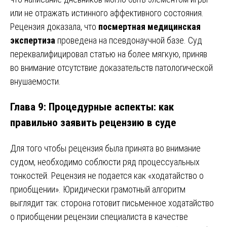
или не отражать истинного аффективного состояния.
Рецензия доказала, что
посмертная медицинская
экспертиза
проведена на псевдонаучной базе. Суд
переквалифицировал статью на более мягкую, приняв
во внимание отсутствие доказательств патологической
внушаемости.
Глава 9: Процедурные аспекты: как
правильно заявить рецензию в суде
Для того чтобы рецензия была принята во внимание
судом, необходимо соблюсти ряд процессуальных
тонкостей. Рецензия не подается как «ходатайство о
приобщении». Юридически грамотный алгоритм
выглядит так: сторона готовит письменное ходатайство
о приобщении рецензии специалиста в качестве