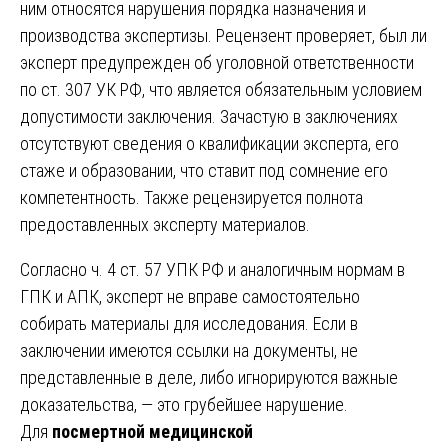
ним относятся нарушения порядка назначения и
производства экспертизы. Рецензент проверяет, был ли
эксперт предупрежден об уголовной ответственности
по ст. 307 УК РФ, что является обязательным условием
допустимости заключения. Зачастую в заключениях
отсутствуют сведения о квалификации эксперта, его
стаже и образовании, что ставит под сомнение его
компетентность. Также рецензируется полнота
предоставленных эксперту материалов.
Согласно ч. 4 ст. 57 УПК РФ и аналогичным нормам в
ГПК и АПК, эксперт не вправе самостоятельно
собирать материалы для исследования. Если в
заключении имеются ссылки на документы, не
представленные в деле, либо игнорируются важные
доказательства, — это грубейшее нарушение.
Для
посмертной медицинской