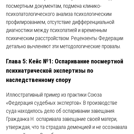
посмертным документам, подмена клинико-
психопатологического анализа психологическим
профилированием, отсутствие дифференциальной
диагностики между психопатией и временным
психическим расстройством. Рецензенты Федерации
детально вычленяют эти методологические провалы.
Глава 5: Кейс №1: Оспаривание посмертной
психиатрической экспертизы по
наследственному спору
Иллюстративный пример из практики Союза
«Федерация судебных экспертов»: В производстве
суда находилось дело об оспаривании завещания.
Гражданка Н. оспаривала завещание своей матери,
утверждая, что та страдала деменцией и не осознавала