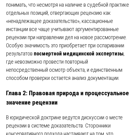
понимать, что несмотря на наличие в судебной практике
отдельных позиций, отвергающих рецензию как
«ненадлежащее доказательство», кассационные
инстанции все чаще учитывают аргументированные
рецензии при направлении дел на новое рассмотрение.
Особую значимость это приобретает при оспаривании
результатов
посмертной медицинской экспертизы
,
где невозможно провести повторный
непосредственный осмотр объекта, и единственным
способом проверки остается анализ документации.
Глава 2: Правовая природа и процессуальное
значение рецензии
В юридической доктрине ведутся дискуссии о месте
рецензии в системе доказательств. Сторонники
консервативного подхода настаивают на том, что