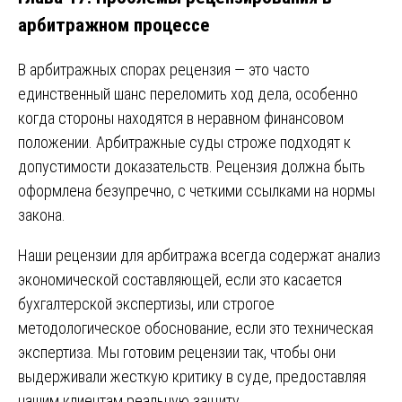
арбитражном процессе
В арбитражных спорах рецензия — это часто
единственный шанс переломить ход дела, особенно
когда стороны находятся в неравном финансовом
положении. Арбитражные суды строже подходят к
допустимости доказательств. Рецензия должна быть
оформлена безупречно, с четкими ссылками на нормы
закона.
Наши рецензии для арбитража всегда содержат анализ
экономической составляющей, если это касается
бухгалтерской экспертизы, или строгое
методологическое обоснование, если это техническая
экспертиза. Мы готовим рецензии так, чтобы они
выдерживали жесткую критику в суде, предоставляя
нашим клиентам реальную защиту.