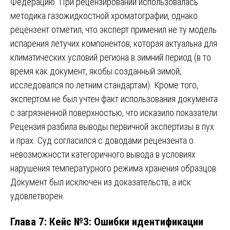
Федерацию. При рецензировании использовалась
методика газожидкостной хроматографии, однако
рецензент отметил, что эксперт применил не ту модель
испарения летучих компонентов, которая актуальна для
климатических условий региона в зимний период (в то
время как документ, якобы созданный зимой,
исследовался по летним стандартам). Кроме того,
экспертом не был учтен факт использования документа
с загрязненной поверхностью, что исказило показатели.
Рецензия разбила выводы первичной экспертизы в пух
и прах. Суд согласился с доводами рецензента о
невозможности категоричного вывода в условиях
нарушения температурного режима хранения образцов.
Документ был исключен из доказательств, а иск
удовлетворен.
Глава 7: Кейс №3: Ошибки идентификации