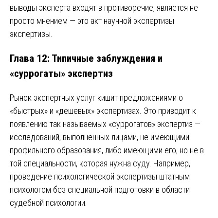
выводы эксперта входят в противоречие, является не
просто мнением — это акт научной экспертизы
экспертизы.
Глава 12: Типичные заблуждения и
«суррогаты» экспертиз
Рынок экспертных услуг кишит предложениями о
«быстрых» и «дешевых» экспертизах. Это приводит к
появлению так называемых «суррогатов» экспертиз —
исследований, выполненных лицами, не имеющими
профильного образования, либо имеющими его, но не в
той специальности, которая нужна суду. Например,
проведение психологической экспертизы штатным
психологом без специальной подготовки в области
судебной психологии.