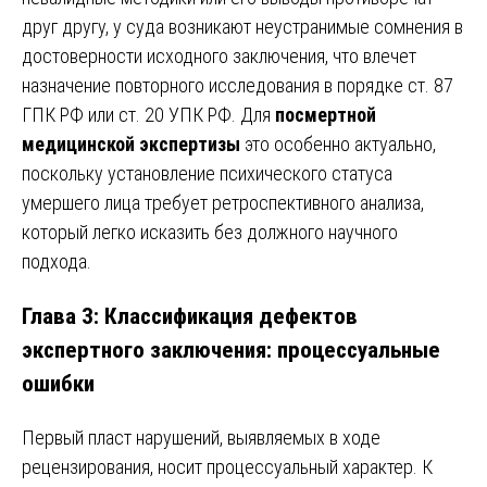
друг другу, у суда возникают неустранимые сомнения в
достоверности исходного заключения, что влечет
назначение повторного исследования в порядке ст. 87
ГПК РФ или ст. 20 УПК РФ. Для
посмертной
медицинской экспертизы
это особенно актуально,
поскольку установление психического статуса
умершего лица требует ретроспективного анализа,
который легко исказить без должного научного
подхода.
Глава 3: Классификация дефектов
экспертного заключения: процессуальные
ошибки
Первый пласт нарушений, выявляемых в ходе
рецензирования, носит процессуальный характер. К