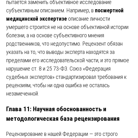
пытается заменить объективное исследование
субъективным описанием. Например, в
посмертной
медицинской экспертизе
описание личности
умершего строится не на основе объективной истории
болезни, а на основе субъективного мнения
родственников, что недопустимо. Рецензент обязан
указать на то, что выводы эксперта находятся за
пределами его исследовательской части, и это прямое
нарушение ст. 8 и 25 73-ФЗ. Союз «Федерация
судебных экспертов» стандартизировал требования к
рецензиям, чтобы ни одна ошибка не осталась
незамеченной.
Глава 11: Научная обоснованность и
методологическая база рецензирования
Рецензирование в нашей Федерации — это строго