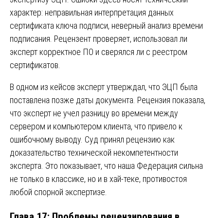
характер: неправильная интерпретация данных
сертификата ключа подписи, неверный анализ времени
подписания. Рецензент проверяет, использовал ли
эксперт корректное ПО и сверялся ли с реестром
сертификатов.
В одном из кейсов эксперт утверждал, что ЭЦП была
поставлена позже даты документа. Рецензия показала,
что эксперт не учел разницу во времени между
сервером и компьютером клиента, что привело к
ошибочному выводу. Суд принял рецензию как
доказательство технической некомпетентности
эксперта. Это показывает, что наша Федерация сильна
не только в классике, но и в хай-теке, противостоя
любой спорной экспертизе.
Глава 17: Проблемы рецензирования в