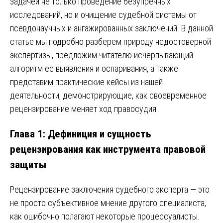
задачей не только проведение безупречных
исследований, но и очищение судебной системы от
псевдонаучных и ангажированных заключений. В данной
статье мы подробно разберем природу недостоверной
экспертизы, предложим читателю исчерпывающий
алгоритм ее выявления и оспаривания, а также
представим практические кейсы из нашей
деятельности, демонстрирующие, как своевременное
рецензирование меняет ход правосудия.
Глава 1: Дефиниция и сущность
рецензирования как инструмента правовой
защиты
Рецензирование заключения судебного эксперта — это
не просто субъективное мнение другого специалиста,
как ошибочно полагают некоторые процессуалисты.