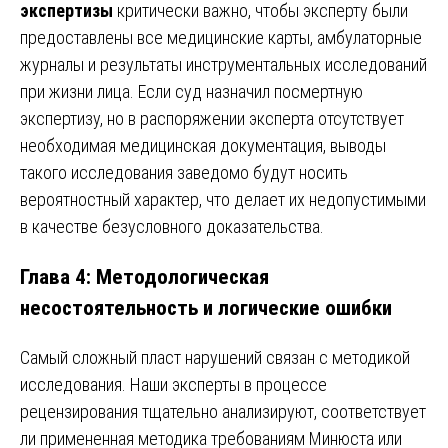
экспертизы
критически важно, чтобы эксперту были
предоставлены все медицинские карты, амбулаторные
журналы и результаты инструментальных исследований
при жизни лица. Если суд назначил посмертную
экспертизу, но в распоряжении эксперта отсутствует
необходимая медицинская документация, выводы
такого исследования заведомо будут носить
вероятностный характер, что делает их недопустимыми
в качестве безусловного доказательства.
Глава 4: Методологическая
несостоятельность и логические ошибки
Самый сложный пласт нарушений связан с методикой
исследования. Наши эксперты в процессе
рецензирования тщательно анализируют, соответствует
ли примененная методика требованиям Минюста или