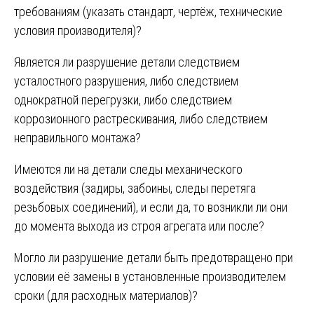
требованиям (указать стандарт, чертёж, технические
условия производителя)?
Является ли разрушение детали следствием
усталостного разрушения, либо следствием
однократной перегрузки, либо следствием
коррозионного растрескивания, либо следствием
неправильного монтажа?
Имеются ли на детали следы механического
воздействия (задиры, забоины, следы перетяга
резьбовых соединений), и если да, то возникли ли они
до момента выхода из строя агрегата или после?
Могло ли разрушение детали быть предотвращено при
условии её замены в установленные производителем
сроки (для расходных материалов)?