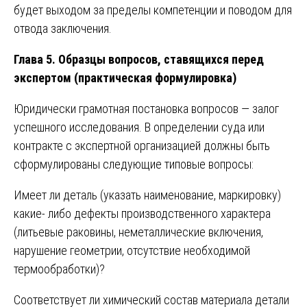
будет выходом за пределы компетенции и поводом для
отвода заключения.
Глава 5. Образцы вопросов, ставящихся перед
экспертом (практическая формулировка)
Юридически грамотная постановка вопросов — залог
успешного исследования. В определении суда или
контракте с экспертной организацией должны быть
сформулированы следующие типовые вопросы:
Имеет ли деталь (указать наименование, маркировку)
какие- либо дефекты производственного характера
(литьевые раковины, неметаллические включения,
нарушение геометрии, отсутствие необходимой
термообработки)?
Соответствует ли химический состав материала детали