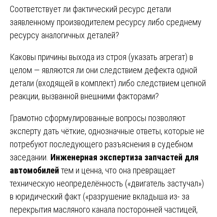
Соответствует ли фактический ресурс детали
заявленному производителем ресурсу либо среднему
ресурсу аналогичных деталей?
Каковы причины выхода из строя (указать агрегат) в
целом — являются ли они следствием дефекта одной
детали (входящей в комплект) либо следствием цепной
реакции, вызванной внешними факторами?
Грамотно сформулированные вопросы позволяют
эксперту дать чёткие, однозначные ответы, которые не
потребуют последующего разъяснения в судебном
заседании.
Инженерная экспертиза запчастей для
автомобилей
тем и ценна, что она превращает
техническую неопределённость («двигатель застучал»)
в юридический факт («разрушение вкладыша из- за
перекрытия масляного канала посторонней частицей,