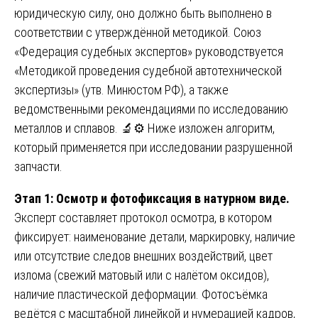
юридическую силу, оно должно быть выполнено в
соответствии с утверждённой методикой. Союз
«Федерация судебных экспертов» руководствуется
«Методикой проведения судебной автотехнической
экспертизы» (утв. Минюстом РФ), а также
ведомственными рекомендациями по исследованию
металлов и сплавов. 🔬⚙️ Ниже изложен алгоритм,
который применяется при исследовании разрушенной
запчасти.
Этап 1: Осмотр и фотофиксация в натурном виде.
Эксперт составляет протокол осмотра, в котором
фиксирует: наименование детали, маркировку, наличие
или отсутствие следов внешних воздействий, цвет
излома (свежий матовый или с налётом оксидов),
наличие пластической деформации. Фотосъёмка
ведётся с масштабной линейкой и нумерацией кадров,