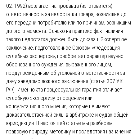
02. 1992) возлагает на продавца (изготовителя)
ответственность за недостатки товара, возникшие до
его передачи потребителю или по причинам, возникшим
до этого момента. Однако на практике факт наличия
такого недостатка должен быть доказан. Экспертное
заключение, подготовленное Союзом «Федерация
судебных экспертов», приобретает характер научно
обоснованного суждения, выраженного лицом,
предупреждённым об уголовной ответственности за
дачу заведомо ложного заключения (статья 307 УК
РФ). Именно эта процессуальная гарантия отличает
судебную экспертизу от рецензии или
консультационного мнения, которые не имеют
доказательственной силы в арбитраже и судах общей
юрисдикции. В настоящей статье мы разберём
правовую природу, методику и последствия назначения