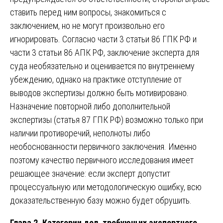
ставить перед ним вопросы, знакомиться с
заключением, но не могут произвольно его
игнорировать. Согласно части 3 статьи 86 ГПК РФ и
части 3 статьи 86 АПК РФ, заключение эксперта для
суда необязательно и оценивается по внутреннему
убеждению, однако на практике отступление от
выводов экспертизы должно быть мотивировано.
Назначение повторной либо дополнительной
экспертизы (статья 87 ГПК РФ) возможно только при
наличии противоречий, неполноты либо
необоснованности первичного заключения. Именно
поэтому качество первичного исследования имеет
решающее значение: если эксперт допустит
процессуальную или методологическую ошибку, всю
доказательственную базу можно будет обрушить.
Глава 2. Категории дел, требующих экспертного