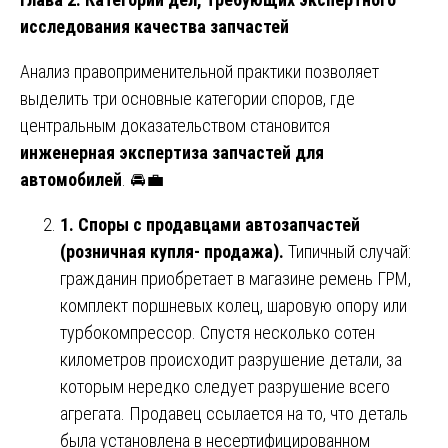
исследования качества запчастей
Анализ правоприменительной практики позволяет
выделить три основные категории споров, где
центральным доказательством становится
инженерная экспертиза запчастей для
автомобилей
. 🚘💼
1. Споры с продавцами автозапчастей
(розничная купля- продажа).
Типичный случай:
гражданин приобретает в магазине ремень ГРМ,
комплект поршневых колец, шаровую опору или
турбокомпрессор. Спустя несколько сотен
километров происходит разрушение детали, за
которым нередко следует разрушение всего
агрегата. Продавец ссылается на то, что деталь
была установлена в несертифицированном