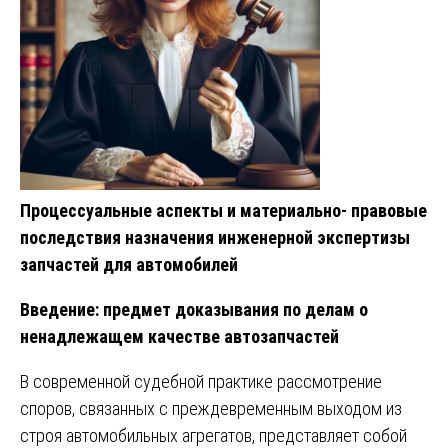
Процессуальные аспекты и материально- правовые
последствия назначения инженерной экспертизы
запчастей для автомобилей
Введение: предмет доказывания по делам о
ненадлежащем качестве автозапчастей
В современной судебной практике рассмотрение
споров, связанных с преждевременным выходом из
строя автомобильных агрегатов, представляет собой