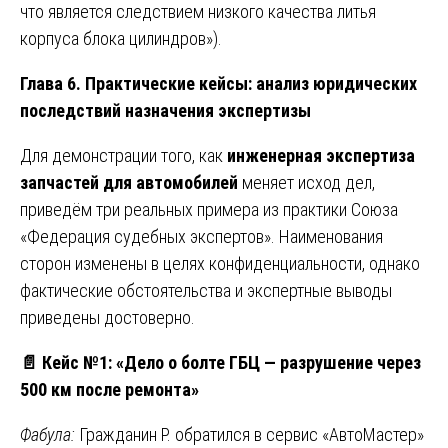
что является следствием низкого качества литья
корпуса блока цилиндров»).
Глава 6. Практические кейсы: анализ юридических
последствий назначения экспертизы
Для демонстрации того, как
инженерная экспертиза
запчастей для автомобилей
меняет исход дел,
приведём три реальных примера из практики Союза
«Федерация судебных экспертов». Наименования
сторон изменены в целях конфиденциальности, однако
фактические обстоятельства и экспертные выводы
приведены достоверно.
📄
Кейс №1: «Дело о болте ГБЦ — разрушение через
500 км после ремонта»
Фабула:
Гражданин Р. обратился в сервис «АвтоМастер»