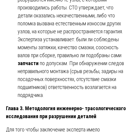
производились работы. СТО утверждает, что
детали оказались некачественными, либо что
поломка вызвана естественным износом других
узлов, на которые не распространяется гарантия.
Экспертиза устанавливает: были ли соблюдены
моменты затяжки, качество смазки, соосность
валов при сборке, правильно ли подобраны сами
запчасти
по допускам. При обнаружении следов
неправильного монтажа (срыв резьбы, задиры на
посадочных поверхностях, отсутствие смазки
подшипников) ответственность возлагается на
подрядчика.
Глава 3. Методология инженерно- трасологического
исследования при разрушении деталей
Для того чтобы заключение эксперта имело