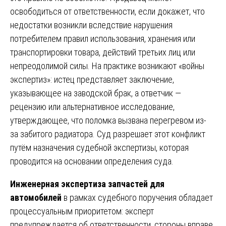
освободиться от ответственности, если докажет, что
недостатки возникли вследствие нарушения
потребителем правил использования, хранения или
транспортировки товара, действий третьих лиц или
непреодолимой силы. На практике возникают «войны
экспертиз»: истец представляет заключение,
указывающее на заводской брак, а ответчик —
рецензию или альтернативное исследование,
утверждающее, что поломка вызвана перегревом из-
за забитого радиатора. Суд разрешает этот конфликт
путём назначения судебной экспертизы, которая
проводится на основании определения суда.
Инженерная экспертиза запчастей для
автомобилей
в рамках судебного поручения обладает
процессуальным приоритетом: эксперт
предупреждается об ответственности, стороны вправе