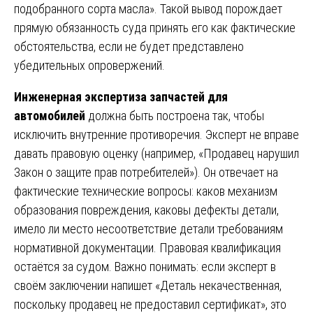
подобранного сорта масла». Такой вывод порождает
прямую обязанность суда принять его как фактические
обстоятельства, если не будет представлено
убедительных опровержений.
Инженерная экспертиза запчастей для
автомобилей
должна быть построена так, чтобы
исключить внутренние противоречия. Эксперт не вправе
давать правовую оценку (например, «Продавец нарушил
Закон о защите прав потребителей»). Он отвечает на
фактические технические вопросы: каков механизм
образования повреждения, каковы дефекты детали,
имело ли место несоответствие детали требованиям
нормативной документации. Правовая квалификация
остаётся за судом. Важно понимать: если эксперт в
своём заключении напишет «Деталь некачественная,
поскольку продавец не предоставил сертификат», это