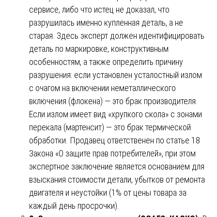
сервисе, либо что истец не доказал, что
разрушилась именно купленная деталь, а не
старая. Здесь эксперт должен идентифицировать
деталь по маркировке, конструктивным
особенностям, а также определить причину
разрушения: если установлен усталостный излом
с очагом на включении неметаллического
включения (флокена) — это брак производителя.
Если излом имеет вид «хрупкого скола» с зонами
перекала (мартенсит) — это брак термической
обработки. Продавец ответственен по статье 18
Закона «О защите прав потребителей», при этом
экспертное заключение является основанием для
взыскания стоимости детали, убытков от ремонта
двигателя и неустойки (1% от цены товара за
каждый день просрочки).