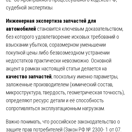
судебной экспертизы.
Инженерная экспертиза запчастей для
автомобилей
становится ключевым доказательством,
без которого удовлетворение исковых требований о
взыскании убытков, соразмерном уменьшении
покупной цены либо безвозмездном устранении
недостатков практически невозможно. Основной
акцент в рамках настоящей статьи делается на
качество запчастей
, поскольку именно параметры,
заложенные производителем (химический состав,
микроструктура, твердость, геометрическая точность),
определяют ресурс детали и её способность
сопротивляться эксплуатационным нагрузкам.
Важно понимать, что российское законодательство о
защите прав потребителей (Закон РФ № 2300- 1 от 07.