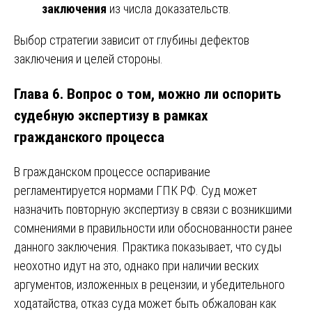
заключения
из числа доказательств.
Выбор стратегии зависит от глубины дефектов
заключения и целей стороны.
Глава 6. Вопрос о том, можно ли оспорить
судебную экспертизу в рамках
гражданского процесса
В гражданском процессе оспаривание
регламентируется нормами ГПК РФ. Суд может
назначить повторную экспертизу в связи с возникшими
сомнениями в правильности или обоснованности ранее
данного заключения. Практика показывает, что суды
неохотно идут на это, однако при наличии веских
аргументов, изложенных в рецензии, и убедительного
ходатайства, отказ суда может быть обжалован как