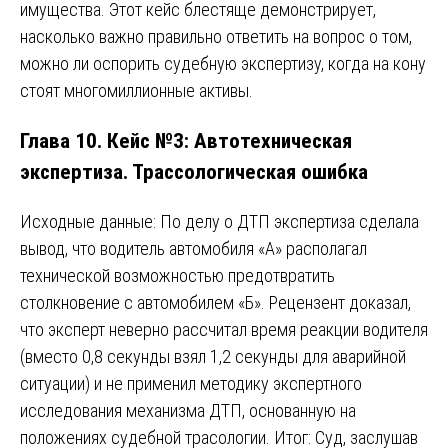
имущества. Этот кейс блестяще демонстрирует,
насколько важно правильно ответить на вопрос о том,
можно ли оспорить судебную экспертизу, когда на кону
стоят многомиллионные активы.
Глава 10. Кейс №3: Автотехническая
экспертиза. Трассологическая ошибка
Исходные данные: По делу о ДТП экспертиза сделала
вывод, что водитель автомобиля «А» располагал
технической возможностью предотвратить
столкновение с автомобилем «Б». Рецензент доказал,
что эксперт неверно рассчитал время реакции водителя
(вместо 0,8 секунды взял 1,2 секунды для аварийной
ситуации) и не применил методику экспертного
исследования механизма ДТП, основанную на
положениях судебной трасологии. Итог: Суд, заслушав