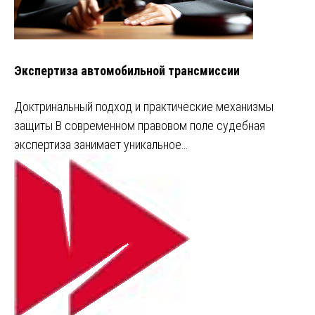
Экспертиза автомобильной трансмиссии
Доктринальный подход и практические механизмы
защиты В современном правовом поле судебная
экспертиза занимает уникальное…