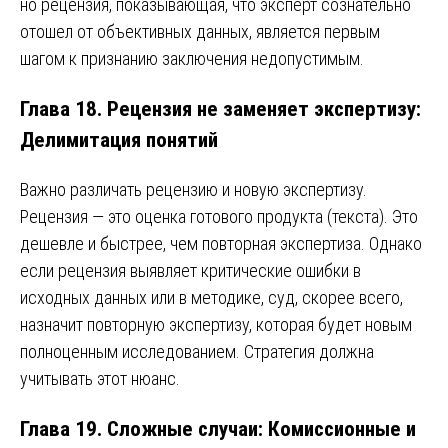
но рецензия, показывающая, что эксперт сознательно
отошел от объективных данных, является первым
шагом к признанию заключения недопустимым.
Глава 18. Рецензия не заменяет экспертизу:
Делимитация понятий
Важно различать рецензию и новую экспертизу.
Рецензия — это оценка готового продукта (текста). Это
дешевле и быстрее, чем повторная экспертиза. Однако
если рецензия выявляет критические ошибки в
исходных данных или в методике, суд, скорее всего,
назначит повторную экспертизу, которая будет новым
полноценным исследованием. Стратегия должна
учитывать этот нюанс.
Глава 19. Сложные случаи: Комиссионные и