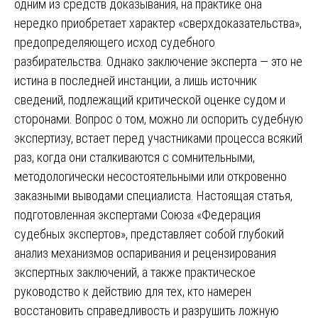
одним из средств доказывания, на практике она
нередко приобретает характер «сверхдоказательства»,
предопределяющего исход судебного
разбирательства. Однако заключение эксперта — это не
истина в последней инстанции, а лишь источник
сведений, подлежащий критической оценке судом и
сторонами. Вопрос о том, можно ли оспорить судебную
экспертизу, встает перед участниками процесса всякий
раз, когда они сталкиваются с сомнительными,
методологически несостоятельными или откровенно
заказными выводами специалиста. Настоящая статья,
подготовленная экспертами Союза «Федерация
судебных экспертов», представляет собой глубокий
анализ механизмов оспаривания и рецензирования
экспертных заключений, а также практическое
руководство к действию для тех, кто намерен
восстановить справедливость и разрушить ложную