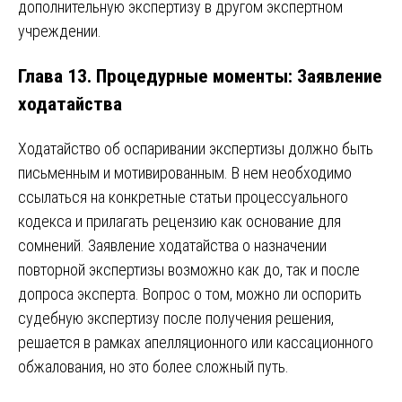
дополнительную экспертизу в другом экспертном
учреждении.
Глава 13. Процедурные моменты: Заявление
ходатайства
Ходатайство об оспаривании экспертизы должно быть
письменным и мотивированным. В нем необходимо
ссылаться на конкретные статьи процессуального
кодекса и прилагать рецензию как основание для
сомнений. Заявление ходатайства о назначении
повторной экспертизы возможно как до, так и после
допроса эксперта. Вопрос о том, можно ли оспорить
судебную экспертизу после получения решения,
решается в рамках апелляционного или кассационного
обжалования, но это более сложный путь.