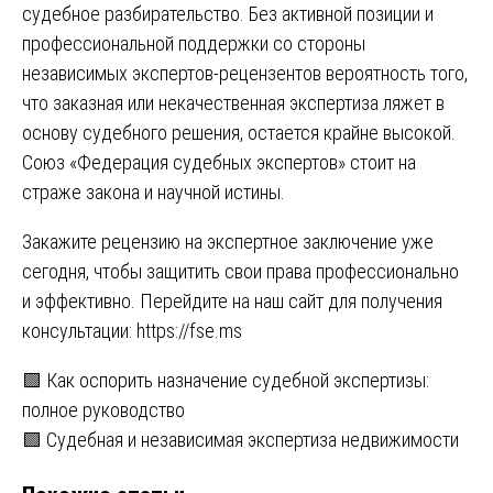
судебное разбирательство. Без активной позиции и
профессиональной поддержки со стороны
независимых экспертов-рецензентов вероятность того,
что заказная или некачественная экспертиза ляжет в
основу судебного решения, остается крайне высокой.
Союз «Федерация судебных экспертов» стоит на
страже закона и научной истины.
Закажите рецензию на экспертное заключение уже
сегодня, чтобы защитить свои права профессионально
и эффективно. Перейдите на наш сайт для получения
консультации:
https://fse.ms
Навигация
🟩 Как оспорить назначение судебной экспертизы:
полное руководство
по
🟩 Судебная и независимая экспертиза недвижимости
записям