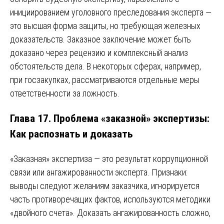
инициированием уголовного преследования эксперта —
это высшая форма защиты, но требующая железных
доказательств. Заказное заключение может быть
доказано через рецензию и комплексный анализ
обстоятельств дела. В некоторых сферах, например,
при госзакупках, рассматриваются отдельные меры
ответственности за ложность.
Глава 17. Проблема «заказной» экспертизы:
Как распознать и доказать
«Заказная» экспертиза — это результат коррупционной
связи или ангажированности эксперта. Признаки:
выводы следуют желаниям заказчика, игнорируется
часть противоречащих фактов, используются методики
«двойного счета». Доказать ангажированность сложно,