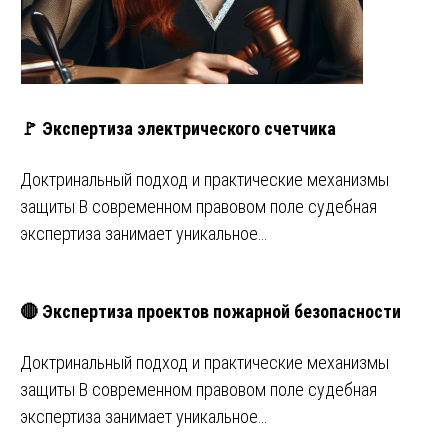
🚩 Экспертиза электрического счетчика
Доктринальный подход и практические механизмы
защиты В современном правовом поле судебная
экспертиза занимает уникальное…
🔴 Экспертиза проектов пожарной безопасности
Доктринальный подход и практические механизмы
защиты В современном правовом поле судебная
экспертиза занимает уникальное…