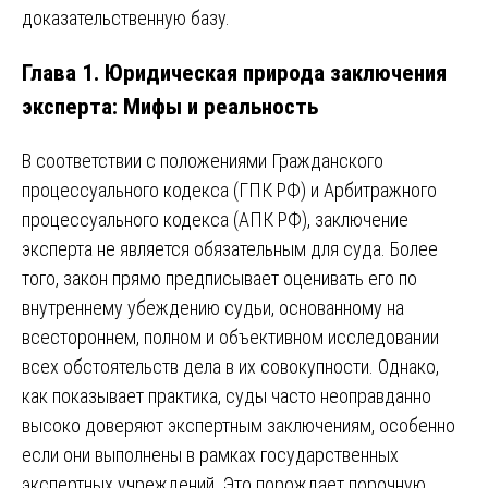
доказательственную базу.
Глава 1. Юридическая природа заключения
эксперта: Мифы и реальность
В соответствии с положениями Гражданского
процессуального кодекса (ГПК РФ) и Арбитражного
процессуального кодекса (АПК РФ), заключение
эксперта не является обязательным для суда. Более
того, закон прямо предписывает оценивать его по
внутреннему убеждению судьи, основанному на
всестороннем, полном и объективном исследовании
всех обстоятельств дела в их совокупности. Однако,
как показывает практика, суды часто неоправданно
высоко доверяют экспертным заключениям, особенно
если они выполнены в рамках государственных
экспертных учреждений. Это порождает порочную