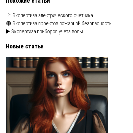
Похожие статьи
🚩 Экспертиза электрического счетчика
🔴 Экспертиза проектов пожарной безопасности
▶️ Экспертиза приборов учета воды
Новые статьи