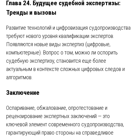
Глава 24. Будущее судебной экспертизы:
Тренды и вызовы
Развитие технологий и цифровизация судопроизводства
требуют нового уровня квалификации экспертов.
Появляются новые виды экспертиз (цифровые,
компьютерные). Вопрос о том, можно ли оспорить
судебную экспертизу, становится еще более
актуальным в контексте сложных цифровых следов и
алгоритмов.
Заключение
Оспаривание, обжалование, опротестование и
рецензирование экспертных заключений — это
ключевой элемент современного судопроизводства,
гарантирующий право стороны на справедливое