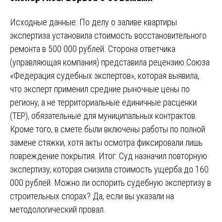
Исходные данные: По делу о заливе квартиры
экспертиза установила стоимость восстановительного
ремонта в 500 000 рублей. Сторона ответчика
(управляющая компания) представила рецензию Союза
«Федерация судебных экспертов», которая выявила,
что эксперт применил средние рыночные цены по
региону, а не территориальные единичные расценки
(ТЕР), обязательные для муниципальных контрактов.
Кроме того, в смете были включены работы по полной
замене стяжки, хотя акты осмотра фиксировали лишь
повреждение покрытия. Итог: Суд назначил повторную
экспертизу, которая снизила стоимость ущерба до 160
000 рублей. Можно ли оспорить судебную экспертизу в
строительных спорах? Да, если вы указали на
методологический провал.