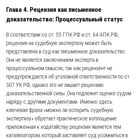
Глава 4. Рецензия как письменное
доказательство: Процессуальный статус
В соответствии со ст. 55 ГПК РФ и ст. 64 АПК РФ,
рецензия на судебную экспертизу может быть
представлена в суд как письменное доказательство.
Она не является заключением эксперта в
процессуальном смысле, так как рецензент не
предупреждается об уголовной ответственности по ст.
307 УК РФ, однако это не лишает рецензию
доказательственной силы. Она подлежит оценке судом
наряду с другими документами. Именно здесь
ключевая фраза «можно ли оспорить судебную
экспертизу» обретает практическое воплощение:
приложенная к ходатайству рецензия является тем
катализатором, который заставляет суд усомниться в