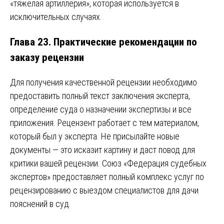
«тяжелая артиллерия», которая используется в
исключительных случаях.
Глава 23. Практические рекомендации по
заказу рецензии
Для получения качественной рецензии необходимо
предоставить полный текст заключения эксперта,
определение суда о назначении экспертизы и все
приложения. Рецензент работает с тем материалом,
который был у эксперта. Не присылайте новые
документы — это исказит картину и даст повод для
критики вашей рецензии. Союз «Федерация судебных
экспертов» предоставляет полный комплекс услуг по
рецензированию с выездом специалистов для дачи
пояснений в суд.