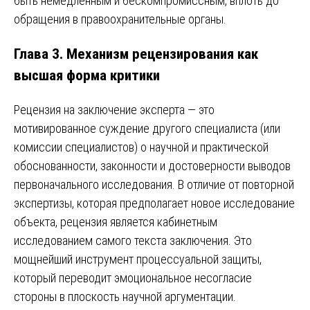
быть немедленным и бескомпромиссным, вплоть до
обращения в правоохранительные органы.
Глава 3. Механизм рецензирования как
высшая форма критики
Рецензия на заключение эксперта — это
мотивированное суждение другого специалиста (или
комиссии специалистов) о научной и практической
обоснованности, законности и достоверности выводов
первоначального исследования. В отличие от повторной
экспертизы, которая предполагает новое исследование
объекта, рецензия является кабинетным
исследованием самого текста заключения. Это
мощнейший инструмент процессуальной защиты,
который переводит эмоциональное несогласие
стороны в плоскость научной аргументации.