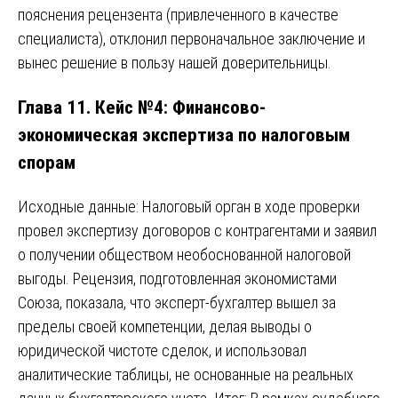
пояснения рецензента (привлеченного в качестве
специалиста), отклонил первоначальное заключение и
вынес решение в пользу нашей доверительницы.
Глава 11. Кейс №4: Финансово-
экономическая экспертиза по налоговым
спорам
Исходные данные: Налоговый орган в ходе проверки
провел экспертизу договоров с контрагентами и заявил
о получении обществом необоснованной налоговой
выгоды. Рецензия, подготовленная экономистами
Союза, показала, что эксперт-бухгалтер вышел за
пределы своей компетенции, делая выводы о
юридической чистоте сделок, и использовал
аналитические таблицы, не основанные на реальных