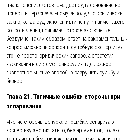
диалог специалистов. Она дает суду основание не
доверять первоначальному выводу, что критически
важно, когда суд склонен идти по пути наименьшего
сопротивления, принимая готовое заключение
бездумно. Таким образом, ответ на сакраментальный
вопрос «можно ли оспорить судебную экспертизу» —
это не просто юридический запрос, а стратегия
выживания в системе правосудия, где ложное
экспертное мнение способно разрушить судьбу и
бизнес.
Глава 21. Типичные ошибки стороны при
оспаривании
Многие стороны допускают ошибки: оспаривают
экспертизу эмоционально, без аргументов; подают
ходатайства без приложения рецензий; заявляют о