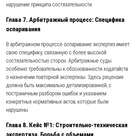
нарушение принципа состязательности.
Глава 7. Арбитражный процесс: Специфика
оспаривания
В арбитражном процессе оспаривание экспертиз имеет
свою специфику, связанную с более высокой
состязательностью сторон. Арбитражные суды
особенно требовательны к обоснованности ходатайств
о назначении повторной экспертизы. Здесь рецензия
должна быть максимально детализированной, с
постраничным разбором ошибок и указанием
конкретных нормативных актов, которые были
нарушены.
Глава 8. Кейс №1: Строительно-техническая
экспертиза. Борьба с объемами