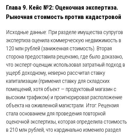
Глава 9. Кейс №2: Оценочная экспертиза.
Рыночная стоимость против кадастровой
Исходные данные: При разделе имущества супругов
экспертиза оценила коммерческую недвижимость в
120 млн рублей (заниженная стоимость). Вторая
сторона предоставила рецензию, где было доказано,
что эксперт-оценщик использовал затратный подход в
ущерб доходному, неверно рассчитал ставку
капитализации (применил ставку для складских
помещений, хотя объект — продуктовый магазин с
высоким трафиком) и проигнорировал расположение
объекта на оживленной магистрали. Итог: Рецензия
стала основанием для проведения повторной
оценочной экспертизы, которая определила стоимость
в 210 млн рублей, что кардинально изменило раздел