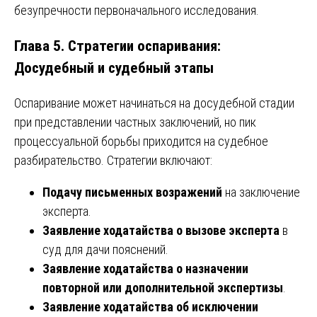
безупречности первоначального исследования.
Глава 5. Стратегии оспаривания:
Досудебный и судебный этапы
Оспаривание может начинаться на досудебной стадии
при представлении частных заключений, но пик
процессуальной борьбы приходится на судебное
разбирательство. Стратегии включают:
Подачу письменных возражений
на заключение
эксперта.
Заявление ходатайства о вызове эксперта
в
суд для дачи пояснений.
Заявление ходатайства о назначении
повторной или дополнительной экспертизы
.
Заявление ходатайства об исключении