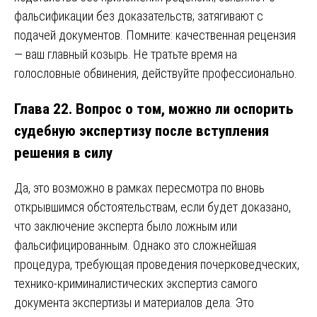
фальсификации без доказательств; затягивают с
подачей документов. Помните: качественная рецензия
— ваш главный козырь. Не тратьте время на
голословные обвинения, действуйте профессионально.
Глава 22. Вопрос о том, можно ли оспорить
судебную экспертизу после вступления
решения в силу
Да, это возможно в рамках пересмотра по вновь
открывшимся обстоятельствам, если будет доказано,
что заключение эксперта было ложным или
фальсифицированным. Однако это сложнейшая
процедура, требующая проведения почерковедческих,
технико-криминалистических экспертиз самого
документа экспертизы и материалов дела. Это