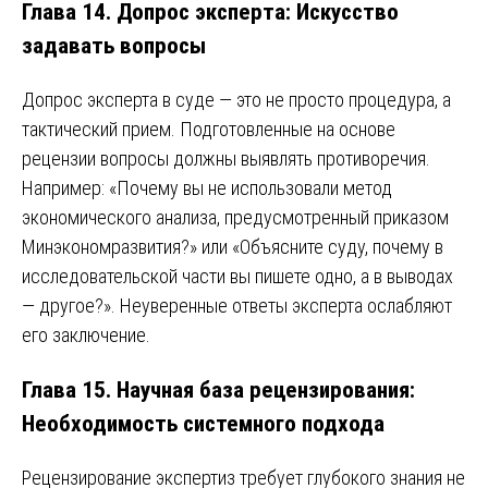
Глава 14. Допрос эксперта: Искусство
задавать вопросы
Допрос эксперта в суде — это не просто процедура, а
тактический прием. Подготовленные на основе
рецензии вопросы должны выявлять противоречия.
Например: «Почему вы не использовали метод
экономического анализа, предусмотренный приказом
Минэкономразвития?» или «Объясните суду, почему в
исследовательской части вы пишете одно, а в выводах
— другое?». Неуверенные ответы эксперта ослабляют
его заключение.
Глава 15. Научная база рецензирования:
Необходимость системного подхода
Рецензирование экспертиз требует глубокого знания не