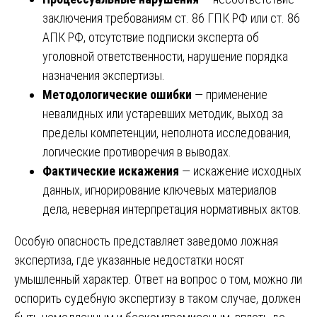
заключения требованиям ст. 86 ГПК РФ или ст. 86
АПК РФ, отсутствие подписки эксперта об
уголовной ответственности, нарушение порядка
назначения экспертизы.
Методологические ошибки
— применение
невалидных или устаревших методик, выход за
пределы компетенции, неполнота исследования,
логические противоречия в выводах.
Фактические искажения
— искажение исходных
данных, игнорирование ключевых материалов
дела, неверная интерпретация нормативных актов.
Особую опасность представляет заведомо ложная
экспертиза, где указанные недостатки носят
умышленный характер. Ответ на вопрос о том, можно ли
оспорить судебную экспертизу в таком случае, должен