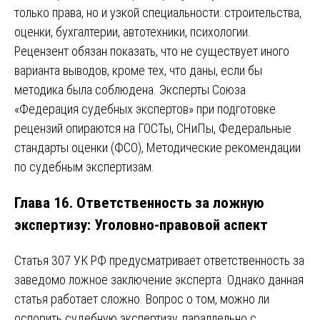
только права, но и узкой специальности: строительства,
оценки, бухгалтерии, автотехники, психологии.
Рецензент обязан показать, что не существует иного
варианта выводов, кроме тех, что даны, если бы
методика была соблюдена. Эксперты Союза
«Федерация судебных экспертов» при подготовке
рецензий опираются на ГОСТы, СНиПы, Федеральные
стандарты оценки (ФСО), Методические рекомендации
по судебным экспертизам.
Глава 16. Ответственность за ложную
экспертизу: Уголовно-правовой аспект
Статья 307 УК РФ предусматривает ответственность за
заведомо ложное заключение эксперта. Однако данная
статья работает сложно. Вопрос о том, можно ли
оспорить судебную экспертизу, параллельно с