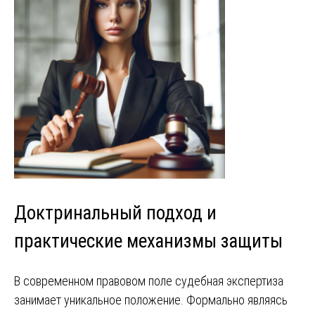
Доктринальный подход и
практические механизмы защиты
В современном правовом поле судебная экспертиза
занимает уникальное положение. Формально являясь