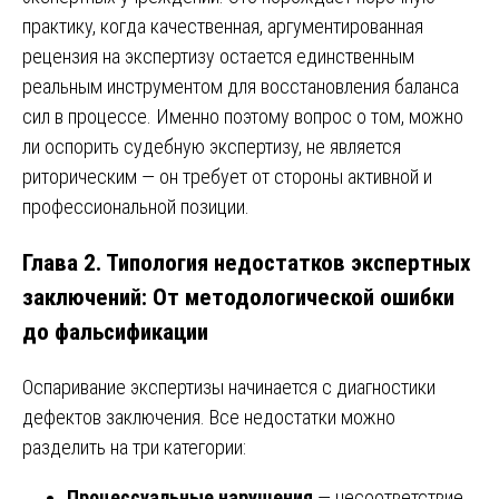
практику, когда качественная, аргументированная
рецензия на экспертизу остается единственным
реальным инструментом для восстановления баланса
сил в процессе. Именно поэтому вопрос о том, можно
ли оспорить судебную экспертизу, не является
риторическим — он требует от стороны активной и
профессиональной позиции.
Глава 2. Типология недостатков экспертных
заключений: От методологической ошибки
до фальсификации
Оспаривание экспертизы начинается с диагностики
дефектов заключения. Все недостатки можно
разделить на три категории:
Процессуальные нарушения
— несоответствие