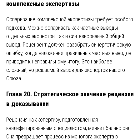
комплексные экспертизы
Оспаривание комплексной экспертизы требует особого
подхода. Можно оспаривать как частные выводы
отдельных экспертов, так и синтезированный общий
вывод. Рецензент должен разобрать синергетическую
ошибку, когда наложение правильных частных выводов
приводит к неправильному итогу. Это наиболее
сложный, но решаемый вызов для экспертов нашего
Союза.
Глава 20. Стратегическое значение рецензии
в доказывании
Рецензия на экспертизу, подготовленная
квалифицированным специалистом, меняет баланс сил.
Она превращает процесс из монолога эксперта в