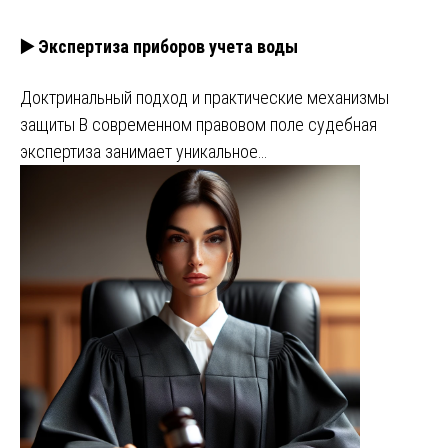
▶️ Экспертиза приборов учета воды
Доктринальный подход и практические механизмы
защиты В современном правовом поле судебная
экспертиза занимает уникальное…