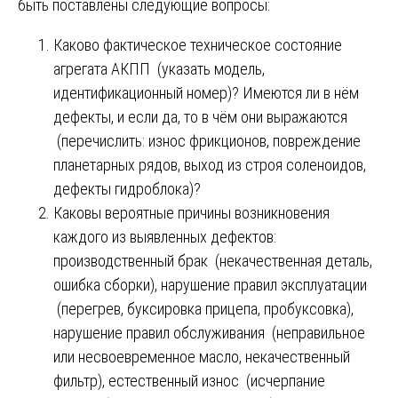
быть поставлены следующие вопросы:
Каково фактическое техническое состояние
агрегата АКПП (указать модель,
идентификационный номер)? Имеются ли в нём
дефекты, и если да, то в чём они выражаются
(перечислить: износ фрикционов, повреждение
планетарных рядов, выход из строя соленоидов,
дефекты гидроблока)?
Каковы вероятные причины возникновения
каждого из выявленных дефектов:
производственный брак (некачественная деталь,
ошибка сборки), нарушение правил эксплуатации
(перегрев, буксировка прицепа, пробуксовка),
нарушение правил обслуживания (неправильное
или несвоевременное масло, некачественный
фильтр), естественный износ (исчерпание