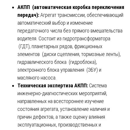
АКПП (автоматическая коробка переключения
передач):
Агрегат трансмиссии, обеспечивающий
автоматический выбор и изменение
передаточного числа без прямого вмешательства
водителя. Состоит из гидротрансформатора
(ГДТ), планетарных рядов, фрикционных
элементов (диски сцепления, тормозные ленты),
гидравлического блока (гидроблока),
электронного блока управления (ЭБУ) и
масляного насоса.
Техническая экспертиза АКПП:
Система
инженерно-диагностических мероприятий,
направленных на всестороннее изучение
состояния агрегата, установление наличия и
причин дефектов, а также оценку влияния
эксплуатационных, производственных и