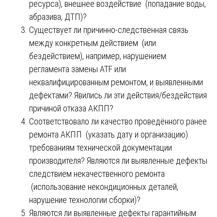
ресурса), внешнее воздействие (попадание воды,
абразива, ДТП)?
Существует ли причинно-следственная связь
между конкретным действием (или
бездействием), например, нарушением
регламента замены ATF или
неквалифицированным ремонтом, и выявленными
дефектами? Явились ли эти действия/бездействия
причиной отказа АКПП?
Соответствовало ли качество проведённого ранее
ремонта АКПП (указать дату и организацию)
требованиям технической документации
производителя? Являются ли выявленные дефекты
следствием некачественного ремонта
(использование некондиционных деталей,
нарушение технологии сборки)?
Являются ли выявленные дефекты гарантийным