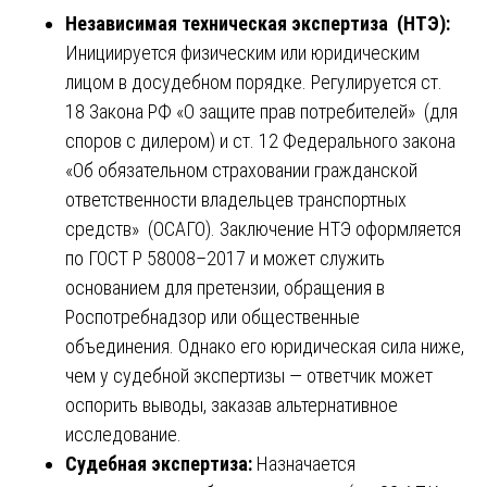
Независимая техническая экспертиза (НТЭ):
Инициируется физическим или юридическим
лицом в досудебном порядке. Регулируется ст.
18 Закона РФ «О защите прав потребителей» (для
споров с дилером) и ст. 12 Федерального закона
«Об обязательном страховании гражданской
ответственности владельцев транспортных
средств» (ОСАГО). Заключение НТЭ оформляется
по ГОСТ Р 58008–2017 и может служить
основанием для претензии, обращения в
Роспотребнадзор или общественные
объединения. Однако его юридическая сила ниже,
чем у судебной экспертизы — ответчик может
оспорить выводы, заказав альтернативное
исследование.
Судебная экспертиза:
Назначается