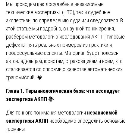
Мы проводим как досудебные независимые
технические экспертизы (НТЭ), так и судебные
экспертизы по определению суда или следователя. В
этой статье мы подробно, с научной точки зрения,
разберём методологию исследования АКПП, типовые
дефекты, пять реальных примеров из практики и
процессуальные аспекты. Материал будет полезен
автовладельцам, юристам, страховщикам и всем, кто
сталкивается со спорами о качестве автоматических
трансмиссий. 🧠
Глава 1. Терминологическая база: что исследует
экспертиза АКПП
📚
Для точного понимания методологии
независимой
экспертизы АКПП
необходимо определить основные
термины: