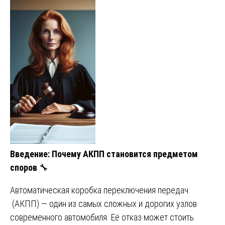
Введение: Почему АКПП становится предметом
споров
🔧
Автоматическая коробка переключения передач
(АКПП) — один из самых сложных и дорогих узлов
современного автомобиля. Её отказ может стоить