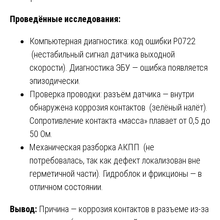
Проведённые исследования:
Компьютерная диагностика: код ошибки P0722
(нестабильный сигнал датчика выходной
скорости). Диагностика ЭБУ — ошибка появляется
эпизодически.
Проверка проводки: разъём датчика — внутри
обнаружена коррозия контактов (зелёный налёт).
Сопротивление контакта «масса» плавает от 0,5 до
50 Ом.
Механическая разборка АКПП (не
потребовалась, так как дефект локализован вне
герметичной части). Гидроблок и фрикционы — в
отличном состоянии.
Вывод:
Причина — коррозия контактов в разъеме из-за