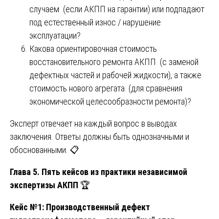
случаем (если АКПП на гарантии) или подпадают
под естественный износ / нарушение
эксплуатации?
Какова ориентировочная стоимость
восстановительного ремонта АКПП (с заменой
дефектных частей и рабочей жидкости), а также
стоимость нового агрегата (для сравнения
экономической целесообразности ремонта)?
Эксперт отвечает на каждый вопрос в выводах
заключения. Ответы должны быть однозначными и
обоснованными. 📋
Глава 5. Пять кейсов из практики независимой
экспертизы АКПП
🏆
Кейс №1: Производственный дефект