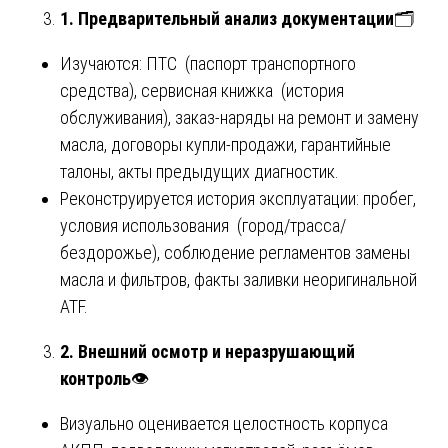
1. Предварительный анализ документации
🗂️
Изучаются: ПТС (паспорт транспортного
средства), сервисная книжка (история
обслуживания), заказ-наряды на ремонт и замену
масла, договоры купли-продажи, гарантийные
талоны, акты предыдущих диагностик.
Реконструируется история эксплуатации: пробег,
условия использования (город/трасса/
бездорожье), соблюдение регламентов замены
масла и фильтров, факты заливки неоригинальной
ATF.
2. Внешний осмотр и неразрушающий
контроль
👁️
Визуально оценивается целостность корпуса