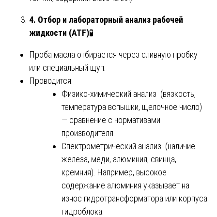
4. Отбор и лабораторный анализ рабочей
жидкости (ATF)
🧪
Проба масла отбирается через сливную пробку
или специальный щуп.
Проводится:
Физико-химический анализ (вязкость,
температура вспышки, щелочное число)
— сравнение с нормативами
производителя.
Спектрометрический анализ (наличие
железа, меди, алюминия, свинца,
кремния). Например, высокое
содержание алюминия указывает на
износ гидротрансформатора или корпуса
гидроблока.