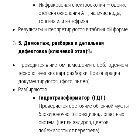
Инфракрасная спектроскопия — оценка
степени окисления ATF, наличие воды,
топлива или антифриза.
Результаты интерпретируются в табличной форме.
5. Демонтаж, разборка и детальная
дефектовка (ключевой этап)
🔩
Проводится в чистом помещении с соблюдением
технологических карт разборки. Все операции
документируются (фото, видео).
Разбираются:
Гидротрансформатор (ГДТ):
Проверяется состояние обгонной муфты,
блокировочного фрикциона, лопастных
систем (нет ли задиров, цветов
побежалости от перегрева).