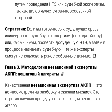
путём проведения НТЭ или судебной экспертизы,
так как дилер является заинтересованной
стороной.
Стратегия:
Если вы готовитесь к суду, лучше сразу
инициировать судебную экспертизу (по ходатайству)
или, как минимум, провести досудебную НТЭ, а затем в
процессе назначить судебную — те же эксперты
смогут использовать ранее собранные данные. 📑
Глава 3. Методология независимой экспертизы
АКПП: пошаговый алгоритм
🔬
Качественная
независимая экспертиза АКПП
— это
не «посмотрели на разборку и сказали мнение». Это
строгая научная процедура, включающая несколько
этапов: