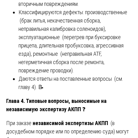
вторичным повреждениям.
Классифицируются дефекты: производственные
(брак литья, некачественная сборка,
неправильная калибровка соленоидов),
эксплуатационные (перегрев при буксировке
прицепа, длительная пробуксовка, агрессивная
езда), ремонтные (неправильная ATF,
негерметичная сборка после ремонта,
повреждение проводки).
Даются ответы на поставленные вопросы (см.
главу 4). 📝
Глава 4. Типовые вопросы, выносимые на
независимую экспертизу АКПП
❓
При заказе
независимой экспертизы АКПП
(в
досудебном порядке или по определению суда) могут