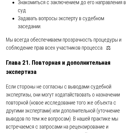
Знакомиться с заключением до его направления в
суд.
Задавать вопросы эксперту в судебном
заседании.
Мы всегда обеспечиваем прозрачность процедуры и
соблюдение прав всех участников процесса. ⚖️
Глава 21. Повторная и дополнительная
экспертиза
Если стороны не согласны с выводами судебной
экспертизы, они могут ходатайствовать о назначении
повторной (новое исследование того же объекта с
другими экспертами) или дополнительной (уточнение
выводов по тем же вопросам). В нашей практике мы
встречаемся с запросами на рецензирование и