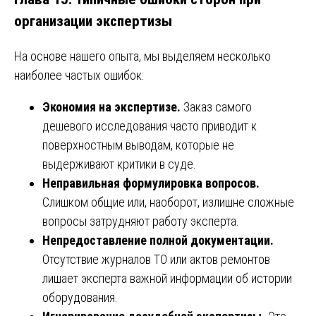
организации экспертизы
На основе нашего опыта, мы выделяем несколько
наиболее частых ошибок:
Экономия на экспертизе.
Заказ самого
дешевого исследования часто приводит к
поверхностным выводам, которые не
выдерживают критики в суде.
Неправильная формулировка вопросов.
Слишком общие или, наоборот, излишне сложные
вопросы затрудняют работу эксперта.
Непредоставление полной документации.
Отсутствие журналов ТО или актов ремонтов
лишает эксперта важной информации об истории
оборудования.