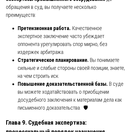
обращения в суд, вы получаете несколько
преимуществ:
Претензионная работа.
Качественное
экспертное заключение часто убеждает
оппонента урегулировать спор мирно, без
издержек арбитража.
Стратегическое планирование.
Вы понимаете
сильные и слабые стороны своей позиции, знаете,
на чем строить иск.
Повышение доказательственной базы.
В суде
вы можете ходатайствовать о приобщении
досудебного заключения к материалам дела как
письменного доказательства. 🛡️
Глава 9. Судебная экспертиза:
процессуальный порядок назначения