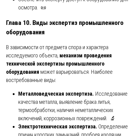
осмотра. 📜
Глава 10. Виды экспертиз промышленного
оборудования
В зависимости от предмета спора и характера
исследуемого объекта,
механизм проведения
технической экспертизы промышленного
оборудования
может варьироваться. Наиболее
востребованные виды:
Металловедческая экспертиза.
Исследование
качества металла, выявление брака литья,
термообработки, наличия неметаллических
включений, коррозионных повреждений. 🔬
Электротехническая экспертиза.
Определение
причин коротких замыканий, пробоев изоляции,