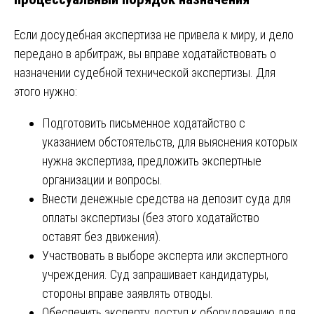
Если досудебная экспертиза не привела к миру, и дело
передано в арбитраж, вы вправе ходатайствовать о
назначении судебной технической экспертизы. Для
этого нужно:
Подготовить письменное ходатайство с
указанием обстоятельств, для выяснения которых
нужна экспертиза, предложить экспертные
организации и вопросы.
Внести денежные средства на депозит суда для
оплаты экспертизы (без этого ходатайство
оставят без движения).
Участвовать в выборе эксперта или экспертного
учреждения. Суд запрашивает кандидатуры,
стороны вправе заявлять отводы.
Обеспечить эксперту доступ к оборудованию для