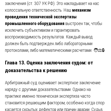
заключения (ст. 307 УК РФ). Это накладывает на нас
колоссальную ответственность. Наш
механизм
проведения технической экспертизы
промышленного оборудования
выстроен так, чтобы
исключить субъективизм и гарантировать
воспроизводимость результатов. Каждый вывод
должен быть подтвержден либо лабораторными
протоколами, либо математическими расчетами. 🧑⚖️🔒
Глава 13. Оценка заключения судом: от
доказательства к решению
Арбитражный суд оценивает экспертное заключение
наряду с другими доказательствами. Однако на
практике именно техническая экспертиза часто
становится решающим фактором, особенно когда спор
касается скрытых дефектов или причин аварии. Судья,