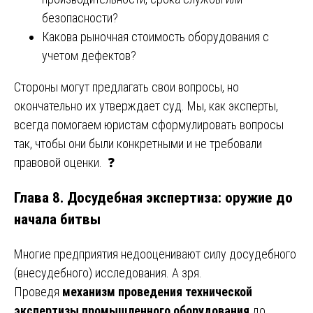
безопасности?
Какова рыночная стоимость оборудования с
учетом дефектов?
Стороны могут предлагать свои вопросы, но
окончательно их утверждает суд. Мы, как эксперты,
всегда помогаем юристам сформулировать вопросы
так, чтобы они были конкретными и не требовали
правовой оценки. ❓
Глава 8. Досудебная экспертиза: оружие до
начала битвы
Многие предприятия недооценивают силу досудебного
(внесудебного) исследования. А зря.
Проведя
механизм проведения технической
экспертизы промышленного оборудования
до