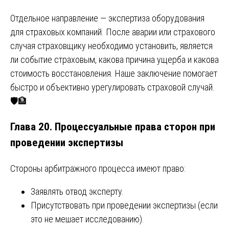
Отдельное направление — экспертиза оборудования
для страховых компаний. После аварии или страхового
случая страховщику необходимо установить, является
ли событие страховым, какова причина ущерба и какова
стоимость восстановления. Наше заключение помогает
быстро и объективно урегулировать страховой случай.
🛡️🏦
Глава 20. Процессуальные права сторон при
проведении экспертизы
Стороны арбитражного процесса имеют право:
Заявлять отвод эксперту.
Присутствовать при проведении экспертизы (если
это не мешает исследованию).