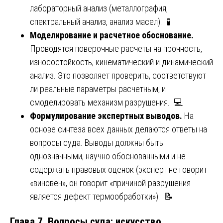
лабораторный анализ (металлография,
спектральный анализ, анализ масел). 🧪
Моделирование и расчетное обоснование.
Проводятся поверочные расчеты на прочность,
износостойкость, кинематический и динамический
анализ. Это позволяет проверить, соответствуют
ли реальные параметры расчетным, и
смоделировать механизм разрушения. 💻
Формулирование экспертных выводов.
На
основе синтеза всех данных делаются ответы на
вопросы суда. Выводы должны быть
однозначными, научно обоснованными и не
содержать правовых оценок (эксперт не говорит
«виновен», он говорит «причиной разрушения
является дефект термообработки»). 📝
Глава 7. Вопросы суда: искусство