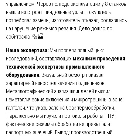
управлением. Через полгода эксплуатации у 8 станков
вышли из строя шпиндельные узлы. Покупатель
потребовал замены, изготовитель отказал, сославшись
на нарушение режимов резания. Дело дошло до
арбитража. 🔩🏭
Наша экспертиза:
Мы провели полный цикл
исследований, составляющих
механизм проведения
технической экспертизы промышленного
оборудования
. Визуальный осмотр показал
характерный износ тел качения подшипников.
Металлографический анализ шпинделей выявил
неметаллические включения и микротрещины в зоне
галтелей, что указывало на брак термообработки.
Параллельно мы изучили протоколы работы ЧПУ:
фактические режимы обработки не превышали
паспортных значений. Вывод: производственный