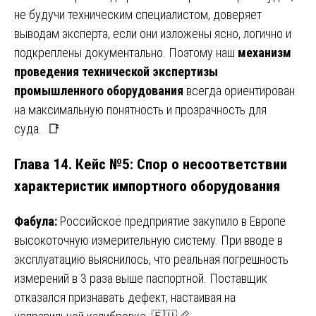
не будучи техническим специалистом, доверяет
выводам эксперта, если они изложены ясно, логично и
подкреплены документально. Поэтому наш
механизм
проведения технической экспертизы
промышленного оборудования
всегда ориентирован
на максимальную понятность и прозрачность для
суда. 📑
Глава 14. Кейс №5: Спор о несоответствии
характеристик импортного оборудования
Фабула:
Российское предприятие закупило в Европе
высокоточную измерительную систему. При вводе в
эксплуатацию выяснилось, что реальная погрешность
измерений в 3 раза выше паспортной. Поставщик
отказался признавать дефект, настаивая на