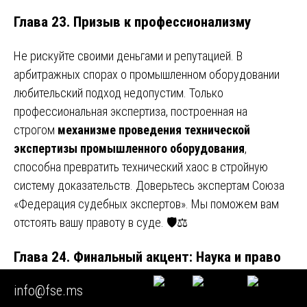
Глава 23. Призыв к профессионализму
Не рискуйте своими деньгами и репутацией. В
арбитражных спорах о промышленном оборудовании
любительский подход недопустим. Только
профессиональная экспертиза, построенная на
строгом
механизме проведения технической
экспертизы промышленного оборудования
,
способна превратить технический хаос в стройную
систему доказательств. Доверьтесь экспертам Союза
«Федерация судебных экспертов». Мы поможем вам
отстоять вашу правоту в суде. 🛡️⚖️
Глава 24. Финальный акцент: Наука и право
— единый фронт
info@fse.ms