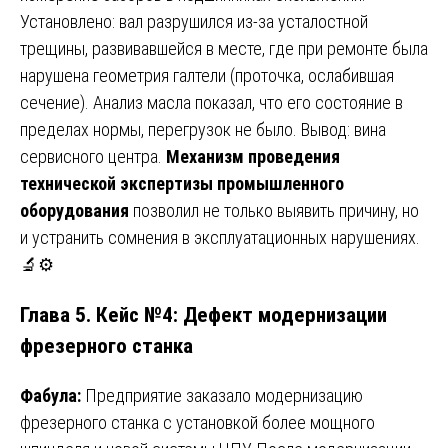
Установлено: вал разрушился из-за усталостной
трещины, развивавшейся в месте, где при ремонте была
нарушена геометрия галтели (проточка, ослабившая
сечение). Анализ масла показал, что его состояние в
пределах нормы, перегрузок не было. Вывод: вина
сервисного центра.
Механизм проведения
технической экспертизы промышленного
оборудования
позволил не только выявить причину, но
и устранить сомнения в эксплуатационных нарушениях.
🔬⚙️
Глава 5. Кейс №4: Дефект модернизации
фрезерного станка
Фабула:
Предприятие заказало модернизацию
фрезерного станка с установкой более мощного