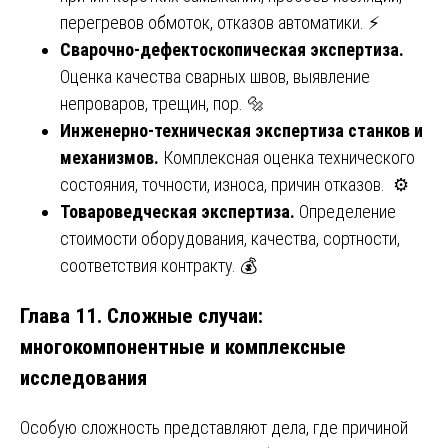
перегревов обмоток, отказов автоматики. ⚡
Сварочно-дефектоскопическая экспертиза.
Оценка качества сварных швов, выявление
непроваров, трещин, пор. 🔩
Инженерно-техническая экспертиза станков и
механизмов.
Комплексная оценка технического
состояния, точности, износа, причин отказов. ⚙️
Товароведческая экспертиза.
Определение
стоимости оборудования, качества, сортности,
соответствия контракту. 💰
Глава 11. Сложные случаи:
многокомпонентные и комплексные
исследования
Особую сложность представляют дела, где причиной