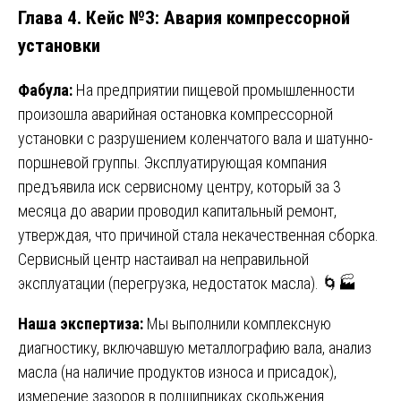
Глава 4. Кейс №3: Авария компрессорной
установки
Фабула:
На предприятии пищевой промышленности
произошла аварийная остановка компрессорной
установки с разрушением коленчатого вала и шатунно-
поршневой группы. Эксплуатирующая компания
предъявила иск сервисному центру, который за 3
месяца до аварии проводил капитальный ремонт,
утверждая, что причиной стала некачественная сборка.
Сервисный центр настаивал на неправильной
эксплуатации (перегрузка, недостаток масла). 🌀🏭
Наша экспертиза:
Мы выполнили комплексную
диагностику, включавшую металлографию вала, анализ
масла (на наличие продуктов износа и присадок),
измерение зазоров в подшипниках скольжения.