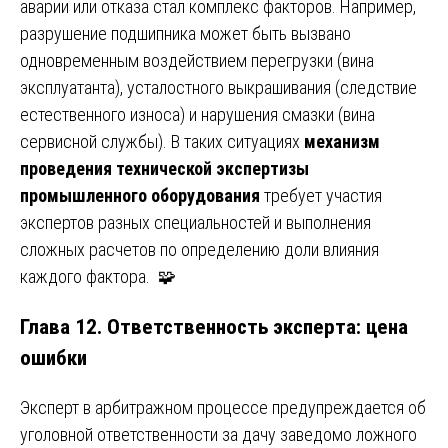
аварии или отказа стал комплекс факторов. Например,
разрушение подшипника может быть вызвано
одновременным воздействием перегрузки (вина
эксплуатанта), усталостного выкрашивания (следствие
естественного износа) и нарушения смазки (вина
сервисной службы). В таких ситуациях
механизм
проведения технической экспертизы
промышленного оборудования
требует участия
экспертов разных специальностей и выполнения
сложных расчетов по определению доли влияния
каждого фактора. 🧩
Глава 12. Ответственность эксперта: цена
ошибки
Эксперт в арбитражном процессе предупреждается об
уголовной ответственности за дачу заведомо ложного