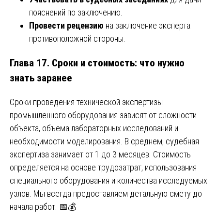
пояснений по заключению.
Провести рецензию
на заключение эксперта
противоположной стороны.
Глава 17. Сроки и стоимость: что нужно
знать заранее
Сроки проведения технической экспертизы
промышленного оборудования зависят от сложности
объекта, объема лабораторных исследований и
необходимости моделирования. В среднем, судебная
экспертиза занимает от 1 до 3 месяцев. Стоимость
определяется на основе трудозатрат, использования
специального оборудования и количества исследуемых
узлов. Мы всегда предоставляем детальную смету до
начала работ. 📅💰