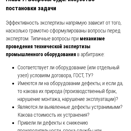
постановки задачи
Эффективность экспертизы напрямую зависит от того,
насколько грамотно сформулированы вопросы перед
экспертом. Типичные вопросы при
механизме
проведения технической экспертизы
промышленного оборудования
в арбитраже:
Соответствует ли оборудование (или отдельный
узел) условиям договора, ГОСТ, ТУ?
Имеются ли на оборудовании дефекты, и если да,
то какова их природа (производственный брак,
нарушение монтажа, нарушение эксплуатации)?
Являются ли выявленные дефекты устранимыми?
Какова стоимость их устранения?
Привели ли дефекты к снижению
производительности, срока службы или