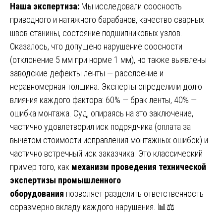
Наша экспертиза:
Мы исследовали соосность
приводного и натяжного барабанов, качество сварных
швов станины, состояние подшипниковых узлов.
Оказалось, что допущено нарушение соосности
(отклонение 5 мм при норме 1 мм), но также выявлены
заводские дефекты ленты — расслоение и
неравномерная толщина. Эксперты определили долю
влияния каждого фактора: 60% — брак ленты, 40% —
ошибка монтажа. Суд, опираясь на это заключение,
частично удовлетворил иск подрядчика (оплата за
вычетом стоимости исправления монтажных ошибок) и
частично встречный иск заказчика. Это классический
пример того, как
механизм проведения технической
экспертизы промышленного
оборудования
позволяет разделить ответственность
соразмерно вкладу каждого нарушения. 📊⚖️