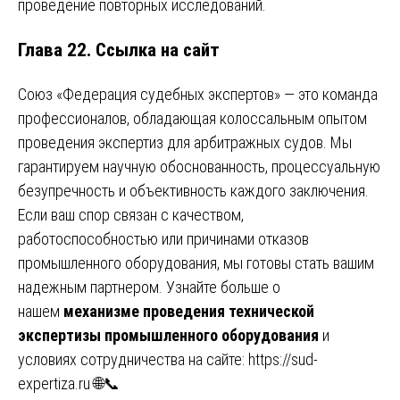
проведение повторных исследований.
Глава 22. Ссылка на сайт
Союз «Федерация судебных экспертов» — это команда
профессионалов, обладающая колоссальным опытом
проведения экспертиз для арбитражных судов. Мы
гарантируем научную обоснованность, процессуальную
безупречность и объективность каждого заключения.
Если ваш спор связан с качеством,
работоспособностью или причинами отказов
промышленного оборудования, мы готовы стать вашим
надежным партнером. Узнайте больше о
нашем
механизме проведения технической
экспертизы промышленного оборудования
и
условиях сотрудничества на сайте:
https://sud-
expertiza.ru
🌐📞