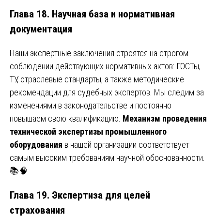
Глава 18. Научная база и нормативная
документация
Наши экспертные заключения строятся на строгом
соблюдении действующих нормативных актов: ГОСТы,
ТУ, отраслевые стандарты, а также методические
рекомендации для судебных экспертов. Мы следим за
изменениями в законодательстве и постоянно
повышаем свою квалификацию.
Механизм проведения
технической экспертизы промышленного
оборудования
в нашей организации соответствует
самым высоким требованиям научной обоснованности.
📚🧠
Глава 19. Экспертиза для целей
страхования