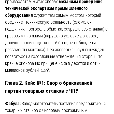
производстве. В этих спорах
механизм проведения
технической экспертизы промышленного
оборудования
служит тем самым мостом, который
соединяет техническую реальность (сломался
подшипник, прогорела обмотка, разрушилась станина) с
правовыми нормами (нарушено условие договора,
допущен производственный брак, не соблюдены
регламенты монтажа). Без экспертизы суд вынужден
полагаться на голословные утверждения сторон, что
крайне рискованно при цене иска в десятки и сотни
миллионов рублей. 📜💰
Глава 2. Кейс №1: Спор о бракованной
партии токарных станков с ЧПУ
Фабула:
Завод-изготовитель поставил предприятию 15
токарных станков с числовым программным