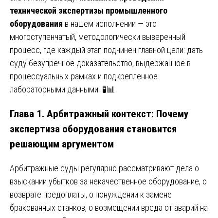
технической экспертизы промышленного
оборудования
в нашем исполнении — это
многоступенчатый, методологически выверенный
процесс, где каждый этап подчинен главной цели: дать
суду безупречное доказательство, выдержанное в
процессуальных рамках и подкрепленное
лабораторными данными. 🧪📊
Глава 1. Арбитражный контекст: Почему
экспертиза оборудования становится
решающим аргументом
Арбитражные суды регулярно рассматривают дела о
взыскании убытков за некачественное оборудование, о
возврате предоплаты, о понуждении к замене
бракованных станков, о возмещении вреда от аварий на