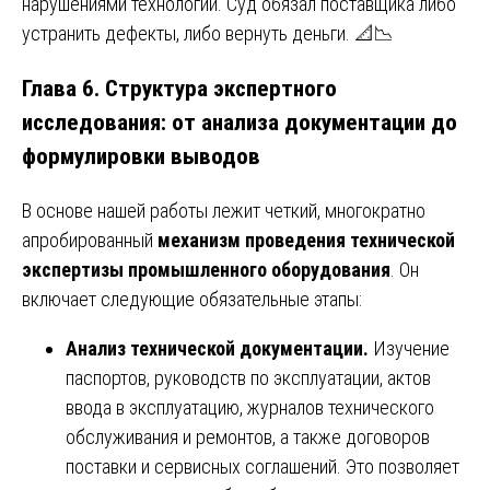
нарушениями технологии. Суд обязал поставщика либо
устранить дефекты, либо вернуть деньги. 📐📉
Глава 6. Структура экспертного
исследования: от анализа документации до
формулировки выводов
В основе нашей работы лежит четкий, многократно
апробированный
механизм проведения технической
экспертизы промышленного оборудования
. Он
включает следующие обязательные этапы:
Анализ технической документации.
Изучение
паспортов, руководств по эксплуатации, актов
ввода в эксплуатацию, журналов технического
обслуживания и ремонтов, а также договоров
поставки и сервисных соглашений. Это позволяет