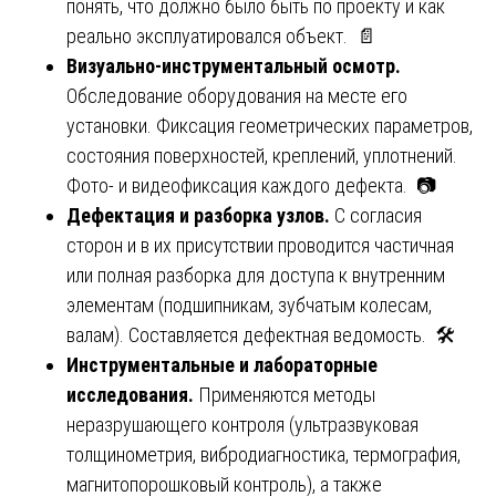
понять, что должно было быть по проекту и как
реально эксплуатировался объект. 📄
Визуально-инструментальный осмотр.
Обследование оборудования на месте его
установки. Фиксация геометрических параметров,
состояния поверхностей, креплений, уплотнений.
Фото- и видеофиксация каждого дефекта. 📷
Дефектация и разборка узлов.
С согласия
сторон и в их присутствии проводится частичная
или полная разборка для доступа к внутренним
элементам (подшипникам, зубчатым колесам,
валам). Составляется дефектная ведомость. 🛠️
Инструментальные и лабораторные
исследования.
Применяются методы
неразрушающего контроля (ультразвуковая
толщинометрия, вибродиагностика, термография,
магнитопорошковый контроль), а также