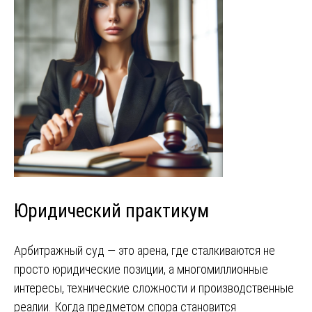
Юридический практикум
Арбитражный суд — это арена, где сталкиваются не
просто юридические позиции, а многомиллионные
интересы, технические сложности и производственные
реалии. Когда предметом спора становится