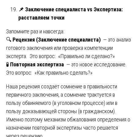
📌
Заключение специалиста vs Экспертиза:
расставляем точки
Запомните раз и навсегда:
🔍
Рецензия (Заключение специалиста)
— это анализ
готового заключения или проверка компетенции
эксперта. Это вопрос: «Правильно ли сделано?»
🧪
Повторная экспертиза
— это новое исследование.
Это вопрос: «Как правильно сделать?»
Наша рецензия создаёт сомнение в правильности
первичного заключения, а сомнение трактуется в
пользу обвиняемого (в уголовном процессе) или в
пользу доказывающей стороны (в гражданском).
Именно поэтому механизм обжалования определения о
назначении повторной экспертизы часто решается
через рецензию.