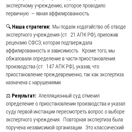
экспертному учреждению, которое проводило
первичную — явная аффилированность.
🔍
Наша стратегия:
Мы подали ходатайство об отводе
экспертного учреждения (ст. 21 АПК РФ), приложив
рецензию СФСЭ, которая подтверждала
аффилированность и зависимость. Кроме того, мы
обжаловали определение в части приостановления
производства (ст. 147 АПК РФ), указав, что
приостановление преждевременно, так как экспертиза
назначена с нарушениями.
⚖️
Результат:
Апелляционный суд отменил
определение о приостановлении производства и указал
суду первой инстанции пересмотреть вопрос о выборе
экспертного учреждения. Повторная экспертиза была
поручена независимой организации. Это классический