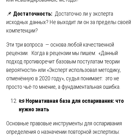
📌
Достаточность:
Достаточно ли у эксперта
исходных данных? Не выходит ли он за пределы своей
компетенции?
Эти три вопроса — основа любой качественной
рецензии. Когда в рецензии мы пишем: «Данный
подход противоречит базовым постулатам теории
вероятности» или «Эксперт использовал методику,
отменённую в 2020 году», судья понимает: это не
просто чьё-то мнение, а фундаментальная ошибка.
📜
Нормативная база для оспаривания: что
нужно знать
Основные правовые инструменты для оспаривания
определения о назначении повторной экспертизы: