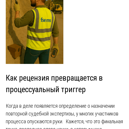
Как рецензия превращается в
процессуальный триггер
Когда в деле появляется определение о назначении
повторной судебной экспертизы, у многих участников
процесса опускаются руки. Кажется, что это финальная