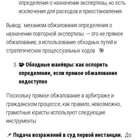
определения о назначении экспертизы, но есть
исключения для расходов и приостановления.
Вывод: механизм обжалования определения о
назначении повторной экспертизы — это не прямое
обжалование, а использование обходных путей и
стратегических процессуальных ходов. 🎯
🧩
Обходные манёвры: как оспорить
определение, если прямое обжалование
недоступно
Поскольку прямое обжалование в арбитраже и
гражданском процессе, как правило, невозможно,
грамотные юристы используют следующие
инструменты:
📌
Подача возражений в суд первой инстанции.
До