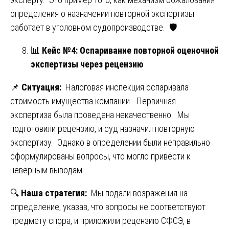
определения о назначении повторной экспертизы
работает в уголовном судопроизводстве. 🛡️
📊
Кейс №4: Оспаривание повторной оценочной
экспертизы через рецензию
📌
Ситуация:
Налоговая инспекция оспаривала
стоимость имущества компании. Первичная
экспертиза была проведена некачественно. Мы
подготовили рецензию, и суд назначил повторную
экспертизу. Однако в определении были неправильно
сформулированы вопросы, что могло привести к
неверным выводам.
🔍
Наша стратегия:
Мы подали возражения на
определение, указав, что вопросы не соответствуют
предмету спора, и приложили рецензию СФСЭ, в