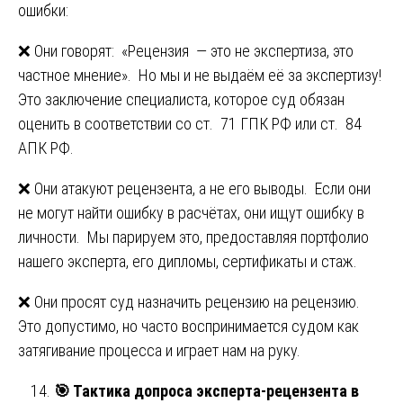
ошибки:
❌ Они говорят: «Рецензия — это не экспертиза, это
частное мнение». Но мы и не выдаём её за экспертизу!
Это заключение специалиста, которое суд обязан
оценить в соответствии со ст. 71 ГПК РФ или ст. 84
АПК РФ.
❌ Они атакуют рецензента, а не его выводы. Если они
не могут найти ошибку в расчётах, они ищут ошибку в
личности. Мы парируем это, предоставляя портфолио
нашего эксперта, его дипломы, сертификаты и стаж.
❌ Они просят суд назначить рецензию на рецензию.
Это допустимо, но часто воспринимается судом как
затягивание процесса и играет нам на руку.
🎯
Тактика допроса эксперта-рецензента в