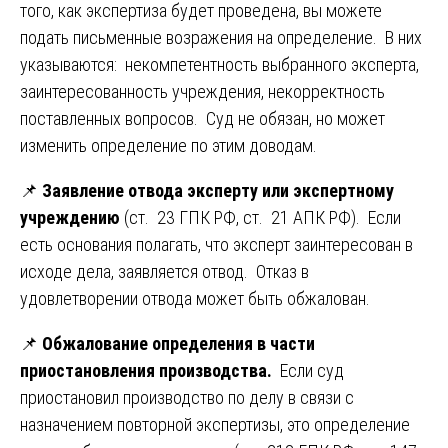
того, как экспертиза будет проведена, вы можете
подать письменные возражения на определение. В них
указываются: некомпетентность выбранного эксперта,
заинтересованность учреждения, некорректность
поставленных вопросов. Суд не обязан, но может
изменить определение по этим доводам.
📌
Заявление отвода эксперту или экспертному
учреждению
(ст. 23 ГПК РФ, ст. 21 АПК РФ). Если
есть основания полагать, что эксперт заинтересован в
исходе дела, заявляется отвод. Отказ в
удовлетворении отвода может быть обжалован.
📌
Обжалование определения в части
приостановления производства.
Если суд
приостановил производство по делу в связи с
назначением повторной экспертизы, это определение