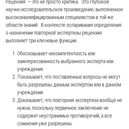
Рецензия — это не просто критика. Это глубокое
научно-исследовательское произведение, выполненное
высококвалифицированным специалистом в той же
области знаний. В контексте оспаривания определения
о назначении повторной экспертизы рецензия
выполняет три ключевые функции:
Обосновывает некомпетентность или
заинтересованность выбранного эксперта или
учреждения.
Показывает, что поставленные вопросы не могут
быть разрешены данным экспертом или в данном
учреждении.
Доказывает, что повторная экспертиза вообще не
нужна, поскольку первичное заключение не
содержит неустранимых противоречий, а все
сомнения уже разрешены.