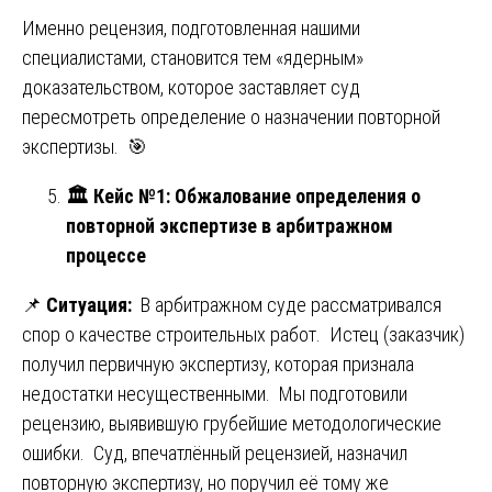
Именно рецензия, подготовленная нашими
специалистами, становится тем «ядерным»
доказательством, которое заставляет суд
пересмотреть определение о назначении повторной
экспертизы. 🎯
🏛️ Кейс №1
: Обжалование определения о
повторной экспертизе в арбитражном
процессе
📌
Ситуация:
В арбитражном суде рассматривался
спор о качестве строительных работ. Истец (заказчик)
получил первичную экспертизу, которая признала
недостатки несущественными. Мы подготовили
рецензию, выявившую грубейшие методологические
ошибки. Суд, впечатлённый рецензией, назначил
повторную экспертизу, но поручил её тому же