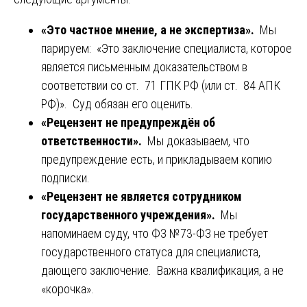
«Это частное мнение, а не экспертиза».
Мы
парируем: «Это заключение специалиста, которое
является письменным доказательством в
соответствии со ст. 71 ГПК РФ (или ст. 84 АПК
РФ)». Суд обязан его оценить.
«Рецензент не предупреждён об
ответственности».
Мы доказываем, что
предупреждение есть, и прикладываем копию
подписки.
«Рецензент не является сотрудником
государственного учреждения».
Мы
напоминаем суду, что ФЗ №73-ФЗ не требует
государственного статуса для специалиста,
дающего заключение. Важна квалификация, а не
«корочка».