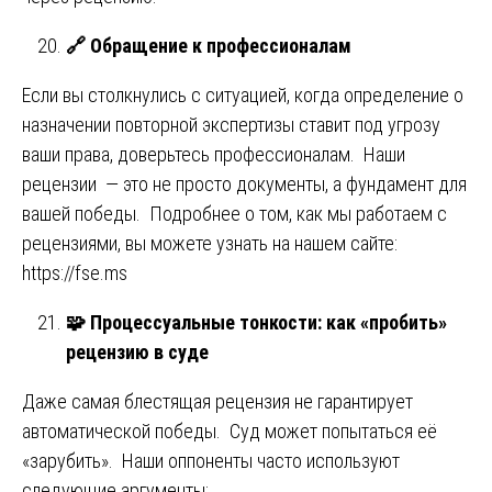
🔗
Обращение к профессионалам
Если вы столкнулись с ситуацией, когда определение о
назначении повторной экспертизы ставит под угрозу
ваши права, доверьтесь профессионалам. Наши
рецензии — это не просто документы, а фундамент для
вашей победы. Подробнее о том, как мы работаем с
рецензиями, вы можете узнать на нашем сайте:
https://fse.ms
🧩
Процессуальные тонкости: как «пробить»
рецензию в суде
Даже самая блестящая рецензия не гарантирует
автоматической победы. Суд может попытаться её
«зарубить». Наши оппоненты часто используют
следующие аргументы: