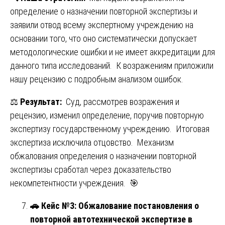
определение о назначении повторной экспертизы и
заявили отвод всему экспертному учреждению на
основании того, что оно систематически допускает
методологические ошибки и не имеет аккредитации для
данного типа исследований. К возражениям приложили
нашу рецензию с подробным анализом ошибок.
⚖️
Результат:
Суд, рассмотрев возражения и
рецензию, изменил определение, поручив повторную
экспертизу государственному учреждению. Итоговая
экспертиза исключила отцовство. Механизм
обжалования определения о назначении повторной
экспертизы сработал через доказательство
некомпетентности учреждения. 🎯
🚗
Кейс №3: Обжалование постановления о
повторной автотехнической экспертизе в