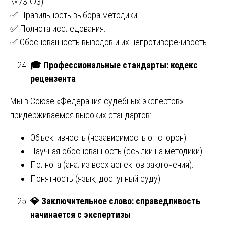
№73-ФЗ).
✅ Правильность выбора методики.
✅ Полнота исследования.
✅ Обоснованность выводов и их непротиворечивость.
🎓
Профессиональные стандарты: кодекс
рецензента
Мы в Союзе «Федерация судебных экспертов»
придерживаемся высоких стандартов:
Объективность (независимость от сторон).
Научная обоснованность (ссылки на методики).
Полнота (анализ всех аспектов заключения).
Понятность (язык, доступный суду).
💎
Заключительное слово: справедливость
начинается с экспертизы