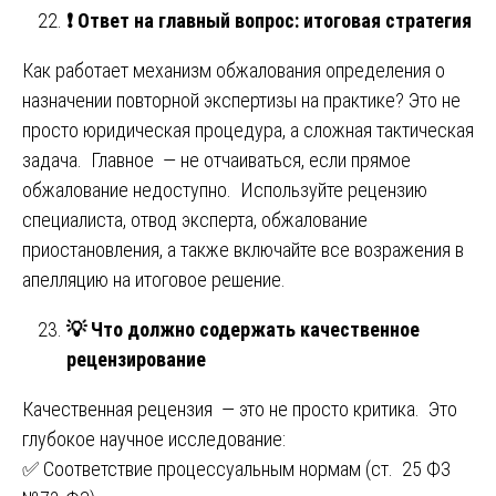
❗
Ответ на главный вопрос: итоговая стратегия
Как работает механизм обжалования определения о
назначении повторной экспертизы на практике? Это не
просто юридическая процедура, а сложная тактическая
задача. Главное — не отчаиваться, если прямое
обжалование недоступно. Используйте рецензию
специалиста, отвод эксперта, обжалование
приостановления, а также включайте все возражения в
апелляцию на итоговое решение.
💡
Что должно содержать качественное
рецензирование
Качественная рецензия — это не просто критика. Это
глубокое научное исследование:
✅ Соответствие процессуальным нормам (ст. 25 ФЗ