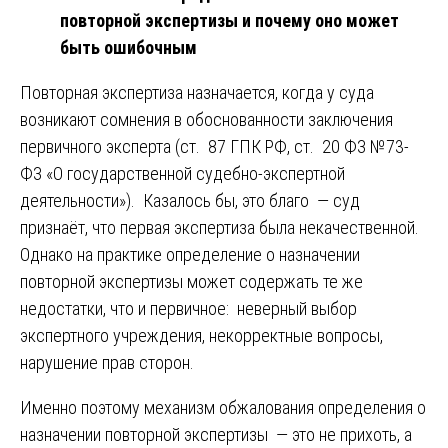
повторной экспертизы и почему оно может
быть ошибочным
Повторная экспертиза назначается, когда у суда
возникают сомнения в обоснованности заключения
первичного эксперта (ст. 87 ГПК РФ, ст. 20 ФЗ №73-
ФЗ «О государственной судебно-экспертной
деятельности»). Казалось бы, это благо — суд
признаёт, что первая экспертиза была некачественной.
Однако на практике определение о назначении
повторной экспертизы может содержать те же
недостатки, что и первичное: неверный выбор
экспертного учреждения, некорректные вопросы,
нарушение прав сторон.
Именно поэтому механизм обжалования определения о
назначении повторной экспертизы — это не прихоть, а