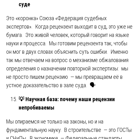
суде
Это «коронка» Союза «Федерация судебных
экспертов». Когда рецензент выходит в суд, это уже не
бумага. Это живой человек, который говорит на языке
науки и процесса. Мы готовим рецензента так, чтобы
он мог в двух словах объяснить суть ошибки. Именно
так мы отвечаем на вопрос о механизме обжалования
определения о назначении повторной экспертизы: мы
не просто пишем рецензию — мы превращаем её в
устное доказательство в зале суда. 🗣️
💡
Научная база: почему наши рецензии
непробиваемы
Мы опираемся не только на законы, но и на
фундаментальную науку. В строительстве — это ГОСТы
и СНиПы. В экономике — Федеральные стандарты