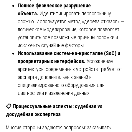
Полное физическое разрушение
объекта.
Идентифицировать первопричину
сложно. Используется метод «дерева отказов» —
логическое моделирование, которое позволяет
установить все возможные причины поломки и
исключить случайные факторы.
Использование систем-на-кристалле (SoC) и
проприетарных интерфейсов.
Усложнение
архитектуры современных устройств требует от
эксперта дополнительных знаний и
специализированного оборудования для
диагностики и извлечения данных.
📋
Процессуальные аспекты: судебная vs
досудебная экспертиза
Многие стороны задаются вопросом: заказывать