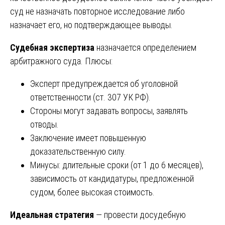
суд не назначать повторное исследование либо
назначает его, но подтверждающее выводы.
Судебная экспертиза
назначается определением
арбитражного суда. Плюсы:
Эксперт предупреждается об уголовной
ответственности (ст. 307 УК РФ).
Стороны могут задавать вопросы, заявлять
отводы.
Заключение имеет повышенную
доказательственную силу.
Минусы: длительные сроки (от 1 до 6 месяцев),
зависимость от кандидатуры, предложенной
судом, более высокая стоимость.
Идеальная стратегия
— провести досудебную