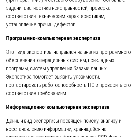
задачи: диагностика неисправностей, проверка
соответствия техническим характеристикам,
установление причин дефектов.
Программно-компьютерная экспертиза
Этот вид экспертизы направлен на анализ программного
обеспечения: операционных систем, прикладных
программ, систем управления базами данных.
Экспертиза помогает выявить уязвимости,
протестировать работоспособность ПО и проверить его
соответствие требованиям.
Информационно-компьютерная экспертиза
Данный вид экспертизы посвящён поиску, анализу и
восстановлению информации, хранящейся на