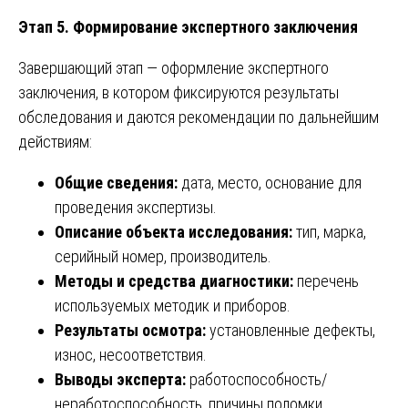
Этап 5. Формирование экспертного заключения
Завершающий этап — оформление экспертного
заключения, в котором фиксируются результаты
обследования и даются рекомендации по дальнейшим
действиям:
Общие сведения:
дата, место, основание для
проведения экспертизы.
Описание объекта исследования:
тип, марка,
серийный номер, производитель.
Методы и средства диагностики:
перечень
используемых методик и приборов.
Результаты осмотра:
установленные дефекты,
износ, несоответствия.
Выводы эксперта:
работоспособность/
неработоспособность, причины поломки,