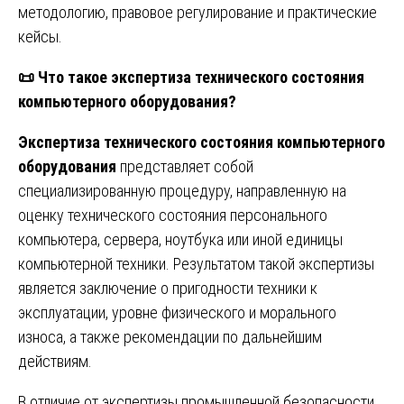
методологию, правовое регулирование и практические
кейсы.
📜
Что такое экспертиза технического состояния
компьютерного оборудования?
Экспертиза технического состояния компьютерного
оборудования
представляет собой
специализированную процедуру, направленную на
оценку технического состояния персонального
компьютера, сервера, ноутбука или иной единицы
компьютерной техники. Результатом такой экспертизы
является заключение о пригодности техники к
эксплуатации, уровне физического и морального
износа, а также рекомендации по дальнейшим
действиям.
В отличие от экспертизы промышленной безопасности,