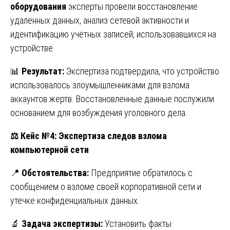
оборудования
эксперты провели восстановление
удалённых данных, анализ сетевой активности и
идентификацию учётных записей, использовавшихся на
устройстве.
📊
Результат:
Экспертиза подтвердила, что устройство
использовалось злоумышленниками для взлома
аккаунтов жертв. Восстановленные данные послужили
основанием для возбуждения уголовного дела.
⚖️
Кейс №4: Экспертиза следов взлома
компьютерной сети
📍
Обстоятельства:
Предприятие обратилось с
сообщением о взломе своей корпоративной сети и
утечке конфиденциальных данных.
🔬
Задача экспертизы:
Установить факты