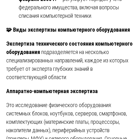
федерального имущества, включая вопросы
списания компьютерной техники.
🧩
Виды экспертизы компьютерного оборудования
Экспертиза технического состояния компьютерного
оборудования
подразделяется на несколько
специализированных направлений, каждое из которых
требует от эксперта глубоких знаний в
соответствующей области:
Аппаратно-компьютерная экспертиза
Это исследование физического оборудования:
системных блоков, ноутбуков, серверов, смартфонов,
комплектующих (материнские платы, процессоры,
накопители данных), периферийных устройств
(принтеры, МФУ) и сетевого оборудования. Основные