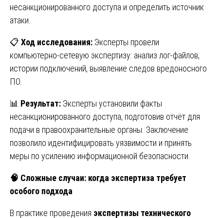
несанкционированного доступа и определить источник
атаки.
📋
Ход исследования:
Эксперты провели
компьютерно-сетевую экспертизу: анализ лог-файлов,
истории подключений, выявление следов вредоносного
ПО.
📊
Результат:
Эксперты установили факты
несанкционированного доступа, подготовив отчёт для
подачи в правоохранительные органы. Заключение
позволило идентифицировать уязвимости и принять
меры по усилению информационной безопасности.
🧠
Сложные случаи: когда экспертиза требует
особого подхода
В практике проведения
экспертизы технического