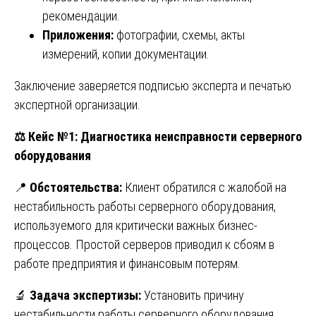
рекомендации.
Приложения:
фотографии, схемы, акты
измерений, копии документации.
Заключение заверяется подписью эксперта и печатью
экспертной организации.
⚖️
Кейс №1: Диагностика неисправности серверного
оборудования
📍
Обстоятельства:
Клиент обратился с жалобой на
нестабильность работы серверного оборудования,
используемого для критически важных бизнес-
процессов. Простой серверов приводил к сбоям в
работе предприятия и финансовым потерям.
🔬
Задача экспертизы:
Установить причину
нестабильности работы серверного оборудования.