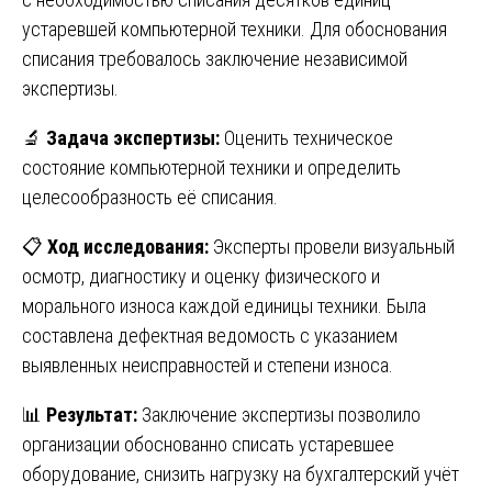
устаревшей компьютерной техники. Для обоснования
списания требовалось заключение независимой
экспертизы.
🔬
Задача экспертизы:
Оценить техническое
состояние компьютерной техники и определить
целесообразность её списания.
📋
Ход исследования:
Эксперты провели визуальный
осмотр, диагностику и оценку физического и
морального износа каждой единицы техники. Была
составлена дефектная ведомость с указанием
выявленных неисправностей и степени износа.
📊
Результат:
Заключение экспертизы позволило
организации обоснованно списать устаревшее
оборудование, снизить нагрузку на бухгалтерский учёт