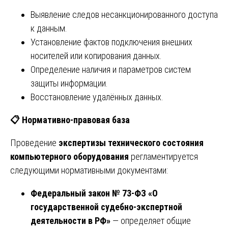
Выявление следов несанкционированного доступа
к данным.
Установление фактов подключения внешних
носителей или копирования данных.
Определение наличия и параметров систем
защиты информации.
Восстановление удалённых данных.
📋
Нормативно-правовая база
Проведение
экспертизы технического состояния
компьютерного оборудования
регламентируется
следующими нормативными документами:
Федеральный закон № 73-ФЗ «О
государственной судебно-экспертной
деятельности в РФ»
— определяет общие