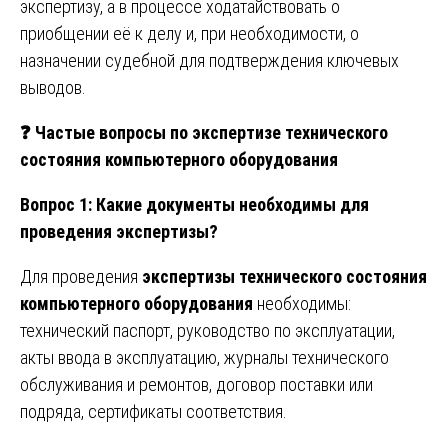
экспертизу, а в процессе ходатайствовать о
приобщении её к делу и, при необходимости, о
назначении судебной для подтверждения ключевых
выводов.
❓
Частые вопросы по экспертизе технического
состояния компьютерного оборудования
Вопрос 1: Какие документы необходимы для
проведения экспертизы?
Для проведения
экспертизы технического состояния
компьютерного оборудования
необходимы:
технический паспорт, руководство по эксплуатации,
акты ввода в эксплуатацию, журналы технического
обслуживания и ремонтов, договор поставки или
подряда, сертификаты соответствия.