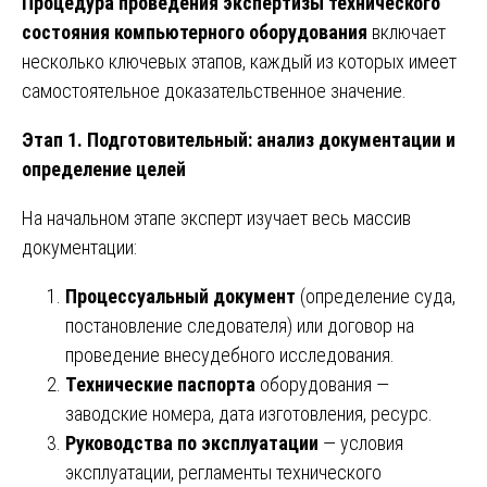
Процедура проведения экспертизы технического
состояния компьютерного оборудования
включает
несколько ключевых этапов, каждый из которых имеет
самостоятельное доказательственное значение.
Этап 1. Подготовительный: анализ документации и
определение целей
На начальном этапе эксперт изучает весь массив
документации:
Процессуальный документ
(определение суда,
постановление следователя) или договор на
проведение внесудебного исследования.
Технические паспорта
оборудования —
заводские номера, дата изготовления, ресурс.
Руководства по эксплуатации
— условия
эксплуатации, регламенты технического