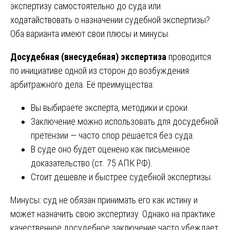
экспертизу самостоятельно до суда или
ходатайствовать о назначении судебной экспертизы?
Оба варианта имеют свои плюсы и минусы.
Досудебная (внесудебная) экспертиза
проводится
по инициативе одной из сторон до возбуждения
арбитражного дела. Её преимущества:
Вы выбираете эксперта, методики и сроки.
Заключение можно использовать для досудебной
претензии — часто спор решается без суда.
В суде оно будет оценено как письменное
доказательство (ст. 75 АПК РФ).
Стоит дешевле и быстрее судебной экспертизы.
Минусы: суд не обязан принимать его как истину и
может назначить свою экспертизу. Однако на практике
качественное досудебное заключение часто убеждает