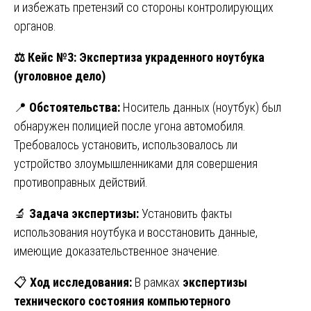
и избежать претензий со стороны контролирующих
органов.
⚖️
Кейс №3: Экспертиза украденного ноутбука
(уголовное дело)
📍
Обстоятельства:
Носитель данных (ноутбук) был
обнаружен полицией после угона автомобиля.
Требовалось установить, использовалось ли
устройство злоумышленниками для совершения
противоправных действий.
🔬
Задача экспертизы:
Установить факты
использования ноутбука и восстановить данные,
имеющие доказательственное значение.
📋
Ход исследования:
В рамках
экспертизы
технического состояния компьютерного