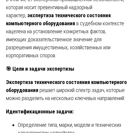
которая носит превентивный надзорный
характер,
экспертиза технического состояния
компьютерного оборудования
в судебном контексте
нацелена на установление конкретных фактов,
имеющих доказательственное значение для
разрешения имущественных, хозяйственных или
корпоративных споров.
🎯
Цели и задачи экспертизы
Экспертиза технического состояния компьютерного
оборудования
решает широкий спектр задач, которые
можно разделить на несколько ключевых направлений:
Идентификационные задачи:
Определение типа, марки, модели и технических
характеристик устройства.