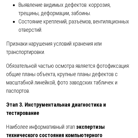
Выявление видимых дефектов: коррозия,
трещины, деформации, забоины.
Состояние креплений, разъёмов, вентиляционных
отверстий.
Признаки нарушения условий хранения или
транспортировки.
Обязательной частью осмотра является фотофиксация:
общие планы объекта, крупные планы дефектов с
масштабной линейкой, фото заводских табличек и
паспортов.
Этап 3. Инструментальная диагностика и
тестирование
Наиболее информативный этап
экспертизы
технического состояния компьютерного