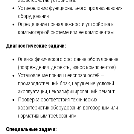
Установление функционального предназначения
оборудования.
Определение принадлежности устройства к
компьютерной системе или её компонентам.
Диагностические задачи:
Оценка физического состояния оборудования
(повреждения, дефекты, износ компонентов).
Установление причин неисправностей —
производственный брак, нарушение условий
эксплуатации, неквалифицированный ремонт.
Проверка соответствия технических
характеристик оборудования договорным или
нормативным требованиям.
Специальные задачи: