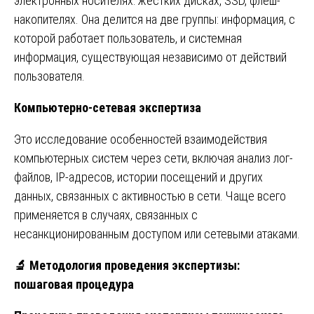
электронных носителях: жёстких дисках, SSD, флеш-
накопителях. Она делится на две группы: информация, с
которой работает пользователь, и системная
информация, существующая независимо от действий
пользователя.
Компьютерно-сетевая экспертиза
Это исследование особенностей взаимодействия
компьютерных систем через сети, включая анализ лог-
файлов, IP-адресов, истории посещений и других
данных, связанных с активностью в сети. Чаще всего
применяется в случаях, связанных с
несанкционированным доступом или сетевыми атаками.
🔬
Методология проведения экспертизы:
пошаговая процедура