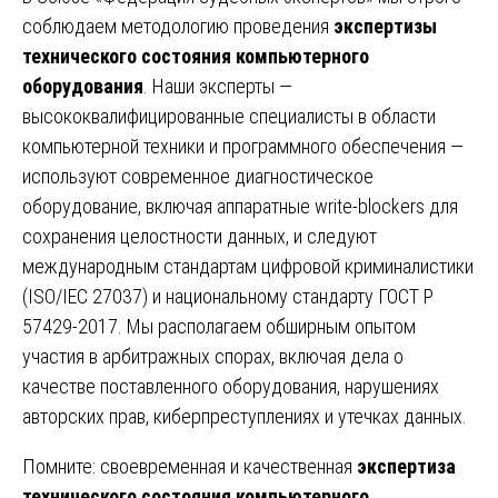
соблюдаем методологию проведения
экспертизы
технического состояния компьютерного
оборудования
. Наши эксперты —
высококвалифицированные специалисты в области
компьютерной техники и программного обеспечения —
используют современное диагностическое
оборудование, включая аппаратные write-blockers для
сохранения целостности данных, и следуют
международным стандартам цифровой криминалистики
(ISO/IEC 27037) и национальному стандарту ГОСТ Р
57429-2017. Мы располагаем обширным опытом
участия в арбитражных спорах, включая дела о
качестве поставленного оборудования, нарушениях
авторских прав, киберпреступлениях и утечках данных.
Помните: своевременная и качественная
экспертиза
технического состояния компьютерного