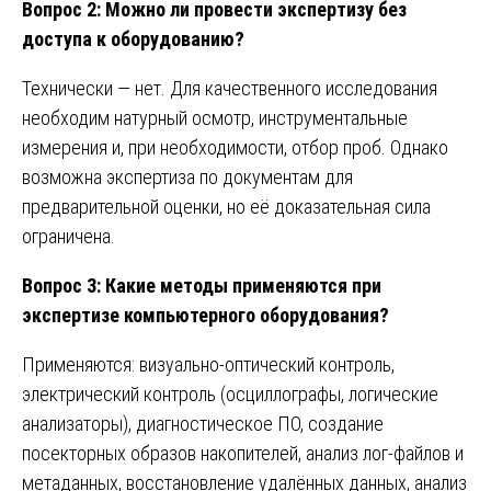
Вопрос 2: Можно ли провести экспертизу без
доступа к оборудованию?
Технически — нет. Для качественного исследования
необходим натурный осмотр, инструментальные
измерения и, при необходимости, отбор проб. Однако
возможна экспертиза по документам для
предварительной оценки, но её доказательная сила
ограничена.
Вопрос 3: Какие методы применяются при
экспертизе компьютерного оборудования?
Применяются: визуально-оптический контроль,
электрический контроль (осциллографы, логические
анализаторы), диагностическое ПО, создание
посекторных образов накопителей, анализ лог-файлов и
метаданных, восстановление удалённых данных, анализ