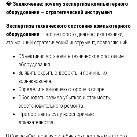
💎
Заключение: почему экспертиза компьютерного
оборудования — стратегический инструмент
Экспертиза технического состояния компьютерного
оборудования
— это не просто диагностика техники,
это мощный стратегический инструмент, позволяющий:
Объективно установить техническое состояние
оборудования.
Выявить скрытые дефекты и причины их
возникновения.
Определить виновную сторону в споре.
Обосновать размер убытков и стоимость
восстановительного ремонта.
Предоставить суду неоспоримые
доказательства.
В Союзе «Федерация судебных экспертов» мы строго