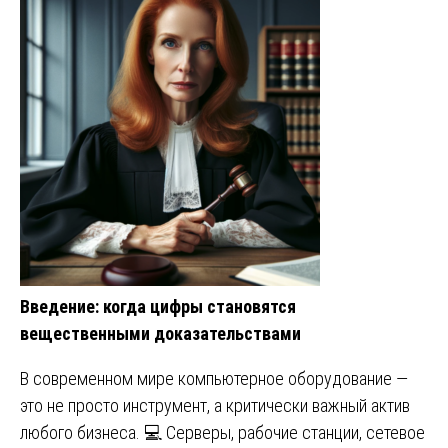
Введение: когда цифры становятся
вещественными доказательствами
В современном мире компьютерное оборудование —
это не просто инструмент, а критически важный актив
любого бизнеса. 💻 Серверы, рабочие станции, сетевое