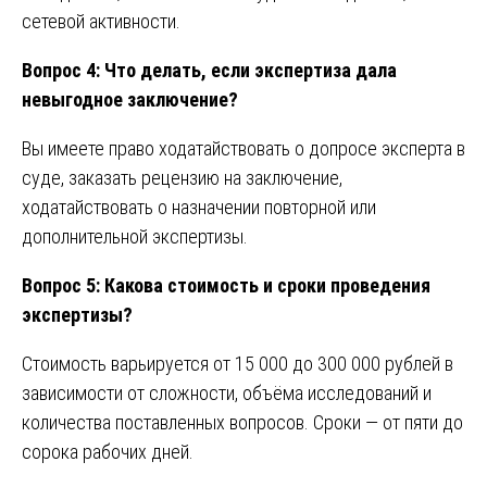
сетевой активности.
Вопрос 4: Что делать, если экспертиза дала
невыгодное заключение?
Вы имеете право ходатайствовать о допросе эксперта в
суде, заказать рецензию на заключение,
ходатайствовать о назначении повторной или
дополнительной экспертизы.
Вопрос 5: Какова стоимость и сроки проведения
экспертизы?
Стоимость варьируется от 15 000 до 300 000 рублей в
зависимости от сложности, объёма исследований и
количества поставленных вопросов. Сроки — от пяти до
сорока рабочих дней.