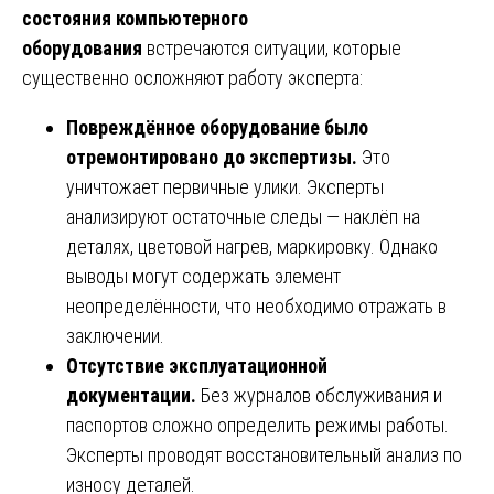
состояния компьютерного
оборудования
встречаются ситуации, которые
существенно осложняют работу эксперта:
Повреждённое оборудование было
отремонтировано до экспертизы.
Это
уничтожает первичные улики. Эксперты
анализируют остаточные следы — наклёп на
деталях, цветовой нагрев, маркировку. Однако
выводы могут содержать элемент
неопределённости, что необходимо отражать в
заключении.
Отсутствие эксплуатационной
документации.
Без журналов обслуживания и
паспортов сложно определить режимы работы.
Эксперты проводят восстановительный анализ по
износу деталей.