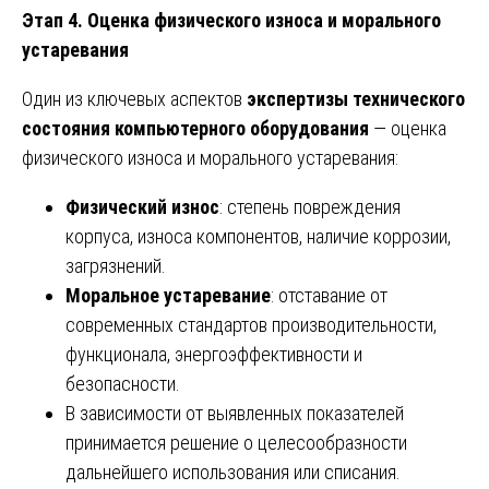
Этап 4. Оценка физического износа и морального
устаревания
Один из ключевых аспектов
экспертизы технического
состояния компьютерного оборудования
— оценка
физического износа и морального устаревания:
Физический износ
: степень повреждения
корпуса, износа компонентов, наличие коррозии,
загрязнений.
Моральное устаревание
: отставание от
современных стандартов производительности,
функционала, энергоэффективности и
безопасности.
В зависимости от выявленных показателей
принимается решение о целесообразности
дальнейшего использования или списания.