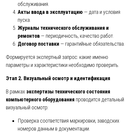
обслуживания.
Акты ввода в эксплуатацию
— дата и условия
пуска.
Журналы технического обслуживания и
ремонтов
— периодичность, качество работ.
Договор поставки
— гарантийные обязательства.
Формируется экспертный запрос: какие именно
параметры и характеристики необходимо проверить.
Этап 2. Визуальный осмотр и идентификация
В рамках
экспертизы технического состояния
компьютерного оборудования
проводится детальный
визуальный осмотр:
Проверка соответствия маркировки, заводских
номеров данным в документации.