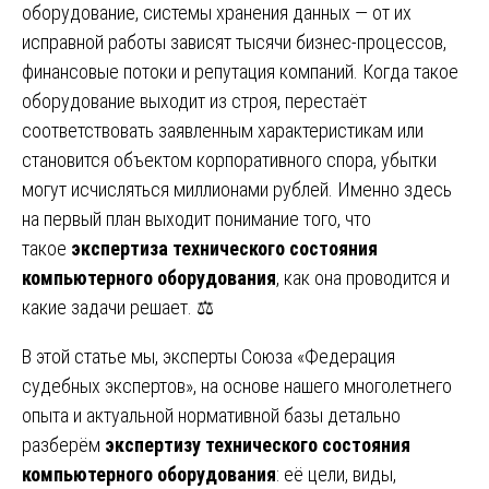
оборудование, системы хранения данных — от их
исправной работы зависят тысячи бизнес-процессов,
финансовые потоки и репутация компаний. Когда такое
оборудование выходит из строя, перестаёт
соответствовать заявленным характеристикам или
становится объектом корпоративного спора, убытки
могут исчисляться миллионами рублей. Именно здесь
на первый план выходит понимание того, что
такое
экспертиза технического состояния
компьютерного оборудования
, как она проводится и
какие задачи решает. ⚖️
В этой статье мы, эксперты Союза «Федерация
судебных экспертов», на основе нашего многолетнего
опыта и актуальной нормативной базы детально
разберём
экспертизу технического состояния
компьютерного оборудования
: её цели, виды,