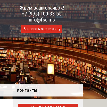
Ждем ваших заявок!
+7 (995) 100-33-55
info@fse.ms
Заказать экспертизу
Контакты