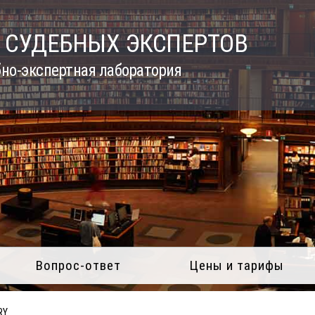
 СУДЕБНЫХ ЭКСПЕРТОВ
но-экспертная лаборатория
Вопрос-ответ
Цены и тарифы
RY