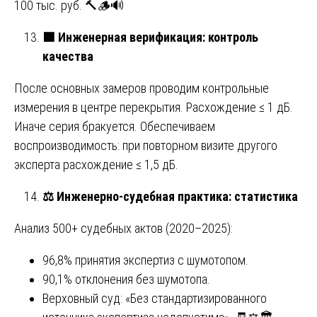
100 тыс. руб. 🔨🪵🔊
🟩
Инженерная верификация: контроль
качества
После основных замеров проводим контрольные
измерения в центре перекрытия. Расхождение ≤ 1 дБ.
Иначе серия бракуется. Обеспечиваем
воспроизводимость: при повторном визите другого
эксперта расхождение ≤ 1,5 дБ.
⚖️
Инженерно-судебная практика: статистика
Анализ 500+ судебных актов (2020–2025):
96,8% принятия экспертиз с шумотопом.
90,1% отклонения без шумотопа.
Верховный суд: «Без стандартизированного