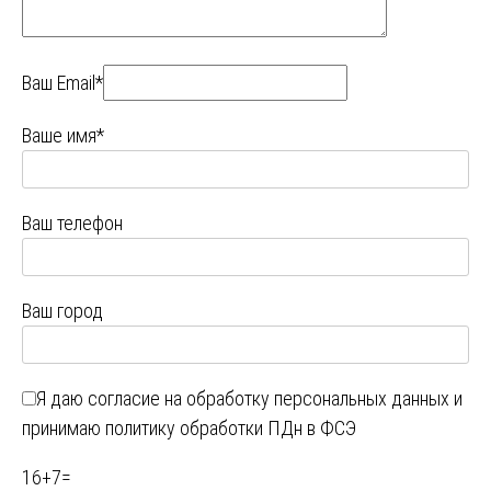
Ваш Email*
Ваше имя*
Ваш телефон
Ваш город
Я даю
согласие на обработку персональных данных
и
принимаю
политику обработки ПДн в ФСЭ
16
+
7
=