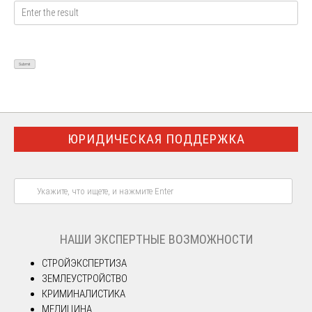
ЮРИДИЧЕСКАЯ ПОДДЕРЖКА
НАШИ ЭКСПЕРТНЫЕ ВОЗМОЖНОСТИ
СТРОЙЭКСПЕРТИЗА
ЗЕМЛЕУСТРОЙСТВО
КРИМИНАЛИСТИКА
МЕДИЦИНА