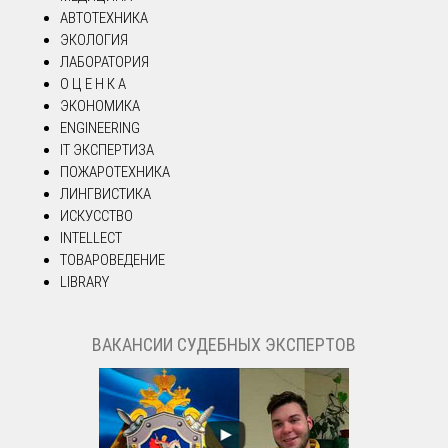
АВТОТЕХНИКА
ЭКОЛОГИЯ
ЛАБОРАТОРИЯ
О Ц Е Н К А
ЭКОНОМИКА
ENGINEERING
IT ЭКСПЕРТИЗА
ПОЖАРОТЕХНИКА
ЛИНГВИСТИКА
ИСКУССТВО
INTELLECT
ТОВАРОВЕДЕНИЕ
LIBRARY
ВАКАНСИИ СУДЕБНЫХ ЭКСПЕРТОВ