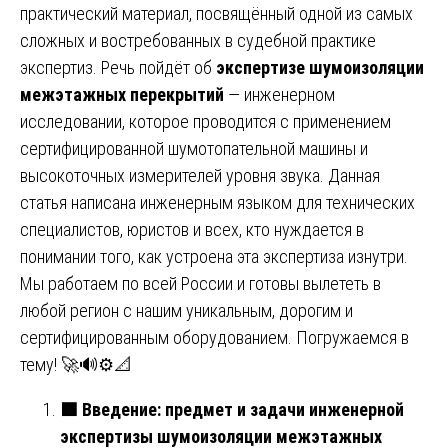
практический материал, посвящённый одной из самых
сложных и востребованных в судебной практике
экспертиз. Речь пойдёт об
экспертизе шумоизоляции
межэтажных перекрытий
— инженерном
исследовании, которое проводится с применением
сертифицированной шумотопательной машины и
высокоточных измерителей уровня звука. Данная
статья написана инженерным языком для технических
специалистов, юристов и всех, кто нуждается в
понимании того, как устроена эта экспертиза изнутри.
Мы работаем по всей России и готовы вылететь в
любой регион с нашим уникальным, дорогим и
сертифицированным оборудованием. Погружаемся в
тему! 🚀🔊⚙️📐
🟩
Введение: предмет и задачи инженерной
экспертизы шумоизоляции межэтажных