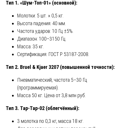
Тип 1. «Шум-Топ-01» (основной):
Молотки: 5 шт. × 0,5 кг.
Высота падения: 40 мм.
Частота ударов: 10 Гц ±5%.
Диапазон: 100–3150 Гц.
Масса: 35 кг.
Сертификация: ГОСТ Р 53187-2008.
Тип 2. Bruel & Kjaer 3207 (повышенной точности):
Пневматический, частота 5–30 Гц
(программируемая).
Масса 50 кг. Цена от 3,8 млн руб.
Тип 3. Tap-Tap-02 (облегчённый):
3 молотка по 0,3 кг, масса 18 кг.