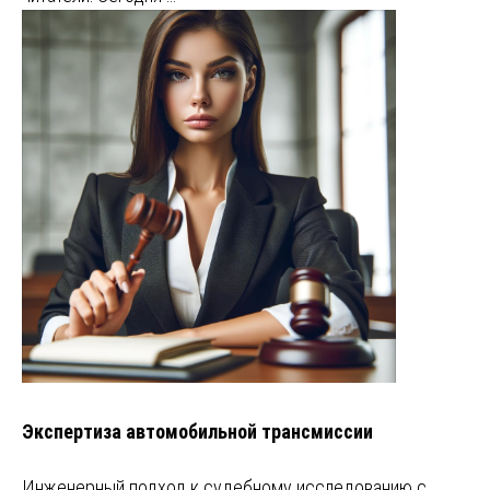
Экспертиза автомобильной трансмиссии
Инженерный подход к судебному исследованию с