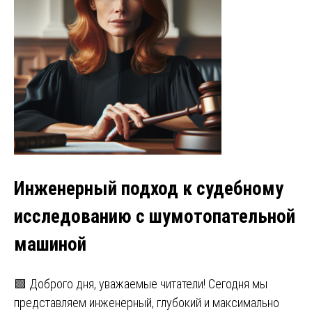
Инженерный подход к судебному
исследованию с шумотопательной
машиной
🟩 Доброго дня, уважаемые читатели! Сегодня мы
представляем инженерный, глубокий и максимально