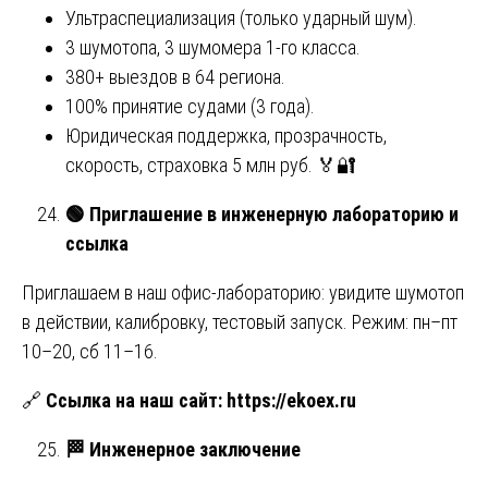
Ультраспециализация (только ударный шум).
3 шумотопа, 3 шумомера 1-го класса.
380+ выездов в 64 региона.
100% принятие судами (3 года).
Юридическая поддержка, прозрачность,
скорость, страховка 5 млн руб. 🏅🔐
🟢
Приглашение в инженерную лабораторию и
ссылка
Приглашаем в наш офис-лабораторию: увидите шумотоп
в действии, калибровку, тестовый запуск. Режим: пн–пт
10–20, сб 11–16.
🔗
Ссылка на наш сайт:
https://ekoex.ru
🏁
Инженерное заключение