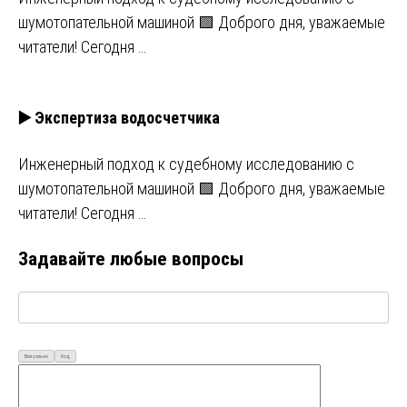
шумотопательной машиной 🟩 Доброго дня, уважаемые
читатели! Сегодня …
▶️ Экспертиза водосчетчика
Инженерный подход к судебному исследованию с
шумотопательной машиной 🟩 Доброго дня, уважаемые
читатели! Сегодня …
Задавайте любые вопросы
Визуально
Код