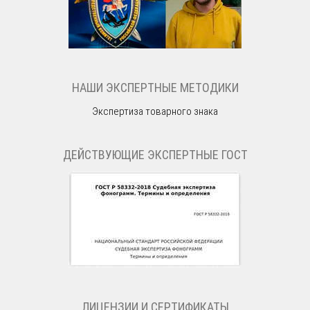
НАШИ ЭКСПЕРТНЫЕ МЕТОДИКИ
Экспертиза товарного знака
ДЕЙСТВУЮЩИЕ ЭКСПЕРТНЫЕ ГОСТ
ЛИЦЕНЗИИ И СЕРТИФИКАТЫ