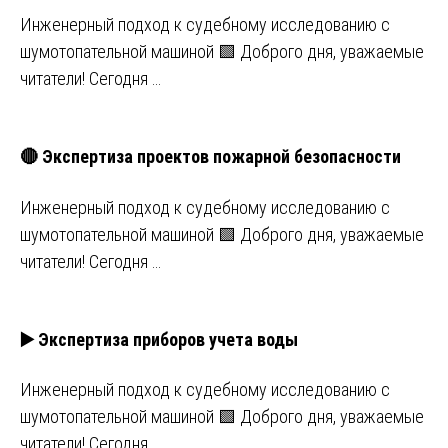
Инженерный подход к судебному исследованию с
шумотопательной машиной 🟩 Доброго дня, уважаемые
читатели! Сегодня …
🔴 Экспертиза проектов пожарной безопасности
Инженерный подход к судебному исследованию с
шумотопательной машиной 🟩 Доброго дня, уважаемые
читатели! Сегодня …
▶️ Экспертиза приборов учета воды
Инженерный подход к судебному исследованию с
шумотопательной машиной 🟩 Доброго дня, уважаемые
читатели! Сегодня …