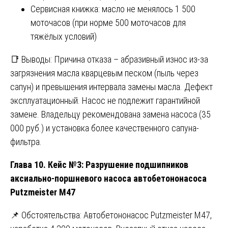
Сервисная книжка: масло не менялось 1 500
моточасов (при норме 500 моточасов для
тяжёлых условий)
📑 Выводы: Причина отказа – абразивный износ из-за
загрязнения масла кварцевым песком (пыль через
сапун) и превышения интервала замены масла. Дефект
эксплуатационный. Насос не подлежит гарантийной
замене. Владельцу рекомендована замена насоса (35
000 руб.) и установка более качественного сапуна-
фильтра.
Глава 10. Кейс №3: Разрушение подшипников
аксиально-поршневого насоса автобетононасоса
Putzmeister M47
📌 Обстоятельства: Автобетононасос Putzmeister M47,