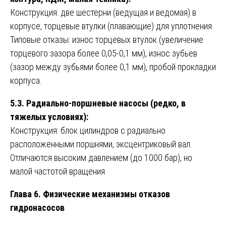
Конструкция: две шестерни (ведущая и ведомая) в
корпусе, торцевые втулки (плавающие) для уплотнения.
Типовые отказы: износ торцевых втулок (увеличение
торцевого зазора более 0,05-0,1 мм), износ зубьев
(зазор между зубьями более 0,1 мм), пробой прокладки
корпуса.
5.3. Радиально-поршневые насосы (редко, в
тяжелых условиях):
Конструкция: блок цилиндров с радиально
расположенными поршнями, эксцентриковый вал.
Отличаются высоким давлением (до 1000 бар), но
малой частотой вращения.
Глава 6. Физические механизмы отказов
гидронасосов