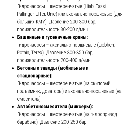
Гидронасосы – шестерёнчатые (Hiab, Fassi,
Palfinger, Effer, Unic) или аксиально-поршневые (для
больших КМУ). Давление 200-300 бар,
производительность 30-200 л/мин.
Башенные и гусеничные краны:
Гидронасосы – аксиально-поршневые (Liebherr,
Potain, Terex). Давление 300-350 бар,
производительность 200-400 л/мин.
Бетонные заводы (мобильные и
стационарные):
Гидронасосы – шестерёнчатые (на скиповый
подъёмник, дозаторы) и аксиально-поршневые (на
смеситель).
Автобетоносмесители (миксеры):
Гидронасосы – шестерёнчатые (на гидропривод
барабана). Давление 200-250 бар,