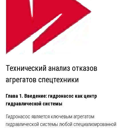
Технический анализ отказов
агрегатов спецтехники
Глава 1. Введение: гидронасос как центр
гидравлической системы
Гидронасос является ключевым агрегатом
гидравлической системы любой специализированной