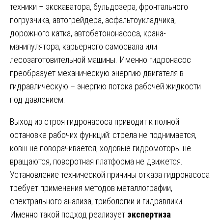
техники – экскаватора, бульдозера, фронтального
погрузчика, автогрейдера, асфальтоукладчика,
дорожного катка, автобетононасоса, крана-
манипулятора, карьерного самосвала или
лесозаготовительной машины. Именно гидронасос
преобразует механическую энергию двигателя в
гидравлическую – энергию потока рабочей жидкости
под давлением.
Выход из строя гидронасоса приводит к полной
остановке рабочих функций: стрела не поднимается,
ковш не поворачивается, ходовые гидромоторы не
вращаются, поворотная платформа не движется.
Установление технической причины отказа гидронасоса
требует применения методов металлографии,
спектрального анализа, трибологии и гидравлики.
Именно такой подход реализует
экспертиза