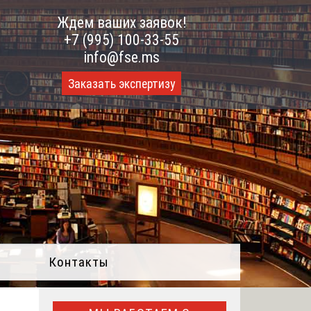
Ждем ваших заявок!
+7 (995) 100-33-55
info@fse.ms
Заказать экспертизу
Контакты