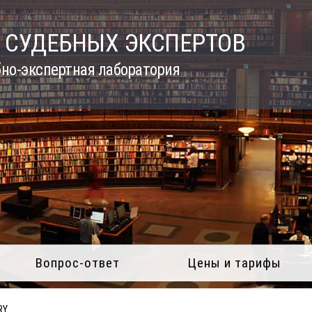
 СУДЕБНЫХ ЭКСПЕРТОВ
но-экспертная лаборатория
Вопрос-ответ
Цены и тарифы
RY