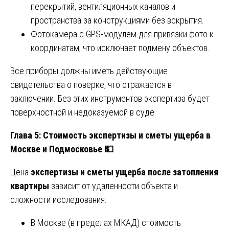
перекрытий, вентиляционных каналов и
пространства за конструкциями без вскрытия.
Фотокамера с GPS-модулем для привязки фото к
координатам, что исключает подмену объектов.
Все приборы должны иметь действующие
свидетельства о поверке, что отражается в
заключении. Без этих инструментов экспертиза будет
поверхностной и недоказуемой в суде.
Глава 5: Стоимость экспертизы и сметы ущерба в
Москве и Подмосковье
💵
Цена
экспертизы и сметы ущерба после затопления
квартиры
зависит от удаленности объекта и
сложности исследования:
В Москве (в пределах МКАД) стоимость