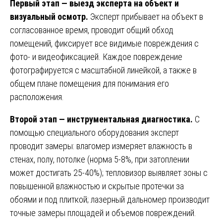
Первый этап — выезд эксперта на объект и
визуальный осмотр.
Эксперт прибывает на объект в
согласованное время, проводит общий обход
помещений, фиксирует все видимые повреждения с
фото- и видеофиксацией. Каждое повреждение
фотографируется с масштабной линейкой, а также в
общем плане помещения для понимания его
расположения.
Второй этап — инструментальная диагностика.
С
помощью специального оборудования эксперт
проводит замеры: влагомер измеряет влажность в
стенах, полу, потолке (норма 5-8%, при затоплении
может достигать 25-40%); тепловизор выявляет зоны с
повышенной влажностью и скрытые протечки за
обоями и под плиткой; лазерный дальномер производит
точные замеры площадей и объемов повреждений.