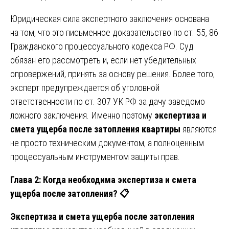
Юридическая сила экспертного заключения основана
на том, что это письменное доказательство по ст. 55, 86
Гражданского процессуального кодекса РФ. Суд
обязан его рассмотреть и, если нет убедительных
опровержений, принять за основу решения. Более того,
эксперт предупреждается об уголовной
ответственности по ст. 307 УК РФ за дачу заведомо
ложного заключения. Именно поэтому
экспертиза и
смета ущерба после затопления квартиры
являются
не просто техническим документом, а полноценным
процессуальным инструментом защиты прав.
Глава 2: Когда необходима экспертиза и смета
ущерба после затопления?
📋
Экспертиза и смета ущерба после затопления