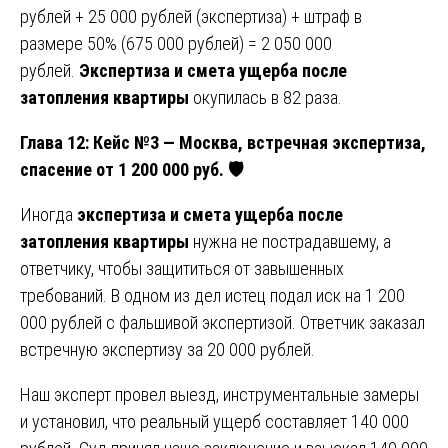
рублей + 25 000 рублей (экспертиза) + штраф в
размере 50% (675 000 рублей) = 2 050 000
рублей.
Экспертиза и смета ущерба после
затопления квартиры
окупилась в 82 раза.
Глава 12: Кейс №3 — Москва, встречная экспертиза,
спасение от 1 200 000 руб.
🛡
Иногда
экспертиза и смета ущерба после
затопления квартиры
нужна не пострадавшему, а
ответчику, чтобы защититься от завышенных
требований. В одном из дел истец подал иск на 1 200
000 рублей с фальшивой экспертизой. Ответчик заказал
встречную экспертизу за 20 000 рублей.
Наш эксперт провел выезд, инструментальные замеры
и установил, что реальный ущерб составляет 140 000