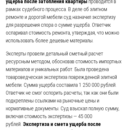
ущерба после затопления квартиры
проводится в
рамках судебного процесса. В деле об элитном
ремонте и дорогой мебели суд назначил экспертизу
для разрешения спора о сумме ущерба. Ответчик
оспаривал стоимость ремонта, утверждая, что можно
использовать более дешевые материалы.
Эксперты провели детальный сметный расчет
ресурсным методом, обосновав стоимость импортных
материалов и уникальных работ. Была проведена
товароведческая экспертиза поврежденной элитной
мебели. Сумма ущерба составила 1 250 000 рублей.
Ответчик не смог оспорить расчеты, так как они были
подкреплены ссылками на рыночные цены и
нормативные документы. Суд взыскал полную сумму,
включая стоимость экспертизы — 45 000
рублей.
Экспертиза и смета ущерба после