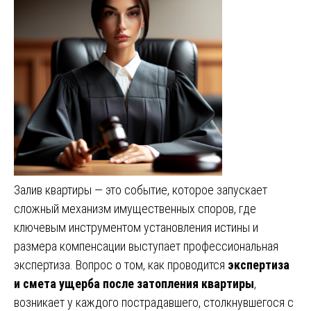
Залив квартиры — это событие, которое запускает
сложный механизм имущественных споров, где
ключевым инструментом установления истины и
размера компенсации выступает профессиональная
экспертиза. Вопрос о том, как проводится
экспертиза
и смета ущерба после затопления квартиры
,
возникает у каждого пострадавшего, столкнувшегося с