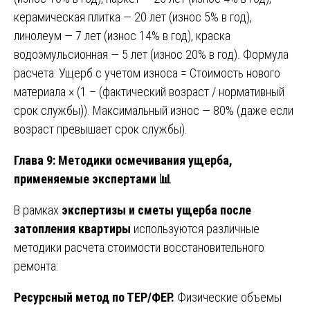
керамическая плитка — 20 лет (износ 5% в год),
линолеум — 7 лет (износ 14% в год), краска
водоэмульсионная — 5 лет (износ 20% в год). Формула
расчета: Ущерб с учетом износа = Стоимость нового
материала × (1 – (фактический возраст / нормативный
срок службы)). Максимальный износ — 80% (даже если
возраст превышает срок службы).
Глава 9: Методики осмечивания ущерба,
применяемые экспертами
📊
В рамках
экспертизы и сметы ущерба после
затопления квартиры
используются различные
методики расчета стоимости восстановительного
ремонта:
Ресурсный метод по ТЕР/ФЕР.
Физические объемы