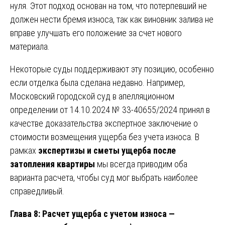
нуля. Этот подход основан на том, что потерпевший не
должен нести бремя износа, так как виновник залива не
вправе улучшать его положение за счет нового
материала.
Некоторые суды поддерживают эту позицию, особенно
если отделка была сделана недавно. Например,
Московский городской суд в апелляционном
определении от 14.10.2024 № 33-40655/2024 принял в
качестве доказательства экспертное заключение о
стоимости возмещения ущерба без учета износа. В
рамках
экспертизы и сметы ущерба после
затопления квартиры
мы всегда приводим оба
варианта расчета, чтобы суд мог выбрать наиболее
справедливый.
Глава 8: Расчет ущерба с учетом износа —