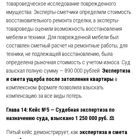
товароведческое исследование поврежденного
имущества. Эксперты-сметчики определили стоимость
восстановительного ремонта отделки, а эксперты-
товароведы оценили возможность восстановления
мебели и техники. Для поврежденной мебели был
составлен сметный расчет на ремонтные работы, для
техники, не подлежащей восстановлению, была
определена рыночная стоимость с учетом износа. Суд
взыскал полную сумму — 890 000 рублей.
Экспертиза
и смета ущерба после затопления квартиры
в
комплексном формате позволила взыскать
компенсацию за все виды потерь.
Глава 14: Кейс №5 — Судебная экспертиза по
назначению суда, взыскано 1 250 000 руб.
⚖️
Пятый кейс демонстрирует, как
экспертиза и смета