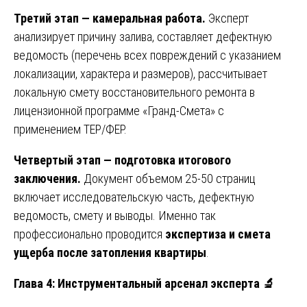
Третий этап — камеральная работа.
Эксперт
анализирует причину залива, составляет дефектную
ведомость (перечень всех повреждений с указанием
локализации, характера и размеров), рассчитывает
локальную смету восстановительного ремонта в
лицензионной программе «Гранд-Смета» с
применением ТЕР/ФЕР.
Четвертый этап — подготовка итогового
заключения.
Документ объемом 25-50 страниц
включает исследовательскую часть, дефектную
ведомость, смету и выводы. Именно так
профессионально проводится
экспертиза и смета
ущерба после затопления квартиры
.
Глава 4: Инструментальный арсенал эксперта
🔬