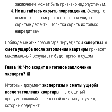
заключение может быть признано недопустимым.
Не пытайтесь скрыть повреждения.
Эксперт с
помощью влагомера и тепловизора увидит
скрытые дефекты. Попытка скрыть их только
навредит вам.
Соблюдение этих правил гарантирует, что
экспертиза и
смета ущерба после затопления квартиры
принесет
максимальный результат и будет принята судом.
Глава 18: Что входит в итоговое заключение
эксперта?
📄
Итоговый документ
экспертизы и сметы ущерба
после затопления квартиры
— это сшитый,
пронумерованный, заверенный печатью документ,
который содержит: