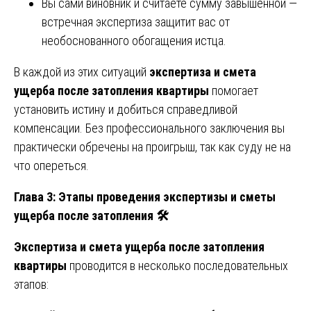
Вы сами виновник и считаете сумму завышенной —
встречная экспертиза защитит вас от
необоснованного обогащения истца.
В каждой из этих ситуаций
экспертиза и смета
ущерба после затопления квартиры
помогает
установить истину и добиться справедливой
компенсации. Без профессионального заключения вы
практически обречены на проигрыш, так как суду не на
что опереться.
Глава 3: Этапы проведения экспертизы и сметы
ущерба после затопления
🛠
Экспертиза и смета ущерба после затопления
квартиры
проводится в несколько последовательных
этапов: