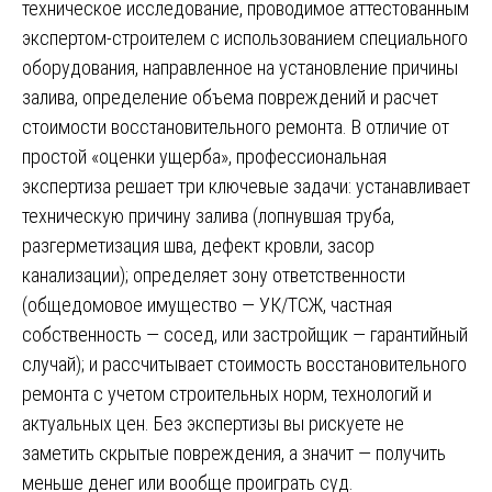
техническое исследование, проводимое аттестованным
экспертом-строителем с использованием специального
оборудования, направленное на установление причины
залива, определение объема повреждений и расчет
стоимости восстановительного ремонта. В отличие от
простой «оценки ущерба», профессиональная
экспертиза решает три ключевые задачи: устанавливает
техническую причину залива (лопнувшая труба,
разгерметизация шва, дефект кровли, засор
канализации); определяет зону ответственности
(общедомовое имущество — УК/ТСЖ, частная
собственность — сосед, или застройщик — гарантийный
случай); и рассчитывает стоимость восстановительного
ремонта с учетом строительных норм, технологий и
актуальных цен. Без экспертизы вы рискуете не
заметить скрытые повреждения, а значит — получить
меньше денег или вообще проиграть суд.