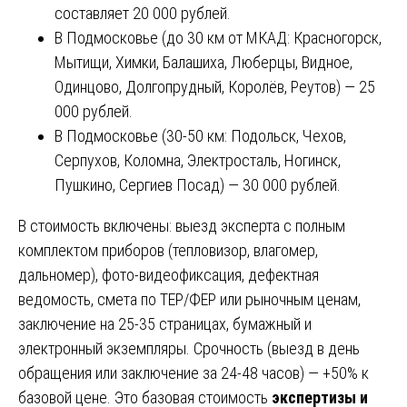
составляет 20 000 рублей.
В Подмосковье (до 30 км от МКАД: Красногорск,
Мытищи, Химки, Балашиха, Люберцы, Видное,
Одинцово, Долгопрудный, Королёв, Реутов) — 25
000 рублей.
В Подмосковье (30-50 км: Подольск, Чехов,
Серпухов, Коломна, Электросталь, Ногинск,
Пушкино, Сергиев Посад) — 30 000 рублей.
В стоимость включены: выезд эксперта с полным
комплектом приборов (тепловизор, влагомер,
дальномер), фото-видеофиксация, дефектная
ведомость, смета по ТЕР/ФЕР или рыночным ценам,
заключение на 25-35 страницах, бумажный и
электронный экземпляры. Срочность (выезд в день
обращения или заключение за 24-48 часов) — +50% к
базовой цене. Это базовая стоимость
экспертизы и