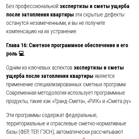
Без профессиональной
экспертизы и сметы ущерба
после затопления квартиры
эти скрытые дефекты
останутся незамеченными, и вы не получите
компенсацию на их устранение.
Глава 16: Сметное программное обеспечение и его
роль
💻
Одним из ключевых аспектов
экспертизы и сметы
ущерба после затопления квартиры
является
применение специализированных сметных программ.
Современная методология использует программные
продукты, такие как «Гранд-Смета», «РИК» и «Смета.ру».
Эти программы содержат федеральные,
территориальные и отраслевые сметно-нормативные
базы (ФЕР, ТЕР, ГЭСН), автоматически рассчитывают