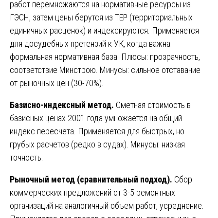
работ перемножаются на нормативные ресурсы из
ГЭСН, затем цены берутся из ТЕР (территориальных
единичных расценок) и индексируются. Применяется
для досудебных претензий к УК, когда важна
формальная нормативная база. Плюсы: прозрачность,
соответствие Минстрою. Минусы: сильное отставание
от рыночных цен (30-70%).
Базисно-индексный метод.
Сметная стоимость в
базисных ценах 2001 года умножается на общий
индекс пересчета. Применяется для быстрых, но
грубых расчетов (редко в судах). Минусы: низкая
точность.
Рыночный метод (сравнительный подход).
Сбор
коммерческих предложений от 3-5 ремонтных
организаций на аналогичный объем работ, усреднение.