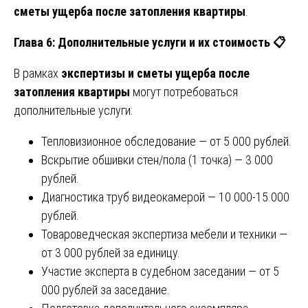
сметы ущерба после затопления квартиры
.
Глава 6: Дополнительные услуги и их стоимость
📋
В рамках
экспертизы и сметы ущерба после
затопления квартиры
могут потребоваться
дополнительные услуги:
Тепловизионное обследование — от 5 000 рублей.
Вскрытие обшивки стен/пола (1 точка) — 3 000
рублей.
Диагностика труб видеокамерой — 10 000-15 000
рублей.
Товароведческая экспертиза мебели и техники —
от 3 000 рублей за единицу.
Участие эксперта в судебном заседании — от 5
000 рублей за заседание.