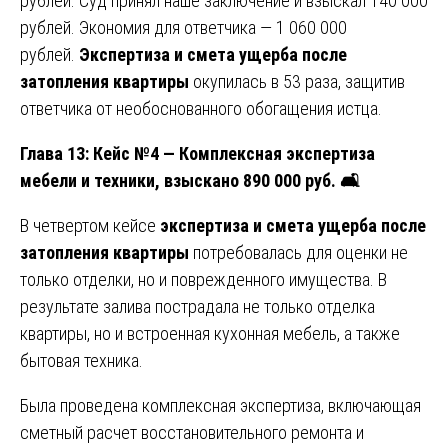
рублей. Суд принял наше заключение и взыскал 140 000
рублей. Экономия для ответчика — 1 060 000
рублей.
Экспертиза и смета ущерба после
затопления квартиры
окупилась в 53 раза, защитив
ответчика от необоснованного обогащения истца.
Глава 13: Кейс №4 — Комплексная экспертиза
мебели и техники, взыскано 890 000 руб.
🛋
В четвертом кейсе
экспертиза и смета ущерба после
затопления квартиры
потребовалась для оценки не
только отделки, но и поврежденного имущества. В
результате залива пострадала не только отделка
квартиры, но и встроенная кухонная мебель, а также
бытовая техника.
Была проведена комплексная экспертиза, включающая
сметный расчет восстановительного ремонта и