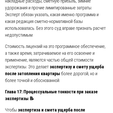
накладные расходы, сметную прибыль, зимние
удорожания и прочие лимитированные затраты.
Эксперт обязан указать, какая именно программа и
какая редакция сметно-нормативной базы
использовалась. Без этого суд вправе признать расчет
недопустимым.
Стоимость лицензий на это программное обеспечение,
а также время, затрачиваемое на его освоение и
применение, являются частью общей стоимости
экспертизы. Это делает
экспертизу и смету ущерба
после затопления квартиры
более дорогой, но и
более точной и обоснованной.
Глава 17: Процессуальные тонкости при заказе
экспертизы
📝
Чтобы
экспертиза и смета ущерба после