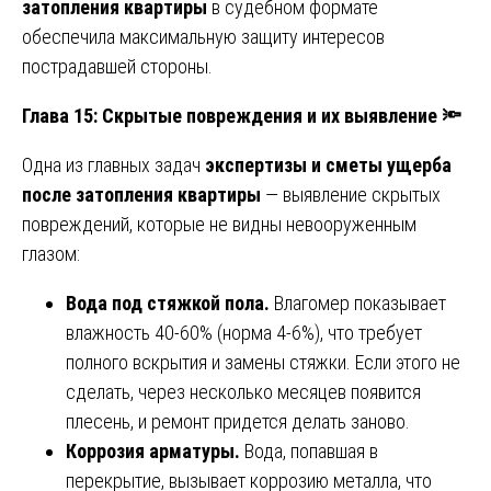
затопления квартиры
в судебном формате
обеспечила максимальную защиту интересов
пострадавшей стороны.
Глава 15: Скрытые повреждения и их выявление
🔦
Одна из главных задач
экспертизы и сметы ущерба
после затопления квартиры
— выявление скрытых
повреждений, которые не видны невооруженным
глазом:
Вода под стяжкой пола.
Влагомер показывает
влажность 40-60% (норма 4-6%), что требует
полного вскрытия и замены стяжки. Если этого не
сделать, через несколько месяцев появится
плесень, и ремонт придется делать заново.
Коррозия арматуры.
Вода, попавшая в
перекрытие, вызывает коррозию металла, что