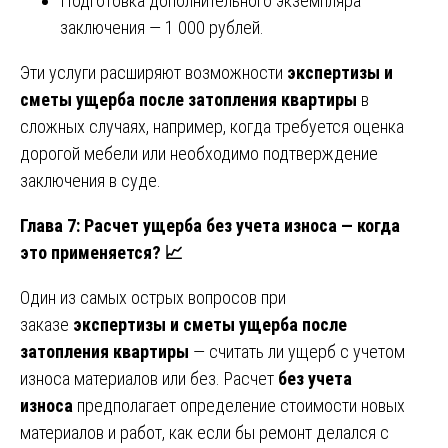
Подготовка дополнительного экземпляра
заключения — 1 000 рублей.
Эти услуги расширяют возможности
экспертизы и
сметы ущерба после затопления квартиры
в
сложных случаях, например, когда требуется оценка
дорогой мебели или необходимо подтверждение
заключения в суде.
Глава 7: Расчет ущерба без учета износа — когда
это применяется?
📈
Один из самых острых вопросов при
заказе
экспертизы и сметы ущерба после
затопления квартиры
— считать ли ущерб с учетом
износа материалов или без. Расчет
без учета
износа
предполагает определение стоимости новых
материалов и работ, как если бы ремонт делался с