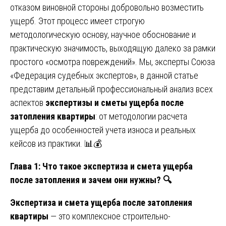
отказом виновной стороны добровольно возместить
ущерб. Этот процесс имеет строгую
методологическую основу, научное обоснование и
практическую значимость, выходящую далеко за рамки
простого «осмотра повреждений». Мы, эксперты Союза
«Федерация судебных экспертов», в данной статье
представим детальный профессиональный анализ всех
аспектов
экспертизы и сметы ущерба после
затопления квартиры
: от методологии расчета
ущерба до особенностей учета износа и реальных
кейсов из практики. 📊💰
Глава 1: Что такое экспертиза и смета ущерба
после затопления и зачем они нужны?
🔍
Экспертиза и смета ущерба после затопления
квартиры
— это комплексное строительно-