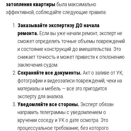
затопления квартиры
была максимально
эффективной, соблюдайте следующие правила:
Заказывайте экспертизу ДО начала
ремонта.
Если вы уже начали ремонт, эксперт не
сможет определить точные объемы повреждений
и состояние конструкций до вмешательства. Это
снижает точность и может привести к отклонению
заключения судом.
Сохраняйте все документы.
Акт о заливе от УК,
фотографии и видеозаписи повреждений, чеки на
материалы и мебель — всё это пригодится
эксперту для анализа.
Уведомляйте все стороны.
Эксперт обязан
направить телеграммы с уведомлением о
вручении соседу и УК о дате осмотра. Это
процессуальное требование, без которого