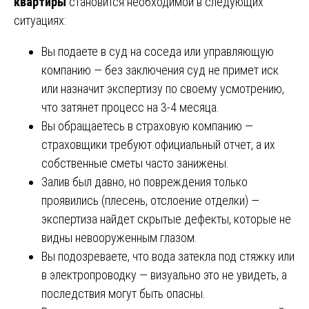
квартиры
становится необходимой в следующих
ситуациях:
Вы подаете в суд на соседа или управляющую
компанию — без заключения суд не примет иск
или назначит экспертизу по своему усмотрению,
что затянет процесс на 3-4 месяца.
Вы обращаетесь в страховую компанию —
страховщики требуют официальный отчет, а их
собственные сметы часто занижены.
Залив был давно, но повреждения только
проявились (плесень, отслоение отделки) —
экспертиза найдет скрытые дефекты, которые не
видны невооруженным глазом.
Вы подозреваете, что вода затекла под стяжку или
в электропроводку — визуально это не увидеть, а
последствия могут быть опасны.